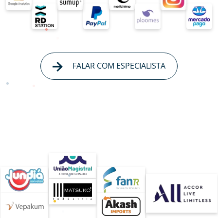
FALAR COM ESPECIALISTA