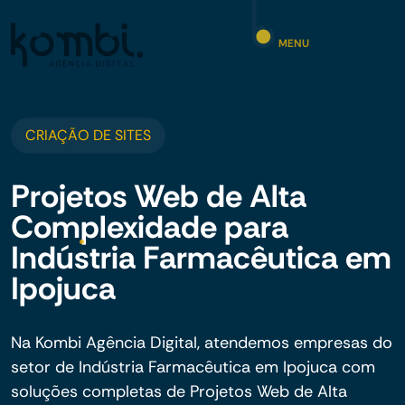
MENU
CRIAÇÃO DE SITES
Projetos Web de Alta
Complexidade para
Indústria Farmacêutica em
Ipojuca
Na Kombi Agência Digital, atendemos empresas do
setor de Indústria Farmacêutica em Ipojuca com
soluções completas de Projetos Web de Alta