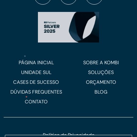
PÁGINA INICIAL
SOBRE A KOMBI
UNIDADE SUL
SOLUÇÕES
CASES DE SUCESSO
ORÇAMENTO
DÚVIDAS FREQUENTES
BLOG
CONTATO
Política de Privacidade