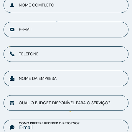
NOME COMPLETO
E-MAIL
TELEFONE
NOME DA EMPRESA
QUAL O BUDGET DISPONÍVEL PARA O SERVIÇO?
COMO PREFERE RECEBER O RETORNO?