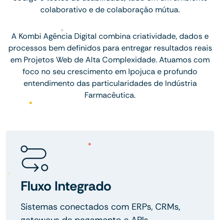
colaborativo e de colaboração mútua.
A Kombi Agência Digital combina criatividade, dados e
processos bem definidos para entregar resultados reais
em Projetos Web de Alta Complexidade. Atuamos com
foco no seu crescimento em Ipojuca e profundo
entendimento das particularidades de Indústria
Farmacêutica.
Fluxo Integrado
Sistemas conectados com ERPs, CRMs,
gateways de pagamento e APIs