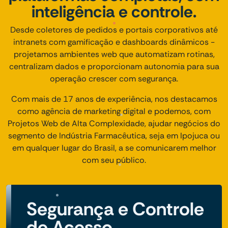
inteligência e controle.
Desde coletores de pedidos e portais corporativos até
intranets com gamificação e dashboards dinâmicos -
projetamos ambientes web que automatizam rotinas,
centralizam dados e proporcionam autonomia para sua
operação crescer com segurança.
Com mais de 17 anos de experiência, nos destacamos
como agência de marketing digital e podemos, com
Projetos Web de Alta Complexidade, ajudar negócios do
segmento de Indústria Farmacêutica, seja em Ipojuca ou
em qualquer lugar do Brasil, a se comunicarem melhor
com seu público.
Segurança e Controle
de Acesso