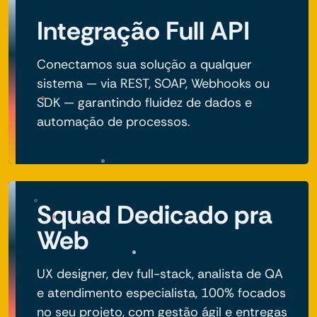
Integração Full API
Conectamos sua solução a qualquer
sistema — via REST, SOAP, Webhooks ou
SDK — garantindo fluidez de dados e
automação de processos.
Squad Dedicado pra
Web
UX designer, dev full-stack, analista de QA
e atendimento especialista, 100% focados
no seu projeto, com gestão ágil e entregas