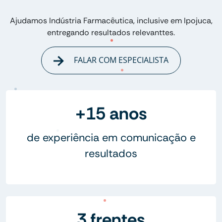
Ajudamos Indústria Farmacêutica, inclusive em Ipojuca,
entregando resultados relevanttes.
FALAR COM ESPECIALISTA
+15 anos
de experiência em comunicação e
resultados
3 frentes