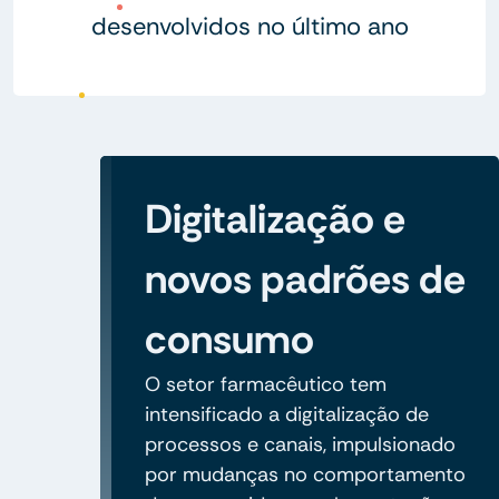
desenvolvidos no último ano
Digitalização e
novos padrões de
consumo
O setor farmacêutico tem
intensificado a digitalização de
processos e canais, impulsionado
por mudanças no comportamento