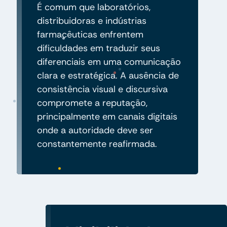
É comum que laboratórios,
distribuidoras e indústrias
farmacêuticas enfrentem
dificuldades em traduzir seus
diferenciais em uma comunicação
clara e estratégica. A ausência de
consistência visual e discursiva
compromete a reputação,
principalmente em canais digitais
onde a autoridade deve ser
constantemente reafirmada.