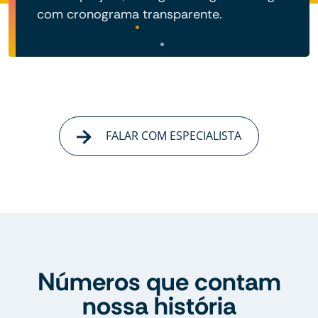
com cronograma transparente.
FALAR COM ESPECIALISTA
Números que contam
nossa história