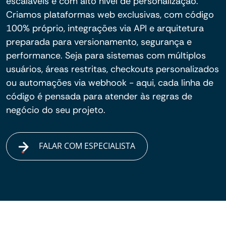
escaláveis e com alto nível de personalização.
Criamos plataformas web exclusivas, com código
100% próprio, integrações via API e arquitetura
preparada para versionamento, segurança e
performance. Seja para sistemas com múltiplos
usuários, áreas restritas, checkouts personalizados
ou automações via webhook - aqui, cada linha de
código é pensada para atender às regras de
negócio do seu projeto.
FALAR COM ESPECIALISTA