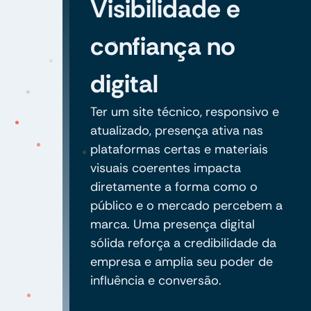
Visibilidade e
confiança no
digital
Ter um site técnico, responsivo e
atualizado, presença ativa nas
plataformas certas e materiais
visuais coerentes impacta
diretamente a forma como o
público e o mercado percebem a
marca. Uma presença digital
sólida reforça a credibilidade da
empresa e amplia seu poder de
influência e conversão.