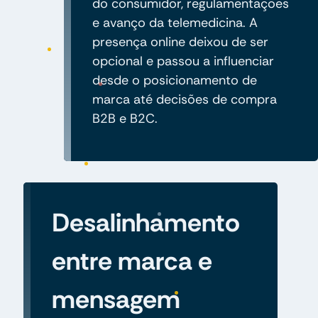
do consumidor, regulamentações
e avanço da telemedicina. A
presença online deixou de ser
opcional e passou a influenciar
desde o posicionamento de
marca até decisões de compra
B2B e B2C.
Desalinhamento
entre marca e
mensagem