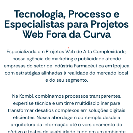
Tecnologia, Processo e
Especialistas para Projetos
Web Fora da Curva
Especializada em Projetos Web de Alta Complexidade,
nossa agência de marketing e publicidade atende
empresas do setor de Indústria Farmacêutica em Ipojuca
com estratégias alinhadas à realidade do mercado local
e do seu segmento.
Na Kombi, combinamos processos transparentes,
expertise técnica e um time multidisciplinar para
transformar desafios complexos em soluções digitais
eficientes. Nossa abordagem contempla desde a
arquitetura da informação até o versionamento do
código e testes de usabilidade, tudo em um ambiente