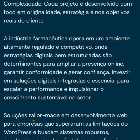
Complexidade. Cada projeto é desenvolvido com
foco em originalidade, estratégia e nos objetivos
reais do cliente.
A indústria farmacêutica opera em um ambiente
altamente regulado e competitivo, onde
estratégias digitais bem estruturadas são
determinantes para ampliar a presença online,
garantir conformidade e gerar confiança. Investir
em soluções digitais integradas é essencial para
escalar a performance e impulsionar o
crescimento sustentável no setor.
Soluções tailor-made em desenvolvimento web
para empresas que superaram as limitações do
WordPress e buscam sistemas robustos,