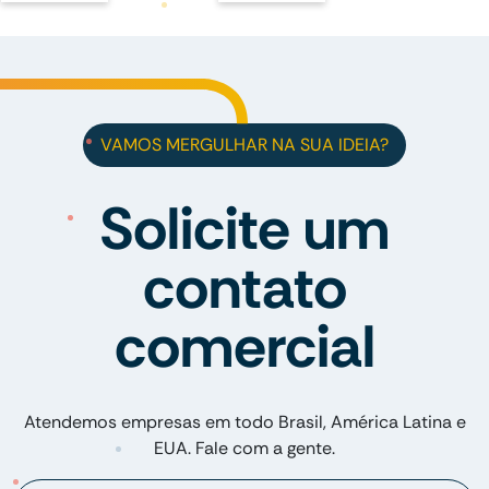
VAMOS MERGULHAR NA SUA IDEIA?
Solicite um
contato
comercial
Atendemos empresas em todo Brasil, América Latina e
EUA. Fale com a gente.