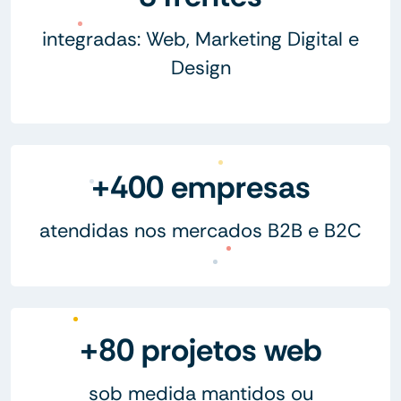
integradas: Web, Marketing Digital e
Design
+400 empresas
atendidas nos mercados B2B e B2C
+80 projetos web
sob medida mantidos ou