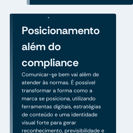
Posicionamento
além do
compliance
Comunicar-se bem vai além de
atender às normas. É possível
transformar a forma como a
marca se posiciona, utilizando
ferramentas digitais, estratégias
de conteúdo e uma identidade
visual forte para gerar
reconhecimento, previsibilidade e