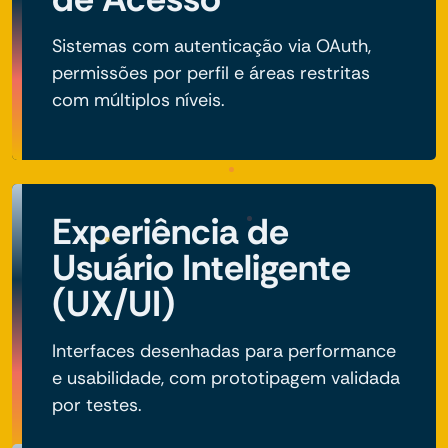
Sistemas com autenticação via OAuth,
permissões por perfil e áreas restritas
com múltiplos níveis.
Experiência de
Usuário Inteligente
(UX/UI)
Interfaces desenhadas para performance
e usabilidade, com prototipagem validada
por testes.