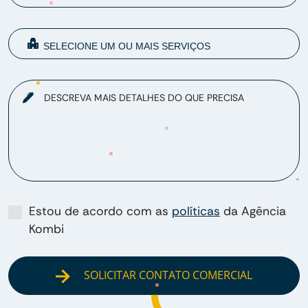
DESCREVA MAIS DETALHES DO QUE PRECISA
Estou de acordo com as
políticas
da Agência
Kombi
SOLICITAR CONTATO COMERCIAL