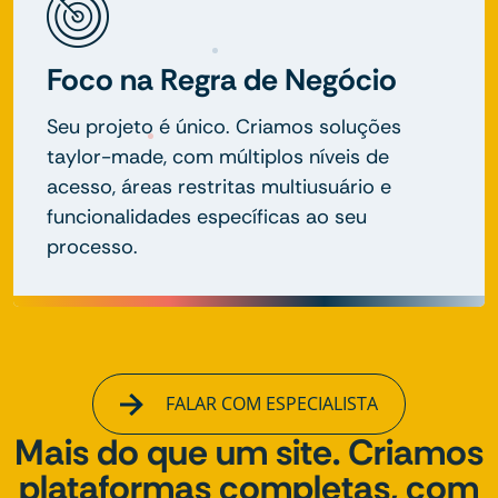
Foco na Regra de Negócio
Seu projeto é único. Criamos soluções
taylor-made, com múltiplos níveis de
acesso, áreas restritas multiusuário e
funcionalidades específicas ao seu
processo.
FALAR COM ESPECIALISTA
Mais do que um site. Criamos
plataformas completas, com