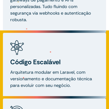
personalizadas. Tudo fluindo com
segurança via webhooks e autenticação
robusta.
Código Escalável
Arquitetura modular em Laravel, com
versionamento e documentação técnica
para evoluir com seu negócio.