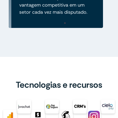
vantagem competitiva em um
setor cada vez mais disputado.
Tecnologias e recursos