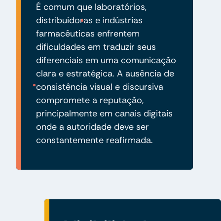
É comum que laboratórios,
distribuidoras e indústrias
farmacêuticas enfrentem
dificuldades em traduzir seus
diferenciais em uma comunicação
clara e estratégica. A ausência de
consistência visual e discursiva
compromete a reputação,
principalmente em canais digitais
onde a autoridade deve ser
constantemente reafirmada.