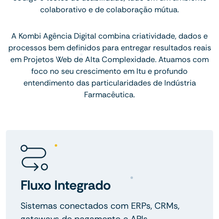
colaborativo e de colaboração mútua.
A Kombi Agência Digital combina criatividade, dados e
processos bem definidos para entregar resultados reais
em Projetos Web de Alta Complexidade. Atuamos com
foco no seu crescimento em Itu e profundo
entendimento das particularidades de Indústria
Farmacêutica.
Fluxo Integrado
Sistemas conectados com ERPs, CRMs,
gateways de pagamento e APIs