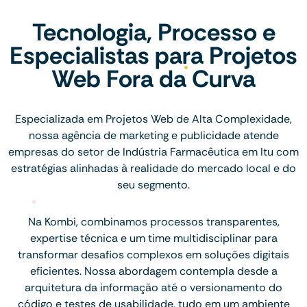
Tecnologia, Processo e
Especialistas para Projetos
Web Fora da Curva
Especializada em Projetos Web de Alta Complexidade,
nossa agência de marketing e publicidade atende
empresas do setor de Indústria Farmacêutica em Itu com
estratégias alinhadas à realidade do mercado local e do
seu segmento.
Na Kombi, combinamos processos transparentes,
expertise técnica e um time multidisciplinar para
transformar desafios complexos em soluções digitais
eficientes. Nossa abordagem contempla desde a
arquitetura da informação até o versionamento do
código e testes de usabilidade, tudo em um ambiente