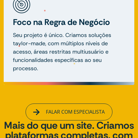
Foco na Regra de Negócio
Seu projeto é único. Criamos soluções
taylor-made, com múltiplos níveis de
acesso, áreas restritas multiusuário e
funcionalidades específicas ao seu
processo.
FALAR COM ESPECIALISTA
Mais do que um site. Criamos
plataformas completas, com