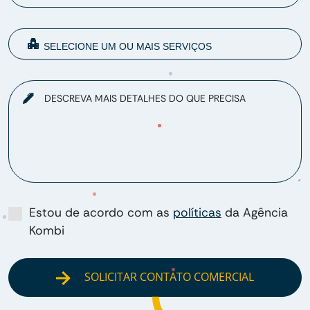
DESCREVA MAIS DETALHES DO QUE PRECISA
Estou de acordo com as
políticas
da Agência
Kombi
SOLICITAR CONTATO COMERCIAL