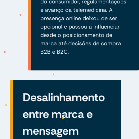
do consumidor, regulamentações
e avanço da telemedicina. A
presença online deixou de ser
opcional e passou a influenciar
desde o posicionamento de
marca até decisões de compra
B2B e B2C.
Desalinhamento
entre marca e
mensagem