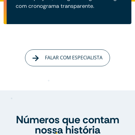
com cronograma transparente.
FALAR COM ESPECIALISTA
Números que contam
nossa história