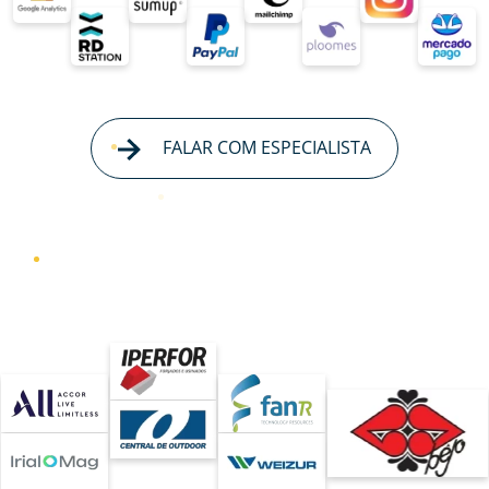
FALAR COM ESPECIALISTA