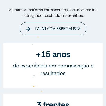
Ajudamos Indústria Farmacêutica, inclusive em Itu,
entregando resultados relevanttes.
FALAR COM ESPECIALISTA
+15 anos
de experiência em comunicação e
resultados
3 frentes