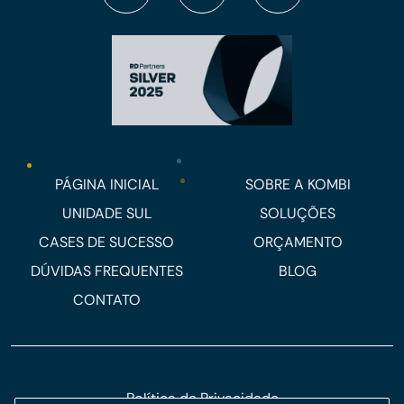
PÁGINA INICIAL
SOBRE A KOMBI
UNIDADE SUL
SOLUÇÕES
CASES DE SUCESSO
ORÇAMENTO
DÚVIDAS FREQUENTES
BLOG
CONTATO
Política de Privacidade