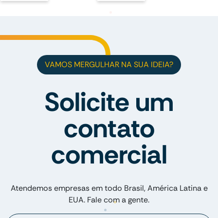
VAMOS MERGULHAR NA SUA IDEIA?
Solicite um
contato
comercial
Atendemos empresas em todo Brasil, América Latina e
EUA. Fale com a gente.