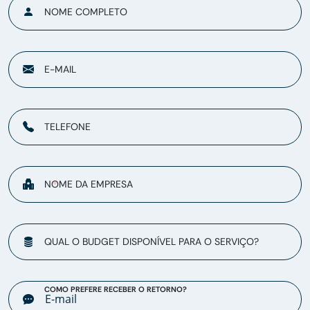
NOME COMPLETO
E-MAIL
TELEFONE
NOME DA EMPRESA
QUAL O BUDGET DISPONÍVEL PARA O SERVIÇO?
COMO PREFERE RECEBER O RETORNO?