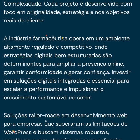
Complexidade. Cada projeto é desenvolvido com
foco em originalidade, estratégia e nos objetivos
reais do cliente.
A indústria farmacêutica opera em um ambiente
altamente regulado e competitivo, onde
estratégias digitais bem estruturadas são
determinantes para ampliar a presença online,
garantir conformidade e gerar confiança. Investir
em soluções digitais integradas é essencial para
escalar a performance e impulsionar o
crescimento sustentável no setor.
Soluções tailor-made em desenvolvimento web
para empresas que superaram as limitações do
WordPress e buscam sistemas robustos,