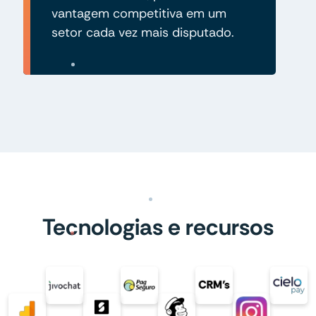
vantagem competitiva em um
setor cada vez mais disputado.
Tecnologias e recursos