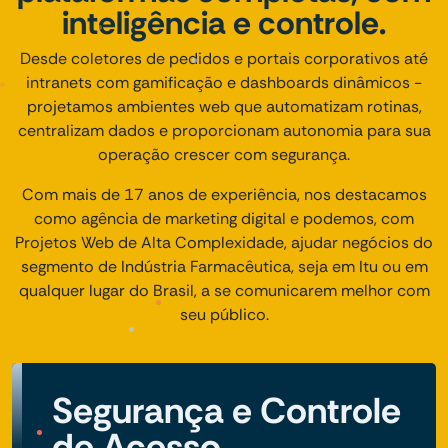
inteligência e controle.
Desde coletores de pedidos e portais corporativos até
intranets com gamificação e dashboards dinâmicos -
projetamos ambientes web que automatizam rotinas,
centralizam dados e proporcionam autonomia para sua
operação crescer com segurança.
Com mais de 17 anos de experiência, nos destacamos
como agência de marketing digital e podemos, com
Projetos Web de Alta Complexidade, ajudar negócios do
segmento de Indústria Farmacêutica, seja em Itu ou em
qualquer lugar do Brasil, a se comunicarem melhor com
seu público.
Segurança e Controle
de Acesso