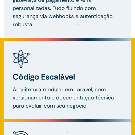
personalizadas. Tudo fluindo com
segurança via webhooks e autenticação
robusta.
Código Escalável
Arquitetura modular em Laravel, com
versionamento e documentação técnica
para evoluir com seu negócio.