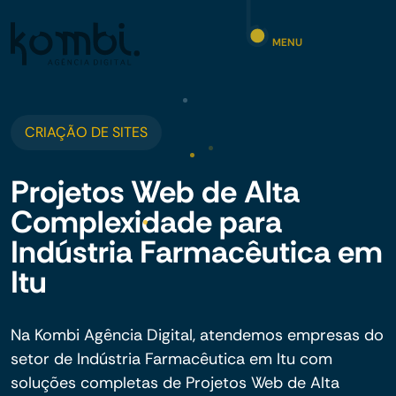
MENU
CRIAÇÃO DE SITES
Projetos Web de Alta
Complexidade para
Indústria Farmacêutica em
Itu
Na Kombi Agência Digital, atendemos empresas do
setor de Indústria Farmacêutica em Itu com
soluções completas de Projetos Web de Alta