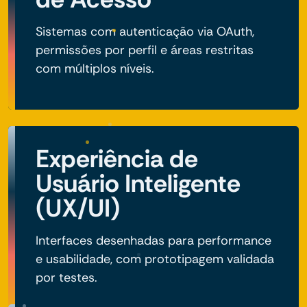
Sistemas com autenticação via OAuth,
permissões por perfil e áreas restritas
com múltiplos níveis.
Experiência de
Usuário Inteligente
(UX/UI)
Interfaces desenhadas para performance
e usabilidade, com prototipagem validada
por testes.