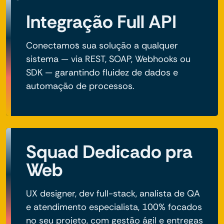
Integração Full API
Conectamos sua solução a qualquer
sistema — via REST, SOAP, Webhooks ou
SDK — garantindo fluidez de dados e
automação de processos.
Squad Dedicado pra
Web
UX designer, dev full-stack, analista de QA
e atendimento especialista, 100% focados
no seu projeto, com gestão ágil e entregas