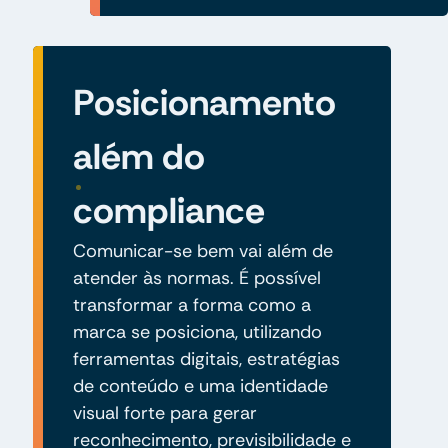
Posicionamento
além do
compliance
Comunicar-se bem vai além de
atender às normas. É possível
transformar a forma como a
marca se posiciona, utilizando
ferramentas digitais, estratégias
de conteúdo e uma identidade
visual forte para gerar
reconhecimento, previsibilidade e