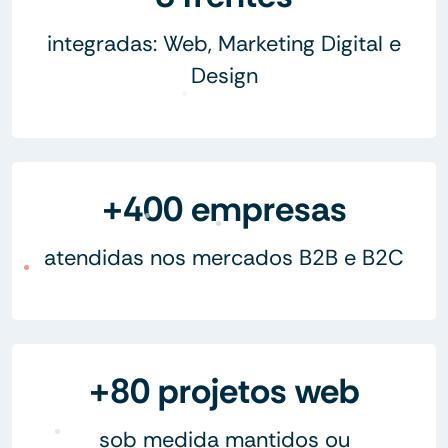
integradas: Web, Marketing Digital e
Design
+400 empresas
atendidas nos mercados B2B e B2C
+80 projetos web
sob medida mantidos ou