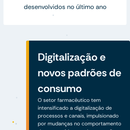
desenvolvidos no último ano
Digitalização e
novos padrões de
consumo
O setor farmacêutico tem
intensificado a digitalização de
processos e canais, impulsionado
por mudanças no comportamento