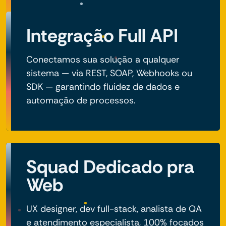
Integração Full API
Conectamos sua solução a qualquer
sistema — via REST, SOAP, Webhooks ou
SDK — garantindo fluidez de dados e
automação de processos.
Squad Dedicado pra
Web
UX designer, dev full-stack, analista de QA
e atendimento especialista, 100% focados