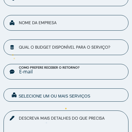
NOME DA EMPRESA
QUAL O BUDGET DISPONÍVEL PARA O SERVIÇO?
COMO PREFERE RECEBER O RETORNO?
DESCREVA MAIS DETALHES DO QUE PRECISA