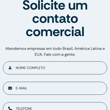
Solicite um
contato
comercial
Atendemos empresas em todo Brasil, América Latina e
EUA. Fale com a gente.
NOME COMPLETO
E-MAIL
TELEFONE