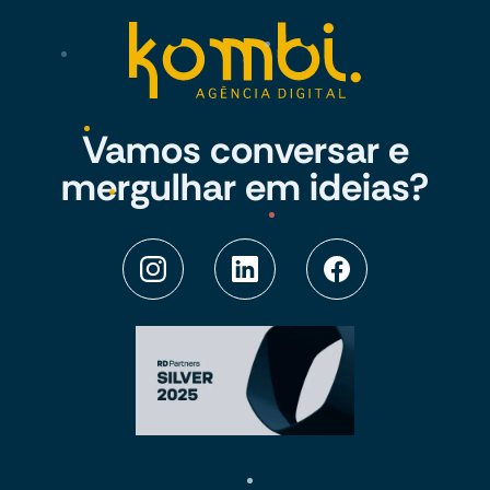
Vamos conversar e
mergulhar em ideias?