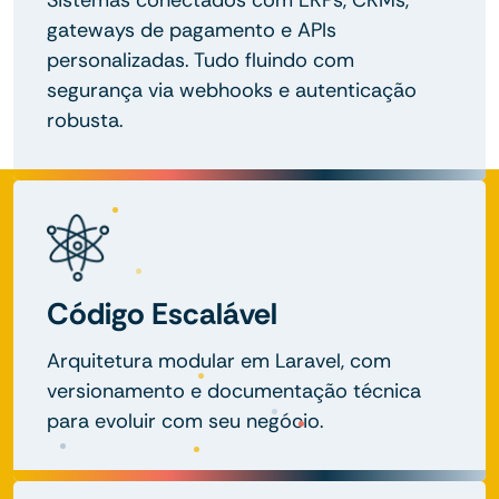
gateways de pagamento e APIs
personalizadas. Tudo fluindo com
segurança via webhooks e autenticação
robusta.
Código Escalável
Arquitetura modular em Laravel, com
versionamento e documentação técnica
para evoluir com seu negócio.