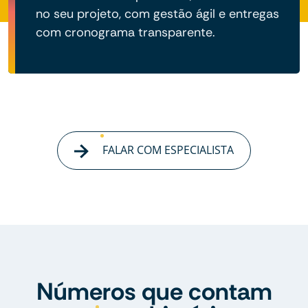
no seu projeto, com gestão ágil e entregas
com cronograma transparente.
FALAR COM ESPECIALISTA
Números que contam