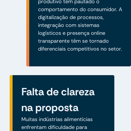
produtivo tem pautado o
comportamento do consumidor. A
digitalização de processos,
integração com sistemas
logísticos e presença online
transparente têm se tornado
diferenciais competitivos no setor.
Falta de clareza
na proposta
Muitas indústrias alimentícias
enfrentam dificuldade para