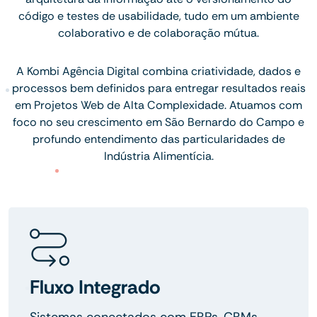
código e testes de usabilidade, tudo em um ambiente
colaborativo e de colaboração mútua.
A Kombi Agência Digital combina criatividade, dados e
processos bem definidos para entregar resultados reais
em Projetos Web de Alta Complexidade. Atuamos com
foco no seu crescimento em São Bernardo do Campo e
profundo entendimento das particularidades de
Indústria Alimentícia.
Fluxo Integrado
Sistemas conectados com ERPs, CRMs,