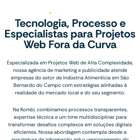
Tecnologia, Processo e
Especialistas para Projetos
Web Fora da Curva
Especializada em Projetos Web de Alta Complexidade,
nossa agência de marketing e publicidade atende
empresas do setor de Indústria Alimentícia em São
Bernardo do Campo com estratégias alinhadas à
realidade do mercado local e do seu segmento.
Na Kombi, combinamos processos transparentes,
expertise técnica e um time multidisciplinar para
transformar desafios complexos em soluções digitais
eficientes. Nossa abordagem contempla desde a
arquitetura da informação até o versionamento do