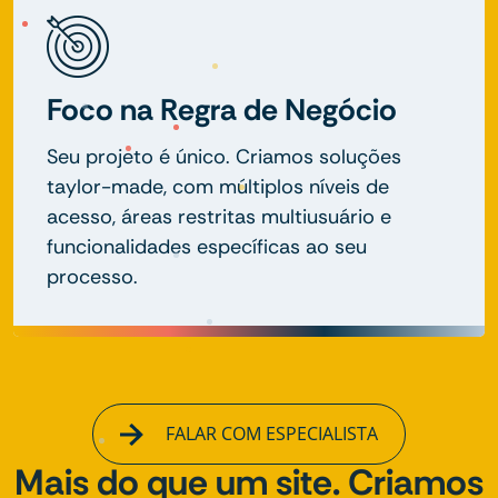
Foco na Regra de Negócio
Seu projeto é único. Criamos soluções
taylor-made, com múltiplos níveis de
acesso, áreas restritas multiusuário e
funcionalidades específicas ao seu
processo.
FALAR COM ESPECIALISTA
Mais do que um site. Criamos