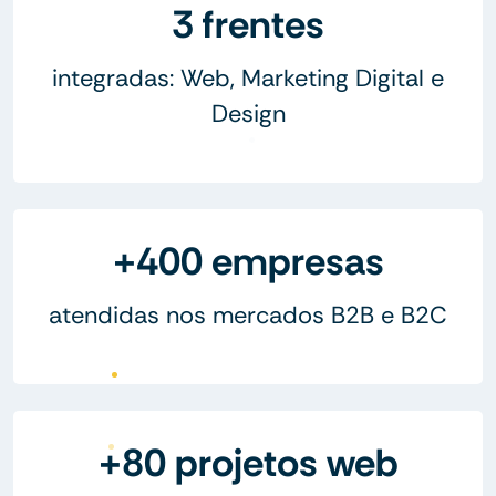
3 frentes
integradas: Web, Marketing Digital e
Design
+400 empresas
atendidas nos mercados B2B e B2C
+80 projetos web