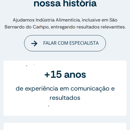
nossa história
Ajudamos Indústria Alimentícia, inclusive em São
Bernardo do Campo, entregando resultados relevanttes.
FALAR COM ESPECIALISTA
+15 anos
de experiência em comunicação e
resultados