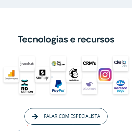
Tecnologias e recursos
FALAR COM ESPECIALISTA