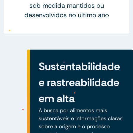
sob medida mantidos ou
desenvolvidos no último ano
Sustentabilidade
e rastreabilidade
em alta
A busca por alimentos mais
sustentáveis e informações claras
sobre a origem e o processo