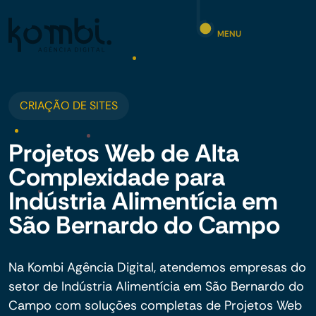
MENU
CRIAÇÃO DE SITES
Projetos Web de Alta
Complexidade para
Indústria Alimentícia em
São Bernardo do Campo
Na Kombi Agência Digital, atendemos empresas do
setor de Indústria Alimentícia em São Bernardo do
Campo com soluções completas de Projetos Web