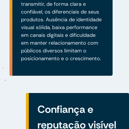
transmitir, de forma clara e
confiável, os diferenciais de seus
produtos. Ausência de identidade
visual sólida, baixa performance
em canais digitais e dificuldade
em manter relacionamento com
públicos diversos limitam o
posicionamento e o crescimento.
Confiança e
reputação visível