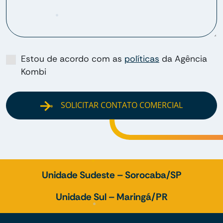
Estou de acordo com as
políticas
da Agência
Kombi
SOLICITAR CONTATO COMERCIAL
Unidade Sudeste – Sorocaba/SP
Unidade Sul – Maringá/PR