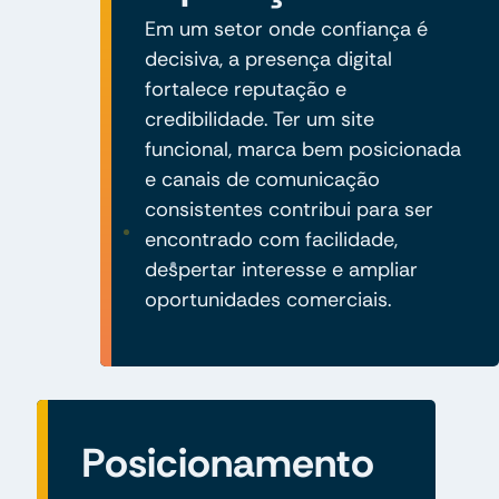
Em um setor onde confiança é
decisiva, a presença digital
fortalece reputação e
credibilidade. Ter um site
funcional, marca bem posicionada
e canais de comunicação
consistentes contribui para ser
encontrado com facilidade,
despertar interesse e ampliar
oportunidades comerciais.
Posicionamento