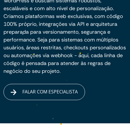
WordPress e buscam sistemas robustos,
escaláveis e com alto nível de personalização.
Criamos plataformas web exclusivas, com código
100% próprio, integrações via API e arquitetura
preparada para versionamento, segurança e
performance. Seja para sistemas com múltiplos
usuários, áreas restritas, checkouts personalizados
ou automações via webhook - aqui, cada linha de
código é pensada para atender às regras de
negócio do seu projeto.
FALAR COM ESPECIALISTA