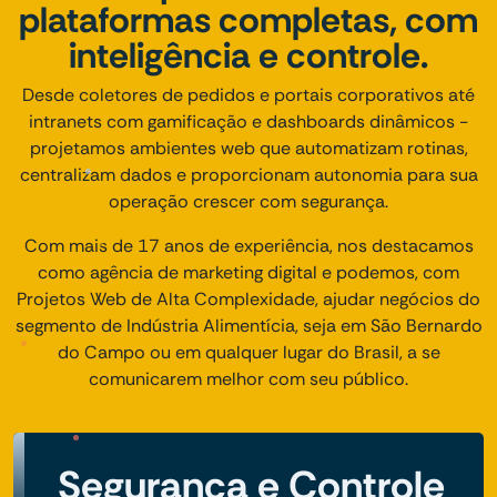
plataformas completas, com
inteligência e controle.
Desde coletores de pedidos e portais corporativos até
intranets com gamificação e dashboards dinâmicos -
projetamos ambientes web que automatizam rotinas,
centralizam dados e proporcionam autonomia para sua
operação crescer com segurança.
Com mais de 17 anos de experiência, nos destacamos
como agência de marketing digital e podemos, com
Projetos Web de Alta Complexidade, ajudar negócios do
segmento de Indústria Alimentícia, seja em São Bernardo
do Campo ou em qualquer lugar do Brasil, a se
comunicarem melhor com seu público.
Segurança e Controle