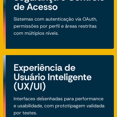
de Acesso
Sistemas com autenticação via OAuth,
permissões por perfil e áreas restritas
com múltiplos níveis.
Experiência de
Usuário Inteligente
(UX/UI)
Interfaces desenhadas para performance
e usabilidade, com prototipagem validada
por testes.