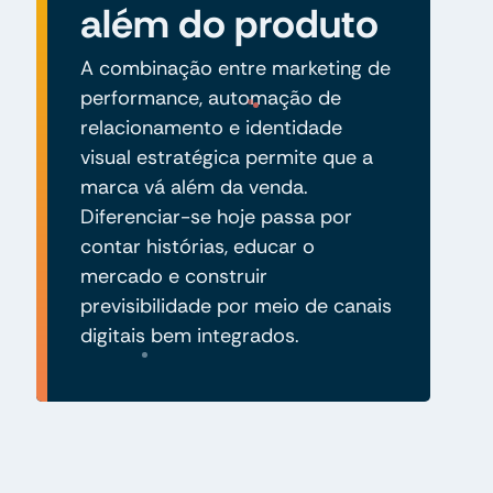
além do produto
A combinação entre marketing de
performance, automação de
relacionamento e identidade
visual estratégica permite que a
marca vá além da venda.
Diferenciar-se hoje passa por
contar histórias, educar o
mercado e construir
previsibilidade por meio de canais
digitais bem integrados.