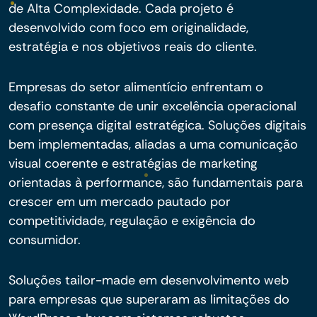
de Alta Complexidade. Cada projeto é
desenvolvido com foco em originalidade,
estratégia e nos objetivos reais do cliente.
Empresas do setor alimentício enfrentam o
desafio constante de unir excelência operacional
com presença digital estratégica. Soluções digitais
bem implementadas, aliadas a uma comunicação
visual coerente e estratégias de marketing
orientadas à performance, são fundamentais para
crescer em um mercado pautado por
competitividade, regulação e exigência do
consumidor.
Soluções tailor-made em desenvolvimento web
para empresas que superaram as limitações do