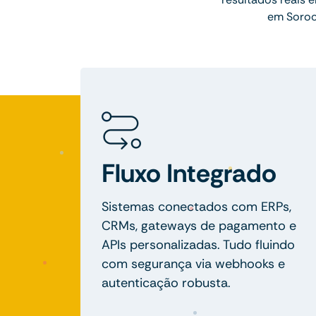
em Soroca
Fluxo Integrado
Sistemas conectados com ERPs,
CRMs, gateways de pagamento e
APIs personalizadas. Tudo fluindo
com segurança via webhooks e
autenticação robusta.