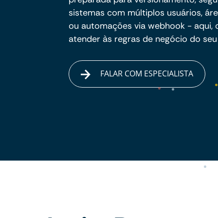
sistemas com múltiplos usuários, áre
ou automações via webhook - aqui, 
atender às regras de negócio do seu 
FALAR COM ESPECIALISTA