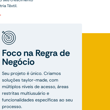
ia Têxtil.
Foco na Regra de
Negócio
Seu projeto é único. Criamos
soluções taylor-made, com
múltiplos níveis de acesso, áreas
restritas multiusuário e
funcionalidades específicas ao seu
processo.