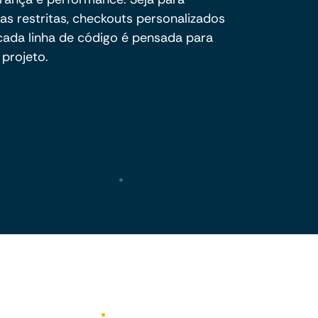
as restritas, checkouts personalizados
cada linha de código é pensada para
projeto.