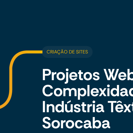
CRIAÇÃO DE SITES
Projetos Web
Complexida
Indústria Têx
Sorocaba