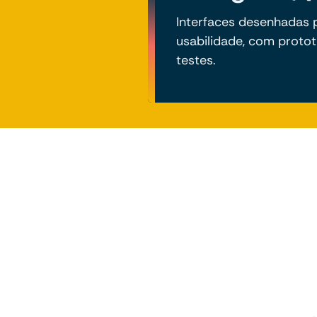
Interfaces desenhadas 
usabilidade, com proto
testes.