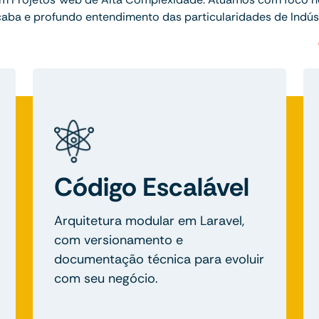
ba e profundo entendimento das particularidades de Indústr
Código Escalável
Arquitetura modular em Laravel,
com versionamento e
documentação técnica para evoluir
com seu negócio.