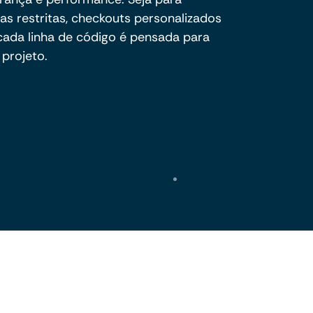
as restritas, checkouts personalizados
cada linha de código é pensada para
projeto.