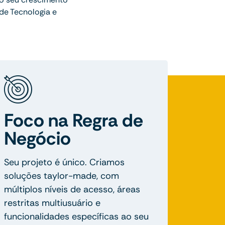
de Tecnologia e
Foco na Regra de
Negócio
Seu projeto é único. Criamos
soluções taylor-made, com
múltiplos níveis de acesso, áreas
restritas multiusuário e
funcionalidades específicas ao seu