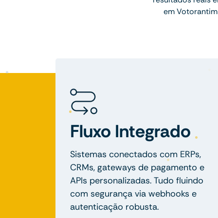
em Votorantim 
Fluxo Integrado
Sistemas conectados com ERPs,
CRMs, gateways de pagamento e
APIs personalizadas. Tudo fluindo
com segurança via webhooks e
autenticação robusta.