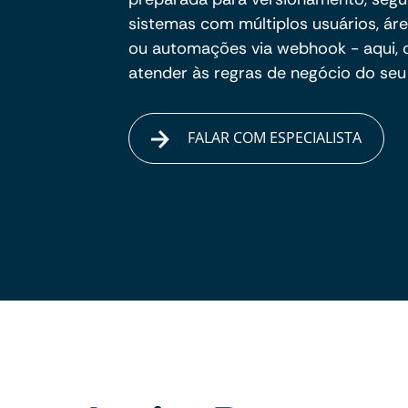
sistemas com múltiplos usuários, áre
ou automações via webhook - aqui, 
atender às regras de negócio do seu 
FALAR COM ESPECIALISTA