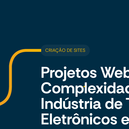
CRIAÇÃO DE SITES
Projetos Web
Complexida
Indústria de
Eletrônicos 