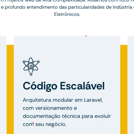
e profundo entendimento das particularidades de Indústria 
Eletrônicos.
Código Escalável
Arquitetura modular em Laravel,
com versionamento e
documentação técnica para evoluir
com seu negócio.