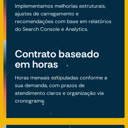
Implementamos melhorias estruturais,
ajustes de carregamento e
recomendações com base em relatórios
do Search Console e Analytics.
Contrato baseado
em horas
Horas mensais estipuladas conforme a
sua demanda, com prazos de
atendimento claros e organização via
cronograma.