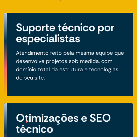
Suporte técnico por
especialistas
Atendimento feito pela mesma equipe que
desenvolve projetos sob medida, com
domínio total da estrutura e tecnologias
do seu site.
Otimizações e SEO
técnico