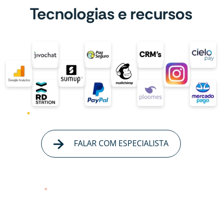
Tecnologias e recursos
FALAR COM ESPECIALISTA