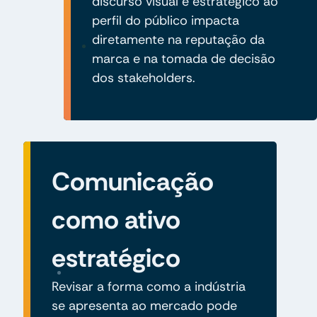
discurso visual e estratégico ao
perfil do público impacta
diretamente na reputação da
marca e na tomada de decisão
dos stakeholders.
Comunicação
como ativo
estratégico
Revisar a forma como a indústria
se apresenta ao mercado pode