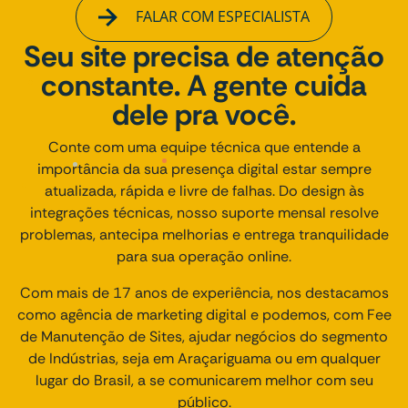
FALAR COM ESPECIALISTA
Seu site precisa de atenção
constante. A gente cuida
dele pra você.
Conte com uma equipe técnica que entende a
importância da sua presença digital estar sempre
atualizada, rápida e livre de falhas. Do design às
integrações técnicas, nosso suporte mensal resolve
problemas, antecipa melhorias e entrega tranquilidade
para sua operação online.
Com mais de 17 anos de experiência, nos destacamos
como agência de marketing digital e podemos, com Fee
de Manutenção de Sites, ajudar negócios do segmento
de Indústrias, seja em Araçariguama ou em qualquer
lugar do Brasil, a se comunicarem melhor com seu
público.