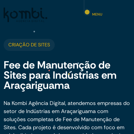
MENU
CRIAÇÃO DE SITES
Fee de Manutenção de
Sites para Indústrias em
Araçariguama
Na Kombi Agência Digital, atendemos empresas do
setor de Indústrias em Araçariguama com
soluções completas de Fee de Manutenção de
Sites. Cada projeto é desenvolvido com foco em