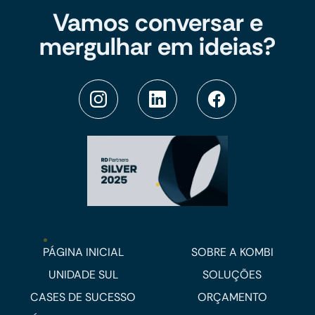
Vamos conversar e
mergulhar em ideias?
PÁGINA INICIAL
SOBRE A KOMBI
UNIDADE SUL
SOLUÇÕES
CASES DE SUCESSO
ORÇAMENTO