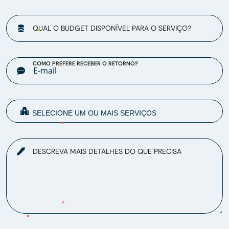
QUAL O BUDGET DISPONÍVEL PARA O SERVIÇO?
COMO PREFERE RECEBER O RETORNO?
DESCREVA MAIS DETALHES DO QUE PRECISA