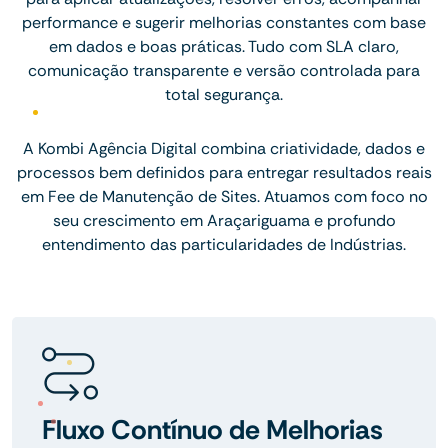
performance e sugerir melhorias constantes com base
em dados e boas práticas. Tudo com SLA claro,
comunicação transparente e versão controlada para
total segurança.
A Kombi Agência Digital combina criatividade, dados e
processos bem definidos para entregar resultados reais
em Fee de Manutenção de Sites. Atuamos com foco no
seu crescimento em Araçariguama e profundo
entendimento das particularidades de Indústrias.
Fluxo Contínuo de Melhorias