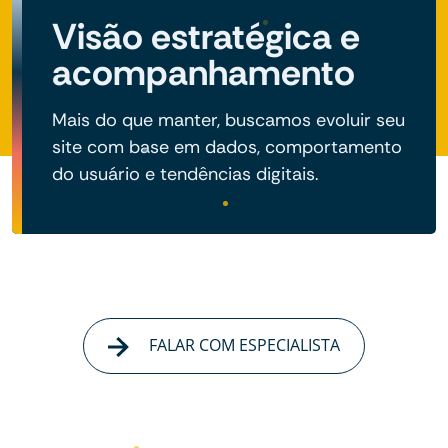
Visão estratégica e
acompanhamento
Mais do que manter, buscamos evoluir seu
site com base em dados, comportamento
do usuário e tendências digitais.
FALAR COM ESPECIALISTA