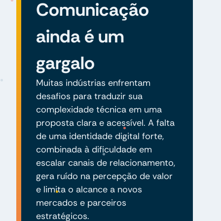
Comunicação
ainda é um
gargalo
Muitas indústrias enfrentam
desafios para traduzir sua
complexidade técnica em uma
proposta clara e acessível. A falta
de uma identidade digital forte,
combinada à dificuldade em
escalar canais de relacionamento,
gera ruído na percepção de valor
e limita o alcance a novos
mercados e parceiros
estratégicos.