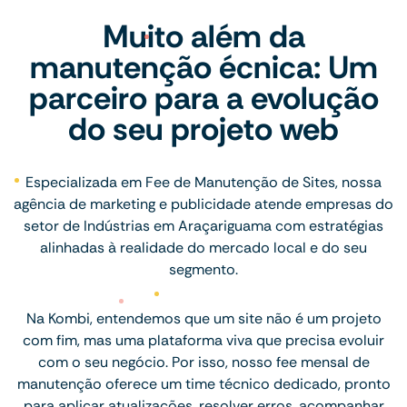
Muito além da
manutenção écnica: Um
parceiro para a evolução
do seu projeto web
Especializada em Fee de Manutenção de Sites, nossa
agência de marketing e publicidade atende empresas do
setor de Indústrias em Araçariguama com estratégias
alinhadas à realidade do mercado local e do seu
segmento.
Na Kombi, entendemos que um site não é um projeto
com fim, mas uma plataforma viva que precisa evoluir
com o seu negócio. Por isso, nosso fee mensal de
manutenção oferece um time técnico dedicado, pronto
para aplicar atualizações, resolver erros, acompanhar