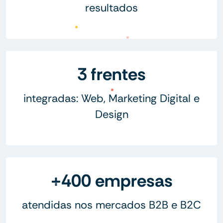
resultados
3 frentes
integradas: Web, Marketing Digital e
Design
+400 empresas
atendidas nos mercados B2B e B2C