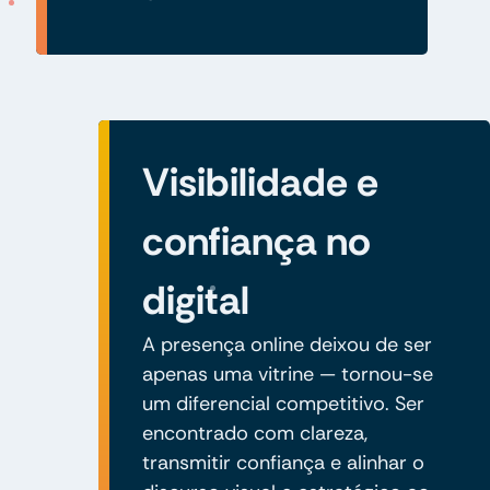
Visibilidade e
confiança no
digital
A presença online deixou de ser
apenas uma vitrine — tornou-se
um diferencial competitivo. Ser
encontrado com clareza,
transmitir confiança e alinhar o