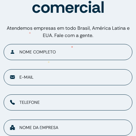
comercial
Atendemos empresas em todo Brasil, América Latina e
EUA. Fale com a gente.
NOME COMPLETO
E-MAIL
TELEFONE
NOME DA EMPRESA