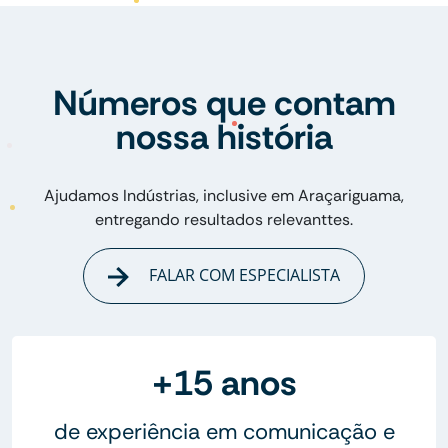
Números que contam
nossa história
Ajudamos Indústrias, inclusive em Araçariguama,
entregando resultados relevanttes.
FALAR COM ESPECIALISTA
+15 anos
de experiência em comunicação e