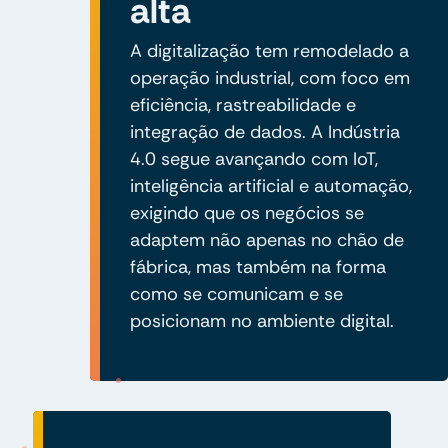
alta
A digitalização tem remodelado a
operação industrial, com foco em
eficiência, rastreabilidade e
integração de dados. A Indústria
4.0 segue avançando com IoT,
inteligência artificial e automação,
exigindo que os negócios se
adaptem não apenas no chão de
fábrica, mas também na forma
como se comunicam e se
posicionam no ambiente digital.