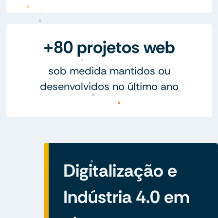
+80 projetos web
sob medida mantidos ou
desenvolvidos no último ano
Digitalização e
Indústria 4.0 em