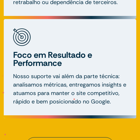
retrabalho ou dependência de terceiros.
Foco em Resultado e
Performance
Nosso suporte vai além da parte técnica:
analisamos métricas, entregamos insights e
atuamos para manter o site competitivo,
rápido e bem posicionado no Google.