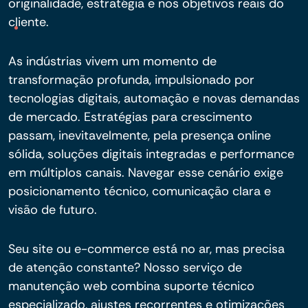
originalidade, estratégia e nos objetivos reais do
cliente.
As indústrias vivem um momento de
transformação profunda, impulsionado por
tecnologias digitais, automação e novas demandas
de mercado. Estratégias para crescimento
passam, inevitavelmente, pela presença online
sólida, soluções digitais integradas e performance
em múltiplos canais. Navegar esse cenário exige
posicionamento técnico, comunicação clara e
visão de futuro.
Seu site ou e-commerce está no ar, mas precisa
de atenção constante? Nosso serviço de
manutenção web combina suporte técnico
especializado, ajustes recorrentes e otimizações