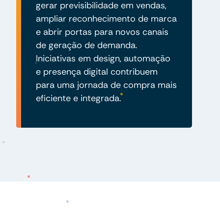
gerar previsibilidade em vendas,
ampliar reconhecimento de marca
e abrir portas para novos canais
de geração de demanda.
Iniciativas em design, automação
e presença digital contribuem
para uma jornada de compra mais
eficiente e integrada.