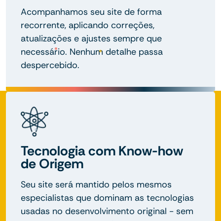
Acompanhamos seu site de forma
recorrente, aplicando correções,
atualizações e ajustes sempre que
necessário. Nenhum detalhe passa
despercebido.
Tecnologia com Know-how
de Origem
Seu site será mantido pelos mesmos
especialistas que dominam as tecnologias
usadas no desenvolvimento original - sem