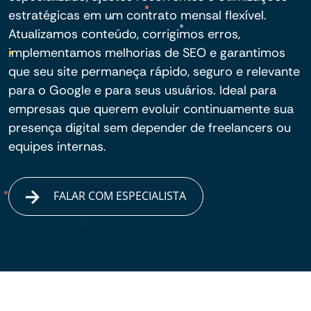
estratégicas em um contrato mensal flexível.
Atualizamos conteúdo, corrigimos erros,
implementamos melhorias de SEO e garantimos
que seu site permaneça rápido, seguro e relevante
para o Google e para seus usuários. Ideal para
empresas que querem evoluir continuamente sua
presença digital sem depender de freelancers ou
equipes internas.
FALAR COM ESPECIALISTA