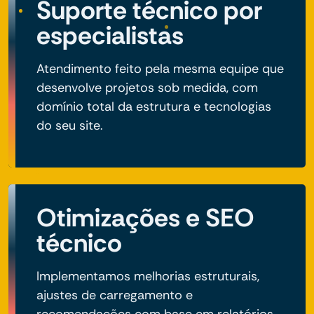
Suporte técnico por
especialistas
Atendimento feito pela mesma equipe que
desenvolve projetos sob medida, com
domínio total da estrutura e tecnologias
do seu site.
Otimizações e SEO
técnico
Implementamos melhorias estruturais,
ajustes de carregamento e