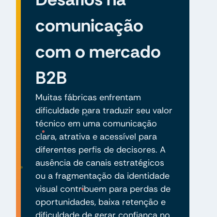
comunicação
com o mercado
B2B
Muitas fábricas enfrentam
dificuldade para traduzir seu valor
técnico em uma comunicação
clara, atrativa e acessível para
diferentes perfis de decisores. A
ausência de canais estratégicos
ou a fragmentação da identidade
visual contribuem para perdas de
oportunidades, baixa retenção e
dificuldade de gerar confiança no