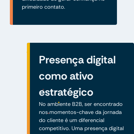
primeiro contato.
Presença digital
como ativo
estratégico
No ambiente B2B, ser encontrado
nos momentos-chave da jornada
do cliente é um diferencial
competitivo. Uma presença digital