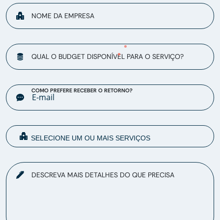
NOME DA EMPRESA
QUAL O BUDGET DISPONÍVEL PARA O SERVIÇO?
COMO PREFERE RECEBER O RETORNO?
DESCREVA MAIS DETALHES DO QUE PRECISA