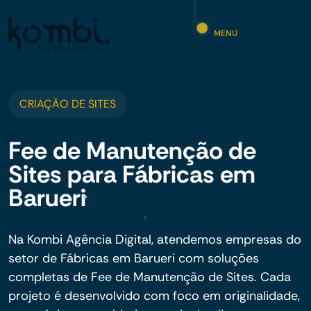
MENU
CRIAÇÃO DE SITES
Fee de Manutenção de
Sites para Fábricas em
Barueri
Na Kombi Agência Digital, atendemos empresas do
setor de Fábricas em Barueri com soluções
completas de Fee de Manutenção de Sites. Cada
projeto é desenvolvido com foco em originalidade,