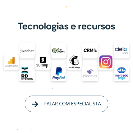
Tecnologias e recursos
FALAR COM ESPECIALISTA