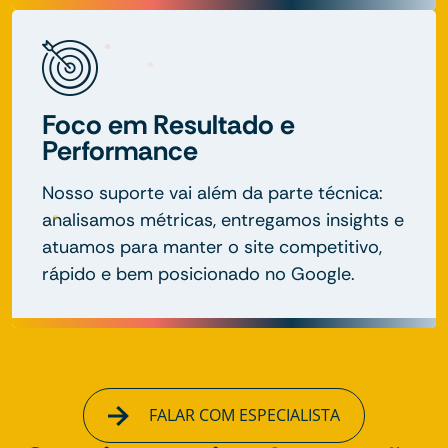
Foco em Resultado e
Performance
Nosso suporte vai além da parte técnica:
analisamos métricas, entregamos insights e
atuamos para manter o site competitivo,
rápido e bem posicionado no Google.
FALAR COM ESPECIALISTA