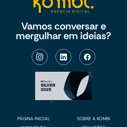
Vamos conversar e
mergulhar em ideias?
PÁGINA INICIAL
SOBRE A KOMBI