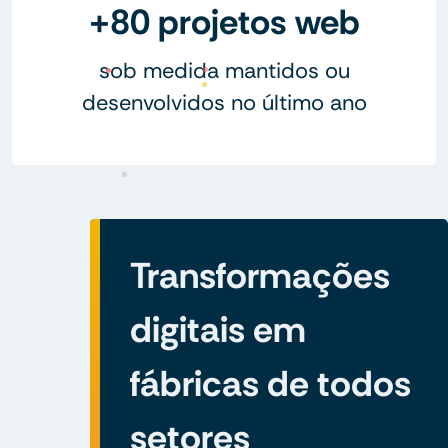
+80 projetos web
sob medida mantidos ou
desenvolvidos no último ano
Transformações
digitais em
fábricas de todos
setores