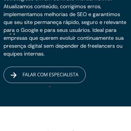
Atualizamos conteúdo, corrigimos erros,
implementamos melhorias de SEO e garantimos
que seu site permaneça rápido, seguro e relevante
para o Google e para seus usuários. Ideal para
empresas que querem evoluir continuamente sua
presença digital sem depender de freelancers ou
equipes internas.
FALAR COM ESPECIALISTA