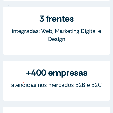
3 frentes
integradas: Web, Marketing Digital e
Design
+400 empresas
atendidas nos mercados B2B e B2C