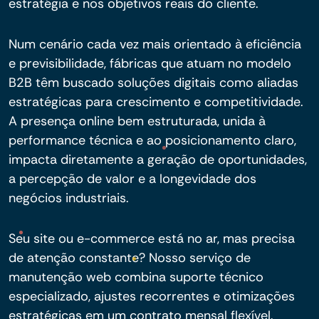
estratégia e nos objetivos reais do cliente.
Num cenário cada vez mais orientado à eficiência
e previsibilidade, fábricas que atuam no modelo
B2B têm buscado soluções digitais como aliadas
estratégicas para crescimento e competitividade.
A presença online bem estruturada, unida à
performance técnica e ao posicionamento claro,
impacta diretamente a geração de oportunidades,
a percepção de valor e a longevidade dos
negócios industriais.
Seu site ou e-commerce está no ar, mas precisa
de atenção constante? Nosso serviço de
manutenção web combina suporte técnico
especializado, ajustes recorrentes e otimizações
estratégicas em um contrato mensal flexível.