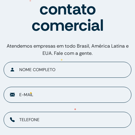
contato
comercial
Atendemos empresas em todo Brasil, América Latina e
EUA. Fale com a gente.
NOME COMPLETO
E-MAIL
TELEFONE