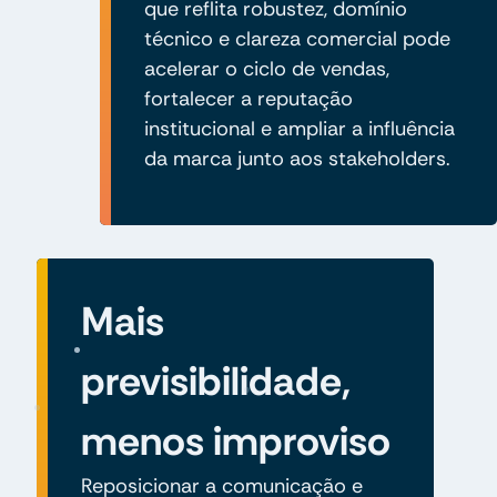
que reflita robustez, domínio
técnico e clareza comercial pode
acelerar o ciclo de vendas,
fortalecer a reputação
institucional e ampliar a influência
da marca junto aos stakeholders.
Mais
previsibilidade,
menos improviso
Reposicionar a comunicação e