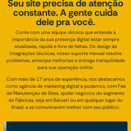
Seu site precisa de atenção
constante. A gente cuida
dele pra você.
Conte com uma equipe técnica que entende a
importância da sua presença digital estar sempre
atualizada, rápida e livre de falhas. Do design às
integrações técnicas, nosso suporte mensal resolve
problemas, antecipa melhorias e entrega tranquilidade
para sua operação online.
Com mais de 17 anos de experiência, nos destacamos
como agência de marketing digital e podemos, com Fee
de Manutenção de Sites, ajudar negócios do segmento
de Fábricas, seja em Barueri ou em qualquer lugar do
Brasil, a se comunicarem melhor com seu público.