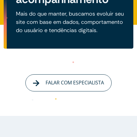
Mais do que manter, buscamos evoluir seu
site com base em dados, comportamento
do usuário e tendências digitais.
FALAR COM ESPECIALISTA