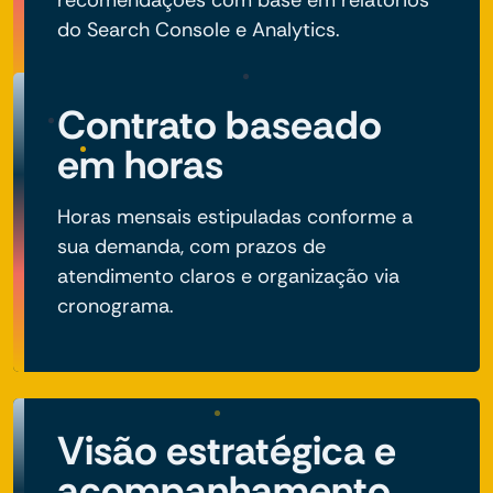
recomendações com base em relatórios
do Search Console e Analytics.
Contrato baseado
em horas
Horas mensais estipuladas conforme a
sua demanda, com prazos de
atendimento claros e organização via
cronograma.
Visão estratégica e
acompanhamento