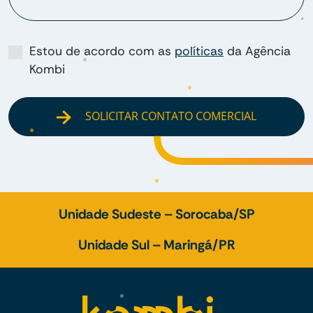
Estou de acordo com as
políticas
da Agência
Kombi
SOLICITAR CONTATO COMERCIAL
Unidade Sudeste – Sorocaba/SP
Unidade Sul – Maringá/PR