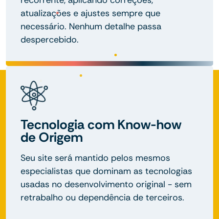
atualizações e ajustes sempre que
necessário. Nenhum detalhe passa
despercebido.
Tecnologia com Know-how
de Origem
Seu site será mantido pelos mesmos
especialistas que dominam as tecnologias
usadas no desenvolvimento original - sem
retrabalho ou dependência de terceiros.