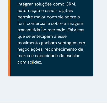
integrar soluções como CRM,
automação e canais digitais
permite maior controle sobre o
funil comercial e sobre a imagem
transmitida ao mercado. Fábricas
que se antecipam a esse
movimento ganham vantagem em
negociações, reconhecimento de
marca e capacidade de escalar
com solidez.