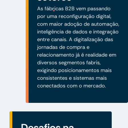
As fábricas B2B vem passando
por uma reconfiguração digital,
com maior adoção de automação,
inteligência de dados e integração
entre canais. A digitalização das
jornadas de compra e
relacionamento já é realidade em
diversos segmentos fabris,
exigindo posicionamentos mais
consistentes e sistemas mais
conectados com o mercado.
Desafios na