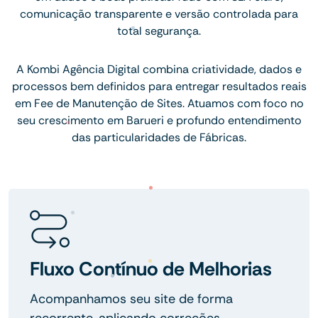
comunicação transparente e versão controlada para
total segurança.
A Kombi Agência Digital combina criatividade, dados e
processos bem definidos para entregar resultados reais
em Fee de Manutenção de Sites. Atuamos com foco no
seu crescimento em Barueri e profundo entendimento
das particularidades de Fábricas.
Fluxo Contínuo de Melhorias
Acompanhamos seu site de forma
recorrente, aplicando correções,