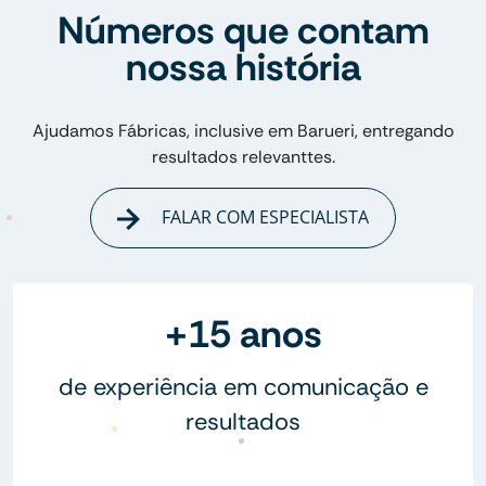
Números que contam
nossa história
Ajudamos Fábricas, inclusive em Barueri, entregando
resultados relevanttes.
FALAR COM ESPECIALISTA
+15 anos
de experiência em comunicação e
resultados