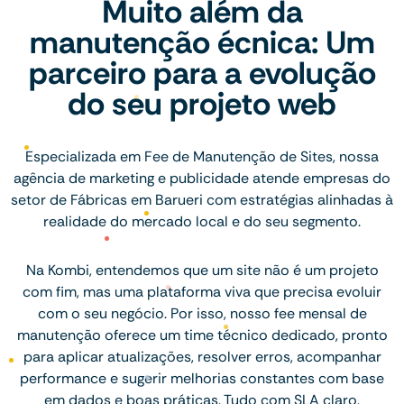
Muito além da
manutenção écnica: Um
parceiro para a evolução
do seu projeto web
Especializada em Fee de Manutenção de Sites, nossa
agência de marketing e publicidade atende empresas do
setor de Fábricas em Barueri com estratégias alinhadas à
realidade do mercado local e do seu segmento.
Na Kombi, entendemos que um site não é um projeto
com fim, mas uma plataforma viva que precisa evoluir
com o seu negócio. Por isso, nosso fee mensal de
manutenção oferece um time técnico dedicado, pronto
para aplicar atualizações, resolver erros, acompanhar
performance e sugerir melhorias constantes com base
em dados e boas práticas. Tudo com SLA claro,