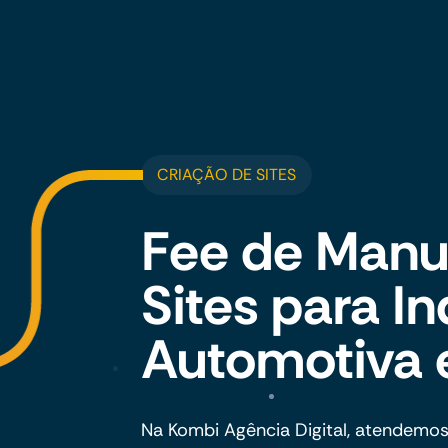
CRIAÇÃO DE SITES
Fee de Manu
Sites para In
Automotiva 
Na Kombi Agência Digital, atendemos