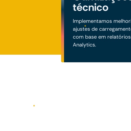
técnico
Implementamos melhoria
ajustes de carregamen
com base em relatórios
Analytics.