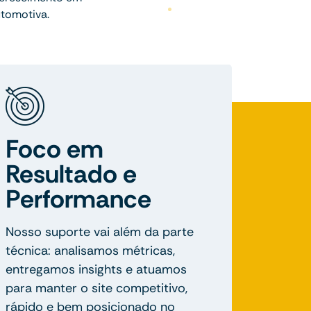
utomotiva.
Foco em
Resultado e
Performance
Nosso suporte vai além da parte
técnica: analisamos métricas,
entregamos insights e atuamos
para manter o site competitivo,
rápido e bem posicionado no