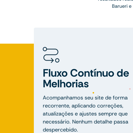
Barueri e
Fluxo Contínuo de
Melhorias
Acompanhamos seu site de forma
recorrente, aplicando correções,
atualizações e ajustes sempre que
necessário. Nenhum detalhe passa
despercebido.