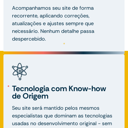
Acompanhamos seu site de forma
recorrente, aplicando correções,
atualizações e ajustes sempre que
necessário. Nenhum detalhe passa
despercebido.
Tecnologia com Know-how
de Origem
Seu site será mantido pelos mesmos
especialistas que dominam as tecnologias
usadas no desenvolvimento original - sem