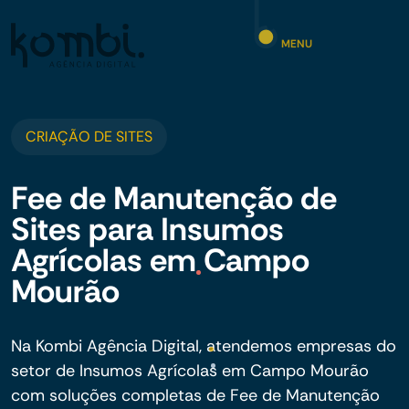
MENU
CRIAÇÃO DE SITES
Fee de Manutenção de
Sites para Insumos
Agrícolas em Campo
Mourão
Na Kombi Agência Digital, atendemos empresas do
setor de Insumos Agrícolas em Campo Mourão
com soluções completas de Fee de Manutenção