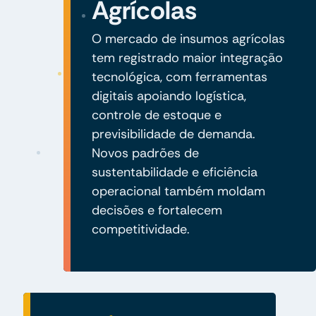
Agrícolas
O mercado de insumos agrícolas
tem registrado maior integração
tecnológica, com ferramentas
digitais apoiando logística,
controle de estoque e
previsibilidade de demanda.
Novos padrões de
sustentabilidade e eficiência
operacional também moldam
decisões e fortalecem
competitividade.