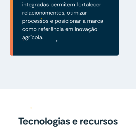
integradas permitem fortalecer
relacionamentos, otimizar
processos e posicionar a marca
como referência em inovação
agrícola.
Tecnologias e recursos