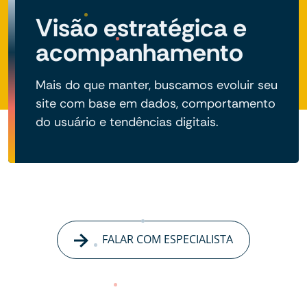
Visão estratégica e
acompanhamento
Mais do que manter, buscamos evoluir seu
site com base em dados, comportamento
do usuário e tendências digitais.
FALAR COM ESPECIALISTA