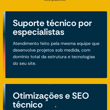
Suporte técnico por
especialistas
Atendimento feito pela mesma equipe que
desenvolve projetos sob medida, com
domínio total da estrutura e tecnologias
do seu site.
Otimizações e SEO
técnico