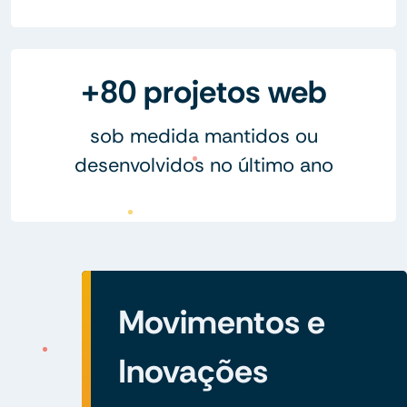
+80 projetos web
sob medida mantidos ou
desenvolvidos no último ano
Movimentos e
Inovações