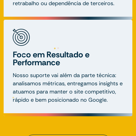
retrabalho ou dependência de terceiros.
Foco em Resultado e
Performance
Nosso suporte vai além da parte técnica:
analisamos métricas, entregamos insights e
atuamos para manter o site competitivo,
rápido e bem posicionado no Google.