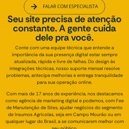
FALAR COM ESPECIALISTA
Seu site precisa de atenção
constante. A gente cuida
dele pra você.
Conte com uma equipe técnica que entende a
importância da sua presença digital estar sempre
atualizada, rápida e livre de falhas. Do design às
integrações técnicas, nosso suporte mensal resolve
problemas, antecipa melhorias e entrega tranquilidade
para sua operação online.
Com mais de 17 anos de experiência, nos destacamos
como agência de marketing digital e podemos, com Fee
de Manutenção de Sites, ajudar negócios do segmento
de Insumos Agrícolas, seja em Campo Mourão ou em
qualquer lugar do Brasil, a se comunicarem melhor com
seu público.