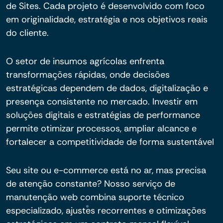
de Sites. Cada projeto é desenvolvido com foco
em originalidade, estratégia e nos objetivos reais
do cliente.
O setor de insumos agrícolas enfrenta
transformações rápidas, onde decisões
estratégicas dependem de dados, digitalização e
presença consistente no mercado. Investir em
soluções digitais e estratégias de performance
permite otimizar processos, ampliar alcance e
fortalecer a competitividade de forma sustentável
Seu site ou e-commerce está no ar, mas precisa
de atenção constante? Nosso serviço de
manutenção web combina suporte técnico
especializado, ajustes recorrentes e otimizações