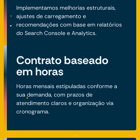
Implementamos melhorias estruturais,
ajustes de carregamento e
recomendações com base em relatórios
do Search Console e Analytics.
Contrato baseado
em horas
Horas mensais estipuladas conforme a
sua demanda, com prazos de
atendimento claros e organização via
cronograma.