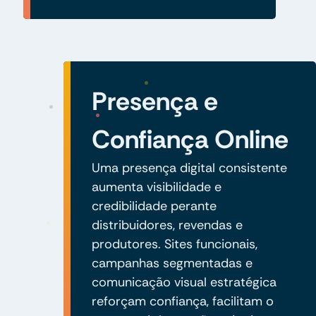
Presença e
Confiança Online
Uma presença digital consistente
aumenta visibilidade e
credibilidade perante
distribuidores, revendas e
produtores. Sites funcionais,
campanhas segmentadas e
comunicação visual estratégica
reforçam confiança, facilitam o