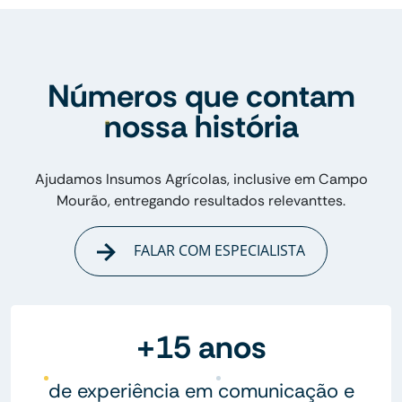
Números que contam
nossa história
Ajudamos Insumos Agrícolas, inclusive em Campo
Mourão, entregando resultados relevanttes.
FALAR COM ESPECIALISTA
+15 anos
de experiência em comunicação e