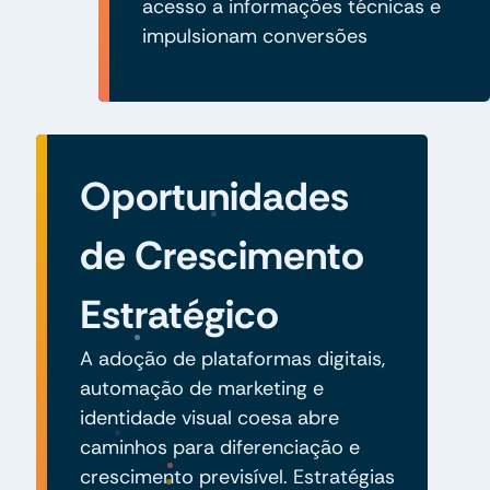
acesso a informações técnicas e
impulsionam conversões
Oportunidades
de Crescimento
Estratégico
A adoção de plataformas digitais,
automação de marketing e
identidade visual coesa abre
caminhos para diferenciação e
crescimento previsível. Estratégias