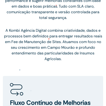
performance e sugerir melhorias constantes com base
em dados e boas práticas. Tudo com SLA claro,
comunicação transparente e versão controlada para
total segurança.
A Kombi Agência Digital combina criatividade, dados e
processos bem definidos para entregar resultados reais
em Fee de Manutenção de Sites. Atuamos com foco no
seu crescimento em Campo Mourão e profundo
entendimento das particularidades de Insumos
Agrícolas.
Fluxo Contínuo de Melhorias