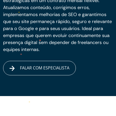
estratégicas em um contrato mensal flexível.
Atualizamos conteúdo, corrigimos erros,
implementamos melhorias de SEO e garantimos
que seu site permaneça rápido, seguro e relevante
para o Google e para seus usuários. Ideal para
empresas que querem evoluir continuamente sua
presença digital sem depender de freelancers ou
equipes internas.
FALAR COM ESPECIALISTA