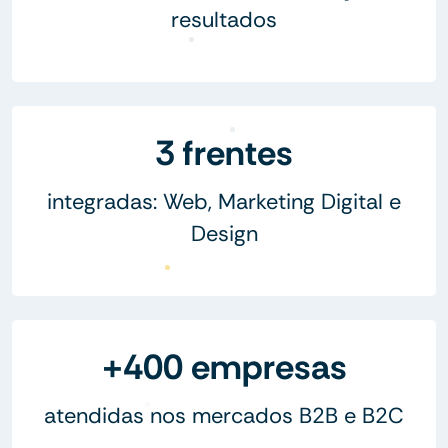
resultados
3 frentes
integradas: Web, Marketing Digital e
Design
+400 empresas
atendidas nos mercados B2B e B2C