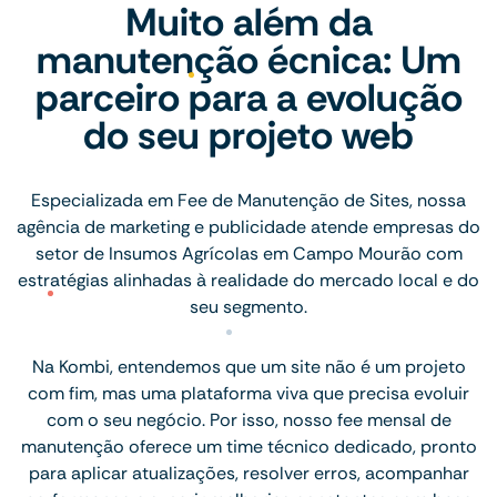
Muito além da
manutenção écnica: Um
parceiro para a evolução
do seu projeto web
Especializada em Fee de Manutenção de Sites, nossa
agência de marketing e publicidade atende empresas do
setor de Insumos Agrícolas em Campo Mourão com
estratégias alinhadas à realidade do mercado local e do
seu segmento.
Na Kombi, entendemos que um site não é um projeto
com fim, mas uma plataforma viva que precisa evoluir
com o seu negócio. Por isso, nosso fee mensal de
manutenção oferece um time técnico dedicado, pronto
para aplicar atualizações, resolver erros, acompanhar