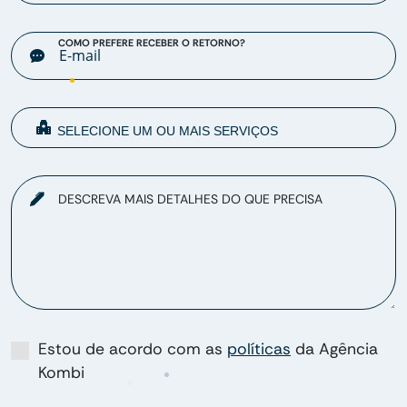
COMO PREFERE RECEBER O RETORNO?
DESCREVA MAIS DETALHES DO QUE PRECISA
Estou de acordo com as
políticas
da Agência
Kombi