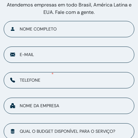
Atendemos empresas em todo Brasil, América Latina e
EUA. Fale com a gente.
NOME COMPLETO
E-MAIL
TELEFONE
NOME DA EMPRESA
QUAL O BUDGET DISPONÍVEL PARA O SERVIÇO?