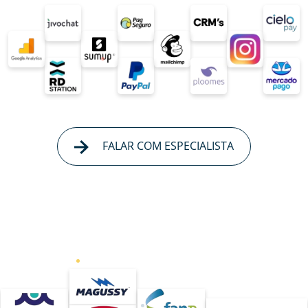
FALAR COM ESPECIALISTA