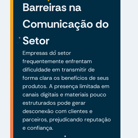
Barreiras na
Comunicação do
Setor
Empresas do setor
frequentemente enfrentam
dificuldade em transmitir de
forma clara os benefícios de seus
produtos. A presença limitada em
canais digitais e materiais pouco
estruturados pode gerar
desconexão com clientes e
parceiros, prejudicando reputação
e confiança.