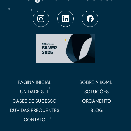
PÁGINA INICIAL
SOBRE A KOMBI
UNIDADE SUL
SOLUÇÕES
CASES DE SUCESSO
ORÇAMENTO
DÚVIDAS FREQUENTES
BLOG
CONTATO