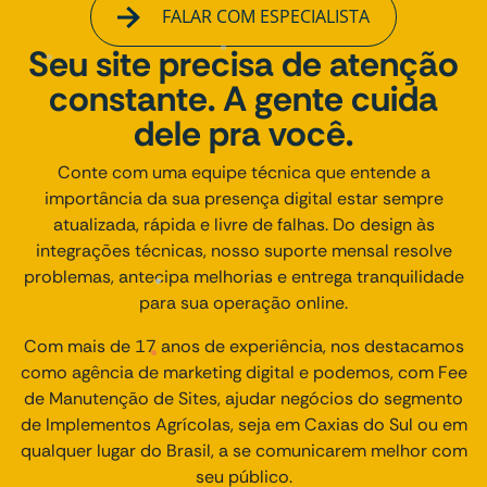
FALAR COM ESPECIALISTA
Seu site precisa de atenção
constante. A gente cuida
dele pra você.
Conte com uma equipe técnica que entende a
importância da sua presença digital estar sempre
atualizada, rápida e livre de falhas. Do design às
integrações técnicas, nosso suporte mensal resolve
problemas, antecipa melhorias e entrega tranquilidade
para sua operação online.
Com mais de 17 anos de experiência, nos destacamos
como agência de marketing digital e podemos, com Fee
de Manutenção de Sites, ajudar negócios do segmento
de Implementos Agrícolas, seja em Caxias do Sul ou em
qualquer lugar do Brasil, a se comunicarem melhor com
seu público.