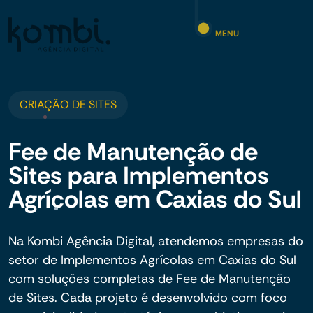
MENU
CRIAÇÃO DE SITES
Fee de Manutenção de
Sites para Implementos
Agrícolas em Caxias do Sul
Na Kombi Agência Digital, atendemos empresas do
setor de Implementos Agrícolas em Caxias do Sul
com soluções completas de Fee de Manutenção
de Sites. Cada projeto é desenvolvido com foco