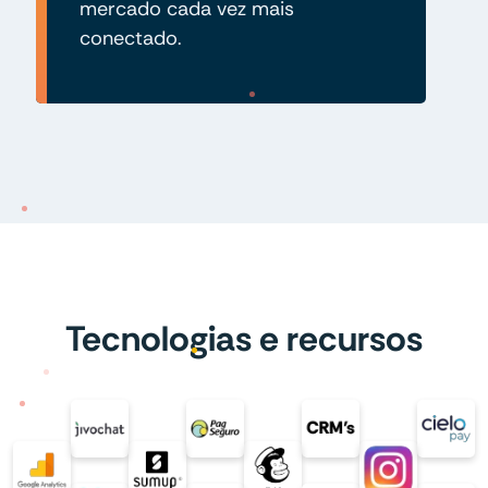
mercado cada vez mais
conectado.
Tecnologias e recursos