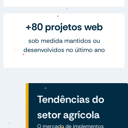
+80 projetos web
sob medida mantidos ou
desenvolvidos no último ano
Tendências do
setor agrícola
O mercado de implementos