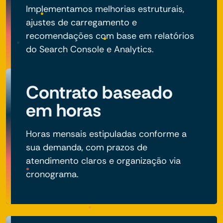
Implementamos melhorias estruturais,
ajustes de carregamento e
recomendações com base em relatórios
do Search Console e Analytics.
Contrato baseado
em horas
Horas mensais estipuladas conforme a
sua demanda, com prazos de
atendimento claros e organização via
cronograma.