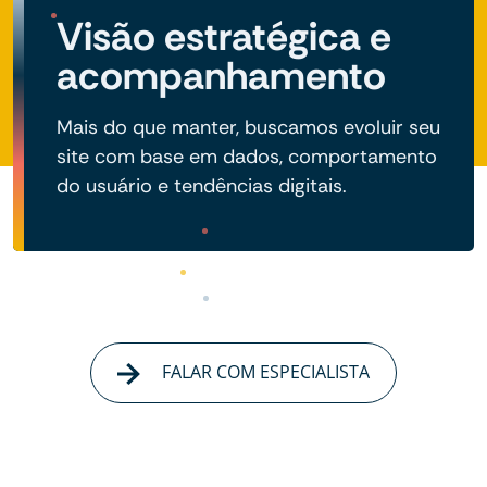
Visão estratégica e
acompanhamento
Mais do que manter, buscamos evoluir seu
site com base em dados, comportamento
do usuário e tendências digitais.
FALAR COM ESPECIALISTA