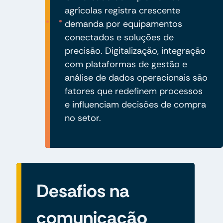
agrícolas registra crescente
demanda por equipamentos
conectados e soluções de
precisão. Digitalização, integração
com plataformas de gestão e
análise de dados operacionais são
fatores que redefinem processos
e influenciam decisões de compra
no setor.
Desafios na
comunicação