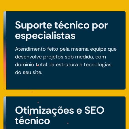
Suporte técnico por
especialistas
Atendimento feito pela mesma equipe que
desenvolve projetos sob medida, com
domínio total da estrutura e tecnologias
do seu site.
Otimizações e SEO
técnico