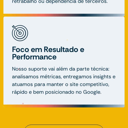
retrabalho ou dependência de terceiros.
Foco em Resultado e
Performance
Nosso suporte vai além da parte técnica:
analisamos métricas, entregamos insights e
atuamos para manter o site competitivo,
rápido e bem posicionado no Google.