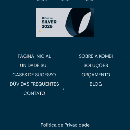
PÁGINA INICIAL
SOBRE A KOMBI
UNIDADE SUL
SOLUÇÕES
CASES DE SUCESSO
ORÇAMENTO
DÚVIDAS FREQUENTES
BLOG
CONTATO
Política de Privacidade