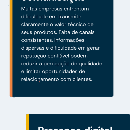
Muitas empresas enfrentam
dificuldade em transmitir
claramente o valor técnico de
seus produtos. Falta de canais
consistentes, informações
dispersas e dificuldade em gerar
reputação confiável podem
reduzir a percepção de qualidade
e limitar oportunidades de
relacionamento com clientes.