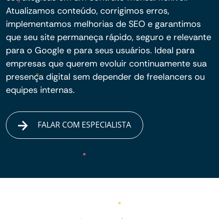
Atualizamos conteúdo, corrigimos erros,
implementamos melhorias de SEO e garantimos
que seu site permaneça rápido, seguro e relevante
para o Google e para seus usuários. Ideal para
empresas que querem evoluir continuamente sua
presença digital sem depender de freelancers ou
equipes internas.
FALAR COM ESPECIALISTA