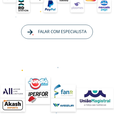
FALAR COM ESPECIALISTA