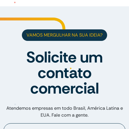
VAMOS MERGULHAR NA SUA IDEIA?
Solicite um
contato
comercial
Atendemos empresas em todo Brasil, América Latina e
EUA. Fale com a gente.