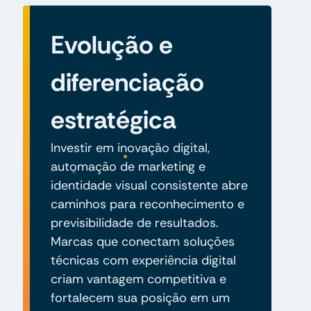
Evolução e
diferenciação
estratégica
Investir em inovação digital,
automação de marketing e
identidade visual consistente abre
caminhos para reconhecimento e
previsibilidade de resultados.
Marcas que conectam soluções
técnicas com experiência digital
criam vantagem competitiva e
fortalecem sua posição em um