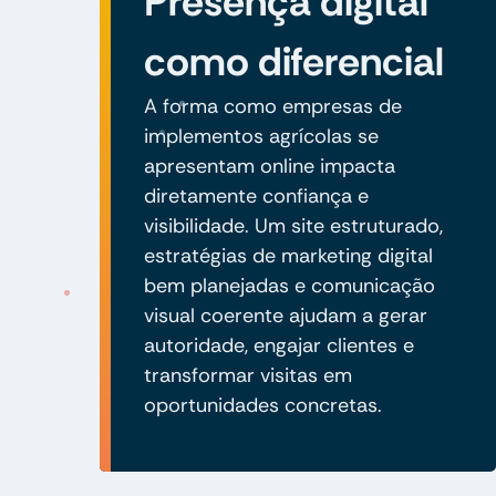
Presença digital
como diferencial
A forma como empresas de
implementos agrícolas se
apresentam online impacta
diretamente confiança e
visibilidade. Um site estruturado,
estratégias de marketing digital
bem planejadas e comunicação
visual coerente ajudam a gerar
autoridade, engajar clientes e
transformar visitas em
oportunidades concretas.