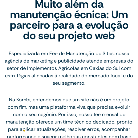
Muito além da
manutenção écnica: Um
parceiro para a evolução
do seu projeto web
Especializada em Fee de Manutenção de Sites, nossa
agência de marketing e publicidade atende empresas do
setor de Implementos Agrícolas em Caxias do Sul com
estratégias alinhadas à realidade do mercado local e do
seu segmento.
Na Kombi, entendemos que um site não é um projeto
com fim, mas uma plataforma viva que precisa evoluir
com o seu negócio. Por isso, nosso fee mensal de
manutenção oferece um time técnico dedicado, pronto
para aplicar atualizações, resolver erros, acompanhar
performance e sugerir melhorias constantes com base