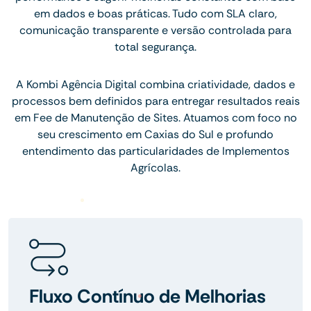
em dados e boas práticas. Tudo com SLA claro,
comunicação transparente e versão controlada para
total segurança.
A Kombi Agência Digital combina criatividade, dados e
processos bem definidos para entregar resultados reais
em Fee de Manutenção de Sites. Atuamos com foco no
seu crescimento em Caxias do Sul e profundo
entendimento das particularidades de Implementos
Agrícolas.
Fluxo Contínuo de Melhorias