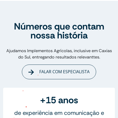
Números que contam
nossa história
Ajudamos Implementos Agrícolas, inclusive em Caxias
do Sul, entregando resultados relevanttes.
FALAR COM ESPECIALISTA
+15 anos
de experiência em comunicação e