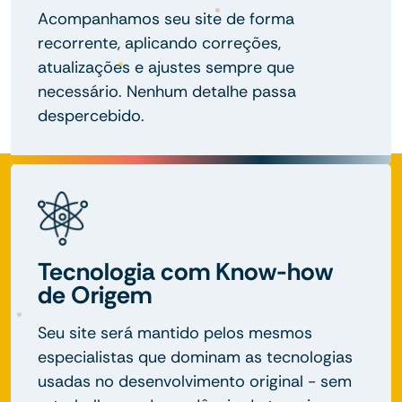
Acompanhamos seu site de forma
recorrente, aplicando correções,
atualizações e ajustes sempre que
necessário. Nenhum detalhe passa
despercebido.
Tecnologia com Know-how
de Origem
Seu site será mantido pelos mesmos
especialistas que dominam as tecnologias
usadas no desenvolvimento original - sem