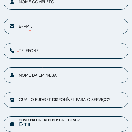
NOME COMPLETO
E-MAIL
TELEFONE
NOME DA EMPRESA
QUAL O BUDGET DISPONÍVEL PARA O SERVIÇO?
COMO PREFERE RECEBER O RETORNO?