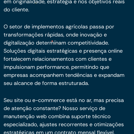
em originalidade, estratégia e nos objetivos reais
do cliente.
O setor de implementos agrícolas passa por
transformações rápidas, onde inovação e
digitalização determinam competitividade.
Soluções digitais estratégicas e presença online
fortalecem relacionamentos com clientes e
impulsionam performance, permitindo que
empresas acompanhem tendências e expandam
seu alcance de forma estruturada.
Seu site ou e-commerce está no ar, mas precisa
de atenção constante? Nosso serviço de
manutenção web combina suporte técnico
especializado, ajustes recorrentes e otimizações
estratégicas em um contrato mensal flexível.