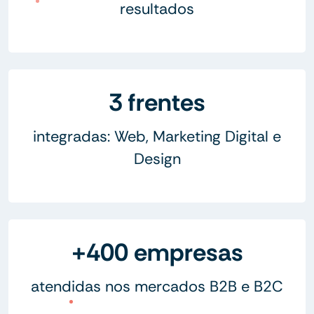
resultados
3 frentes
integradas: Web, Marketing Digital e
Design
+400 empresas
atendidas nos mercados B2B e B2C