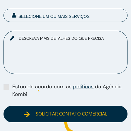
DESCREVA MAIS DETALHES DO QUE PRECISA
Estou de acordo com as
políticas
da Agência
Kombi
SOLICITAR CONTATO COMERCIAL