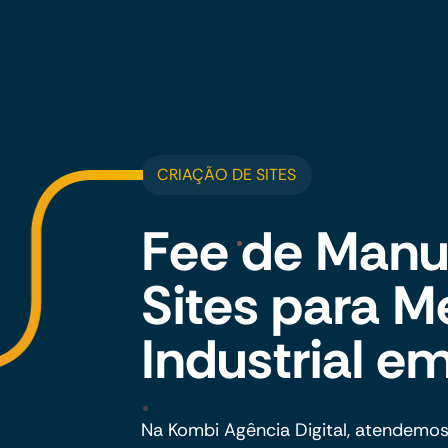
CRIAÇÃO DE SITES
Fee de Manu
Sites para 
Industrial e
Na Kombi Agência Digital, atendemo