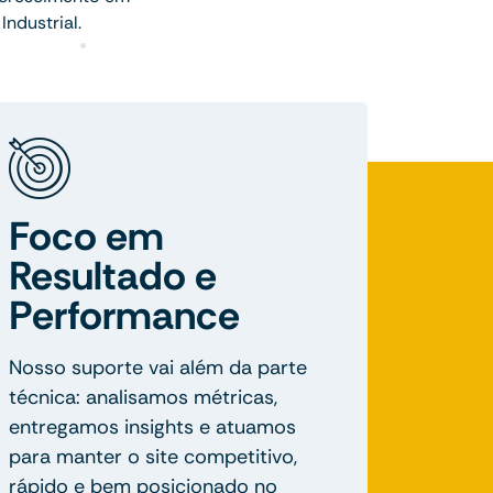
ndustrial.
Foco em
Resultado e
Performance
Nosso suporte vai além da parte
técnica: analisamos métricas,
entregamos insights e atuamos
para manter o site competitivo,
rápido e bem posicionado no