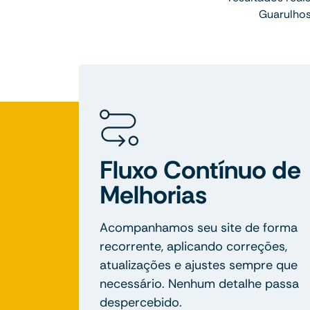
Guarulhos
Fluxo Contínuo de
Melhorias
Acompanhamos seu site de forma
recorrente, aplicando correções,
atualizações e ajustes sempre que
necessário. Nenhum detalhe passa
despercebido.