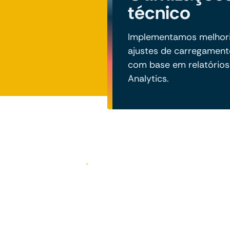
técnico
Implementamos melhoria
ajustes de carregamen
com base em relatórios
Analytics.