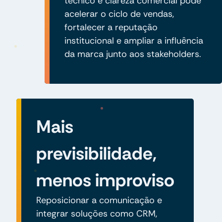
técnico e clareza comercial pode
acelerar o ciclo de vendas,
fortalecer a reputação
institucional e ampliar a influência
da marca junto aos stakeholders.
Mais
previsibilidade,
menos improviso
Reposicionar a comunicação e
integrar soluções como CRM,