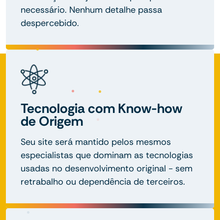
necessário. Nenhum detalhe passa
despercebido.
Tecnologia com Know-how
de Origem
Seu site será mantido pelos mesmos
especialistas que dominam as tecnologias
usadas no desenvolvimento original - sem
retrabalho ou dependência de terceiros.