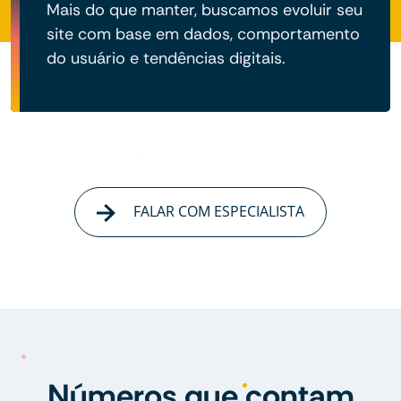
Mais do que manter, buscamos evoluir seu
site com base em dados, comportamento
do usuário e tendências digitais.
FALAR COM ESPECIALISTA
Números que contam