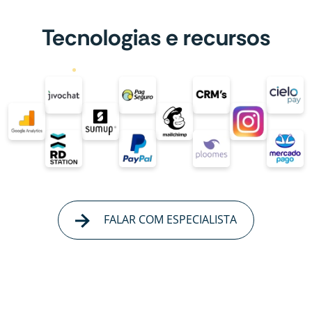
Tecnologias e recursos
FALAR COM ESPECIALISTA