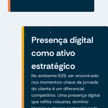
Presença digital
como ativo
estratégico
No ambiente B2B, ser encontrado
nos momentos-chave da jornada
do cliente é um diferencial
competitivo. Uma presença digital
que reflita robustez, domínio