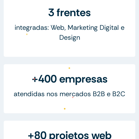
3 frentes
integradas: Web, Marketing Digital e
Design
+400 empresas
atendidas nos mercados B2B e B2C
+80 projetos web