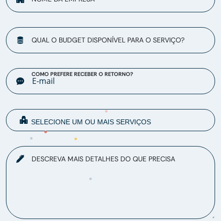
QUAL O BUDGET DISPONÍVEL PARA O SERVIÇO?
COMO PREFERE RECEBER O RETORNO?
DESCREVA MAIS DETALHES DO QUE PRECISA