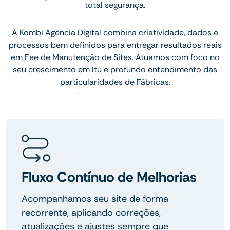
total segurança.
A Kombi Agência Digital combina criatividade, dados e
processos bem definidos para entregar resultados reais
em Fee de Manutenção de Sites. Atuamos com foco no
seu crescimento em Itu e profundo entendimento das
particularidades de Fábricas.
Fluxo Contínuo de Melhorias
Acompanhamos seu site de forma
recorrente, aplicando correções,
atualizações e ajustes sempre que