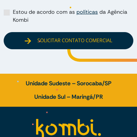
Estou de acordo com as
políticas
da Agência
Kombi
SOLICITAR CONTATO COMERCIAL
Unidade Sudeste – Sorocaba/SP
Unidade Sul – Maringá/PR