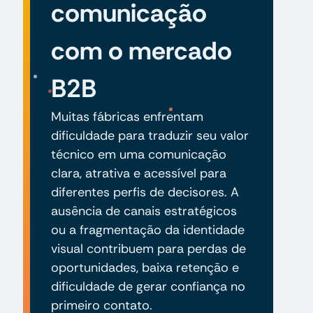
comunicação
com o mercado
B2B
Muitas fábricas enfrentam
dificuldade para traduzir seu valor
técnico em uma comunicação
clara, atrativa e acessível para
diferentes perfis de decisores. A
ausência de canais estratégicos
ou a fragmentação da identidade
visual contribuem para perdas de
oportunidades, baixa retenção e
dificuldade de gerar confiança no
primeiro contato.