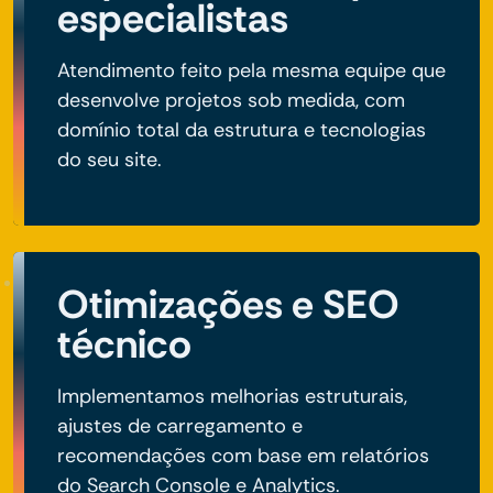
especialistas
Atendimento feito pela mesma equipe que
desenvolve projetos sob medida, com
domínio total da estrutura e tecnologias
do seu site.
Otimizações e SEO
técnico
Implementamos melhorias estruturais,
ajustes de carregamento e
recomendações com base em relatórios
do Search Console e Analytics.