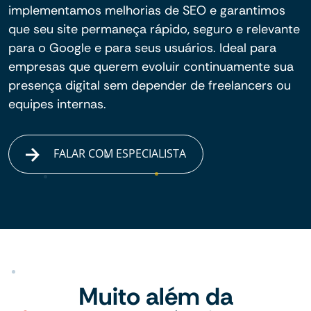
implementamos melhorias de SEO e garantimos
que seu site permaneça rápido, seguro e relevante
para o Google e para seus usuários. Ideal para
empresas que querem evoluir continuamente sua
presença digital sem depender de freelancers ou
equipes internas.
FALAR COM ESPECIALISTA
Muito além da