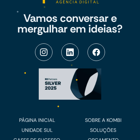
Vamos conversar e
mergulhar em ideias?
PÁGINA INICIAL
SOBRE A KOMBI
UNIDADE SUL
SOLUÇÕES