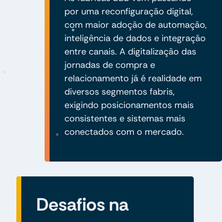
por uma reconfiguração digital,
com maior adoção de automação,
inteligência de dados e integração
entre canais. A digitalização das
jornadas de compra e
relacionamento já é realidade em
diversos segmentos fabris,
exigindo posicionamentos mais
consistentes e sistemas mais
conectados com o mercado.
Desafios na