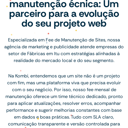
manutenção écnica: Um
parceiro para a evolução
do seu projeto web
Especializada em Fee de Manutenção de Sites, nossa
agência de marketing e publicidade atende empresas do
setor de Fábricas em Itu com estratégias alinhadas à
realidade do mercado local e do seu segmento.
Na Kombi, entendemos que um site não é um projeto
com fim, mas uma plataforma viva que precisa evoluir
com o seu negócio. Por isso, nosso fee mensal de
manutenção oferece um time técnico dedicado, pronto
para aplicar atualizações, resolver erros, acompanhar
performance e sugerir melhorias constantes com base
em dados e boas práticas. Tudo com SLA claro,
comunicação transparente e versão controlada para