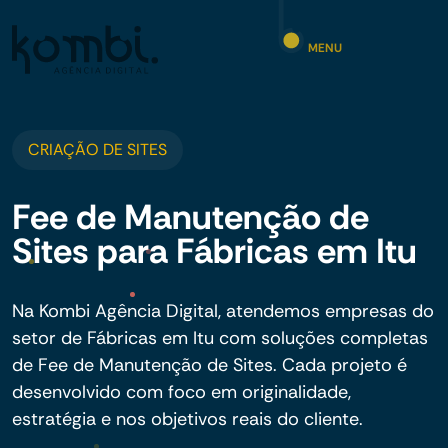
MENU
CRIAÇÃO DE SITES
Fee de Manutenção de
Sites para Fábricas em Itu
Na Kombi Agência Digital, atendemos empresas do
setor de Fábricas em Itu com soluções completas
de Fee de Manutenção de Sites. Cada projeto é
desenvolvido com foco em originalidade,
estratégia e nos objetivos reais do cliente.