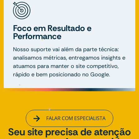
Foco em Resultado e
Performance
Nosso suporte vai além da parte técnica:
analisamos métricas, entregamos insights e
atuamos para manter o site competitivo,
rápido e bem posicionado no Google.
FALAR COM ESPECIALISTA
Seu site precisa de atenção