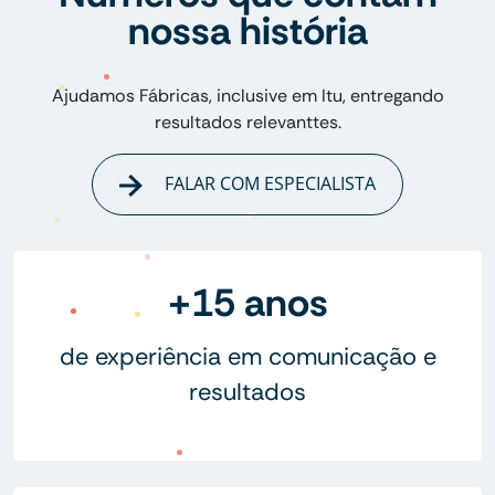
nossa história
Ajudamos Fábricas, inclusive em Itu, entregando
resultados relevanttes.
FALAR COM ESPECIALISTA
+15 anos
de experiência em comunicação e
resultados