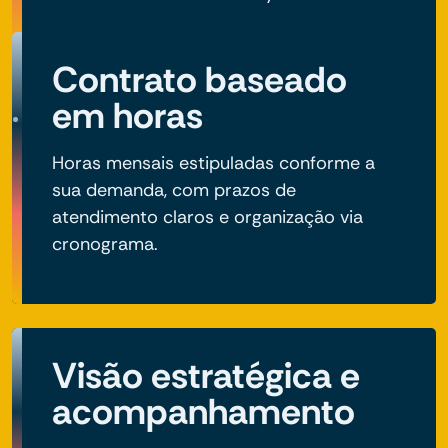
Contrato baseado
em horas
Horas mensais estipuladas conforme a
sua demanda, com prazos de
atendimento claros e organização via
cronograma.
Visão estratégica e
acompanhamento