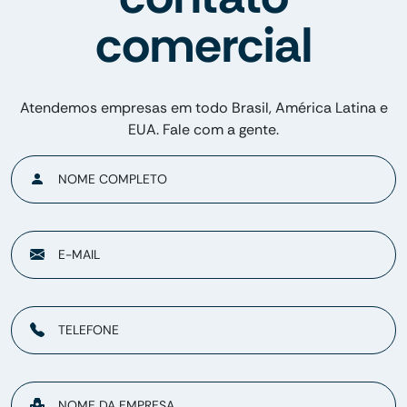
comercial
Atendemos empresas em todo Brasil, América Latina e
EUA. Fale com a gente.
NOME COMPLETO
E-MAIL
TELEFONE
NOME DA EMPRESA