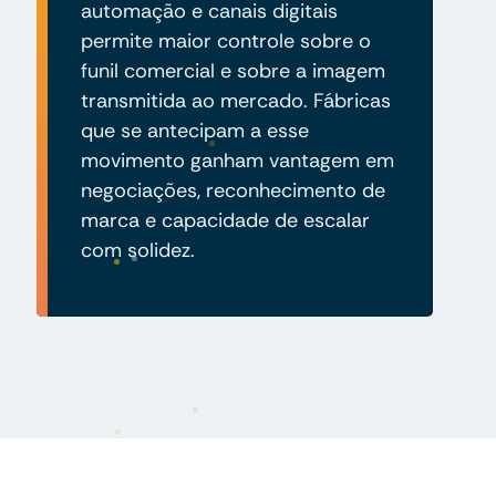
automação e canais digitais
permite maior controle sobre o
funil comercial e sobre a imagem
transmitida ao mercado. Fábricas
que se antecipam a esse
movimento ganham vantagem em
negociações, reconhecimento de
marca e capacidade de escalar
com solidez.