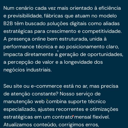
Num cenário cada vez mais orientado à eficiência
e previsibilidade, fábricas que atuam no modelo
B2B têm buscado soluções digitais como aliadas
estratégicas para crescimento e competitividade.
A presença online bem estruturada, unida à
performance técnica e ao posicionamento claro,
impacta diretamente a geração de oportunidades,
a percepção de valor e a longevidade dos
negócios industriais.
Seu site ou e-commerce está no ar, mas precisa
de atenção constante? Nosso serviço de
manutenção web combina suporte técnico
especializado, ajustes recorrentes e otimizações
estratégicas em um contrato mensal flexível.
Atualizamos conteúdo, corrigimos erros,