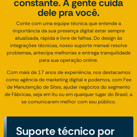
constante. A gente cuida
dele pra você.
Conte com uma equipe técnica que entende a
importância da sua presença digital estar sempre
atualizada, rápida e livre de falhas. Do design às
integrações técnicas, nosso suporte mensal resolve
problemas, antecipa melhorias e entrega tranquilidade
para sua operação online.
Com mais de 17 anos de experiência, nos destacamos
como agência de marketing digital e podemos, com Fee
de Manutenção de Sites, ajudar negócios do segmento
de Fábricas, seja em Itu ou em qualquer lugar do Brasil, a
se comunicarem melhor com seu público.
Suporte técnico por