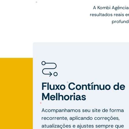
A Kombi Agência 
resultados reais 
profund
Fluxo Contínuo de
Melhorias
Acompanhamos seu site de forma
recorrente, aplicando correções,
atualizações e ajustes sempre que