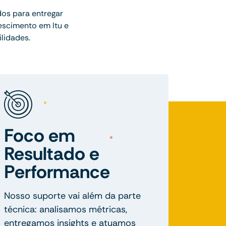
dos para entregar
escimento em Itu e
lidades.
Foco em
Resultado e
Performance
Nosso suporte vai além da parte
técnica: analisamos métricas,
entregamos insights e atuamos