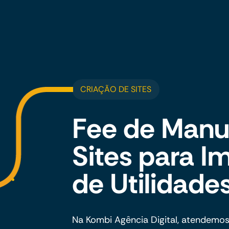
CRIAÇÃO DE SITES
Fee de Manu
Sites para I
de Utilidade
Na Kombi Agência Digital, atendemo