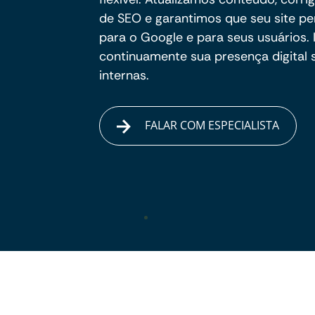
de SEO e garantimos que seu site pe
para o Google e para seus usuários.
continuamente sua presença digital
internas.
FALAR COM ESPECIALISTA