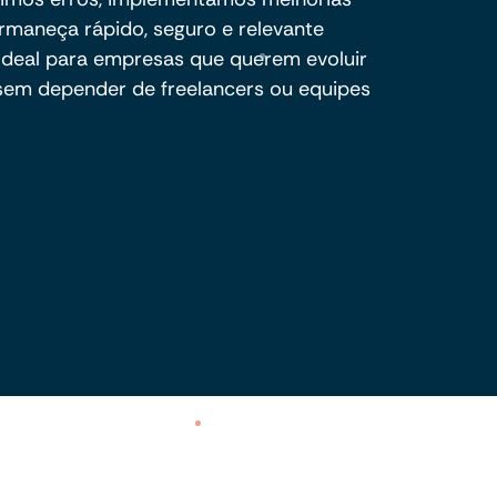
rmaneça rápido, seguro e relevante
 Ideal para empresas que querem evoluir
 sem depender de freelancers ou equipes