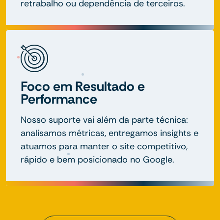
retrabalho ou dependência de terceiros.
Foco em Resultado e
Performance
Nosso suporte vai além da parte técnica:
analisamos métricas, entregamos insights e
atuamos para manter o site competitivo,
rápido e bem posicionado no Google.