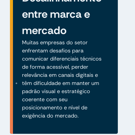
entre marca e
mercado
Muitas empresas do setor
enfrentam desafios para
comunicar diferenciais técnicos
de forma acessível, perder
relevância em canais digitais e
têm dificuldade em manter um
padrão visual e estratégico
coerente com seu
posicionamento e nível de
exigência do mercado.