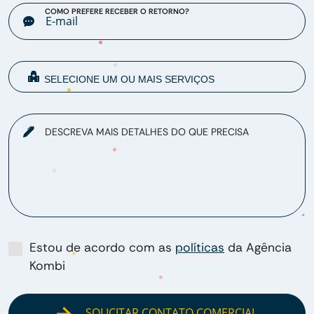
COMO PREFERE RECEBER O RETORNO?
DESCREVA MAIS DETALHES DO QUE PRECISA
Estou de acordo com as
políticas
da Agência
Kombi
SOLICITAR CONTATO COMERCIAL