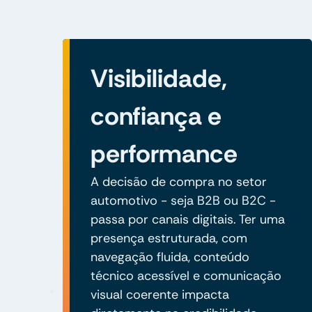
Visibilidade,
confiança e
performance
A decisão de compra no setor
automotivo - seja B2B ou B2C -
passa por canais digitais. Ter uma
presença estruturada, com
navegação fluida, conteúdo
técnico acessível e comunicação
visual coerente impacta