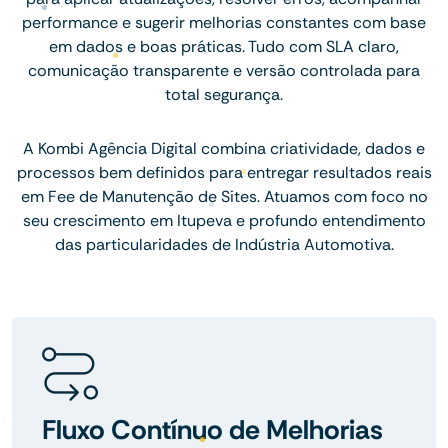
performance e sugerir melhorias constantes com base
em dados e boas práticas. Tudo com SLA claro,
comunicação transparente e versão controlada para
total segurança.
A Kombi Agência Digital combina criatividade, dados e
processos bem definidos para entregar resultados reais
em Fee de Manutenção de Sites. Atuamos com foco no
seu crescimento em Itupeva e profundo entendimento
das particularidades de Indústria Automotiva.
Fluxo Contínuo de Melhorias