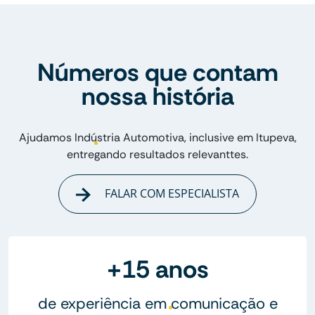
Números que contam
nossa história
Ajudamos Indústria Automotiva, inclusive em Itupeva,
entregando resultados relevanttes.
FALAR COM ESPECIALISTA
+15 anos
de experiência em comunicação e