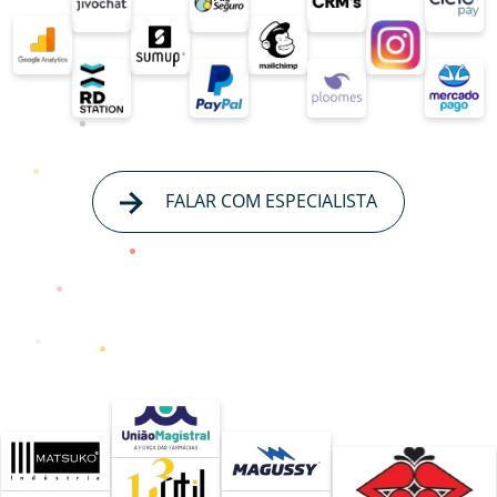
FALAR COM ESPECIALISTA