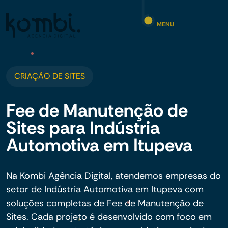
MENU
CRIAÇÃO DE SITES
Fee de Manutenção de
Sites para Indústria
Automotiva em Itupeva
Na Kombi Agência Digital, atendemos empresas do
setor de Indústria Automotiva em Itupeva com
soluções completas de Fee de Manutenção de
Sites. Cada projeto é desenvolvido com foco em