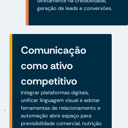
diretamente na credibilidade,
geração de leads e conversões.
Comunicação
como ativo
competitivo
Integrar plataformas digitais,
unificar linguagem visual e adotar
ferramentas de relacionamento e
automação abre espaço para
previsibilidade comercial, nutrição