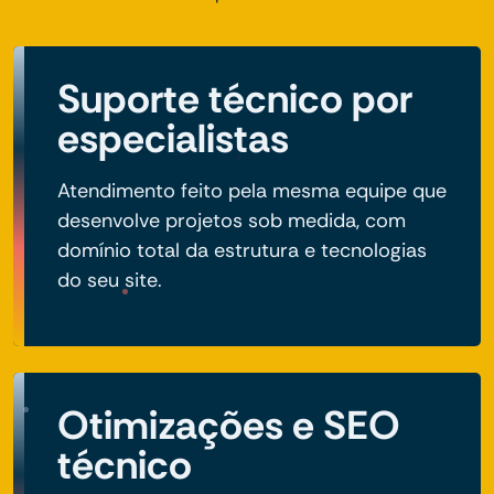
Suporte técnico por
especialistas
Atendimento feito pela mesma equipe que
desenvolve projetos sob medida, com
domínio total da estrutura e tecnologias
do seu site.
Otimizações e SEO
técnico