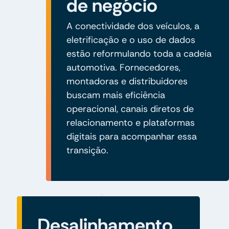
de negócio
A conectividade dos veículos, a
eletrificação e o uso de dados
estão reformulando toda a cadeia
automotiva. Fornecedores,
montadoras e distribuidores
buscam mais eficiência
operacional, canais diretos de
relacionamento e plataformas
digitais para acompanhar essa
transição.
Desalinhamento