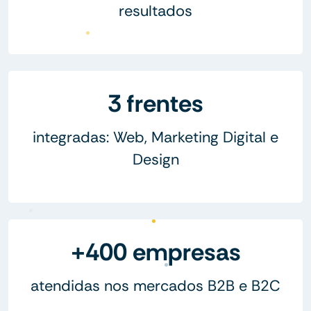
resultados
3 frentes
integradas: Web, Marketing Digital e
Design
+400 empresas
atendidas nos mercados B2B e B2C