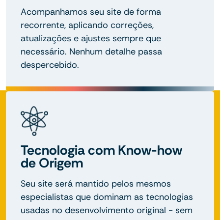
Acompanhamos seu site de forma
recorrente, aplicando correções,
atualizações e ajustes sempre que
necessário. Nenhum detalhe passa
despercebido.
Tecnologia com Know-how
de Origem
Seu site será mantido pelos mesmos
especialistas que dominam as tecnologias
usadas no desenvolvimento original - sem