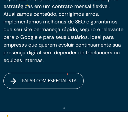
estratégicas em um contrato mensal flexível.
Atualizamos conteúdo, corrigimos erros,
implementamos melhorias de SEO e garantimos
que seu site permaneça rápido, seguro e relevante
para o Google e para seus usuários. Ideal para
empresas que querem evoluir continuamente sua
presença digital sem depender de freelancers ou
equipes internas.
FALAR COM ESPECIALISTA