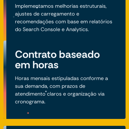
Implementamos melhorias estruturais,
ajustes de carregamento e
recomendações com base em relatórios
do Search Console e Analytics.
Contrato baseado
em horas
Horas mensais estipuladas conforme a
sua demanda, com prazos de
atendimento claros e organização via
cronograma.