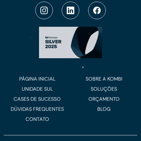
PÁGINA INICIAL
SOBRE A KOMBI
UNIDADE SUL
SOLUÇÕES
CASES DE SUCESSO
ORÇAMENTO
DÚVIDAS FREQUENTES
BLOG
CONTATO