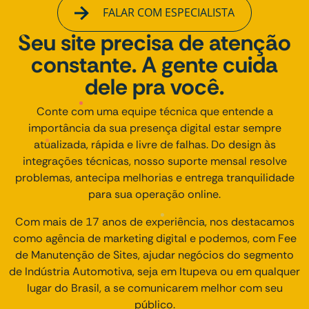
FALAR COM ESPECIALISTA
Seu site precisa de atenção
constante. A gente cuida
dele pra você.
Conte com uma equipe técnica que entende a
importância da sua presença digital estar sempre
atualizada, rápida e livre de falhas. Do design às
integrações técnicas, nosso suporte mensal resolve
problemas, antecipa melhorias e entrega tranquilidade
para sua operação online.
Com mais de 17 anos de experiência, nos destacamos
como agência de marketing digital e podemos, com Fee
de Manutenção de Sites, ajudar negócios do segmento
de Indústria Automotiva, seja em Itupeva ou em qualquer
lugar do Brasil, a se comunicarem melhor com seu
público.