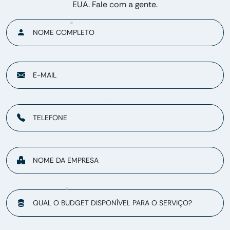
EUA. Fale com a gente.
NOME COMPLETO
E-MAIL
TELEFONE
NOME DA EMPRESA
QUAL O BUDGET DISPONÍVEL PARA O SERVIÇO?