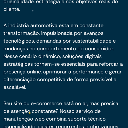
originalidade, estratégia e nos objetivos reais do
cliente.
A indústria automotiva está em constante
transformação, impulsionada por avanços
tecnológicos, demandas por sustentabilidade e
mudanças no comportamento do consumidor.
Nesse cenário dinâmico, soluções digitais
estratégicas tornam-se essenciais para reforçar a
presença online, aprimorar a performance e gerar
diferenciação competitiva de forma previsível e
escalável.
Seu site ou e-commerce está no ar, mas precisa
de atenção constante? Nosso serviço de
manutenção web combina suporte técnico
especializado, ajustes recorrentes e otimizações