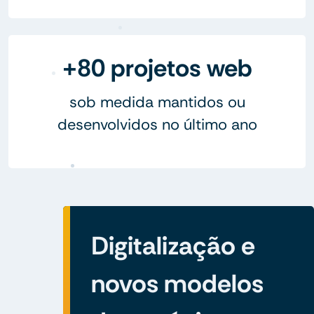
+80 projetos web
sob medida mantidos ou
desenvolvidos no último ano
Digitalização e
novos modelos