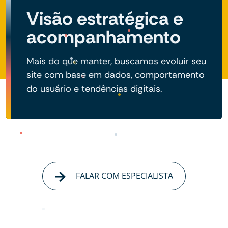
Visão estratégica e
acompanhamento
Mais do que manter, buscamos evoluir seu
site com base em dados, comportamento
do usuário e tendências digitais.
FALAR COM ESPECIALISTA