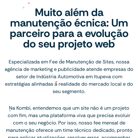
Muito além da
manutenção écnica: Um
parceiro para a evolução
do seu projeto web
Especializada em Fee de Manutenção de Sites, nossa
agência de marketing e publicidade atende empresas do
setor de Indústria Automotiva em Itupeva com
estratégias alinhadas à realidade do mercado local e do
seu segmento.
Na Kombi, entendemos que um site não é um projeto
com fim, mas uma plataforma viva que precisa evoluir
com o seu negócio. Por isso, nosso fee mensal de
manutenção oferece um time técnico dedicado, pronto
para aplicar atualizações, resolver erros, acompanhar