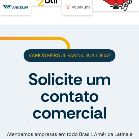
VAMOS MERGULHAR NA SUA IDEIA?
Solicite um
contato
comercial
Atendemos empresas em todo Brasil, América Latina e