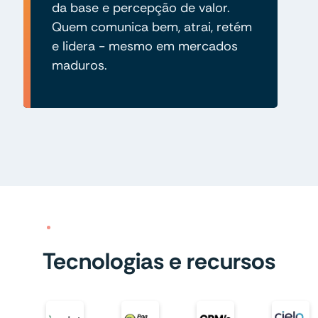
da base e percepção de valor.
Quem comunica bem, atrai, retém
e lidera - mesmo em mercados
maduros.
Tecnologias e recursos