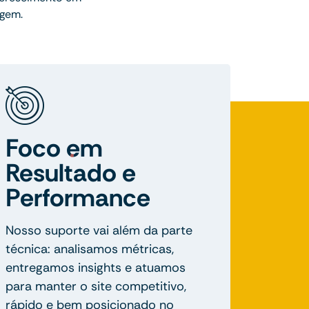
agem.
Foco em
Resultado e
Performance
Nosso suporte vai além da parte
técnica: analisamos métricas,
entregamos insights e atuamos
para manter o site competitivo,
rápido e bem posicionado no