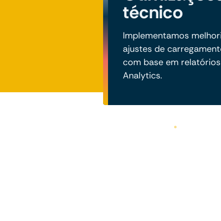
técnico
Implementamos melhoria
ajustes de carregamen
com base em relatórios
Analytics.