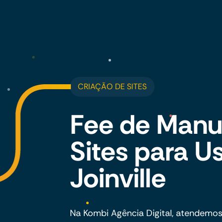
CRIAÇÃO DE SITES
Fee de Manu
Sites para 
Joinville
Na Kombi Agência Digital, atendemo