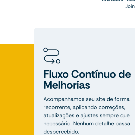
Join
Fluxo Contínuo de
Melhorias
Acompanhamos seu site de forma
recorrente, aplicando correções,
atualizações e ajustes sempre que
necessário. Nenhum detalhe passa
despercebido.