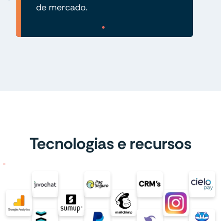
de mercado.
Tecnologias e recursos