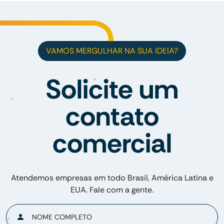
VAMOS MERGULHAR NA SUA IDEIA?
Solicite um
contato
comercial
Atendemos empresas em todo Brasil, América Latina e
EUA. Fale com a gente.
NOME COMPLETO