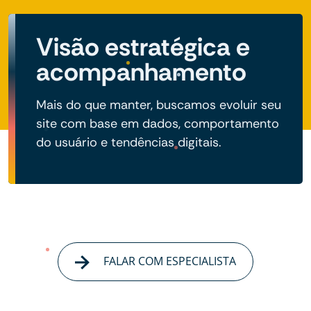
Visão estratégica e
acompanhamento
Mais do que manter, buscamos evoluir seu
site com base em dados, comportamento
do usuário e tendências digitais.
FALAR COM ESPECIALISTA