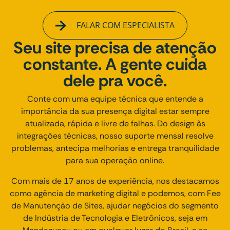
FALAR COM ESPECIALISTA
Seu site precisa de atenção
constante. A gente cuida
dele pra você.
Conte com uma equipe técnica que entende a
importância da sua presença digital estar sempre
atualizada, rápida e livre de falhas. Do design às
integrações técnicas, nosso suporte mensal resolve
problemas, antecipa melhorias e entrega tranquilidade
para sua operação online.
Com mais de 17 anos de experiência, nos destacamos
como agência de marketing digital e podemos, com Fee
de Manutenção de Sites, ajudar negócios do segmento
de Indústria de Tecnologia e Eletrônicos, seja em