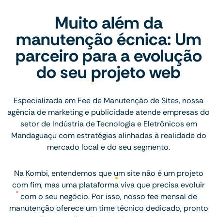
Muito além da
manutenção écnica: Um
parceiro para a evolução
do seu projeto web
Especializada em Fee de Manutenção de Sites, nossa
agência de marketing e publicidade atende empresas do
setor de Indústria de Tecnologia e Eletrônicos em
Mandaguaçu com estratégias alinhadas à realidade do
mercado local e do seu segmento.
Na Kombi, entendemos que um site não é um projeto
com fim, mas uma plataforma viva que precisa evoluir
com o seu negócio. Por isso, nosso fee mensal de
manutenção oferece um time técnico dedicado, pronto