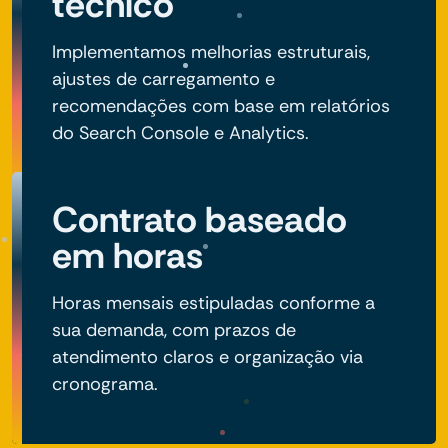
técnico
Implementamos melhorias estruturais,
ajustes de carregamento e
recomendações com base em relatórios
do Search Console e Analytics.
Contrato baseado
em horas
Horas mensais estipuladas conforme a
sua demanda, com prazos de
atendimento claros e organização via
cronograma.