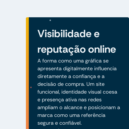
Visibilidade e
reputação online
A forma como uma gráfica se
apresenta digitalmente influencia
diretamente a confiança e a
decisão de compra. Um site
funcional, identidade visual coesa
e presença ativa nas redes
ampliam o alcance e posicionam a
marca como uma referência
segura e confiável.