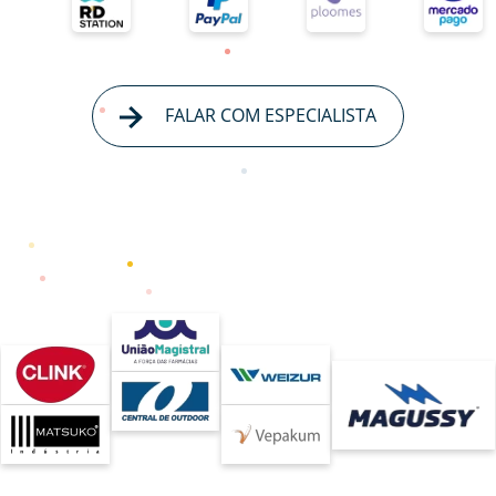
FALAR COM ESPECIALISTA