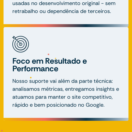
usadas no desenvolvimento original - sem
retrabalho ou dependência de terceiros.
Foco em Resultado e
Performance
Nosso suporte vai além da parte técnica:
analisamos métricas, entregamos insights e
atuamos para manter o site competitivo,
rápido e bem posicionado no Google.