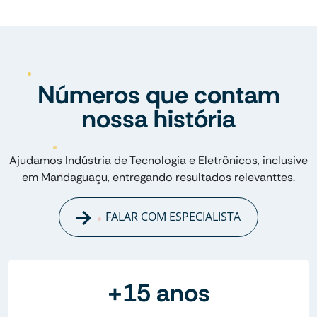
Números que contam
nossa história
Ajudamos Indústria de Tecnologia e Eletrônicos, inclusive
em Mandaguaçu, entregando resultados relevanttes.
FALAR COM ESPECIALISTA
+15 anos