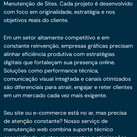
Manutenção de Sites. Cada projeto é desenvolvido
com foco em originalidade, estratégia e nos
objetivos reais do cliente.
Em um setor altamente competitivo e em
constante reinvenção, empresas gráficas precisam
alinhar eficiência produtiva com estratégias
digitais que fortaleçam sua presença online.
Soluções como performance técnica,
comunicação visual integrada e canais otimizados
são diferenciais para atrair, engajar e reter clientes
em um mercado cada vez mais exigente.
Seu site ou e-commerce está no ar, mas precisa
de atenção constante? Nosso serviço de
manutenção web combina suporte técnico