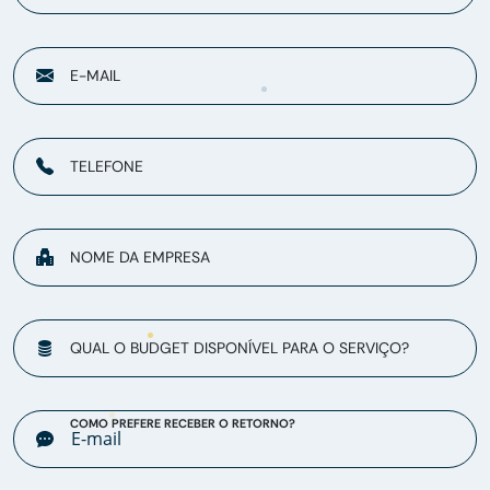
E-MAIL
TELEFONE
NOME DA EMPRESA
QUAL O BUDGET DISPONÍVEL PARA O SERVIÇO?
COMO PREFERE RECEBER O RETORNO?