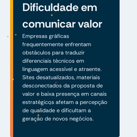
Dificuldade em
comunicar valor
Empresas gráficas
frequentemente enfrentam
obstáculos para traduzir
diferenciais técnicos em
linguagem acessível e atraente.
Sites desatualizados, materiais
desconectados da proposta de
valor e baixa presença em canais
estratégicos afetam a percepção
de qualidade e dificultam a
geração de novos negócios.