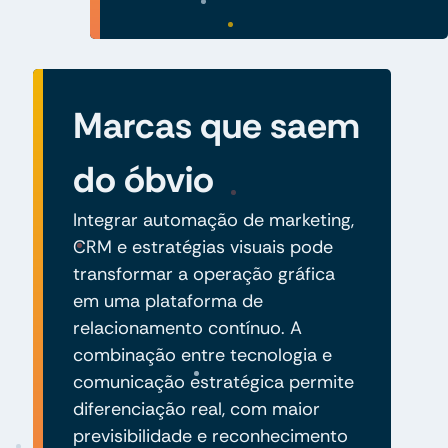
Marcas que saem
do óbvio
Integrar automação de marketing,
CRM e estratégias visuais pode
transformar a operação gráfica
em uma plataforma de
relacionamento contínuo. A
combinação entre tecnologia e
comunicação estratégica permite
diferenciação real, com maior
previsibilidade e reconhecimento