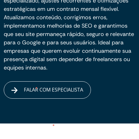
especializado, ajustes recorrentes e otimizações
estratégicas em um contrato mensal flexível.
Atualizamos conteúdo, corrigimos erros,
implementamos melhorias de SEO e garantimos
que seu site permaneça rápido, seguro e relevante
para o Google e para seus usuários. Ideal para
empresas que querem evoluir continuamente sua
presença digital sem depender de freelancers ou
equipes internas.
FALAR COM ESPECIALISTA