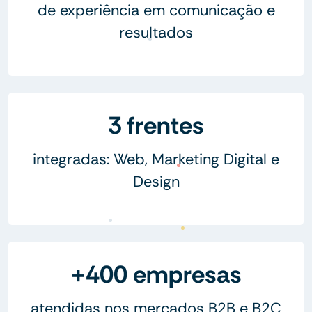
de experiência em comunicação e
resultados
3 frentes
integradas: Web, Marketing Digital e
Design
+400 empresas
atendidas nos mercados B2B e B2C