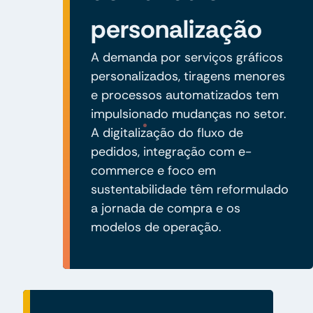
personalização
A demanda por serviços gráficos
personalizados, tiragens menores
e processos automatizados tem
impulsionado mudanças no setor.
A digitalização do fluxo de
pedidos, integração com e-
commerce e foco em
sustentabilidade têm reformulado
a jornada de compra e os
modelos de operação.