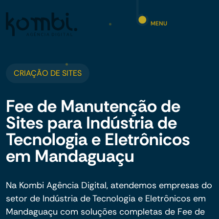
MENU
CRIAÇÃO DE SITES
Fee de Manutenção de
Sites para Indústria de
Tecnologia e Eletrônicos
em Mandaguaçu
Na Kombi Agência Digital, atendemos empresas do
setor de Indústria de Tecnologia e Eletrônicos em
Mandaguaçu com soluções completas de Fee de