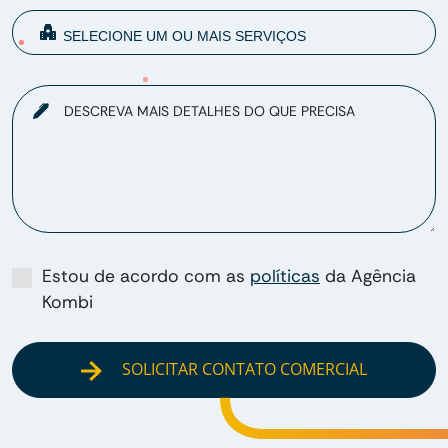
DESCREVA MAIS DETALHES DO QUE PRECISA
Estou de acordo com as
políticas
da Agência
Kombi
SOLICITAR CONTATO COMERCIAL