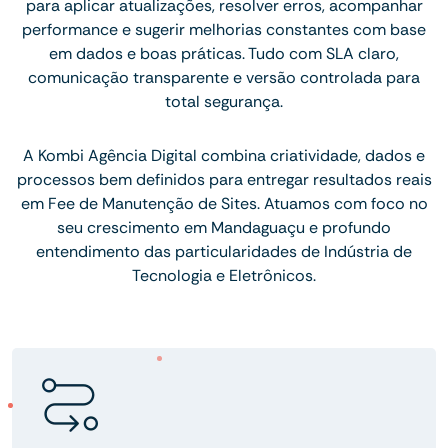
para aplicar atualizações, resolver erros, acompanhar
performance e sugerir melhorias constantes com base
em dados e boas práticas. Tudo com SLA claro,
comunicação transparente e versão controlada para
total segurança.
A Kombi Agência Digital combina criatividade, dados e
processos bem definidos para entregar resultados reais
em Fee de Manutenção de Sites. Atuamos com foco no
seu crescimento em Mandaguaçu e profundo
entendimento das particularidades de Indústria de
Tecnologia e Eletrônicos.