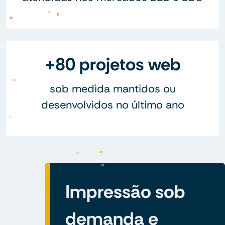
+80 projetos web
sob medida mantidos ou
desenvolvidos no último ano
Impressão sob
demanda e