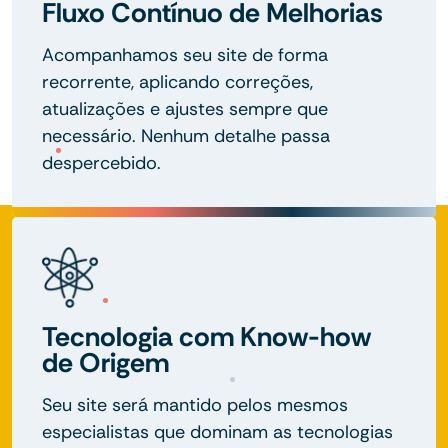
Fluxo Contínuo de Melhorias
Acompanhamos seu site de forma
recorrente, aplicando correções,
atualizações e ajustes sempre que
necessário. Nenhum detalhe passa
despercebido.
Tecnologia com Know-how
de Origem
Seu site será mantido pelos mesmos
especialistas que dominam as tecnologias