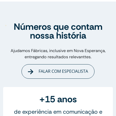
Números que contam
nossa história
Ajudamos Fábricas, inclusive em Nova Esperança,
entregando resultados relevanttes.
FALAR COM ESPECIALISTA
+15 anos
de experiência em comunicação e