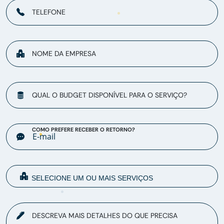
TELEFONE
NOME DA EMPRESA
QUAL O BUDGET DISPONÍVEL PARA O SERVIÇO?
COMO PREFERE RECEBER O RETORNO?
DESCREVA MAIS DETALHES DO QUE PRECISA