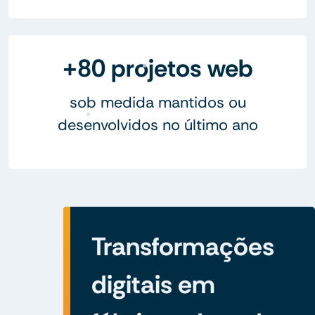
+80 projetos web
sob medida mantidos ou
desenvolvidos no último ano
Transformações
digitais em