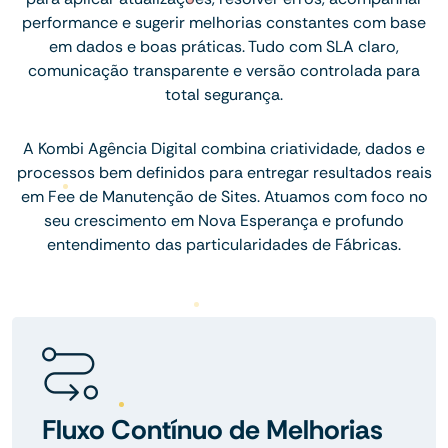
performance e sugerir melhorias constantes com base
em dados e boas práticas. Tudo com SLA claro,
comunicação transparente e versão controlada para
total segurança.
A Kombi Agência Digital combina criatividade, dados e
processos bem definidos para entregar resultados reais
em Fee de Manutenção de Sites. Atuamos com foco no
seu crescimento em Nova Esperança e profundo
entendimento das particularidades de Fábricas.
Fluxo Contínuo de Melhorias