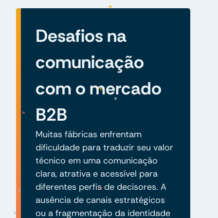
Desafios na
comunicação
com o mercado
B2B
Muitas fábricas enfrentam
dificuldade para traduzir seu valor
técnico em uma comunicação
clara, atrativa e acessível para
diferentes perfis de decisores. A
ausência de canais estratégicos
ou a fragmentação da identidade