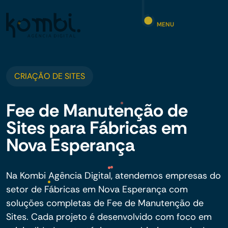
MENU
CRIAÇÃO DE SITES
Fee de Manutenção de
Sites para Fábricas em
Nova Esperança
Na Kombi Agência Digital, atendemos empresas do
setor de Fábricas em Nova Esperança com
soluções completas de Fee de Manutenção de
Sites. Cada projeto é desenvolvido com foco em