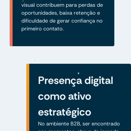
visual contribuem para perdas de
oportunidades, baixa retenção e
dificuldade de gerar confiança no
primeiro contato.
Presença digital
como ativo
estratégico
No ambiente B2B, ser encontrado