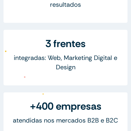
resultados
3 frentes
integradas: Web, Marketing Digital e
Design
+400 empresas
atendidas nos mercados B2B e B2C