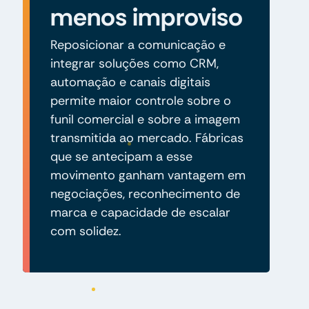
menos improviso
Reposicionar a comunicação e
integrar soluções como CRM,
automação e canais digitais
permite maior controle sobre o
funil comercial e sobre a imagem
transmitida ao mercado. Fábricas
que se antecipam a esse
movimento ganham vantagem em
negociações, reconhecimento de
marca e capacidade de escalar
com solidez.