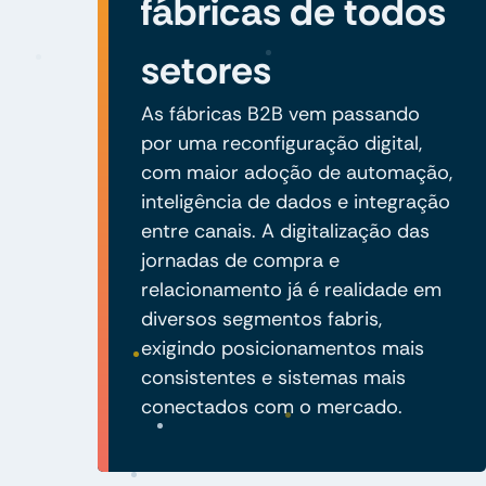
fábricas de todos
setores
As fábricas B2B vem passando
por uma reconfiguração digital,
com maior adoção de automação,
inteligência de dados e integração
entre canais. A digitalização das
jornadas de compra e
relacionamento já é realidade em
diversos segmentos fabris,
exigindo posicionamentos mais
consistentes e sistemas mais
conectados com o mercado.