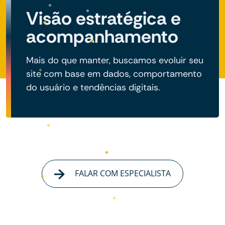
Visão estratégica e
acompanhamento
Mais do que manter, buscamos evoluir seu
site com base em dados, comportamento
do usuário e tendências digitais.
FALAR COM ESPECIALISTA