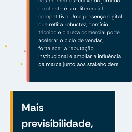
nos momentos-chave da jornada
do cliente é um diferencial
competitivo. Uma presença digital
que reflita robustez, domínio
técnico e clareza comercial pode
acelerar o ciclo de vendas,
fortalecer a reputação
institucional e ampliar a influência
da marca junto aos stakeholders.
Mais
previsibilidade,