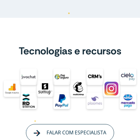
Tecnologias e recursos
FALAR COM ESPECIALISTA