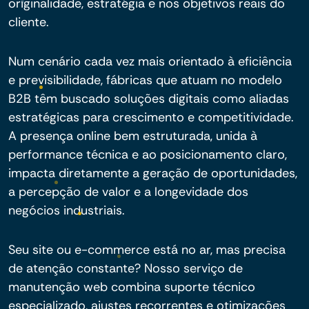
originalidade, estratégia e nos objetivos reais do
cliente.
Num cenário cada vez mais orientado à eficiência
e previsibilidade, fábricas que atuam no modelo
B2B têm buscado soluções digitais como aliadas
estratégicas para crescimento e competitividade.
A presença online bem estruturada, unida à
performance técnica e ao posicionamento claro,
impacta diretamente a geração de oportunidades,
a percepção de valor e a longevidade dos
negócios industriais.
Seu site ou e-commerce está no ar, mas precisa
de atenção constante? Nosso serviço de
manutenção web combina suporte técnico
especializado, ajustes recorrentes e otimizações