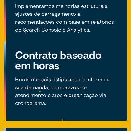
Implementamos melhorias estruturais,
ajustes de carregamento e
recomendações com base em relatórios
do Search Console e Analytics.
Contrato baseado
em horas
Horas mensais estipuladas conforme a
sua demanda, com prazos de
atendimento claros e organização via
cronograma.