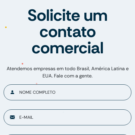
Solicite um
contato
comercial
Atendemos empresas em todo Brasil, América Latina e
EUA. Fale com a gente.
NOME COMPLETO
E-MAIL