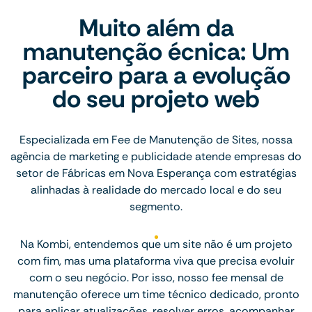
Muito além da
manutenção écnica: Um
parceiro para a evolução
do seu projeto web
Especializada em Fee de Manutenção de Sites, nossa
agência de marketing e publicidade atende empresas do
setor de Fábricas em Nova Esperança com estratégias
alinhadas à realidade do mercado local e do seu
segmento.
Na Kombi, entendemos que um site não é um projeto
com fim, mas uma plataforma viva que precisa evoluir
com o seu negócio. Por isso, nosso fee mensal de
manutenção oferece um time técnico dedicado, pronto
para aplicar atualizações, resolver erros, acompanhar