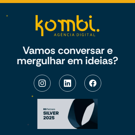
Vamos conversar e
mergulhar em ideias?