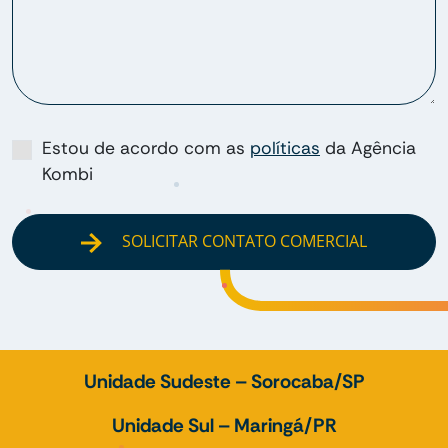
Estou de acordo com as
políticas
da Agência
Kombi
SOLICITAR CONTATO COMERCIAL
Unidade Sudeste – Sorocaba/SP
Unidade Sul – Maringá/PR