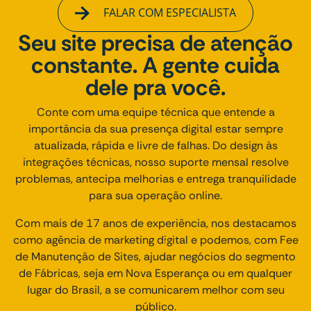
FALAR COM ESPECIALISTA
Seu site precisa de atenção
constante. A gente cuida
dele pra você.
Conte com uma equipe técnica que entende a
importância da sua presença digital estar sempre
atualizada, rápida e livre de falhas. Do design às
integrações técnicas, nosso suporte mensal resolve
problemas, antecipa melhorias e entrega tranquilidade
para sua operação online.
Com mais de 17 anos de experiência, nos destacamos
como agência de marketing digital e podemos, com Fee
de Manutenção de Sites, ajudar negócios do segmento
de Fábricas, seja em Nova Esperança ou em qualquer
lugar do Brasil, a se comunicarem melhor com seu
público.