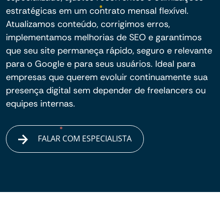
estratégicas em um contrato mensal flexível.
Atualizamos conteúdo, corrigimos erros,
implementamos melhorias de SEO e garantimos
que seu site permaneça rápido, seguro e relevante
para o Google e para seus usuários. Ideal para
empresas que querem evoluir continuamente sua
presença digital sem depender de freelancers ou
equipes internas.
FALAR COM ESPECIALISTA