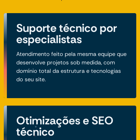
Suporte técnico por
especialistas
Atendimento feito pela mesma equipe que
desenvolve projetos sob medida, com
domínio total da estrutura e tecnologias
do seu site.
Otimizações e SEO
técnico