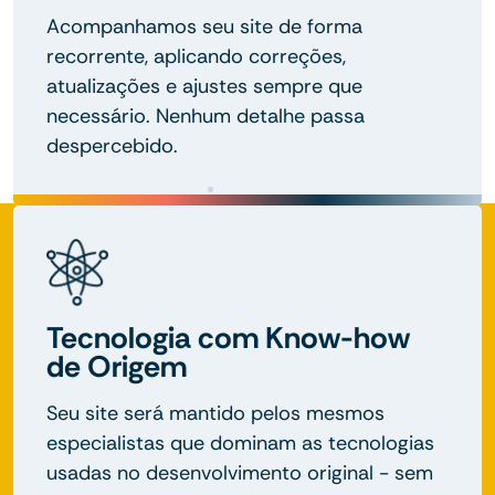
Acompanhamos seu site de forma
recorrente, aplicando correções,
atualizações e ajustes sempre que
necessário. Nenhum detalhe passa
despercebido.
Tecnologia com Know-how
de Origem
Seu site será mantido pelos mesmos
especialistas que dominam as tecnologias
usadas no desenvolvimento original - sem