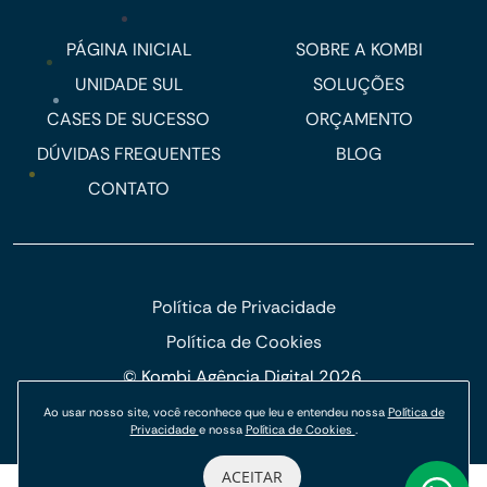
PÁGINA INICIAL
SOBRE A KOMBI
UNIDADE SUL
SOLUÇÕES
CASES DE SUCESSO
ORÇAMENTO
DÚVIDAS FREQUENTES
BLOG
CONTATO
Política de Privacidade
Política de Cookies
© Kombi Agência Digital 2026.
Ao usar nosso site, você reconhece que leu e entendeu nossa
Política de
Privacidade
e nossa
Política de Cookies
.
ACEITAR