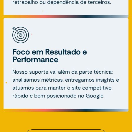
retrabalho ou dependência de terceiros.
Foco em Resultado e
Performance
Nosso suporte vai além da parte técnica:
analisamos métricas, entregamos insights e
atuamos para manter o site competitivo,
rápido e bem posicionado no Google.