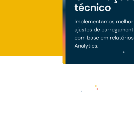
técnico
Implementamos melhoria
ajustes de carregamen
com base em relatórios
Analytics.