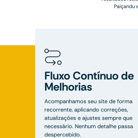
Paiçandu e
Fluxo Contínuo de
Melhorias
Acompanhamos seu site de forma
recorrente, aplicando correções,
atualizações e ajustes sempre que
necessário. Nenhum detalhe passa
despercebido.