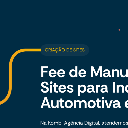
CRIAÇÃO DE SITES
Fee de Manu
Sites para In
Automotiva 
Na Kombi Agência Digital, atendemos