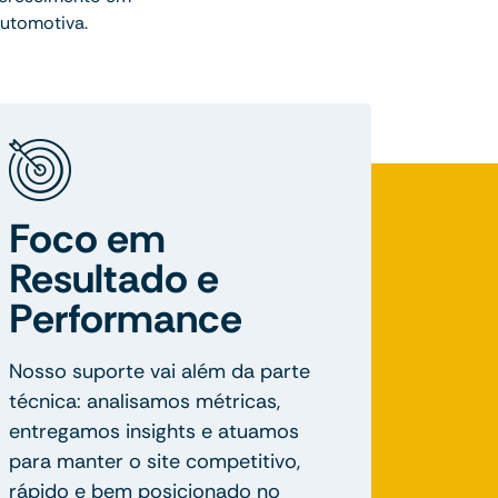
Automotiva.
Foco em
Resultado e
Performance
Nosso suporte vai além da parte
técnica: analisamos métricas,
entregamos insights e atuamos
para manter o site competitivo,
rápido e bem posicionado no