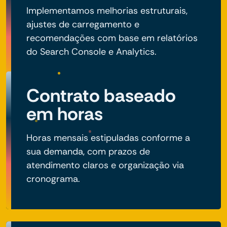
Implementamos melhorias estruturais,
ajustes de carregamento e
recomendações com base em relatórios
do Search Console e Analytics.
Contrato baseado
em horas
Horas mensais estipuladas conforme a
sua demanda, com prazos de
atendimento claros e organização via
cronograma.