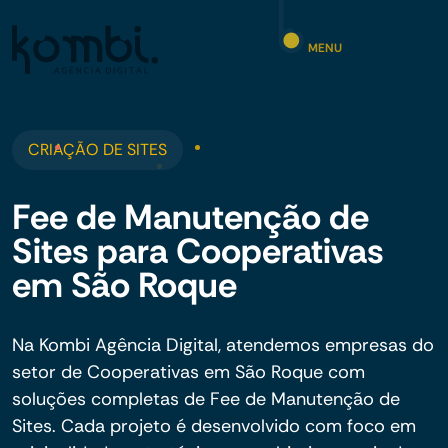
MENU
CRIAÇÃO DE SITES
Fee de Manutenção de
Sites para Cooperativas
em São Roque
Na Kombi Agência Digital, atendemos empresas do
setor de Cooperativas em São Roque com
soluções completas de Fee de Manutenção de
Sites. Cada projeto é desenvolvido com foco em