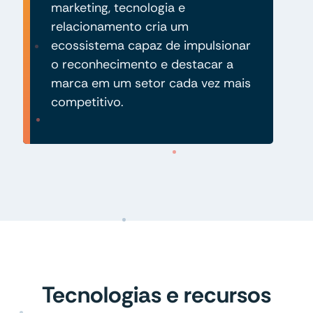
marketing, tecnologia e
relacionamento cria um
ecossistema capaz de impulsionar
o reconhecimento e destacar a
marca em um setor cada vez mais
competitivo.
Tecnologias e recursos