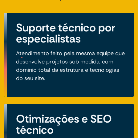
Suporte técnico por
especialistas
Atendimento feito pela mesma equipe que
desenvolve projetos sob medida, com
domínio total da estrutura e tecnologias
do seu site.
Otimizações e SEO
técnico