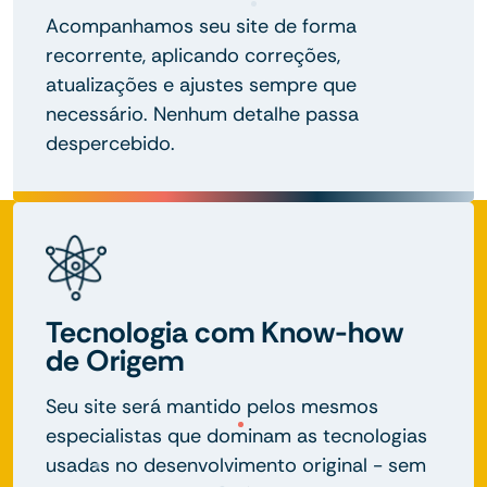
Acompanhamos seu site de forma
recorrente, aplicando correções,
atualizações e ajustes sempre que
necessário. Nenhum detalhe passa
despercebido.
Tecnologia com Know-how
de Origem
Seu site será mantido pelos mesmos
especialistas que dominam as tecnologias
usadas no desenvolvimento original - sem