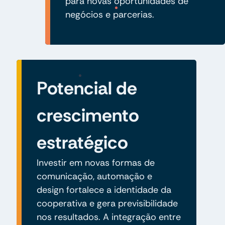
para novas oportunidades de
negócios e parcerias.
Potencial de
crescimento
estratégico
Investir em novas formas de
comunicação, automação e
design fortalece a identidade da
cooperativa e gera previsibilidade
nos resultados. A integração entre