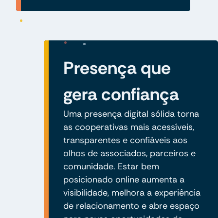
Presença que
gera confiança
Uma presença digital sólida torna
as cooperativas mais acessíveis,
transparentes e confiáveis aos
olhos de associados, parceiros e
comunidade. Estar bem
posicionado online aumenta a
visibilidade, melhora a experiência
de relacionamento e abre espaço