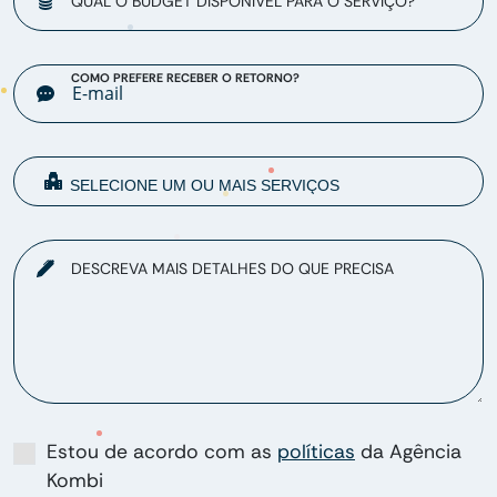
QUAL O BUDGET DISPONÍVEL PARA O SERVIÇO?
COMO PREFERE RECEBER O RETORNO?
DESCREVA MAIS DETALHES DO QUE PRECISA
Estou de acordo com as
políticas
da Agência
Kombi