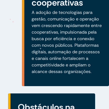
cooperativas
A adoção de tecnologias para
gestão, comunicação e operação
vem crescendo rapidamente entre
cooperativas, impulsionada pela
busca por eficiência e conexão
com novos públicos. Plataformas
digitais, automação de processos
e canais online fortalecem a
competitividade e ampliam o
alcance dessas organizações.
Obstáculos na