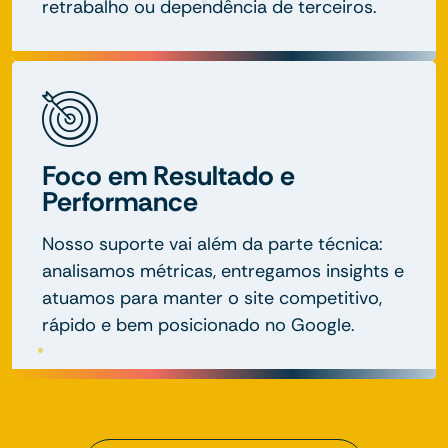
retrabalho ou dependência de terceiros.
Foco em Resultado e
Performance
Nosso suporte vai além da parte técnica:
analisamos métricas, entregamos insights e
atuamos para manter o site competitivo,
rápido e bem posicionado no Google.