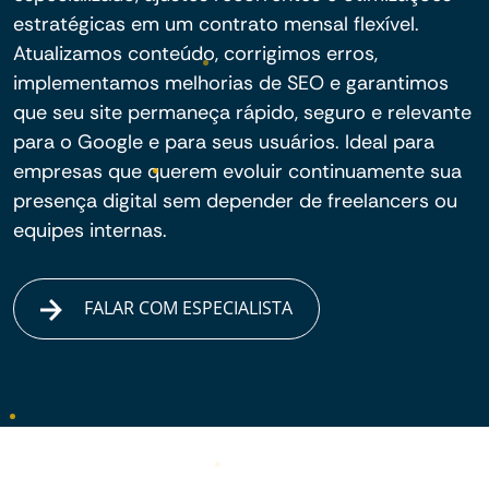
estratégicas em um contrato mensal flexível.
Atualizamos conteúdo, corrigimos erros,
implementamos melhorias de SEO e garantimos
que seu site permaneça rápido, seguro e relevante
para o Google e para seus usuários. Ideal para
empresas que querem evoluir continuamente sua
presença digital sem depender de freelancers ou
equipes internas.
FALAR COM ESPECIALISTA