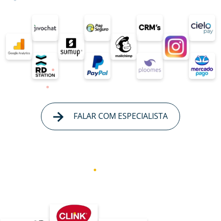
FALAR COM ESPECIALISTA