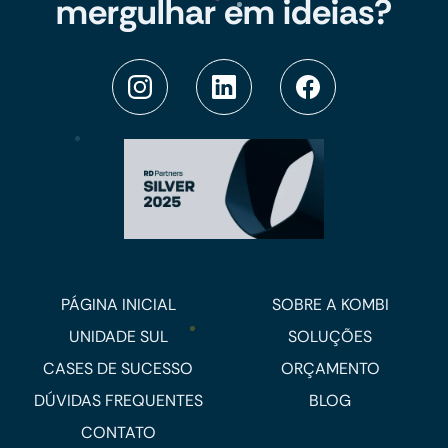
mergulhar em ideias?
PÁGINA INICIAL
SOBRE A KOMBI
UNIDADE SUL
SOLUÇÕES
CASES DE SUCESSO
ORÇAMENTO
DÚVIDAS FREQUENTES
BLOG
CONTATO