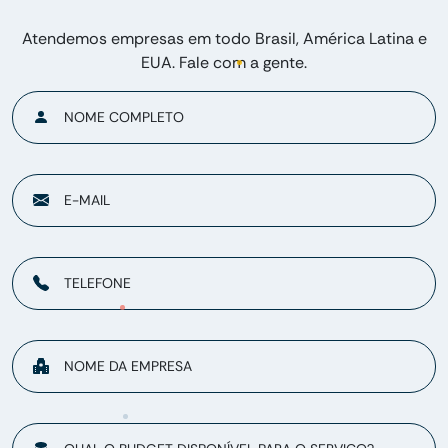
Atendemos empresas em todo Brasil, América Latina e
EUA. Fale com a gente.
NOME COMPLETO
E-MAIL
TELEFONE
NOME DA EMPRESA