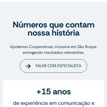
Números que contam
nossa história
Ajudamos Cooperativas, inclusive em São Roque,
entregando resultados relevanttes.
FALAR COM ESPECIALISTA
+15 anos
de experiência em comunicação e