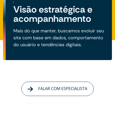
Visão estratégica e
acompanhamento
Mais do que manter, buscamos evoluir seu
site com base em dados, comportamento
do usuário e tendências digitais.
FALAR COM ESPECIALISTA