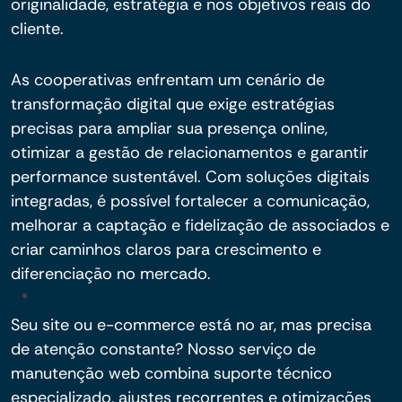
originalidade, estratégia e nos objetivos reais do
cliente.
As cooperativas enfrentam um cenário de
transformação digital que exige estratégias
precisas para ampliar sua presença online,
otimizar a gestão de relacionamentos e garantir
performance sustentável. Com soluções digitais
integradas, é possível fortalecer a comunicação,
melhorar a captação e fidelização de associados e
criar caminhos claros para crescimento e
diferenciação no mercado.
Seu site ou e-commerce está no ar, mas precisa
de atenção constante? Nosso serviço de
manutenção web combina suporte técnico
especializado, ajustes recorrentes e otimizações