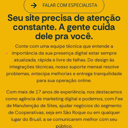
FALAR COM ESPECIALISTA
Seu site precisa de atenção
constante. A gente cuida
dele pra você.
Conte com uma equipe técnica que entende a
importância da sua presença digital estar sempre
atualizada, rápida e livre de falhas. Do design às
integrações técnicas, nosso suporte mensal resolve
problemas, antecipa melhorias e entrega tranquilidade
para sua operação online.
Com mais de 17 anos de experiência, nos destacamos
como agência de marketing digital e podemos, com Fee
de Manutenção de Sites, ajudar negócios do segmento
de Cooperativas, seja em São Roque ou em qualquer
lugar do Brasil, a se comunicarem melhor com seu
público.