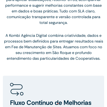
performance e sugerir melhorias constantes com base
em dados e boas práticas. Tudo com SLA claro,
comunicação transparente e versão controlada para
total segurança.
A Kombi Agência Digital combina criatividade, dados e
processos bem definidos para entregar resultados reais
em Fee de Manutenção de Sites. Atuamos com foco no
seu crescimento em São Roque e profundo
entendimento das particularidades de Cooperativas.
Fluxo Contínuo de Melhorias