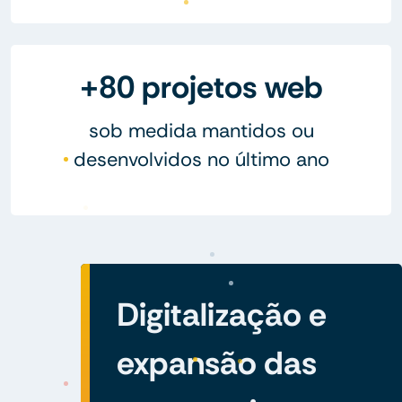
+80 projetos web
sob medida mantidos ou
desenvolvidos no último ano
Digitalização e
expansão das