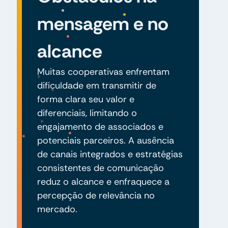
mensagem e no
alcance
Muitas cooperativas enfrentam
dificuldade em transmitir de
forma clara seu valor e
diferenciais, limitando o
engajamento de associados e
potenciais parceiros. A ausência
de canais integrados e estratégias
consistentes de comunicação
reduz o alcance e enfraquece a
percepção de relevância no
mercado.