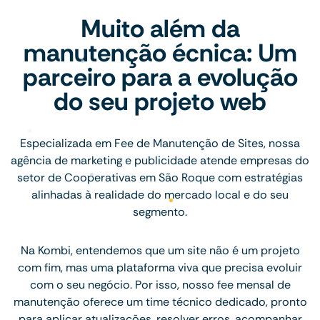
Muito além da
manutenção écnica: Um
parceiro para a evolução
do seu projeto web
Especializada em Fee de Manutenção de Sites, nossa
agência de marketing e publicidade atende empresas do
setor de Cooperativas em São Roque com estratégias
alinhadas à realidade do mercado local e do seu
segmento.
Na Kombi, entendemos que um site não é um projeto
com fim, mas uma plataforma viva que precisa evoluir
com o seu negócio. Por isso, nosso fee mensal de
manutenção oferece um time técnico dedicado, pronto
para aplicar atualizações, resolver erros, acompanhar