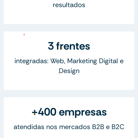
resultados
3 frentes
integradas: Web, Marketing Digital e
Design
+400 empresas
atendidas nos mercados B2B e B2C