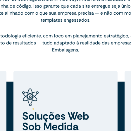
inha de código. Isso garante que cada site entregue seja únic
te alinhado com o que sua empresa precisa — e não com mo
templates engessados.
dologia eficiente, com foco em planejamento estratégico,
 de resultados — tudo adaptado à realidade das empresas 
Embalagens.
Soluções Web
Sob Medida