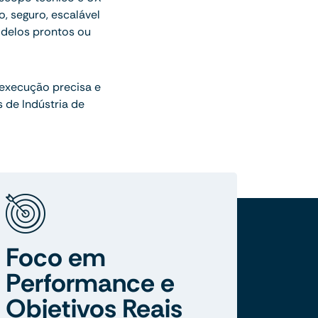
o, seguro, escalável
delos prontos ou
 execução precisa e
de Indústria de
Foco em
Performance e
Objetivos Reais