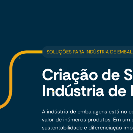
SOLUÇÕES PARA INDÚSTRIA DE EMBA
Criação de S
Indústria d
A indústria de embalagens está no 
valor de inúmeros produtos. Em um 
sustentabilidade e diferenciação im