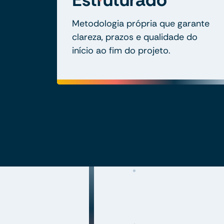
Metodologia própria que garante
clareza, prazos e qualidade do
início ao fim do projeto.