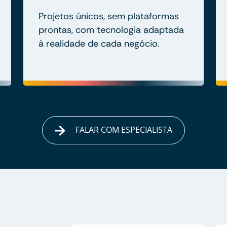
Projetos únicos, sem plataformas
prontas, com tecnologia adaptada
à realidade de cada negócio.
FALAR COM ESPECIALISTA