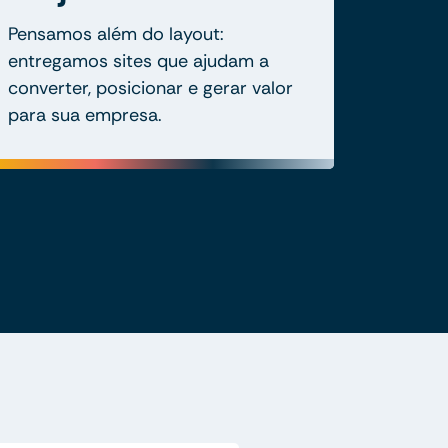
Pensamos além do layout:
entregamos sites que ajudam a
converter, posicionar e gerar valor
para sua empresa.