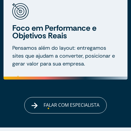
Foco em Performance e
Objetivos Reais
Pensamos além do layout: entregamos
sites que ajudam a converter, posicionar e
gerar valor para sua empresa.
FALAR COM ESPECIALISTA