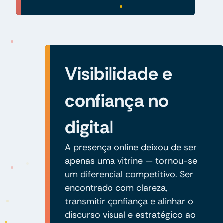
Visibilidade e
confiança no
digital
A presença online deixou de ser
apenas uma vitrine — tornou-se
um diferencial competitivo. Ser
encontrado com clareza,
transmitir confiança e alinhar o
discurso visual e estratégico ao