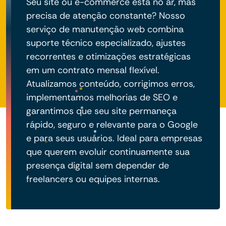
Seu site ou e-commerce está no ar, mas
precisa de atenção constante? Nosso
serviço de manutenção web combina
suporte técnico especializado, ajustes
recorrentes e otimizações estratégicas
em um contrato mensal flexível.
Atualizamos conteúdo, corrigimos erros,
implementamos melhorias de SEO e
garantimos que seu site permaneça
rápido, seguro e relevante para o Google
e para seus usuários. Ideal para empresas
que querem evoluir continuamente sua
presença digital sem depender de
freelancers ou equipes internas.