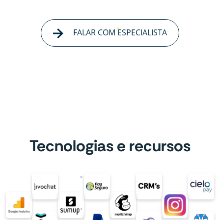
FALAR COM ESPECIALISTA
Tecnologias e recursos