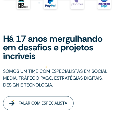
Há 17 anos mergulhando
em desafios e projetos
incríveis
SOMOS UM TIME COM ESPECIALISTAS EM SOCIAL
MEDIA, TRÁFEGO PAGO, ESTRATÉGIAS DIGITAIS,
DESIGN E TECNOLOGIA.
FALAR COM ESPECIALISTA