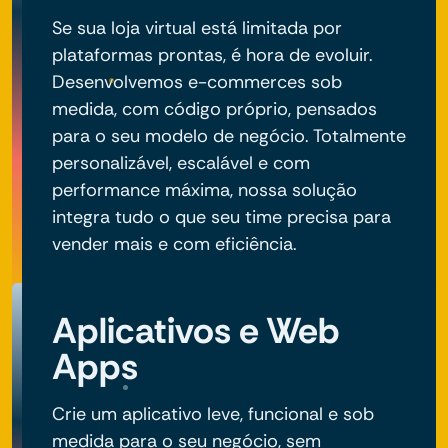
Se sua loja virtual está limitada por
plataformas prontas, é hora de evoluir.
Desenvolvemos e-commerces sob
medida, com código próprio, pensados
para o seu modelo de negócio. Totalmente
personalizável, escalável e com
performance máxima, nossa solução
integra tudo o que seu time precisa para
vender mais e com eficiência.
Aplicativos e Web
Apps
Crie um aplicativo leve, funcional e sob
medida para o seu negócio, sem