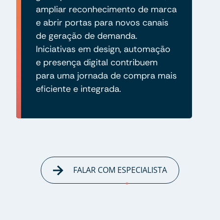
ampliar reconhecimento de marca
e abrir portas para novos canais
de geração de demanda.
Iniciativas em design, automação
e presença digital contribuem
para uma jornada de compra mais
eficiente e integrada.
FALAR COM ESPECIALISTA