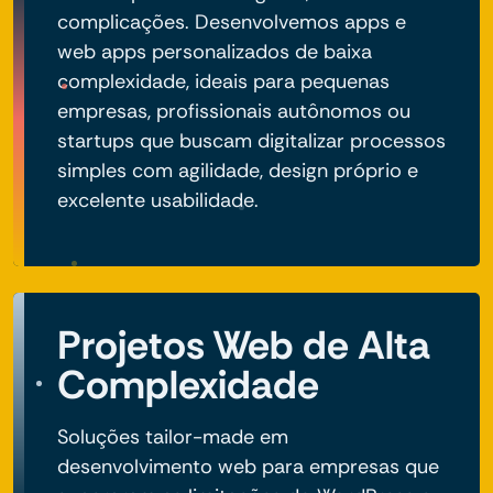
complicações. Desenvolvemos apps e
web apps personalizados de baixa
complexidade, ideais para pequenas
empresas, profissionais autônomos ou
startups que buscam digitalizar processos
simples com agilidade, design próprio e
excelente usabilidade.
Projetos Web de Alta
Complexidade
Soluções tailor-made em
desenvolvimento web para empresas que