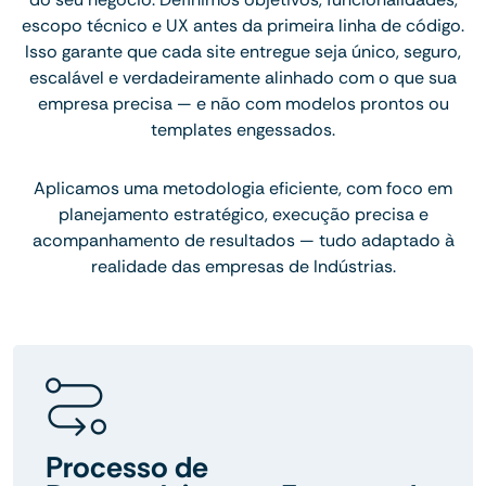
escopo técnico e UX antes da primeira linha de código.
Isso garante que cada site entregue seja único, seguro,
escalável e verdadeiramente alinhado com o que sua
empresa precisa — e não com modelos prontos ou
templates engessados.
Aplicamos uma metodologia eficiente, com foco em
planejamento estratégico, execução precisa e
acompanhamento de resultados — tudo adaptado à
realidade das empresas de Indústrias.
Processo de