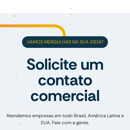
VAMOS MERGULHAR NA SUA IDEIA?
Solicite um
contato
comercial
Atendemos empresas em todo Brasil, América Latina e
EUA. Fale com a gente.