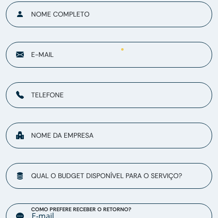
NOME COMPLETO
E-MAIL
TELEFONE
NOME DA EMPRESA
QUAL O BUDGET DISPONÍVEL PARA O SERVIÇO?
COMO PREFERE RECEBER O RETORNO?