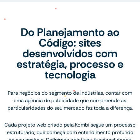
Do Planejamento ao
Código: sites
desenvolvidos com
estratégia, processo e
tecnologia
Para negócios do segmento de Indústrias, contar com
uma agência de publicidade que compreende as
particularidades do seu mercado faz toda a diferença.
Cada projeto web criado pela Kombi segue um processo
estruturado, que começa com entendimento profundo
do seu negócio. Definimos objetivos, funcionalidades,