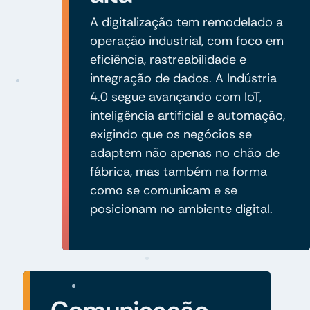
A digitalização tem remodelado a
operação industrial, com foco em
eficiência, rastreabilidade e
integração de dados. A Indústria
4.0 segue avançando com IoT,
inteligência artificial e automação,
exigindo que os negócios se
adaptem não apenas no chão de
fábrica, mas também na forma
como se comunicam e se
posicionam no ambiente digital.