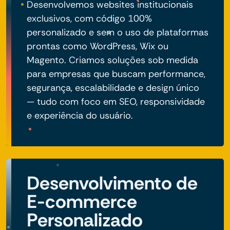
Desenvolvemos websites institucionais
exclusivos, com código 100%
personalizado e sem o uso de plataformas
prontas como WordPress, Wix ou
Magento. Criamos soluções sob medida
para empresas que buscam performance,
segurança, escalabilidade e design único
— tudo com foco em SEO, responsividade
e experiência do usuário.
Desenvolvimento de
E-commerce
Personalizado