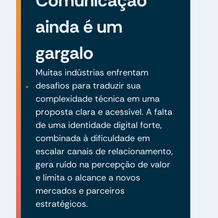
Comunicação
ainda é um
gargalo
Muitas indústrias enfrentam
desafios para traduzir sua
complexidade técnica em uma
proposta clara e acessível. A falta
de uma identidade digital forte,
combinada à dificuldade em
escalar canais de relacionamento,
gera ruído na percepção de valor
e limita o alcance a novos
mercados e parceiros
estratégicos.