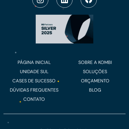
PÁGINA INICIAL
SOBRE A KOMBI
UNIDADE SUL
SOLUÇÕES
CASES DE SUCESSO
ORÇAMENTO
DÚVIDAS FREQUENTES
BLOG
CONTATO