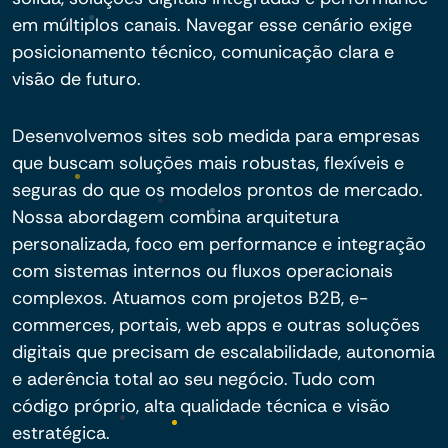
em múltiplos canais. Navegar esse cenário exige
posicionamento técnico, comunicação clara e
visão de futuro.
Desenvolvemos sites sob medida para empresas
que buscam soluções mais robustas, flexíveis e
seguras do que os modelos prontos de mercado.
Nossa abordagem combina arquitetura
personalizada, foco em performance e integração
com sistemas internos ou fluxos operacionais
complexos. Atuamos com projetos B2B, e-
commerces, portais, web apps e outras soluções
digitais que precisam de escalabilidade, autonomia
e aderência total ao seu negócio. Tudo com
código próprio, alta qualidade técnica e visão
estratégica.