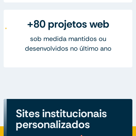
+80 projetos web
sob medida mantidos ou
desenvolvidos no último ano
Sites institucionais
personalizados