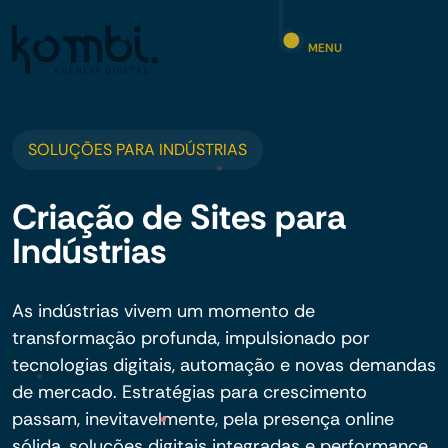
MENU
SOLUÇÕES PARA INDÚSTRIAS
Criação de Sites para
Indústrias
As indústrias vivem um momento de
transformação profunda, impulsionado por
tecnologias digitais, automação e novas demandas
de mercado. Estratégias para crescimento
passam, inevitavelmente, pela presença online
sólida, soluções digitais integradas e performance