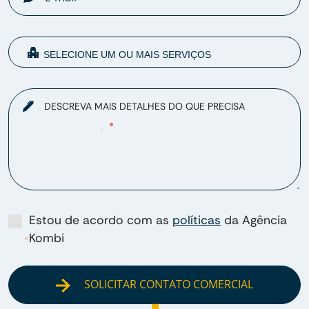
DESCREVA MAIS DETALHES DO QUE PRECISA
Estou de acordo com as
políticas
da Agência
Kombi
SOLICITAR CONTATO COMERCIAL