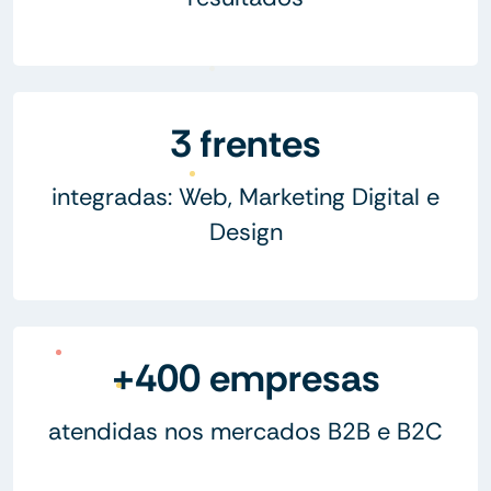
3 frentes
integradas: Web, Marketing Digital e
Design
+400 empresas
atendidas nos mercados B2B e B2C