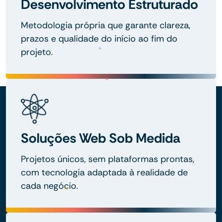
Desenvolvimento Estruturado
Metodologia própria que garante clareza,
prazos e qualidade do início ao fim do
projeto.
Soluções Web Sob Medida
Projetos únicos, sem plataformas prontas,
com tecnologia adaptada à realidade de
cada negócio.