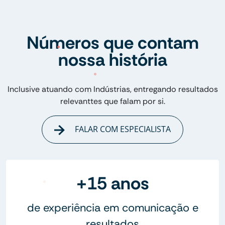
Números que contam
nossa história
Inclusive atuando com Indústrias, entregando resultados
relevanttes que falam por si.
FALAR COM ESPECIALISTA
+15 anos
de experiência em comunicação e
resultados