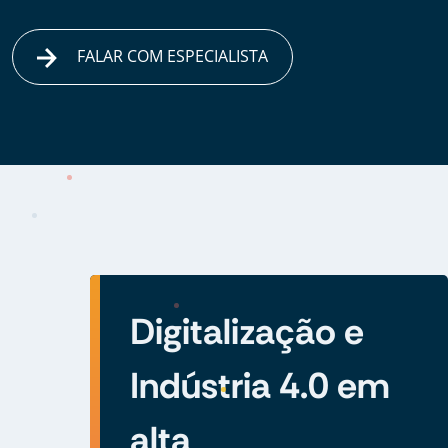
FALAR COM ESPECIALISTA
Digitalização e
Indústria 4.0 em
alta