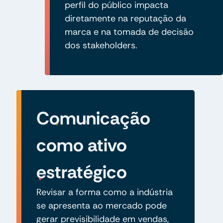
perfil do público impacta
diretamente na reputação da
marca e na tomada de decisão
dos stakeholders.
Comunicação
como ativo
estratégico
Revisar a forma como a indústria
se apresenta ao mercado pode
gerar previsibilidade em vendas,