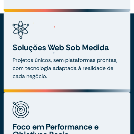
Soluções Web Sob Medida
Projetos únicos, sem plataformas prontas,
com tecnologia adaptada à realidade de
cada negócio.
Foco em Performance e