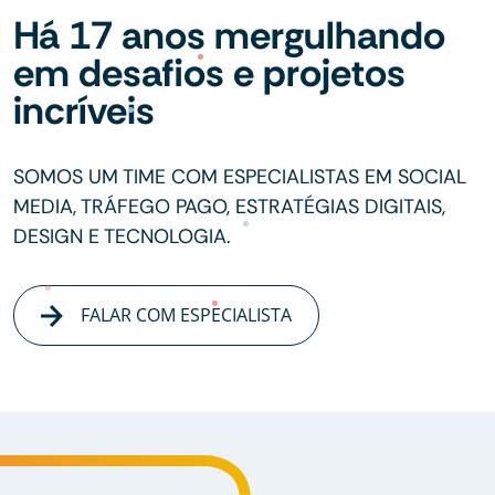
Há 17 anos mergulhando
em desafios e projetos
incríveis
SOMOS UM TIME COM ESPECIALISTAS EM SOCIAL
MEDIA, TRÁFEGO PAGO, ESTRATÉGIAS DIGITAIS,
DESIGN E TECNOLOGIA.
FALAR COM ESPECIALISTA