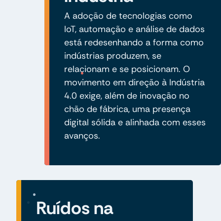
A adoção de tecnologias como
IoT, automação e análise de dados
está redesenhando a forma como
indústrias produzem, se
relacionam e se posicionam. O
movimento em direção à Indústria
4.0 exige, além de inovação no
chão de fábrica, uma presença
digital sólida e alinhada com esses
avanços.
Ruídos na