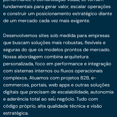
fundamentais para gerar valor, escalar operações
e construir um posicionamento estratégico diante
de um mercado cada vez mais exigente.
Desenvolvemos sites sob medida para empresas
que buscam soluções mais robustas, flexíveis e
seguras do que os modelos prontos de mercado.
Nossa abordagem combina arquitetura
personalizada, foco em performance e integração
com sistemas internos ou fluxos operacionais
complexos. Atuamos com projetos B2B, e-
commerces, portais, web apps e outras soluções
digitais que precisam de escalabilidade, autonomia
e aderência total ao seu negócio. Tudo com
código próprio, alta qualidade técnica e visão
estratégica.