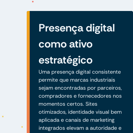
Presença digital
como ativo
estratégico
Uma presença digital consistente
permite que marcas industriais
sejam encontradas por parceiros,
compradores e fornecedores nos
momentos certos. Sites
otimizados, identidade visual bem
aplicada e canais de marketing
integrados elevam a autoridade e