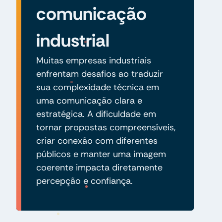
comunicação
industrial
Muitas empresas industriais
enfrentam desafios ao traduzir
sua complexidade técnica em
uma comunicação clara e
estratégica. A dificuldade em
tornar propostas compreensíveis,
criar conexão com diferentes
públicos e manter uma imagem
coerente impacta diretamente
percepção e confiança.