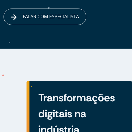
FALAR COM ESPECIALISTA
Transformações
digitais na
indústria