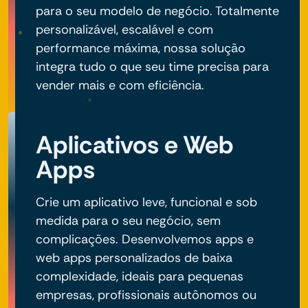
para o seu modelo de negócio. Totalmente
personalizável, escalável e com
performance máxima, nossa solução
integra tudo o que seu time precisa para
vender mais e com eficiência.
Aplicativos e Web
Apps
Crie um aplicativo leve, funcional e sob
medida para o seu negócio, sem
complicações. Desenvolvemos apps e
web apps personalizados de baixa
complexidade, ideais para pequenas
empresas, profissionais autônomos ou