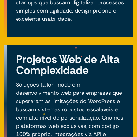
startups que buscam digitalizar processos
simples com agilidade, design próprio e
excelente usabilidade.
Projetos Web de Alta
Complexidade
Soluções tailor-made em
desenvolvimento web para empresas que
superaram as limitações do WordPress e
buscam sistemas robustos, escaláveis e
com alto nível de personalização. Criamos
plataformas web exclusivas, com código
100% próprio, integrações via API e