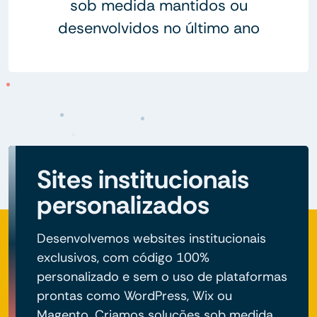
sob medida mantidos ou
desenvolvidos no último ano
Sites institucionais
personalizados
Desenvolvemos websites institucionais
exclusivos, com código 100%
personalizado e sem o uso de plataformas
prontas como WordPress, Wix ou
Magento. Criamos soluções sob medida