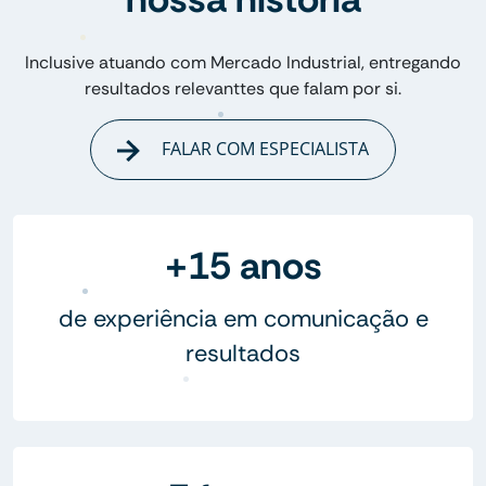
Inclusive atuando com Mercado Industrial, entregando
resultados relevanttes que falam por si.
FALAR COM ESPECIALISTA
+15 anos
de experiência em comunicação e
resultados