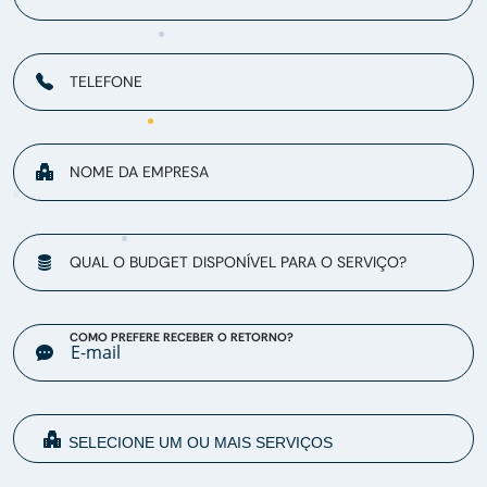
TELEFONE
NOME DA EMPRESA
QUAL O BUDGET DISPONÍVEL PARA O SERVIÇO?
COMO PREFERE RECEBER O RETORNO?