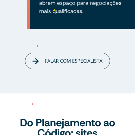
abrem espaço para negociações
mais qualificadas.
FALAR COM ESPECIALISTA
Do Planejamento ao
Código: sites