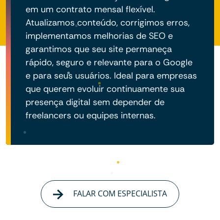
em um contrato mensal flexível.
Atualizamos conteúdo, corrigimos erros,
implementamos melhorias de SEO e
garantimos que seu site permaneça
rápido, seguro e relevante para o Google
e para seus usuários. Ideal para empresas
que querem evoluir continuamente sua
presença digital sem depender de
freelancers ou equipes internas.
FALAR COM ESPECIALISTA