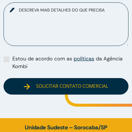
DESCREVA MAIS DETALHES DO QUE PRECISA
Estou de acordo com as
políticas
da Agência
Kombi
SOLICITAR CONTATO COMERCIAL
Unidade Sudeste – Sorocaba/SP