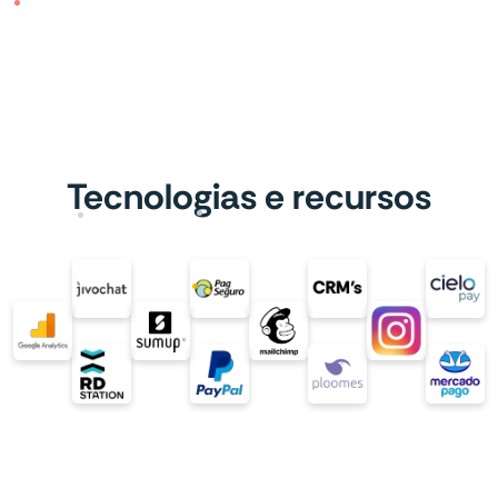
Tecnologias e recursos