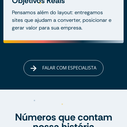
Objetivos Reais
Pensamos além do layout: entregamos
sites que ajudam a converter, posicionar e
gerar valor para sua empresa.
FALAR COM ESPECIALISTA
Números que contam
nossa história