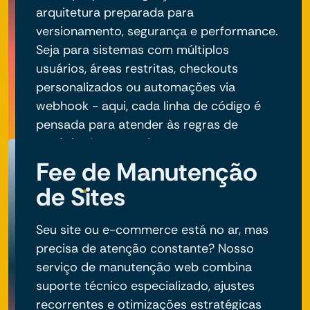
arquitetura preparada para
versionamento, segurança e performance.
Seja para sistemas com múltiplos
usuários, áreas restritas, checkouts
personalizados ou automações via
webhook - aqui, cada linha de código é
pensada para atender às regras de
negócio do seu projeto.
Fee de Manutenção
de Sites
Seu site ou e-commerce está no ar, mas
precisa de atenção constante? Nosso
serviço de manutenção web combina
suporte técnico especializado, ajustes
recorrentes e otimizações estratégicas