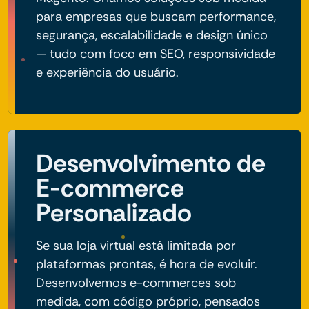
para empresas que buscam performance,
segurança, escalabilidade e design único
— tudo com foco em SEO, responsividade
e experiência do usuário.
Desenvolvimento de
E-commerce
Personalizado
Se sua loja virtual está limitada por
plataformas prontas, é hora de evoluir.
Desenvolvemos e-commerces sob
medida, com código próprio, pensados