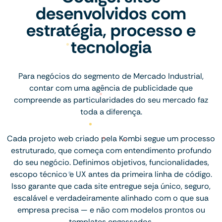
desenvolvidos com
estratégia, processo e
tecnologia
Para negócios do segmento de Mercado Industrial,
contar com uma agência de publicidade que
compreende as particularidades do seu mercado faz
toda a diferença.
Cada projeto web criado pela Kombi segue um processo
estruturado, que começa com entendimento profundo
do seu negócio. Definimos objetivos, funcionalidades,
escopo técnico e UX antes da primeira linha de código.
Isso garante que cada site entregue seja único, seguro,
escalável e verdadeiramente alinhado com o que sua
empresa precisa — e não com modelos prontos ou
templates engessados.