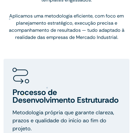
Aplicamos uma metodologia eficiente, com foco em
planejamento estratégico, execução precisa e
acompanhamento de resultados — tudo adaptado à
realidade das empresas de Mercado Industrial.
Processo de
Desenvolvimento Estruturado
Metodologia própria que garante clareza,
prazos e qualidade do início ao fim do
projeto.