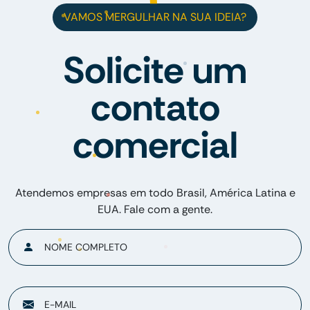
VAMOS MERGULHAR NA SUA IDEIA?
Solicite um
contato
comercial
Atendemos empresas em todo Brasil, América Latina e
EUA. Fale com a gente.
NOME COMPLETO
E-MAIL