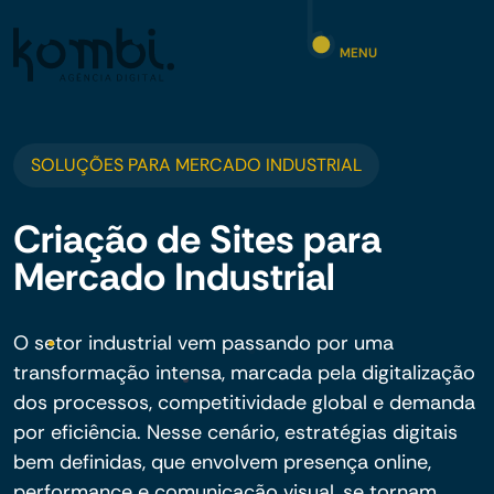
MENU
SOLUÇÕES PARA MERCADO INDUSTRIAL
Criação de Sites para
Mercado Industrial
O setor industrial vem passando por uma
transformação intensa, marcada pela digitalização
dos processos, competitividade global e demanda
por eficiência. Nesse cenário, estratégias digitais
bem definidas, que envolvem presença online,
performance e comunicação visual, se tornam