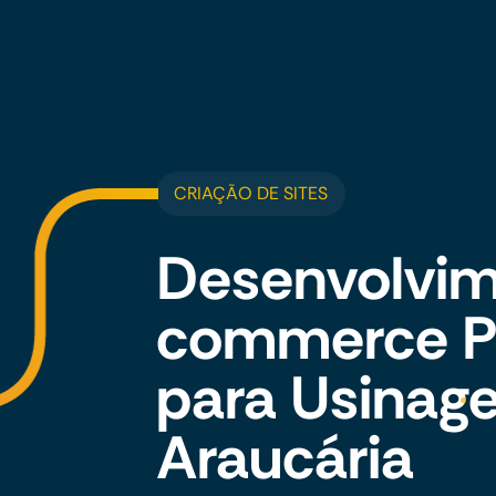
CRIAÇÃO DE SITES
Desenvolvim
commerce Pe
para Usina
Araucária