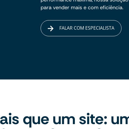
para vender mais e com eficiência.
FALAR COM ESPECIALISTA
ais que um site: u