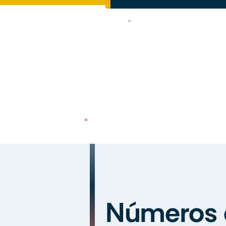
Números 