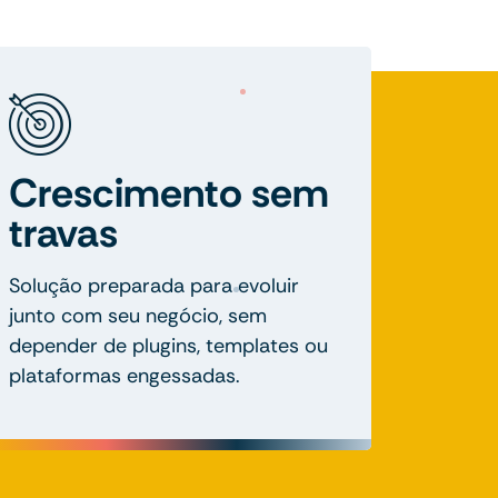
Crescimento sem
travas
Solução preparada para evoluir
junto com seu negócio, sem
depender de plugins, templates ou
plataformas engessadas.