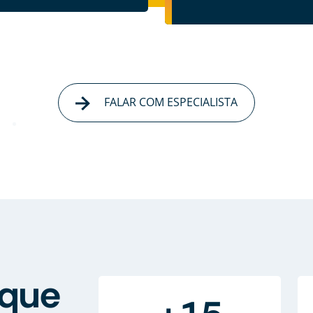
FALAR COM ESPECIALISTA
que