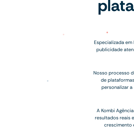
plat
Especializada em
publicidade aten
Nosso processo de
de plataforma
personalizar a
A Kombi Agência 
resultados reais
crescimento 