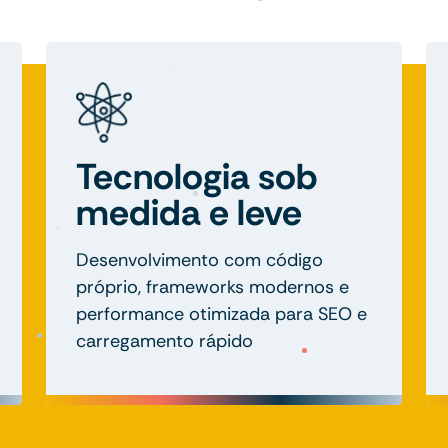
Tecnologia sob
medida e leve
Desenvolvimento com código
próprio, frameworks modernos e
performance otimizada para SEO e
carregamento rápido