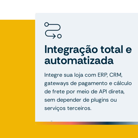
Integração total e
automatizada
Integre sua loja com ERP, CRM,
gateways de pagamento e cálculo
de frete por meio de API direta,
sem depender de plugins ou
serviços terceiros.