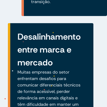
transição.
Desalinhamento
entre marca e
mercado
Muitas empresas do setor
enfrentam desafios para
comunicar diferenciais técnicos
de forma acessível, perder
relevância em canais digitais e
têm dificuldade em manter um