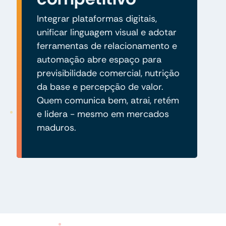
Integrar plataformas digitais,
unificar linguagem visual e adotar
ferramentas de relacionamento e
automação abre espaço para
previsibilidade comercial, nutrição
da base e percepção de valor.
Quem comunica bem, atrai, retém
e lidera - mesmo em mercados
maduros.