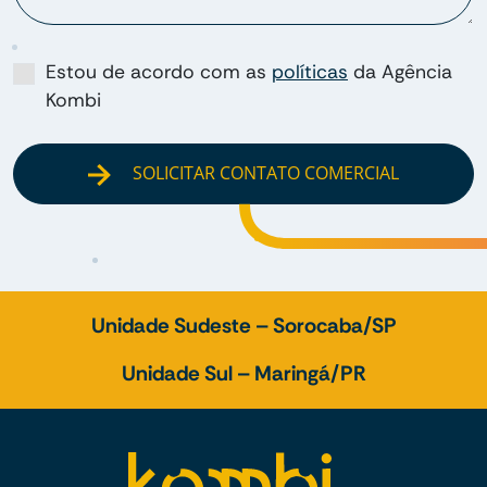
Estou de acordo com as
políticas
da Agência
Kombi
SOLICITAR CONTATO COMERCIAL
Unidade Sudeste – Sorocaba/SP
Unidade Sul – Maringá/PR