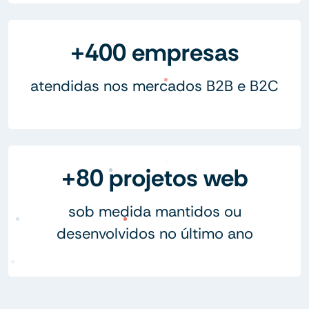
+400 empresas
atendidas nos mercados B2B e B2C
+80 projetos web
sob medida mantidos ou
desenvolvidos no último ano