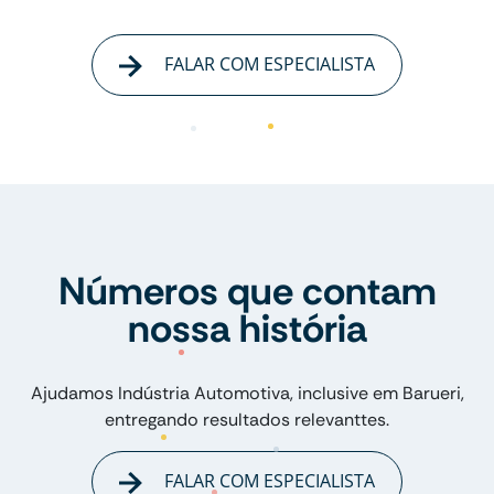
FALAR COM ESPECIALISTA
Números que contam
nossa história
Ajudamos Indústria Automotiva, inclusive em Barueri,
entregando resultados relevanttes.
FALAR COM ESPECIALISTA