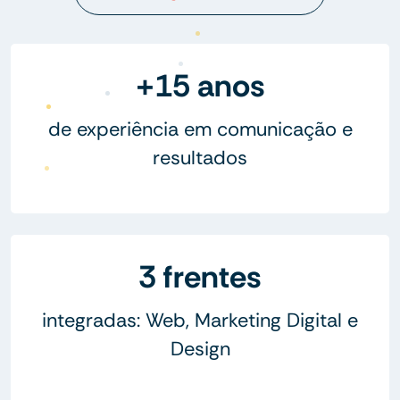
+15 anos
de experiência em comunicação e
resultados
3 frentes
integradas: Web, Marketing Digital e
Design