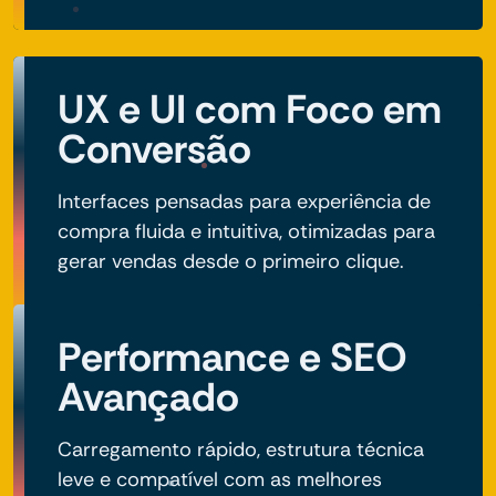
UX e UI com Foco em
Conversão
Interfaces pensadas para experiência de
compra fluida e intuitiva, otimizadas para
gerar vendas desde o primeiro clique.
Performance e SEO
Avançado
Carregamento rápido, estrutura técnica
leve e compatível com as melhores