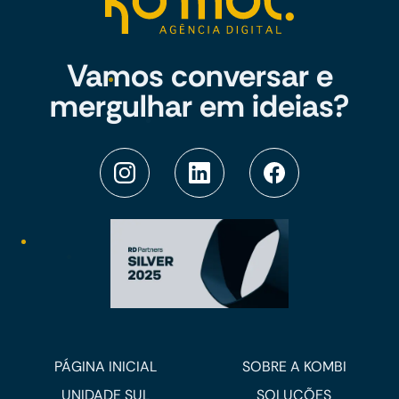
Vamos conversar e
mergulhar em ideias?
PÁGINA INICIAL
SOBRE A KOMBI
UNIDADE SUL
SOLUÇÕES