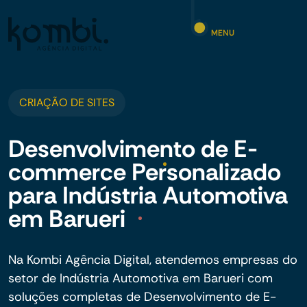
MENU
CRIAÇÃO DE SITES
Desenvolvimento de E-
commerce Personalizado
para Indústria Automotiva
em Barueri
Na Kombi Agência Digital, atendemos empresas do
setor de Indústria Automotiva em Barueri com
soluções completas de Desenvolvimento de E-