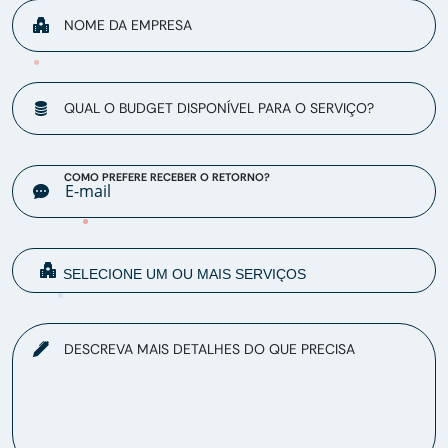
NOME DA EMPRESA
QUAL O BUDGET DISPONÍVEL PARA O SERVIÇO?
COMO PREFERE RECEBER O RETORNO?
DESCREVA MAIS DETALHES DO QUE PRECISA