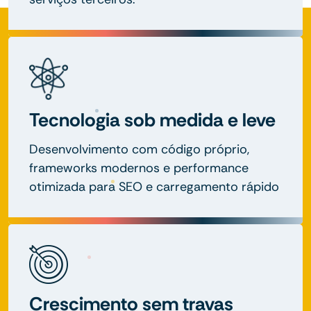
Tecnologia sob medida e leve
Desenvolvimento com código próprio,
frameworks modernos e performance
otimizada para SEO e carregamento rápido
Crescimento sem travas