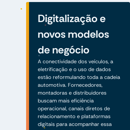
Digitalização e
novos modelos
de negócio
A conectividade dos veículos, a
eletrificação e o uso de dados
estão reformulando toda a cadeia
automotiva. Fornecedores,
montadoras e distribuidores
buscam mais eficiência
operacional, canais diretos de
relacionamento e plataformas
digitais para acompanhar essa