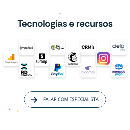
Tecnologias e recursos
FALAR COM ESPECIALISTA