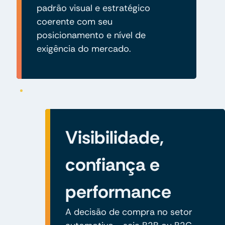
padrão visual e estratégico
coerente com seu
posicionamento e nível de
exigência do mercado.
Visibilidade,
confiança e
performance
A decisão de compra no setor