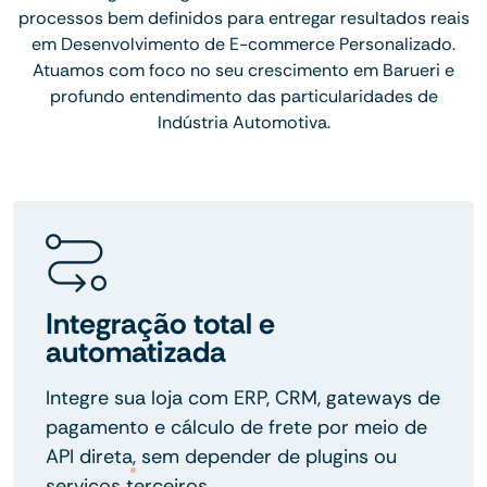
processos bem definidos para entregar resultados reais
em Desenvolvimento de E-commerce Personalizado.
Atuamos com foco no seu crescimento em Barueri e
profundo entendimento das particularidades de
Indústria Automotiva.
Integração total e
automatizada
Integre sua loja com ERP, CRM, gateways de
pagamento e cálculo de frete por meio de
API direta, sem depender de plugins ou
serviços terceiros.