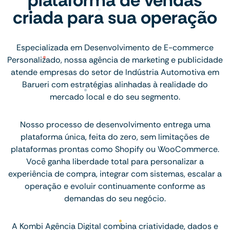
criada para sua operação
Especializada em Desenvolvimento de E-commerce
Personalizado, nossa agência de marketing e publicidade
atende empresas do setor de Indústria Automotiva em
Barueri com estratégias alinhadas à realidade do
mercado local e do seu segmento.
Nosso processo de desenvolvimento entrega uma
plataforma única, feita do zero, sem limitações de
plataformas prontas como Shopify ou WooCommerce.
Você ganha liberdade total para personalizar a
experiência de compra, integrar com sistemas, escalar a
operação e evoluir continuamente conforme as
demandas do seu negócio.
A Kombi Agência Digital combina criatividade, dados e