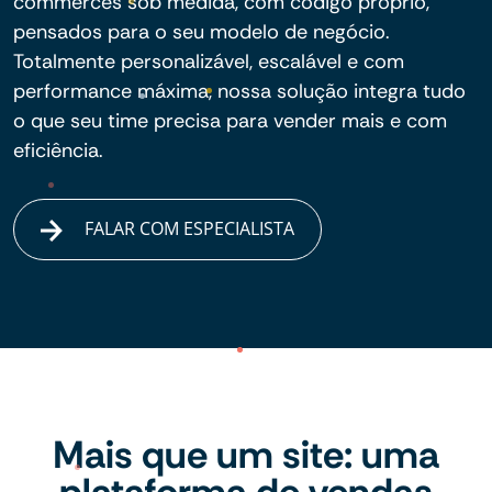
commerces sob medida, com código próprio,
pensados para o seu modelo de negócio.
Totalmente personalizável, escalável e com
performance máxima, nossa solução integra tudo
o que seu time precisa para vender mais e com
eficiência.
FALAR COM ESPECIALISTA
Mais que um site: uma
plataforma de vendas