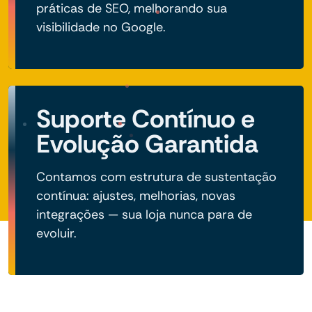
práticas de SEO, melhorando sua
visibilidade no Google.
Suporte Contínuo e
Evolução Garantida
Contamos com estrutura de sustentação
contínua: ajustes, melhorias, novas
integrações — sua loja nunca para de
evoluir.