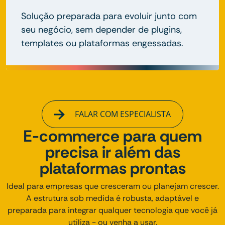
Solução preparada para evoluir junto com
seu negócio, sem depender de plugins,
templates ou plataformas engessadas.
FALAR COM ESPECIALISTA
E-commerce para quem
precisa ir além das
plataformas prontas
Ideal para empresas que cresceram ou planejam crescer.
A estrutura sob medida é robusta, adaptável e
preparada para integrar qualquer tecnologia que você já
utiliza - ou venha a usar.