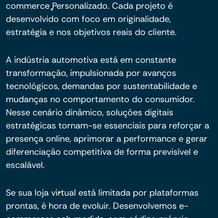
commerce Personalizado. Cada projeto é
desenvolvido com foco em originalidade,
estratégia e nos objetivos reais do cliente.
A indústria automotiva está em constante
transformação, impulsionada por avanços
tecnológicos, demandas por sustentabilidade e
mudanças no comportamento do consumidor.
Nesse cenário dinâmico, soluções digitais
estratégicas tornam-se essenciais para reforçar a
presença online, aprimorar a performance e gerar
diferenciação competitiva de forma previsível e
escalável.
Se sua loja virtual está limitada por plataformas
prontas, é hora de evoluir. Desenvolvemos e-