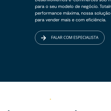
para o seu modelo de negócio. Total
performance máxima, nossa solução 
para vender mais e com eficiência.
FALAR COM ESPECIALISTA