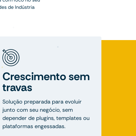
es de Indústria
Crescimento sem
travas
Solução preparada para evoluir
junto com seu negócio, sem
depender de plugins, templates ou
plataformas engessadas.