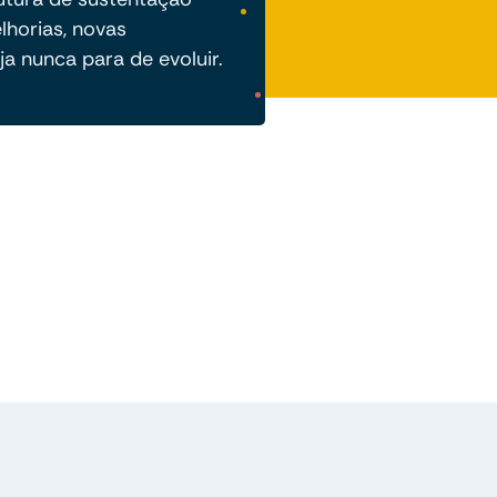
lhorias, novas
ja nunca para de evoluir.