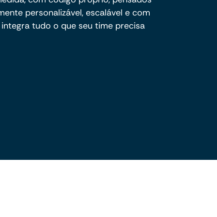
mente personalizável, escalável e com
integra tudo o que seu time precisa