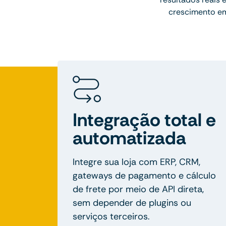
crescimento em
Integração total e
automatizada
Integre sua loja com ERP, CRM,
gateways de pagamento e cálculo
de frete por meio de API direta,
sem depender de plugins ou
serviços terceiros.