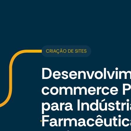
CRIAÇÃO DE SITES
Desenvolvim
commerce Pe
para Indústr
Farmacêutic