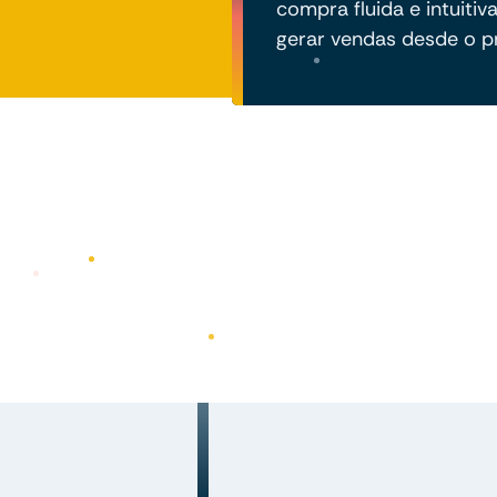
compra fluida e intuitiv
gerar vendas desde o pr