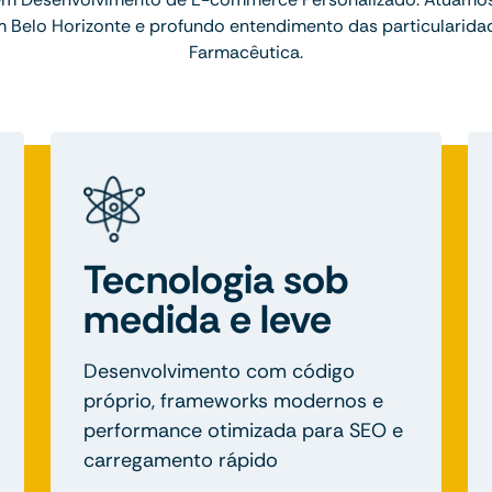
 Belo Horizonte e profundo entendimento das particularidad
Farmacêutica.
Tecnologia sob
medida e leve
Desenvolvimento com código
próprio, frameworks modernos e
performance otimizada para SEO e
carregamento rápido