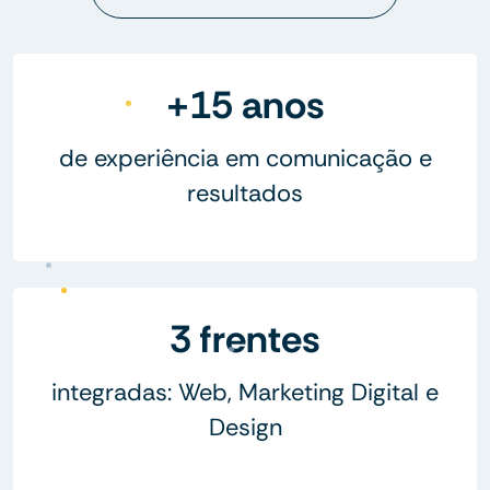
+15 anos
de experiência em comunicação e
resultados
3 frentes
integradas: Web, Marketing Digital e
Design