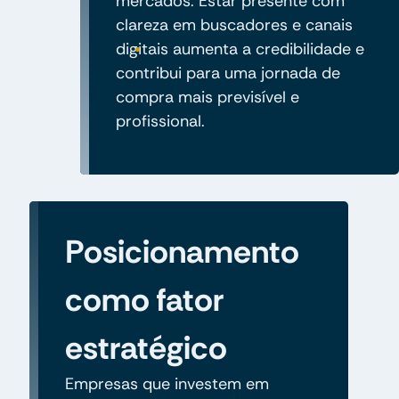
mercados. Estar presente com
clareza em buscadores e canais
digitais aumenta a credibilidade e
contribui para uma jornada de
compra mais previsível e
profissional.
Posicionamento
como fator
estratégico
Empresas que investem em