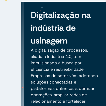
Digitalização na
indústria de
usinagem
A digitalização de processos,
aliada à Indústria 4.0, tem
impulsionado a busca por
eficiência e rastreabilidade.
Empresas do setor vêm adotando
soluções conectadas e
plataformas online para otimizar
operações, ampliar redes de
relacionamento e fortalecer