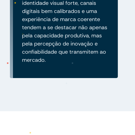
identidade visual forte, canais
digitais bem calibrados e uma
experiência de marca coerente
tendem a se destacar não apenas
pela capacidade produtiva, mas
pela percepção de inovação e
confiabilidade que transmitem ao
mercado.