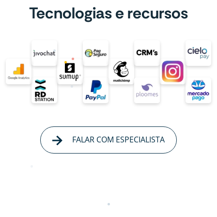
Tecnologias e recursos
FALAR COM ESPECIALISTA