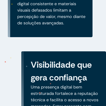
digital consistente e materiais
visuais defasados limitam a
percepção de valor, mesmo diante
de soluções avançadas.
Visibilidade que
gera confiança
Uma presença digital bem
estruturada fortalece a reputação
técnica e facilita o acesso a novos