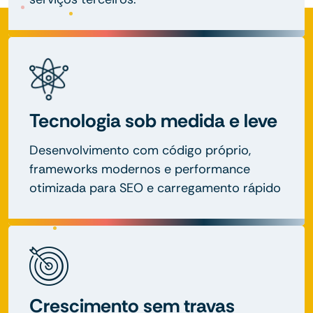
Tecnologia sob medida e leve
Desenvolvimento com código próprio,
frameworks modernos e performance
otimizada para SEO e carregamento rápido
Crescimento sem travas