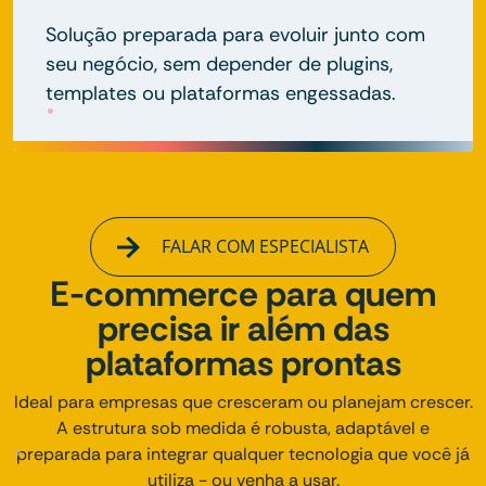
Solução preparada para evoluir junto com
seu negócio, sem depender de plugins,
templates ou plataformas engessadas.
FALAR COM ESPECIALISTA
E-commerce para quem
precisa ir além das
plataformas prontas
Ideal para empresas que cresceram ou planejam crescer.
A estrutura sob medida é robusta, adaptável e
preparada para integrar qualquer tecnologia que você já
utiliza - ou venha a usar.