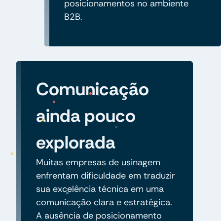
posicionamentos no ambiente
B2B.
Comunicação
ainda pouco
explorada
Muitas empresas de usinagem
enfrentam dificuldade em traduzir
sua excelência técnica em uma
comunicação clara e estratégica.
A ausência de posicionamento