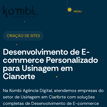
MENU
CRIAÇÃO DE SITES
Desenvolvimento de E-
commerce Personalizado
para Usinagem em
Cianorte
Na Kombi Agência Digital, atendemos empresas do
setor de Usinagem em Cianorte com soluções
completas de Desenvolvimento de E-commerce