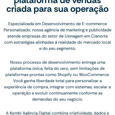
criada para sua operação
Especializada em Desenvolvimento de E-commerce
Personalizado, nossa agência de marketing e publicidade
atende empresas do setor de Usinagem em Cianorte
com estratégias alinhadas à realidade do mercado local
e do seu segmento.
Nosso processo de desenvolvimento entrega uma
plataforma única, feita do zero, sem limitações de
plataformas prontas como Shopify ou WooCommerce.
Você ganha liberdade total para personalizar a
experiência de compra, integrar com sistemas, escalar a
operação e evoluir continuamente conforme as
demandas do seu negócio.
A Kombi Agência Digital combina criatividade, dados e