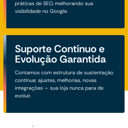
práticas de SEO, melhorando sua
visibilidade no Google.
Suporte Contínuo e
Evolução Garantida
Contamos com estrutura de sustentação
contínua: ajustes, melhorias, novas
integrações — sua loja nunca para de
evoluir.