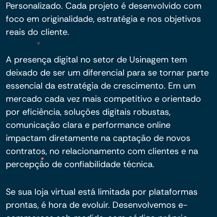
Personalizado. Cada projeto é desenvolvido com
foco em originalidade, estratégia e nos objetivos
reais do cliente.
A presença digital no setor de Usinagem tem
deixado de ser um diferencial para se tornar parte
essencial da estratégia de crescimento. Em um
mercado cada vez mais competitivo e orientado
por eficiência, soluções digitais robustas,
comunicação clara e performance online
impactam diretamente na captação de novos
contratos, no relacionamento com clientes e na
percepção de confiabilidade técnica.
Se sua loja virtual está limitada por plataformas
prontas, é hora de evoluir. Desenvolvemos e-