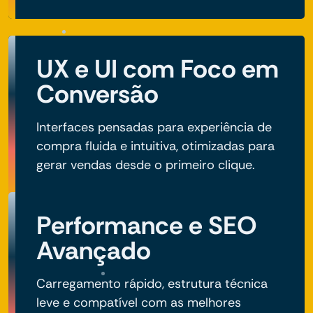
UX e UI com Foco em
Conversão
Interfaces pensadas para experiência de
compra fluida e intuitiva, otimizadas para
gerar vendas desde o primeiro clique.
Performance e SEO
Avançado
Carregamento rápido, estrutura técnica
leve e compatível com as melhores