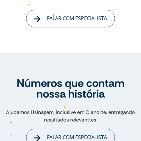
FALAR COM ESPECIALISTA
Números que contam
nossa história
Ajudamos Usinagem, inclusive em Cianorte, entregando
resultados relevanttes.
FALAR COM ESPECIALISTA