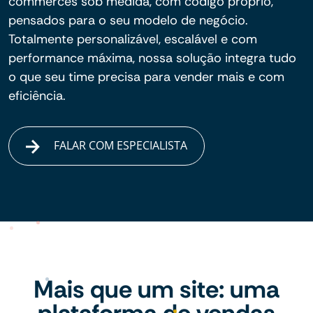
commerces sob medida, com código próprio,
pensados para o seu modelo de negócio.
Totalmente personalizável, escalável e com
performance máxima, nossa solução integra tudo
o que seu time precisa para vender mais e com
eficiência.
FALAR COM ESPECIALISTA
Mais que um site: uma
plataforma de vendas