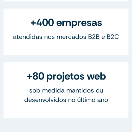
+400 empresas
atendidas nos mercados B2B e B2C
+80 projetos web
sob medida mantidos ou
desenvolvidos no último ano