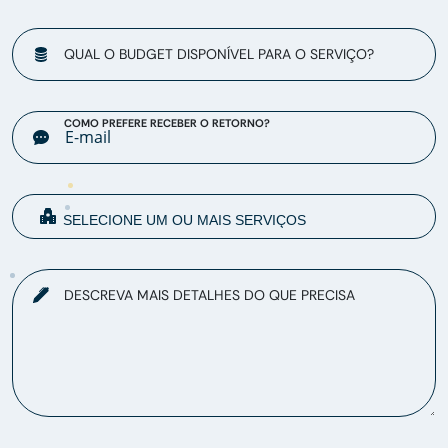
QUAL O BUDGET DISPONÍVEL PARA O SERVIÇO?
COMO PREFERE RECEBER O RETORNO?
DESCREVA MAIS DETALHES DO QUE PRECISA