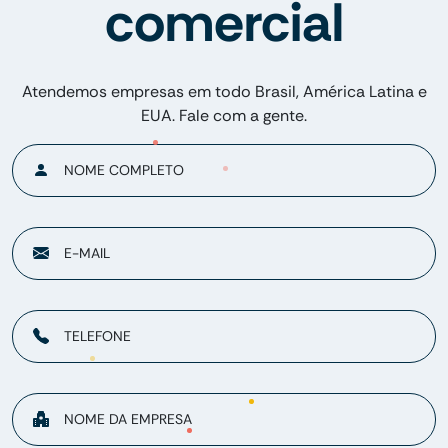
comercial
Atendemos empresas em todo Brasil, América Latina e
EUA. Fale com a gente.
NOME COMPLETO
E-MAIL
TELEFONE
NOME DA EMPRESA