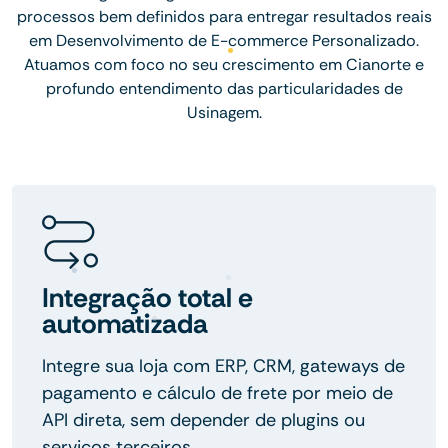
processos bem definidos para entregar resultados reais
em Desenvolvimento de E-commerce Personalizado.
Atuamos com foco no seu crescimento em Cianorte e
profundo entendimento das particularidades de
Usinagem.
Integração total e
automatizada
Integre sua loja com ERP, CRM, gateways de
pagamento e cálculo de frete por meio de
API direta, sem depender de plugins ou
serviços terceiros.