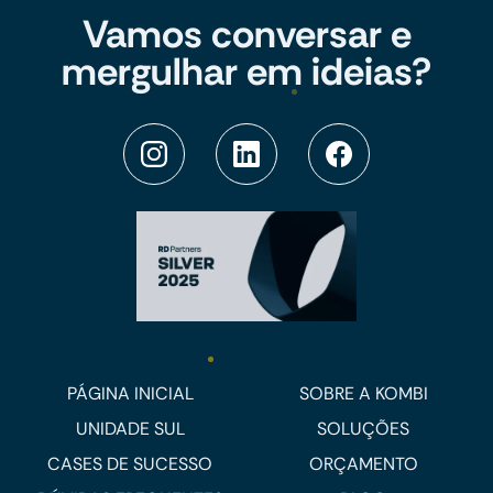
Vamos conversar e
mergulhar em ideias?
PÁGINA INICIAL
SOBRE A KOMBI
UNIDADE SUL
SOLUÇÕES
CASES DE SUCESSO
ORÇAMENTO