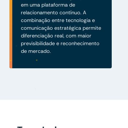
em uma plataforma de
relacionamento contínuo. A
combinação entre tecnologia e
comunicação estratégica permite
diferenciação real, com maior
previsibilidade e reconhecimento
de mercado.