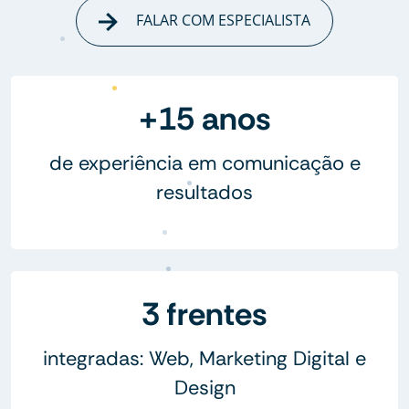
FALAR COM ESPECIALISTA
+15 anos
de experiência em comunicação e
resultados
3 frentes
integradas: Web, Marketing Digital e
Design