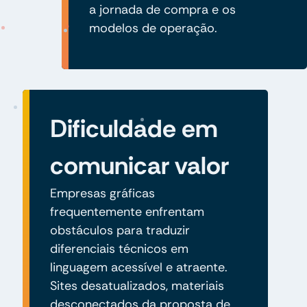
a jornada de compra e os
modelos de operação.
Dificuldade em
comunicar valor
Empresas gráficas
frequentemente enfrentam
obstáculos para traduzir
diferenciais técnicos em
linguagem acessível e atraente.
Sites desatualizados, materiais
desconectados da proposta de