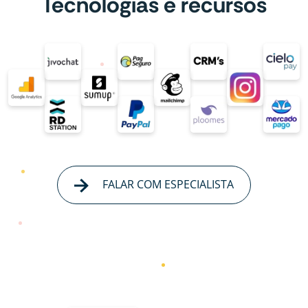
Tecnologias e recursos
FALAR COM ESPECIALISTA