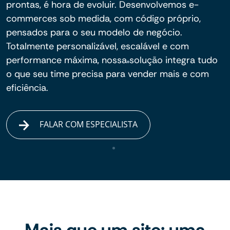
prontas, é hora de evoluir. Desenvolvemos e-
commerces sob medida, com código próprio,
pensados para o seu modelo de negócio.
Totalmente personalizável, escalável e com
performance máxima, nossa solução integra tudo
o que seu time precisa para vender mais e com
eficiência.
FALAR COM ESPECIALISTA
Mais que um site: uma