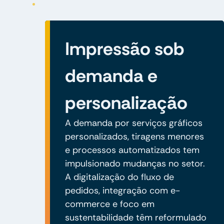
Impressão sob
demanda e
personalização
A demanda por serviços gráficos
personalizados, tiragens menores
e processos automatizados tem
impulsionado mudanças no setor.
A digitalização do fluxo de
pedidos, integração com e-
commerce e foco em
sustentabilidade têm reformulado