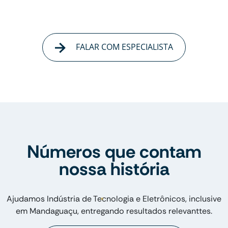
FALAR COM ESPECIALISTA
Números que contam
nossa história
Ajudamos Indústria de Tecnologia e Eletrônicos, inclusive
em Mandaguaçu, entregando resultados relevanttes.