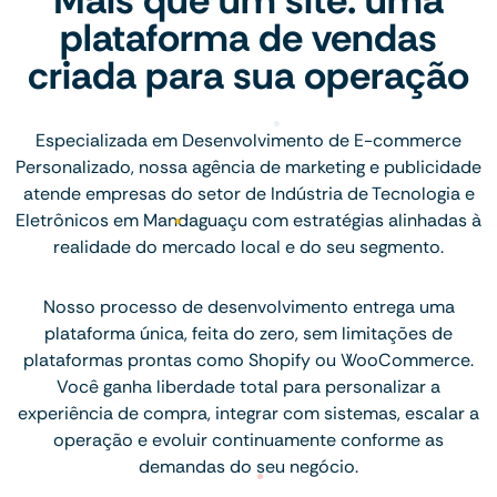
plataforma de vendas
criada para sua operação
Especializada em Desenvolvimento de E-commerce
Personalizado, nossa agência de marketing e publicidade
atende empresas do setor de Indústria de Tecnologia e
Eletrônicos em Mandaguaçu com estratégias alinhadas à
realidade do mercado local e do seu segmento.
Nosso processo de desenvolvimento entrega uma
plataforma única, feita do zero, sem limitações de
plataformas prontas como Shopify ou WooCommerce.
Você ganha liberdade total para personalizar a
experiência de compra, integrar com sistemas, escalar a
operação e evoluir continuamente conforme as
demandas do seu negócio.