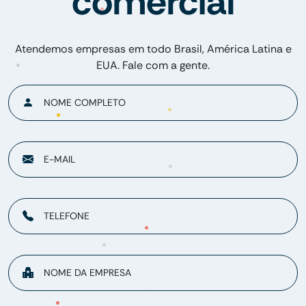
comercial
Atendemos empresas em todo Brasil, América Latina e
EUA. Fale com a gente.
NOME COMPLETO
E-MAIL
TELEFONE
NOME DA EMPRESA