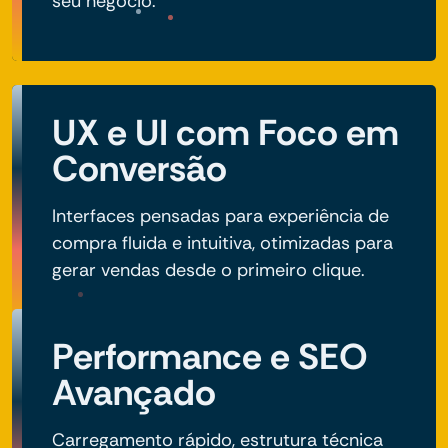
seu negócio.
UX e UI com Foco em
Conversão
Interfaces pensadas para experiência de
compra fluida e intuitiva, otimizadas para
gerar vendas desde o primeiro clique.
Performance e SEO
Avançado
Carregamento rápido, estrutura técnica