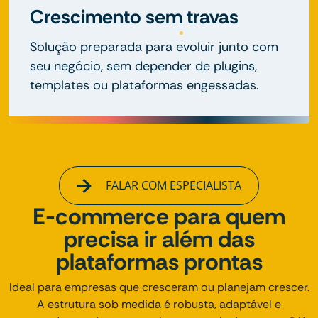
Crescimento sem travas
Solução preparada para evoluir junto com
seu negócio, sem depender de plugins,
templates ou plataformas engessadas.
FALAR COM ESPECIALISTA
E-commerce para quem
precisa ir além das
plataformas prontas
Ideal para empresas que cresceram ou planejam crescer.
A estrutura sob medida é robusta, adaptável e