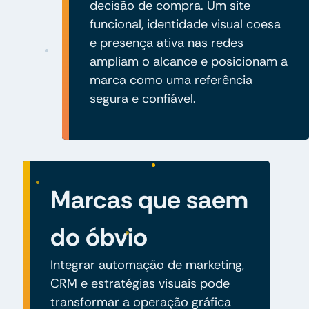
decisão de compra. Um site
funcional, identidade visual coesa
e presença ativa nas redes
ampliam o alcance e posicionam a
marca como uma referência
segura e confiável.
Marcas que saem
do óbvio
Integrar automação de marketing,
CRM e estratégias visuais pode
transformar a operação gráfica