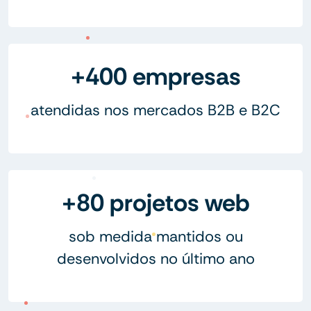
+400 empresas
atendidas nos mercados B2B e B2C
+80 projetos web
sob medida mantidos ou
desenvolvidos no último ano