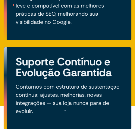
leve e compatível com as melhores
práticas de SEO, melhorando sua
visibilidade no Google.
Suporte Contínuo e
Evolução Garantida
Contamos com estrutura de sustentação
contínua: ajustes, melhorias, novas
integrações — sua loja nunca para de
evoluir.