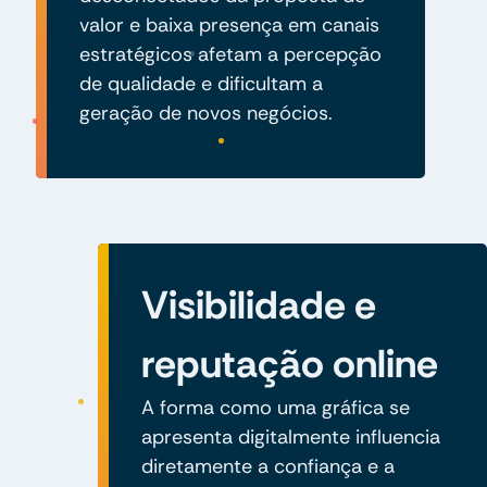
valor e baixa presença em canais
estratégicos afetam a percepção
de qualidade e dificultam a
geração de novos negócios.
Visibilidade e
reputação online
A forma como uma gráfica se
apresenta digitalmente influencia
diretamente a confiança e a