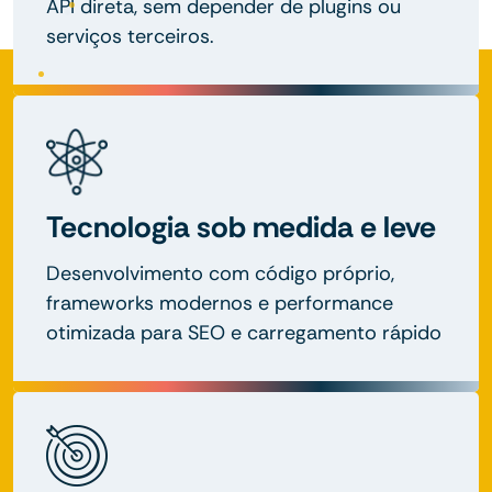
API direta, sem depender de plugins ou
serviços terceiros.
Tecnologia sob medida e leve
Desenvolvimento com código próprio,
frameworks modernos e performance
otimizada para SEO e carregamento rápido