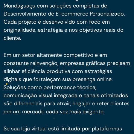
Mandaguaçu com soluções completas de
Desenvolvimento de E-commerce Personalizado.
Cada projeto é desenvolvido com foco em
originalidade, estratégia e nos objetivos reais do
cliente.
Em um setor altamente competitivo e em
constante reinvenção, empresas gráficas precisam
alinhar eficiência produtiva com estratégias
digitais que fortaleçam sua presença online.
Soluções como performance técnica,
comunicação visual integrada e canais otimizados
são diferenciais para atrair, engajar e reter clientes
em um mercado cada vez mais exigente.
Se sua loja virtual está limitada por plataformas