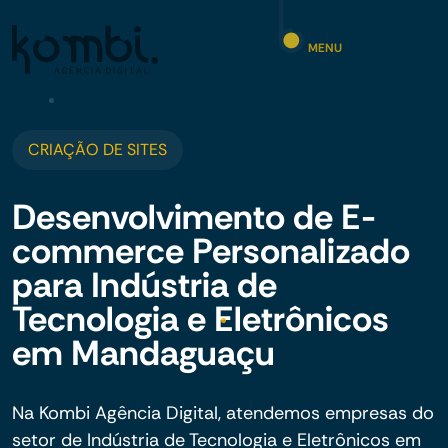
MENU
CRIAÇÃO DE SITES
Desenvolvimento de E-
commerce Personalizado
para Indústria de
Tecnologia e Eletrônicos
em Mandaguaçu
Na Kombi Agência Digital, atendemos empresas do
setor de Indústria de Tecnologia e Eletrônicos em