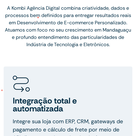
A Kombi Agência Digital combina criatividade, dados e
processos bem definidos para entregar resultados reais
em Desenvolvimento de E-commerce Personalizado.
Atuamos com foco no seu crescimento em Mandaguaçu
e profundo entendimento das particularidades de
Indústria de Tecnologia e Eletrônicos.
Integração total e
automatizada
Integre sua loja com ERP, CRM, gateways de
pagamento e cálculo de frete por meio de