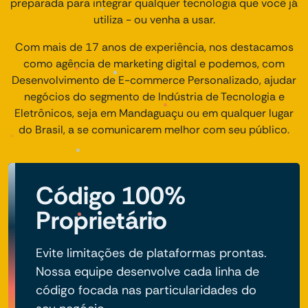
preparada para integrar qualquer tecnologia que você já
utiliza - ou venha a usar.
Com mais de 17 anos de experiência, nos destacamos
como agência de marketing digital e podemos, com
Desenvolvimento de E-commerce Personalizado, ajudar
negócios do segmento de Indústria de Tecnologia e
Eletrônicos, seja em Mandaguaçu ou em qualquer lugar
do Brasil, a se comunicarem melhor com seu público.
Código 100%
Proprietário
Evite limitações de plataformas prontas.
Nossa equipe desenvolve cada linha de
código focada nas particularidades do