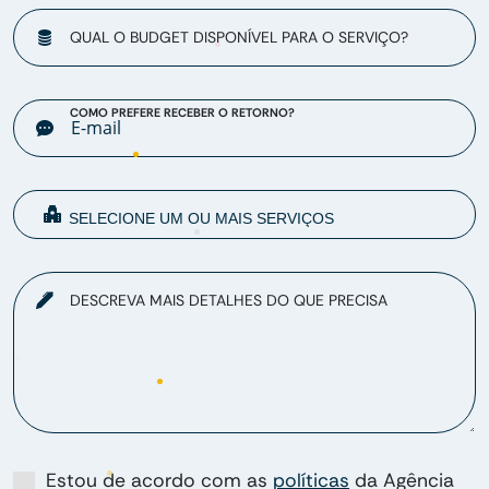
QUAL O BUDGET DISPONÍVEL PARA O SERVIÇO?
COMO PREFERE RECEBER O RETORNO?
DESCREVA MAIS DETALHES DO QUE PRECISA
Estou de acordo com as
políticas
da Agência