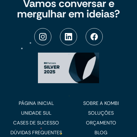
Vamos conversar e
mergulhar em ideias?
PÁGINA INICIAL
SOBRE A KOMBI
UNIDADE SUL
SOLUÇÕES
CASES DE SUCESSO
ORÇAMENTO
DÚVIDAS FREQUENTES
BLOG