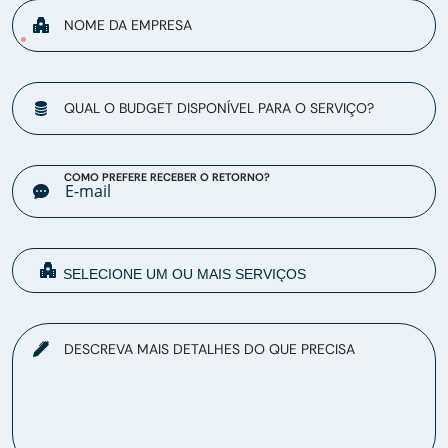
NOME DA EMPRESA
QUAL O BUDGET DISPONÍVEL PARA O SERVIÇO?
COMO PREFERE RECEBER O RETORNO?
DESCREVA MAIS DETALHES DO QUE PRECISA