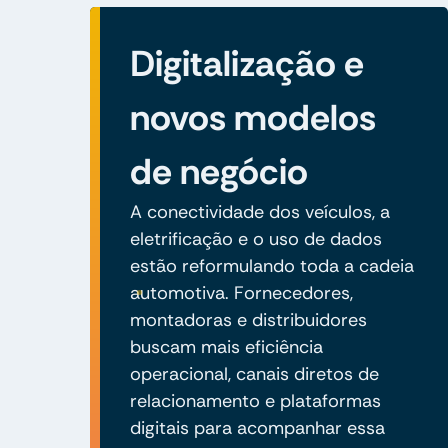
Digitalização e
novos modelos
de negócio
A conectividade dos veículos, a
eletrificação e o uso de dados
estão reformulando toda a cadeia
automotiva. Fornecedores,
montadoras e distribuidores
buscam mais eficiência
operacional, canais diretos de
relacionamento e plataformas
digitais para acompanhar essa