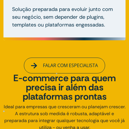
Solução preparada para evoluir junto com
seu negócio, sem depender de plugins,
templates ou plataformas engessadas.
FALAR COM ESPECIALISTA
E-commerce para quem
precisa ir além das
plataformas prontas
Ideal para empresas que cresceram ou planejam crescer.
A estrutura sob medida é robusta, adaptável e
preparada para integrar qualquer tecnologia que você já
utiliza - ou venha a usar.