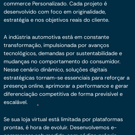
commerce Personalizado. Cada projeto é
desenvolvido com foco em originalidade,
estratégia e nos objetivos reais do cliente.
A indústria automotiva está em constante
transformação, impulsionada por avanços
tecnológicos, demandas por sustentabilidade e
mudanças no comportamento do consumidor.
Nesse cenário dinâmico, soluções digitais
estratégicas tornam-se essenciais para reforçar a
presença online, aprimorar a performance e gerar
diferenciação competitiva de forma previsível e
escalável.
Se sua loja virtual está limitada por plataformas
prontas, é hora de evoluir. Desenvolvemos e-