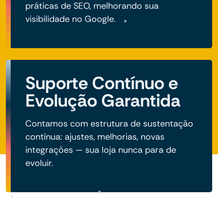
práticas de SEO, melhorando sua
visibilidade no Google.
Suporte Contínuo e
Evolução Garantida
Contamos com estrutura de sustentação
contínua: ajustes, melhorias, novas
integrações — sua loja nunca para de
evoluir.