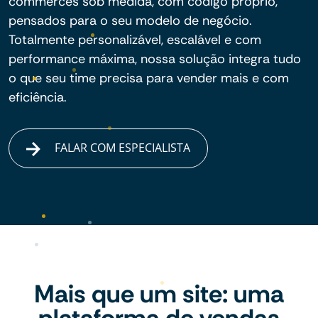
commerces sob medida, com código próprio,
pensados para o seu modelo de negócio.
Totalmente personalizável, escalável e com
performance máxima, nossa solução integra tudo
o que seu time precisa para vender mais e com
eficiência.
FALAR COM ESPECIALISTA
Mais que um site: uma
plataforma de vendas