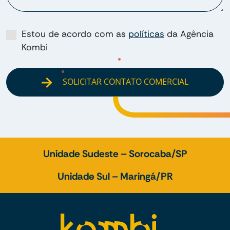
Estou de acordo com as
políticas
da Agência
Kombi
SOLICITAR CONTATO COMERCIAL
Unidade Sudeste – Sorocaba/SP
Unidade Sul – Maringá/PR