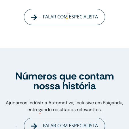
FALAR COM ESPECIALISTA
Números que contam
nossa história
Ajudamos Indústria Automotiva, inclusive em Paiçandu,
entregando resultados relevanttes.
FALAR COM ESPECIALISTA