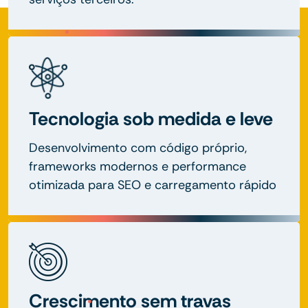
Tecnologia sob medida e leve
Desenvolvimento com código próprio,
frameworks modernos e performance
otimizada para SEO e carregamento rápido
Crescimento sem travas