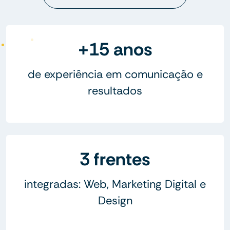
+15 anos
de experiência em comunicação e
resultados
3 frentes
integradas: Web, Marketing Digital e
Design