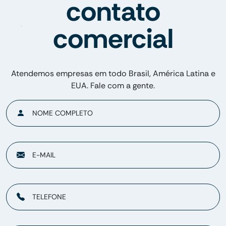
contato
comercial
Atendemos empresas em todo Brasil, América Latina e
EUA. Fale com a gente.
NOME COMPLETO
E-MAIL
TELEFONE