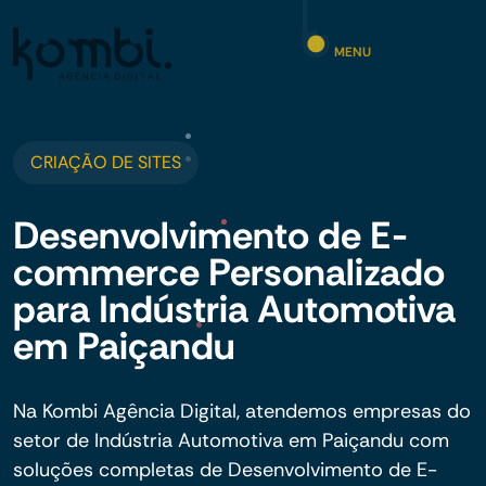
MENU
CRIAÇÃO DE SITES
Desenvolvimento de E-
commerce Personalizado
para Indústria Automotiva
em Paiçandu
Na Kombi Agência Digital, atendemos empresas do
setor de Indústria Automotiva em Paiçandu com
soluções completas de Desenvolvimento de E-