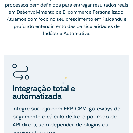
processos bem definidos para entregar resultados reais
em Desenvolvimento de E-commerce Personalizado.
Atuamos com foco no seu crescimento em Paiçandu e
profundo entendimento das particularidades de
Indústria Automotiva.
Integração total e
automatizada
Integre sua loja com ERP, CRM, gateways de
pagamento e cálculo de frete por meio de
API direta, sem depender de plugins ou
serviços terceiros.