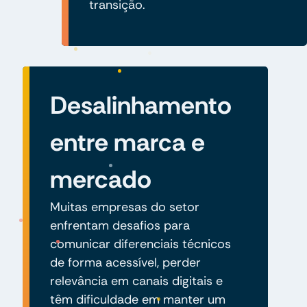
transição.
Desalinhamento
entre marca e
mercado
Muitas empresas do setor
enfrentam desafios para
comunicar diferenciais técnicos
de forma acessível, perder
relevância em canais digitais e
têm dificuldade em manter um