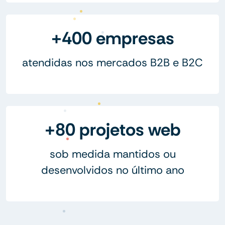
+400 empresas
atendidas nos mercados B2B e B2C
+80 projetos web
sob medida mantidos ou
desenvolvidos no último ano