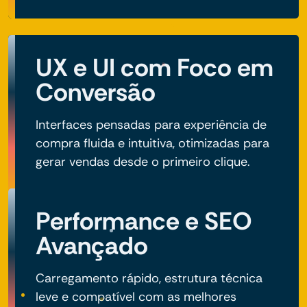
UX e UI com Foco em
Conversão
Interfaces pensadas para experiência de
compra fluida e intuitiva, otimizadas para
gerar vendas desde o primeiro clique.
Performance e SEO
Avançado
Carregamento rápido, estrutura técnica
leve e compatível com as melhores