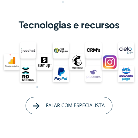
Tecnologias e recursos
FALAR COM ESPECIALISTA