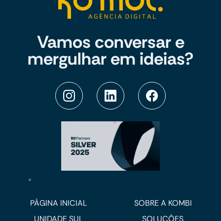
Vamos conversar e
mergulhar em ideias?
PÁGINA INICIAL
SOBRE A KOMBI
UNIDADE SUL
SOLUÇÕES