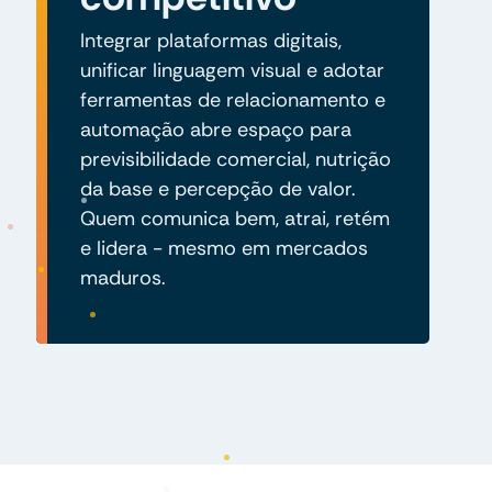
Integrar plataformas digitais,
unificar linguagem visual e adotar
ferramentas de relacionamento e
automação abre espaço para
previsibilidade comercial, nutrição
da base e percepção de valor.
Quem comunica bem, atrai, retém
e lidera - mesmo em mercados
maduros.