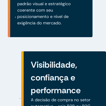
padrão visual e estratégico
coerente com seu
posicionamento e nível de
exigência do mercado.
Visibilidade,
confiança e
performance
A decisão de compra no setor