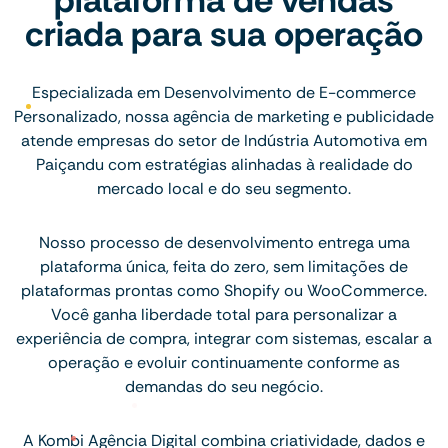
criada para sua operação
Especializada em Desenvolvimento de E-commerce
Personalizado, nossa agência de marketing e publicidade
atende empresas do setor de Indústria Automotiva em
Paiçandu com estratégias alinhadas à realidade do
mercado local e do seu segmento.
Nosso processo de desenvolvimento entrega uma
plataforma única, feita do zero, sem limitações de
plataformas prontas como Shopify ou WooCommerce.
Você ganha liberdade total para personalizar a
experiência de compra, integrar com sistemas, escalar a
operação e evoluir continuamente conforme as
demandas do seu negócio.
A Kombi Agência Digital combina criatividade, dados e