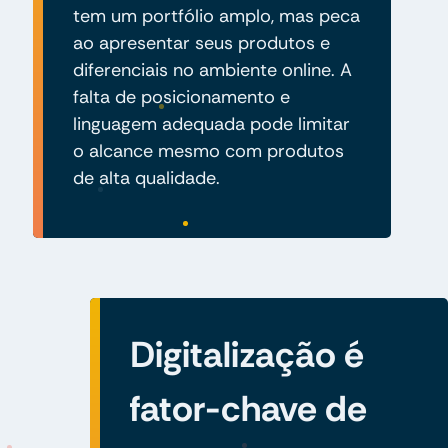
tem um portfólio amplo, mas peca
ao apresentar seus produtos e
diferenciais no ambiente online. A
falta de posicionamento e
linguagem adequada pode limitar
o alcance mesmo com produtos
de alta qualidade.
Digitalização é
fator-chave de