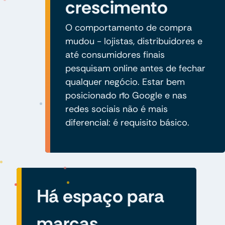
crescimento
O comportamento de compra
mudou - lojistas, distribuidores e
até consumidores finais
pesquisam online antes de fechar
qualquer negócio. Estar bem
posicionado no Google e nas
redes sociais não é mais
diferencial: é requisito básico.
Há espaço para
marcas