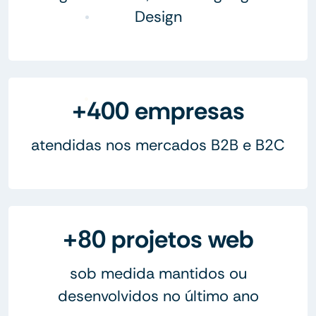
Design
+400 empresas
atendidas nos mercados B2B e B2C
+80 projetos web
sob medida mantidos ou
desenvolvidos no último ano