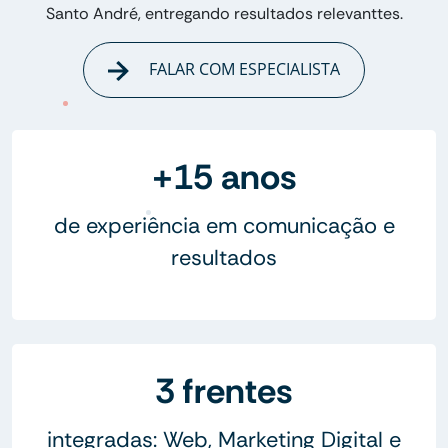
Santo André, entregando resultados relevanttes.
FALAR COM ESPECIALISTA
+15 anos
de experiência em comunicação e
resultados
3 frentes
integradas: Web, Marketing Digital e