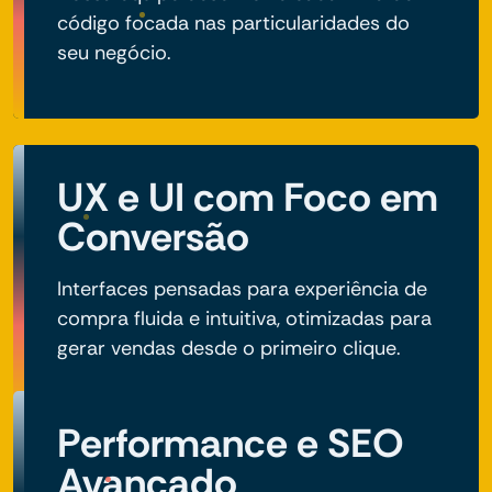
código focada nas particularidades do
seu negócio.
UX e UI com Foco em
Conversão
Interfaces pensadas para experiência de
compra fluida e intuitiva, otimizadas para
gerar vendas desde o primeiro clique.
Performance e SEO
Avançado