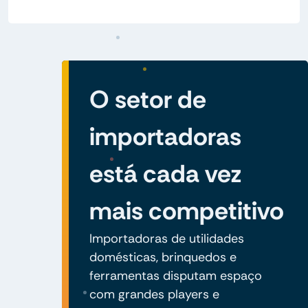
O setor de
importadoras
está cada vez
mais competitivo
Importadoras de utilidades
domésticas, brinquedos e
ferramentas disputam espaço
com grandes players e