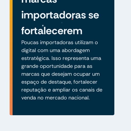
importadoras se
fortalecerem
Poucas importadoras utilizam o
digital com uma abordagem
estratégica. Isso representa uma
grande oportunidade para as
marcas que desejam ocupar um
espaço de destaque, fortalecer
reputação e ampliar os canais de
venda no mercado nacional.