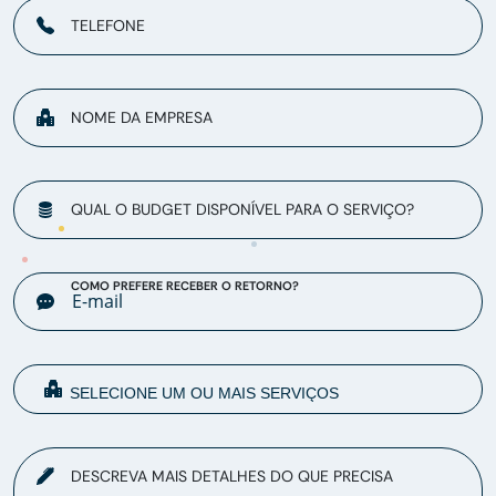
TELEFONE
NOME DA EMPRESA
QUAL O BUDGET DISPONÍVEL PARA O SERVIÇO?
COMO PREFERE RECEBER O RETORNO?
DESCREVA MAIS DETALHES DO QUE PRECISA