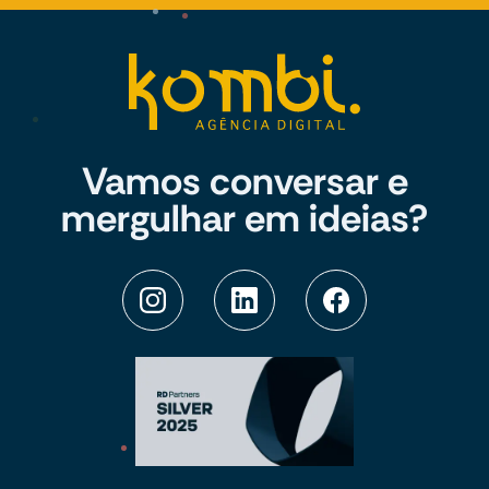
Vamos conversar e
mergulhar em ideias?