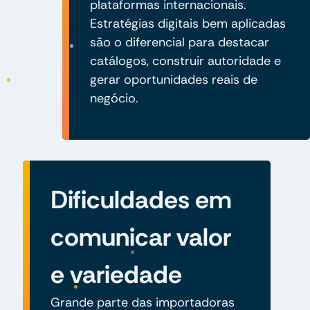
plataformas internacionais.
Estratégias digitais bem aplicadas
são o diferencial para destacar
catálogos, construir autoridade e
gerar oportunidades reais de
negócio.
Dificuldades em
comunicar valor
e variedade
Grande parte das importadoras