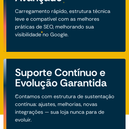
Carregamento rápido, estrutura técnica
leve e compatível com as melhores
práticas de SEO, melhorando sua
visibilidade no Google.
Suporte Contínuo e
Evolução Garantida
Contamos com estrutura de sustentação
contínua: ajustes, melhorias, novas
integrações — sua loja nunca para de
evoluir.