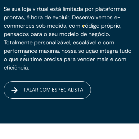
Se sua loja virtual está limitada por plataformas
prontas, é hora de evoluir. Desenvolvemos e-
commerces sob medida, com código próprio,
pensados para o seu modelo de negócio.
Totalmente personalizável, escalável e com
performance máxima, nossa solução integra tudo
o que seu time precisa para vender mais e com
eficiência.
FALAR COM ESPECIALISTA