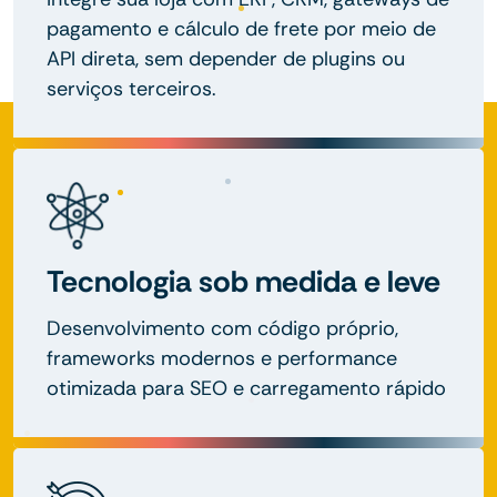
pagamento e cálculo de frete por meio de
API direta, sem depender de plugins ou
serviços terceiros.
Tecnologia sob medida e leve
Desenvolvimento com código próprio,
frameworks modernos e performance
otimizada para SEO e carregamento rápido