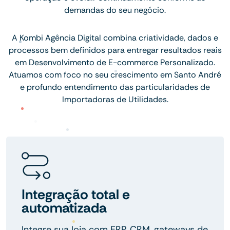
demandas do seu negócio.
A Kombi Agência Digital combina criatividade, dados e
processos bem definidos para entregar resultados reais
em Desenvolvimento de E-commerce Personalizado.
Atuamos com foco no seu crescimento em Santo André
e profundo entendimento das particularidades de
Importadoras de Utilidades.
Integração total e
automatizada
Integre sua loja com ERP, CRM, gateways de