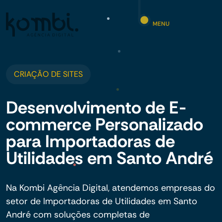
MENU
CRIAÇÃO DE SITES
Desenvolvimento de E-
commerce Personalizado
para Importadoras de
Utilidades em Santo André
Na Kombi Agência Digital, atendemos empresas do
setor de Importadoras de Utilidades em Santo
André com soluções completas de