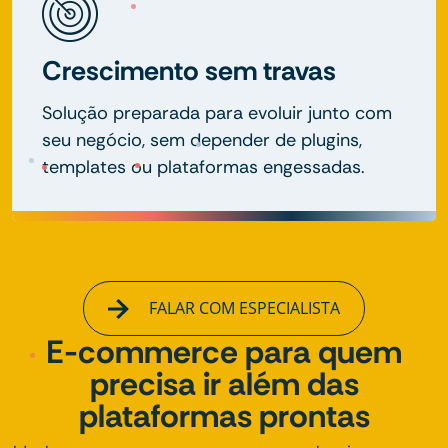
Crescimento sem travas
Solução preparada para evoluir junto com
seu negócio, sem depender de plugins,
templates ou plataformas engessadas.
FALAR COM ESPECIALISTA
E-commerce para quem
precisa ir além das
plataformas prontas