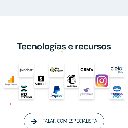
Tecnologias e recursos
FALAR COM ESPECIALISTA