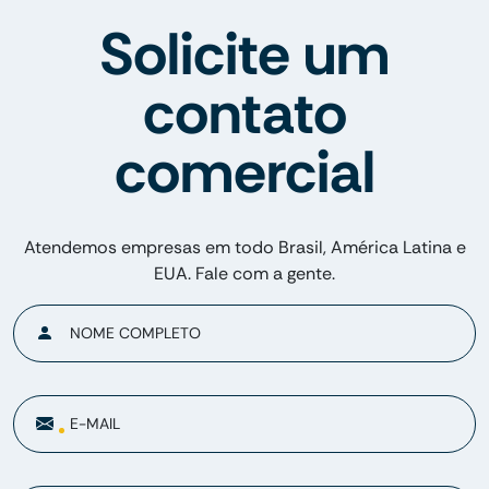
Solicite um
contato
comercial
Atendemos empresas em todo Brasil, América Latina e
EUA. Fale com a gente.
NOME COMPLETO
E-MAIL