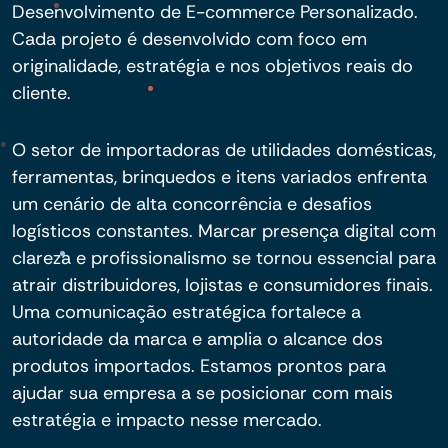
Desenvolvimento de E-commerce Personalizado.
Cada projeto é desenvolvido com foco em
originalidade, estratégia e nos objetivos reais do
cliente.
O setor de importadoras de utilidades domésticas,
ferramentas, brinquedos e itens variados enfrenta
um cenário de alta concorrência e desafios
logísticos constantes. Marcar presença digital com
clareza e profissionalismo se tornou essencial para
atrair distribuidores, lojistas e consumidores finais.
Uma comunicação estratégica fortalece a
autoridade da marca e amplia o alcance dos
produtos importados. Estamos prontos para
ajudar sua empresa a se posicionar com mais
estratégia e impacto nesse mercado.