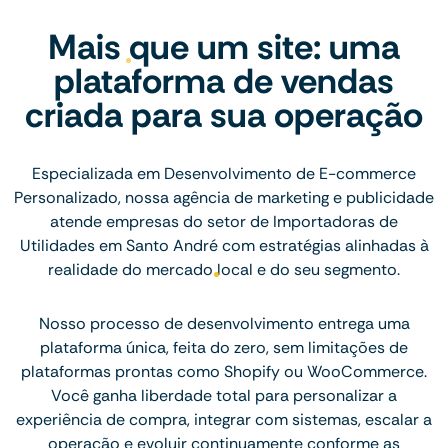
Mais que um site: uma
plataforma de vendas
criada para sua operação
Especializada em Desenvolvimento de E-commerce
Personalizado, nossa agência de marketing e publicidade
atende empresas do setor de Importadoras de
Utilidades em Santo André com estratégias alinhadas à
realidade do mercado local e do seu segmento.
Nosso processo de desenvolvimento entrega uma
plataforma única, feita do zero, sem limitações de
plataformas prontas como Shopify ou WooCommerce.
Você ganha liberdade total para personalizar a
experiência de compra, integrar com sistemas, escalar a
operação e evoluir continuamente conforme as