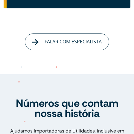
FALAR COM ESPECIALISTA
Números que contam
nossa história
Ajudamos Importadoras de Utilidades, inclusive em