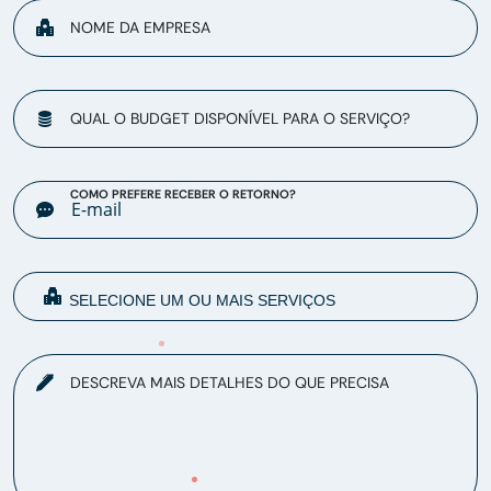
NOME DA EMPRESA
QUAL O BUDGET DISPONÍVEL PARA O SERVIÇO?
COMO PREFERE RECEBER O RETORNO?
DESCREVA MAIS DETALHES DO QUE PRECISA