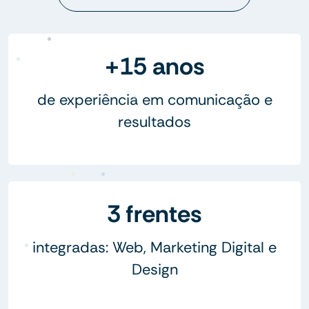
+15 anos
de experiência em comunicação e
resultados
3 frentes
integradas: Web, Marketing Digital e
Design