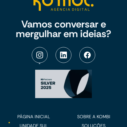
Vamos conversar e
mergulhar em ideias?
PÁGINA INICIAL
SOBRE A KOMBI
UNIDADE SUL
SOLUÇÕES