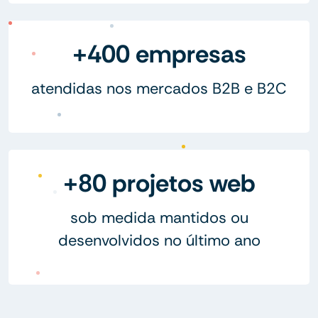
+400 empresas
atendidas nos mercados B2B e B2C
+80 projetos web
sob medida mantidos ou
desenvolvidos no último ano