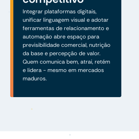
Integrar plataformas digitais,
unificar linguagem visual e adotar
ferramentas de relacionamento e
automação abre espaço para
previsibilidade comercial, nutrição
da base e percepção de valor.
Quem comunica bem, atrai, retém
e lidera - mesmo em mercados
maduros.