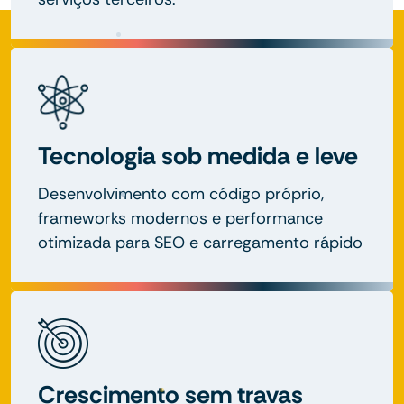
Tecnologia sob medida e leve
Desenvolvimento com código próprio,
frameworks modernos e performance
otimizada para SEO e carregamento rápido
Crescimento sem travas