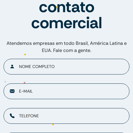
contato
comercial
Atendemos empresas em todo Brasil, América Latina e
EUA. Fale com a gente.
NOME COMPLETO
E-MAIL
TELEFONE