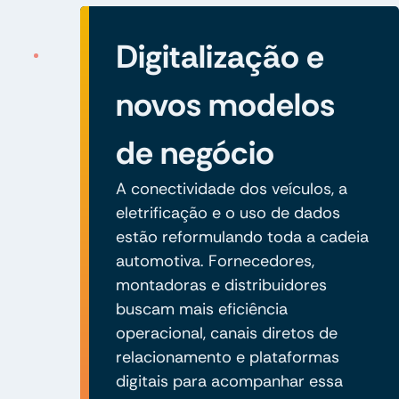
Digitalização e
novos modelos
de negócio
A conectividade dos veículos, a
eletrificação e o uso de dados
estão reformulando toda a cadeia
automotiva. Fornecedores,
montadoras e distribuidores
buscam mais eficiência
operacional, canais diretos de
relacionamento e plataformas
digitais para acompanhar essa