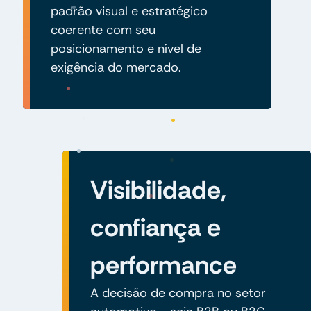
padrão visual e estratégico
coerente com seu
posicionamento e nível de
exigência do mercado.
Visibilidade,
confiança e
performance
A decisão de compra no setor