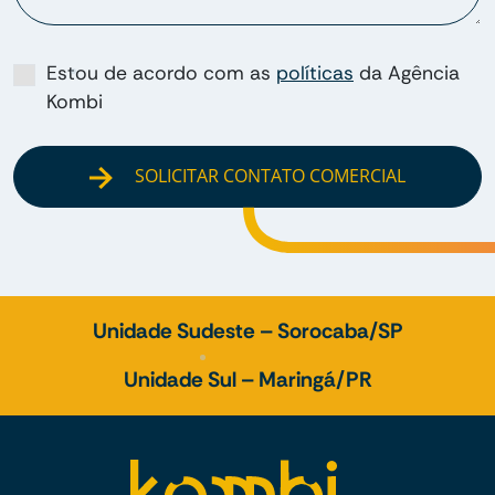
Estou de acordo com as
políticas
da Agência
Kombi
SOLICITAR CONTATO COMERCIAL
Unidade Sudeste – Sorocaba/SP
Unidade Sul – Maringá/PR