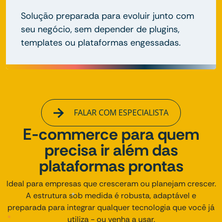
Solução preparada para evoluir junto com
seu negócio, sem depender de plugins,
templates ou plataformas engessadas.
FALAR COM ESPECIALISTA
E-commerce para quem
precisa ir além das
plataformas prontas
Ideal para empresas que cresceram ou planejam crescer.
A estrutura sob medida é robusta, adaptável e
preparada para integrar qualquer tecnologia que você já
utiliza - ou venha a usar.