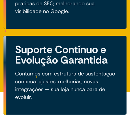
práticas de SEO, melhorando sua
visibilidade no Google.
Suporte Contínuo e
Evolução Garantida
Contamos com estrutura de sustentação
contínua: ajustes, melhorias, novas
integrações — sua loja nunca para de
evoluir.