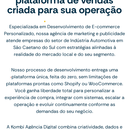
criada para sua operação
Especializada em Desenvolvimento de E-commerce
Personalizado, nossa agência de marketing e publicidade
atende empresas do setor de Indústria Automotiva em
São Caetano do Sul com estratégias alinhadas à
realidade do mercado local e do seu segmento.
Nosso processo de desenvolvimento entrega uma
plataforma única, feita do zero, sem limitações de
plataformas prontas como Shopify ou WooCommerce.
Você ganha liberdade total para personalizar a
experiência de compra, integrar com sistemas, escalar a
operação e evoluir continuamente conforme as
demandas do seu negócio.
A Kombi Agência Digital combina criatividade, dados e