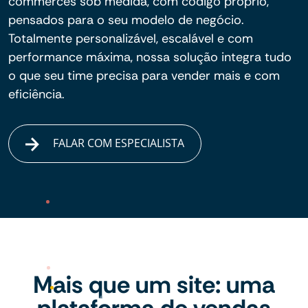
commerces sob medida, com código próprio,
pensados para o seu modelo de negócio.
Totalmente personalizável, escalável e com
performance máxima, nossa solução integra tudo
o que seu time precisa para vender mais e com
eficiência.
FALAR COM ESPECIALISTA
Mais que um site: uma
plataforma de vendas