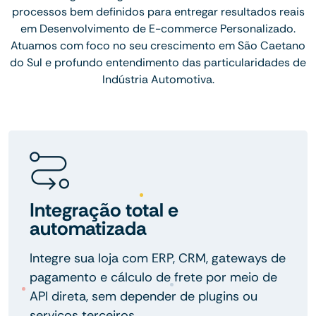
processos bem definidos para entregar resultados reais
em Desenvolvimento de E-commerce Personalizado.
Atuamos com foco no seu crescimento em São Caetano
do Sul e profundo entendimento das particularidades de
Indústria Automotiva.
Integração total e
automatizada
Integre sua loja com ERP, CRM, gateways de
pagamento e cálculo de frete por meio de
API direta, sem depender de plugins ou
serviços terceiros.