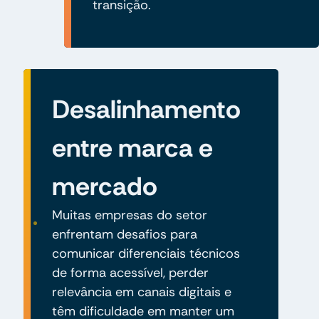
transição.
Desalinhamento
entre marca e
mercado
Muitas empresas do setor
enfrentam desafios para
comunicar diferenciais técnicos
de forma acessível, perder
relevância em canais digitais e
têm dificuldade em manter um