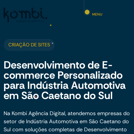
MENU
CRIAÇÃO DE SITES
Desenvolvimento de E-
commerce Personalizado
para Indústria Automotiva
em São Caetano do Sul
Na Kombi Agência Digital, atendemos empresas do
setor de Indústria Automotiva em São Caetano do
Sul com soluções completas de Desenvolvimento