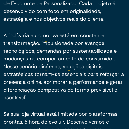
de E-commerce Personalizado. Cada projeto é
desenvolvido com foco em originalidade,
estratégia e nos objetivos reais do cliente.
A indústria automotiva está em constante
transformação, impulsionada por avanços
tecnológicos, demandas por sustentabilidade e
mudanças no comportamento do consumidor.
Nesse cenário dinâmico, soluções digitais
estratégicas tornam-se essenciais para reforçar a
presença online, aprimorar a performance e gerar
diferenciação competitiva de forma previsível e
escalável.
Se sua loja virtual está limitada por plataformas
prontas, é hora de evoluir. Desenvolvemos e-