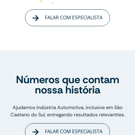
FALAR COM ESPECIALISTA
Números que contam
nossa história
Ajudamos Indústria Automotiva, inclusive em São
Caetano do Sul, entregando resultados relevanttes.
FALAR COM ESPECIALISTA