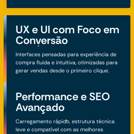
UX e UI com Foco em
Conversão
Interfaces pensadas para experiência de
compra fluida e intuitiva, otimizadas para
gerar vendas desde o primeiro clique.
Performance e SEO
Avançado
Carregamento rápido, estrutura técnica
leve e compatível com as melhores