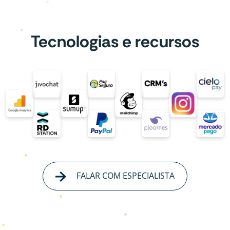
Tecnologias e recursos
FALAR COM ESPECIALISTA