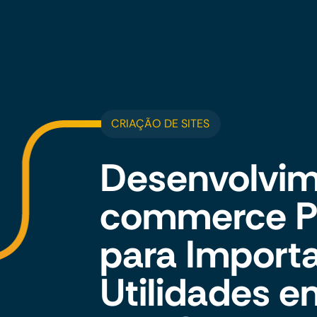
CRIAÇÃO DE SITES
Desenvolvim
commerce Pe
para Import
Utilidades e