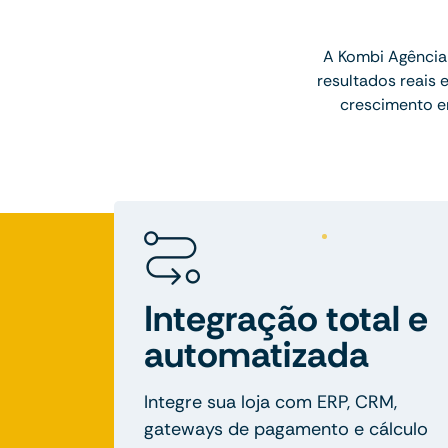
A Kombi Agência 
resultados reais
crescimento e
Integração total e
automatizada
Integre sua loja com ERP, CRM,
gateways de pagamento e cálculo