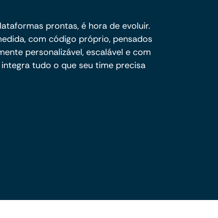
plataformas prontas, é hora de evoluir.
dida, com código próprio, pensados
mente personalizável, escalável e com
integra tudo o que seu time precisa