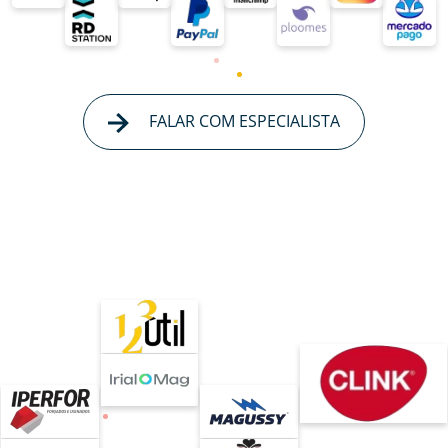
FALAR COM ESPECIALISTA