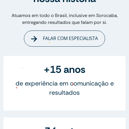
Atuamos em todo o Brasil, inclusive em Sorocaba,
entregando resultados que falam por si.
FALAR COM ESPECIALISTA
+15 anos
de experiência em comunicação e
resultados