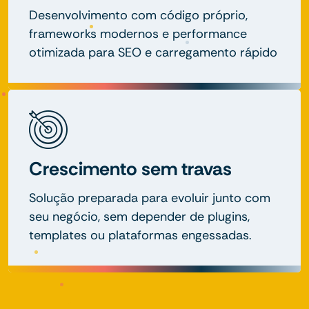
Desenvolvimento com código próprio,
frameworks modernos e performance
otimizada para SEO e carregamento rápido
Crescimento sem travas
Solução preparada para evoluir junto com
seu negócio, sem depender de plugins,
templates ou plataformas engessadas.