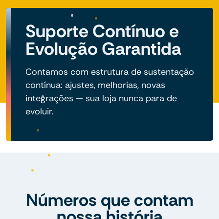
Suporte Contínuo e
Evolução Garantida
Contamos com estrutura de sustentação
contínua: ajustes, melhorias, novas
integrações — sua loja nunca para de
evoluir.
Números que contam
nossa história