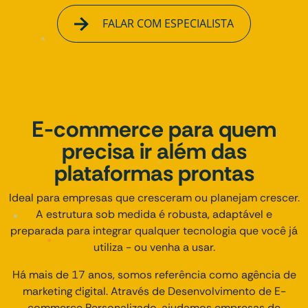
FALAR COM ESPECIALISTA
E-commerce para quem
precisa ir além das
plataformas prontas
Ideal para empresas que cresceram ou planejam crescer.
A estrutura sob medida é robusta, adaptável e
preparada para integrar qualquer tecnologia que você já
utiliza - ou venha a usar.
Há mais de 17 anos, somos referência como agência de
marketing digital. Através de Desenvolvimento de E-
commerce Personalizado, ajudamos empresas de