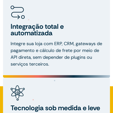
Integração total e
automatizada
Integre sua loja com ERP, CRM, gateways de
pagamento e cálculo de frete por meio de
API direta, sem depender de plugins ou
serviços terceiros.
Tecnologia sob medida e leve