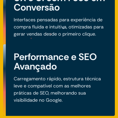
Conversão
Interfaces pensadas para experiência de
compra fluida e intuitiva, otimizadas para
gerar vendas desde o primeiro clique.
Performance e SEO
Avançado
Carregamento rápido, estrutura técnica
leve e compatível com as melhores
práticas de SEO, melhorando sua
visibilidade no Google.