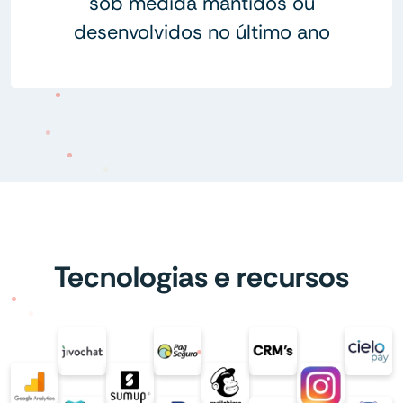
sob medida mantidos ou
desenvolvidos no último ano
Tecnologias e recursos