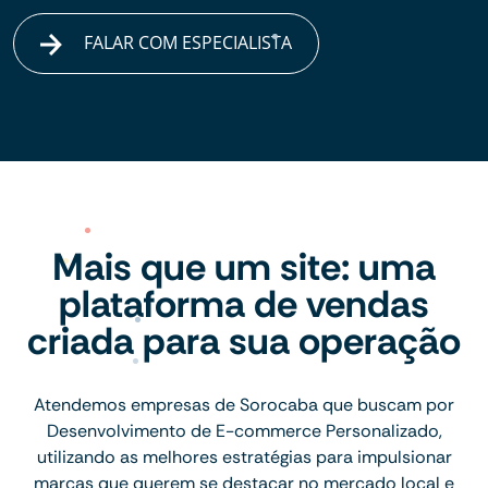
FALAR COM ESPECIALISTA
Mais que um site: uma
plataforma de vendas
criada para sua operação
Atendemos empresas de Sorocaba que buscam por
Desenvolvimento de E-commerce Personalizado,
utilizando as melhores estratégias para impulsionar
marcas que querem se destacar no mercado local e