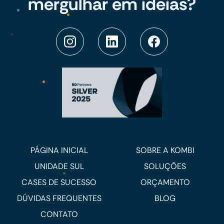
mergulhar em ideias?
PÁGINA INICIAL
SOBRE A KOMBI
UNIDADE SUL
SOLUÇÕES
CASES DE SUCESSO
ORÇAMENTO
DÚVIDAS FREQUENTES
BLOG
CONTATO