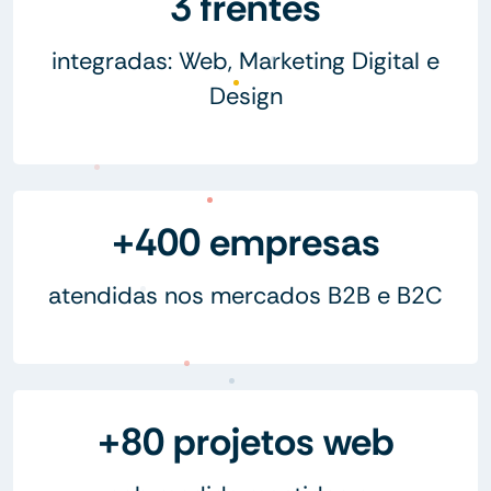
3 frentes
integradas: Web, Marketing Digital e
Design
+400 empresas
atendidas nos mercados B2B e B2C
+80 projetos web