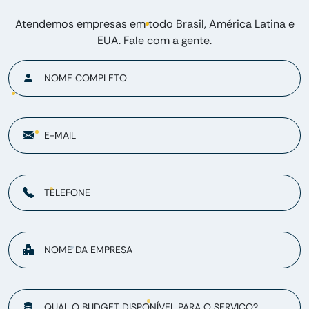
Atendemos empresas em todo Brasil, América Latina e
EUA. Fale com a gente.
NOME COMPLETO
E-MAIL
TELEFONE
NOME DA EMPRESA
QUAL O BUDGET DISPONÍVEL PARA O SERVIÇO?