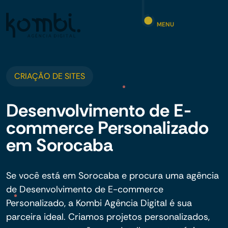
MENU
CRIAÇÃO DE SITES
Desenvolvimento de E-
commerce Personalizado
em Sorocaba
Se você está em Sorocaba e procura uma agência
de Desenvolvimento de E-commerce
Personalizado, a Kombi Agência Digital é sua
parceira ideal. Criamos projetos personalizados,