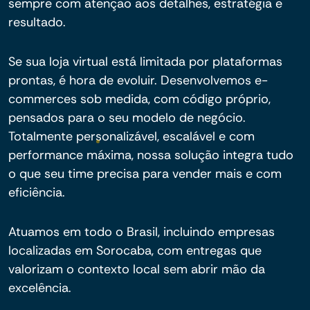
sempre com atenção aos detalhes, estratégia e
resultado.
Se sua loja virtual está limitada por plataformas
prontas, é hora de evoluir. Desenvolvemos e-
commerces sob medida, com código próprio,
pensados para o seu modelo de negócio.
Totalmente personalizável, escalável e com
performance máxima, nossa solução integra tudo
o que seu time precisa para vender mais e com
eficiência.
Atuamos em todo o Brasil, incluindo empresas
localizadas em Sorocaba, com entregas que
valorizam o contexto local sem abrir mão da
excelência.