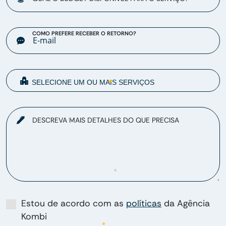
COMO PREFERE RECEBER O RETORNO?
DESCREVA MAIS DETALHES DO QUE PRECISA
Estou de acordo com as
políticas
da Agência
Kombi