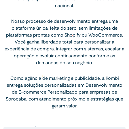
nacional.
Nosso processo de desenvolvimento entrega uma
plataforma única, feita do zero, sem limitações de
plataformas prontas como Shopify ou WooCommerce.
Você ganha liberdade total para personalizar a
experiência de compra, integrar com sistemas, escalar a
operação e evoluir continuamente conforme as
demandas do seu negócio.
Como agência de marketing e publicidade, a Kombi
entrega soluções personalizadas em Desenvolvimento
de E-commerce Personalizado para empresas de
Sorocaba, com atendimento próximo e estratégias que
geram valor.