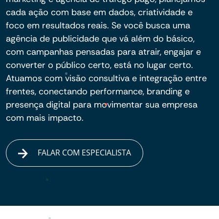
cada ação com base em dados, criatividade e
foco em resultados reais. Se você busca uma
agência de publicidade que vá além do básico,
com campanhas pensadas para atrair, engajar e
converter o público certo, está no lugar certo.
Atuamos com visão consultiva e integração entre
frentes, conectando performance, branding e
presença digital para movimentar sua empresa
com mais impacto.
FALAR COM ESPECIALISTA