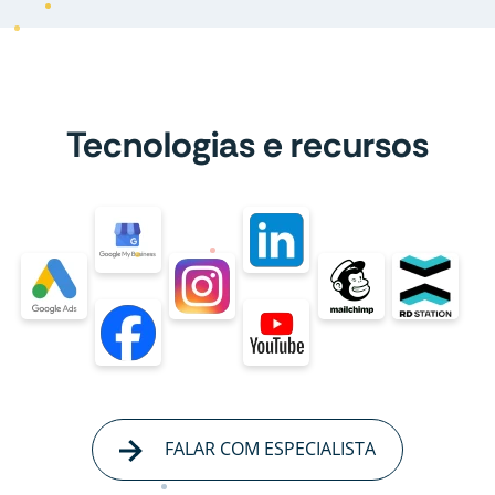
Tecnologias e recursos
FALAR COM ESPECIALISTA