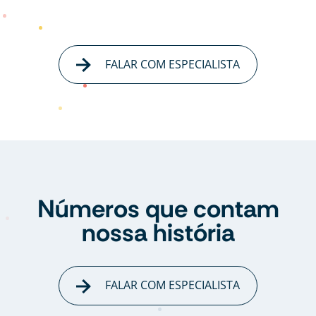
FALAR COM ESPECIALISTA
Números que contam
nossa história
FALAR COM ESPECIALISTA