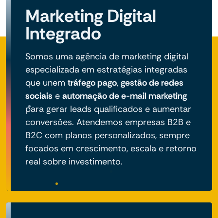
Marketing Digital
Integrado
Somos uma agência de marketing digital
especializada em estratégias integradas
que unem
tráfego pago
,
gestão de redes
sociais
e
automação de e-mail marketing
para gerar leads qualificados e aumentar
conversões. Atendemos empresas B2B e
B2C com planos personalizados, sempre
focados em crescimento, escala e retorno
real sobre investimento.