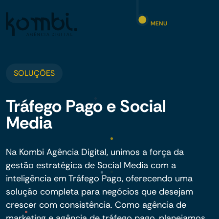
MENU
SOLUÇÕES
Tráfego Pago e Social
Media
Na Kombi Agência Digital, unimos a força da
gestão estratégica de Social Media com a
inteligência em Tráfego Pago, oferecendo uma
solução completa para negócios que desejam
crescer com consistência. Como agência de
marketing e agência de tráfego pago, planejamos