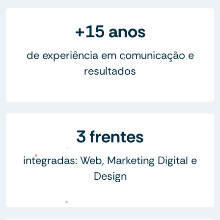
+15 anos
de experiência em comunicação e
resultados
3 frentes
integradas: Web, Marketing Digital e
Design