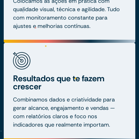
Colocamos as ações em prática com
qualidade visual, técnica e agilidade. Tudo
com monitoramento constante para
ajustes e melhorias contínuas.
Resultados que te fazem
crescer
Combinamos dados e criatividade para
gerar alcance, engajamento e vendas —
com relatórios claros e foco nos
indicadores que realmente importam.