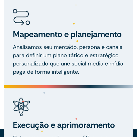
Mapeamento e planejamento
Analisamos seu mercado, persona e canais
para definir um plano tático e estratégico
personalizado que une social media e mídia
paga de forma inteligente.
Execução e aprimoramento