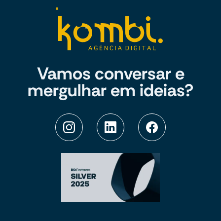
Vamos conversar e
mergulhar em ideias?