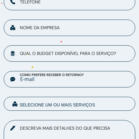
TELEFONE
NOME DA EMPRESA
QUAL O BUDGET DISPONÍVEL PARA O SERVIÇO?
COMO PREFERE RECEBER O RETORNO?
DESCREVA MAIS DETALHES DO QUE PRECISA