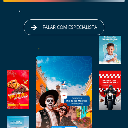
FALAR COM ESPECIALISTA