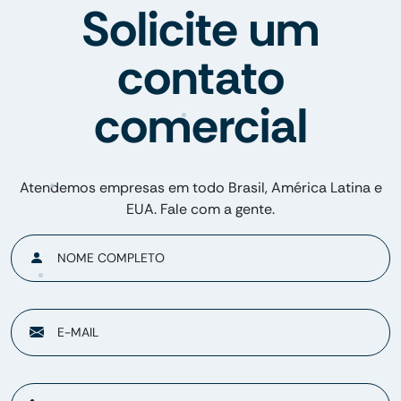
Solicite um
contato
comercial
Atendemos empresas em todo Brasil, América Latina e
EUA. Fale com a gente.
NOME COMPLETO
E-MAIL