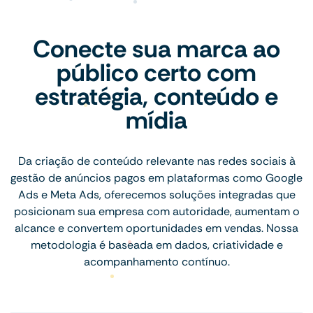
Conecte sua marca ao
público certo com
estratégia, conteúdo e
mídia
Da criação de conteúdo relevante nas redes sociais à
gestão de anúncios pagos em plataformas como Google
Ads e Meta Ads, oferecemos soluções integradas que
posicionam sua empresa com autoridade, aumentam o
alcance e convertem oportunidades em vendas. Nossa
metodologia é baseada em dados, criatividade e
acompanhamento contínuo.