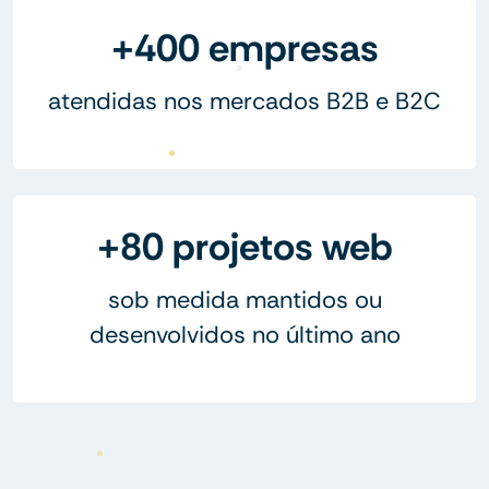
+400 empresas
atendidas nos mercados B2B e B2C
+80 projetos web
sob medida mantidos ou
desenvolvidos no último ano