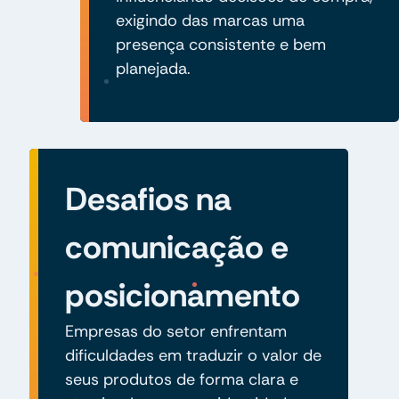
exigindo das marcas uma
presença consistente e bem
planejada.
Desafios na
comunicação e
posicionamento
Empresas do setor enfrentam
dificuldades em traduzir o valor de
seus produtos de forma clara e