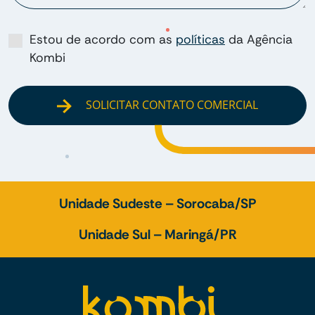
Estou de acordo com as
políticas
da Agência
Kombi
SOLICITAR CONTATO COMERCIAL
Unidade Sudeste – Sorocaba/SP
Unidade Sul – Maringá/PR