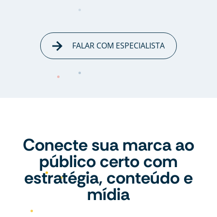
FALAR COM ESPECIALISTA
Conecte sua marca ao
público certo com
estratégia, conteúdo e
mídia