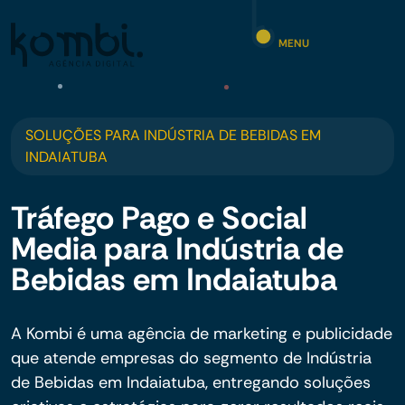
MENU
SOLUÇÕES PARA INDÚSTRIA DE BEBIDAS EM
INDAIATUBA
Tráfego Pago e Social
Media para Indústria de
Bebidas em Indaiatuba
A Kombi é uma agência de marketing e publicidade
que atende empresas do segmento de Indústria
de Bebidas em Indaiatuba, entregando soluções