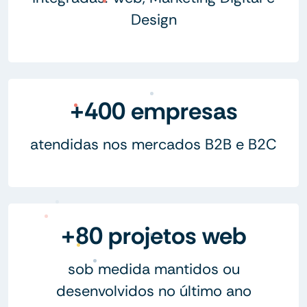
Design
+400 empresas
atendidas nos mercados B2B e B2C
+80 projetos web
sob medida mantidos ou
desenvolvidos no último ano