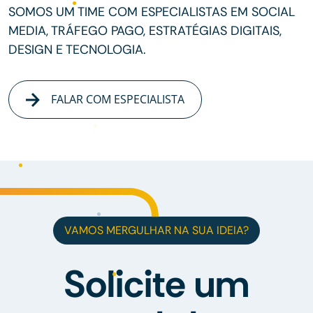
SOMOS UM TIME COM ESPECIALISTAS EM SOCIAL
MEDIA, TRÁFEGO PAGO, ESTRATÉGIAS DIGITAIS,
DESIGN E TECNOLOGIA.
FALAR COM ESPECIALISTA
VAMOS MERGULHAR NA SUA IDEIA?
Solicite um