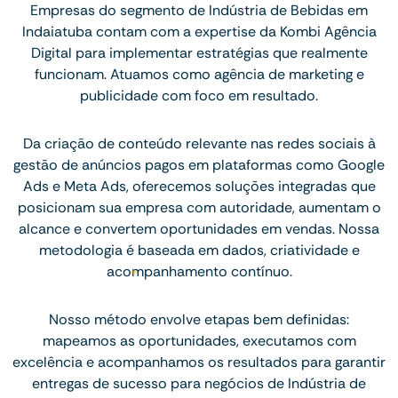
Empresas do segmento de Indústria de Bebidas em
Indaiatuba contam com a expertise da Kombi Agência
Digital para implementar estratégias que realmente
funcionam. Atuamos como agência de marketing e
publicidade com foco em resultado.
Da criação de conteúdo relevante nas redes sociais à
gestão de anúncios pagos em plataformas como Google
Ads e Meta Ads, oferecemos soluções integradas que
posicionam sua empresa com autoridade, aumentam o
alcance e convertem oportunidades em vendas. Nossa
metodologia é baseada em dados, criatividade e
acompanhamento contínuo.
Nosso método envolve etapas bem definidas:
mapeamos as oportunidades, executamos com
excelência e acompanhamos os resultados para garantir
entregas de sucesso para negócios de Indústria de