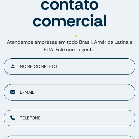
contato
comercial
Atendemos empresas em todo Brasil, América Latina e
EUA. Fale com a gente.
NOME COMPLETO
E-MAIL
TELEFONE