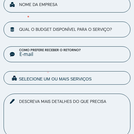
NOME DA EMPRESA
QUAL O BUDGET DISPONÍVEL PARA O SERVIÇO?
COMO PREFERE RECEBER O RETORNO?
DESCREVA MAIS DETALHES DO QUE PRECISA