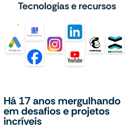
Tecnologias e recursos
Há 17 anos mergulhando
em desafios e projetos
incríveis