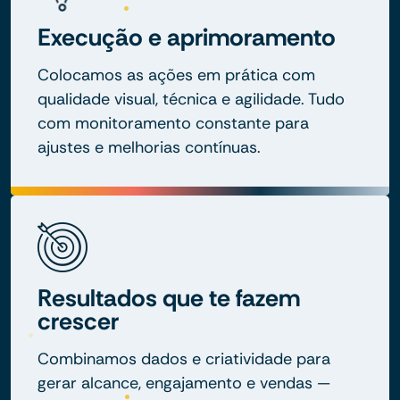
Execução e aprimoramento
Colocamos as ações em prática com
qualidade visual, técnica e agilidade. Tudo
com monitoramento constante para
ajustes e melhorias contínuas.
Resultados que te fazem
crescer
Combinamos dados e criatividade para
gerar alcance, engajamento e vendas —