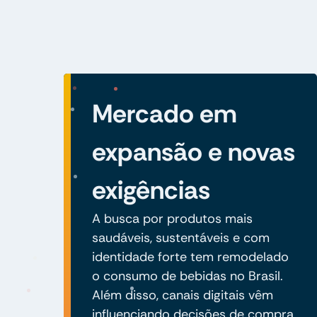
Mercado em
expansão e novas
exigências
A busca por produtos mais
saudáveis, sustentáveis e com
identidade forte tem remodelado
o consumo de bebidas no Brasil.
Além disso, canais digitais vêm
influenciando decisões de compra,