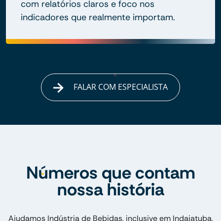
com relatórios claros e foco nos
indicadores que realmente importam.
FALAR COM ESPECIALISTA
Números que contam
nossa história
Ajudamos Indústria de Bebidas, inclusive em Indaiatuba,