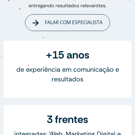
entregando resultados relevanttes.
FALAR COM ESPECIALISTA
+15 anos
de experiência em comunicação e
resultados
3 frentes
integradas: Web, Marketing Digital e