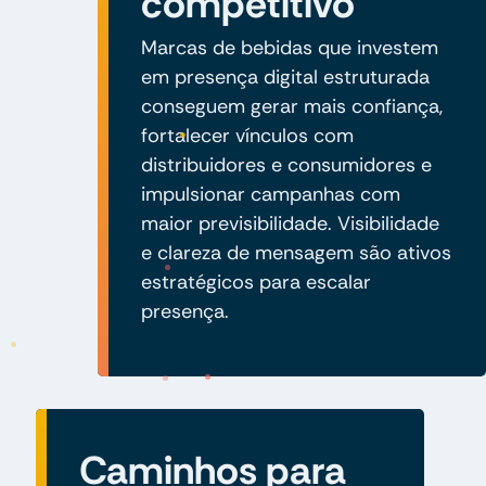
competitivo
Marcas de bebidas que investem
em presença digital estruturada
conseguem gerar mais confiança,
fortalecer vínculos com
distribuidores e consumidores e
impulsionar campanhas com
maior previsibilidade. Visibilidade
e clareza de mensagem são ativos
estratégicos para escalar
presença.
Caminhos para