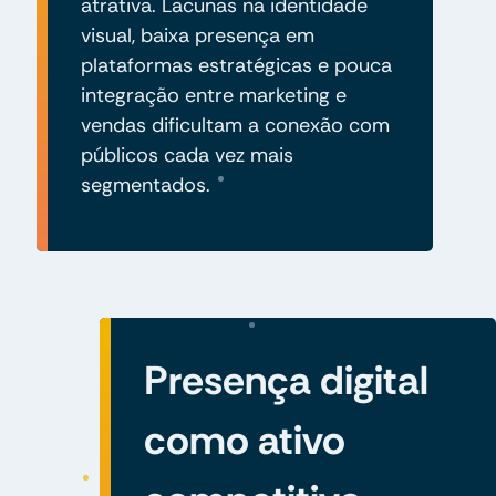
atrativa. Lacunas na identidade
visual, baixa presença em
plataformas estratégicas e pouca
integração entre marketing e
vendas dificultam a conexão com
públicos cada vez mais
segmentados.
Presença digital
como ativo