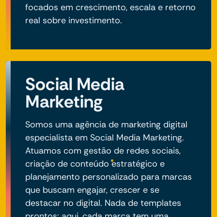
focados em crescimento, escala e retorno
real sobre investimento.
Social Media
Marketing
Somos uma agência de marketing digital
especialista em Social Media Marketing.
Atuamos com gestão de redes sociais,
criação de conteúdo estratégico e
planejamento personalizado para marcas
que buscam engajar, crescer e se
destacar no digital. Nada de templates
prontos: aqui, cada marca tem uma