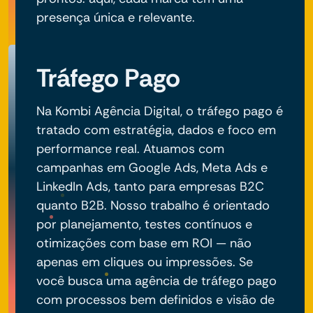
presença única e relevante.
Tráfego Pago
Na Kombi Agência Digital, o tráfego pago é
tratado com estratégia, dados e foco em
performance real. Atuamos com
campanhas em Google Ads, Meta Ads e
LinkedIn Ads, tanto para empresas B2C
quanto B2B. Nosso trabalho é orientado
por planejamento, testes contínuos e
otimizações com base em ROI — não
apenas em cliques ou impressões. Se
você busca uma agência de tráfego pago
com processos bem definidos e visão de