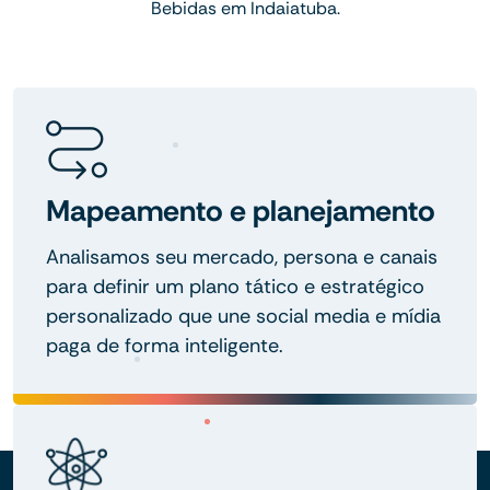
Bebidas em Indaiatuba.
Mapeamento e planejamento
Analisamos seu mercado, persona e canais
para definir um plano tático e estratégico
personalizado que une social media e mídia
paga de forma inteligente.