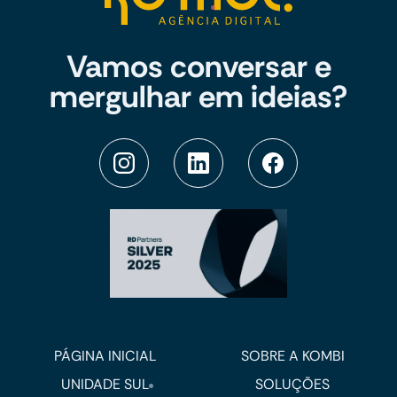
Vamos conversar e
mergulhar em ideias?
PÁGINA INICIAL
SOBRE A KOMBI
UNIDADE SUL
SOLUÇÕES