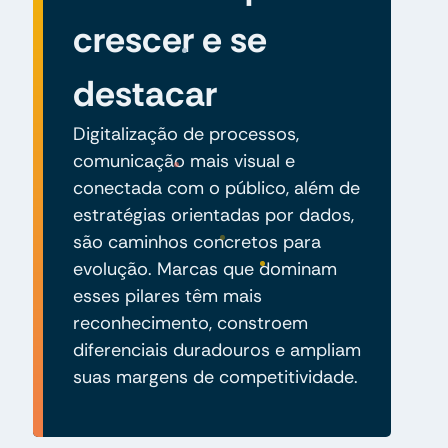
crescer e se
destacar
Digitalização de processos,
comunicação mais visual e
conectada com o público, além de
estratégias orientadas por dados,
são caminhos concretos para
evolução. Marcas que dominam
esses pilares têm mais
reconhecimento, constroem
diferenciais duradouros e ampliam
suas margens de competitividade.