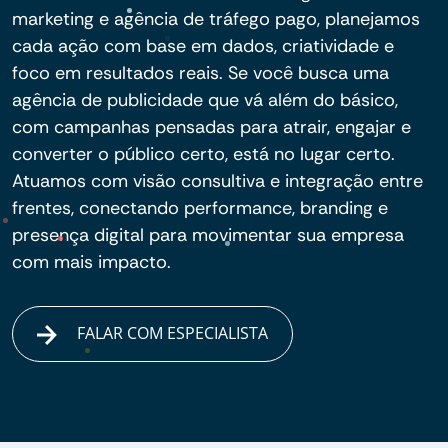
marketing e agência de tráfego pago, planejamos
cada ação com base em dados, criatividade e
foco em resultados reais. Se você busca uma
agência de publicidade que vá além do básico,
com campanhas pensadas para atrair, engajar e
converter o público certo, está no lugar certo.
Atuamos com visão consultiva e integração entre
frentes, conectando performance, branding e
presença digital para movimentar sua empresa
com mais impacto.
FALAR COM ESPECIALISTA