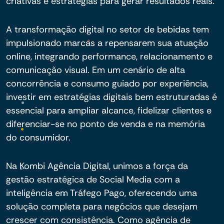
criativas e estratégias para gerar resultados reais.
A transformação digital no setor de bebidas tem
impulsionado marcas a repensarem sua atuação
online, integrando performance, relacionamento e
comunicação visual. Em um cenário de alta
concorrência e consumo guiado por experiência,
investir em estratégias digitais bem estruturadas é
essencial para ampliar alcance, fidelizar clientes e
diferenciar-se no ponto de venda e na memória
do consumidor.
Na Kombi Agência Digital, unimos a força da
gestão estratégica de Social Media com a
inteligência em Tráfego Pago, oferecendo uma
solução completa para negócios que desejam
crescer com consistência. Como agência de