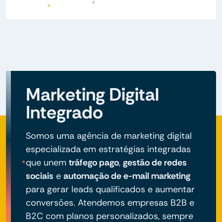
Marketing Digital
Integrado
Somos uma agência de marketing digital
especializada em estratégias integradas
que unem
tráfego pago
,
gestão de redes
sociais
e
automação de e-mail marketing
para gerar leads qualificados e aumentar
conversões. Atendemos empresas B2B e
B2C com planos personalizados, sempre