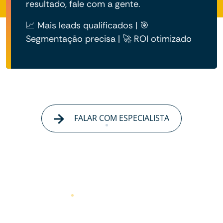
resultado, fale com a gente.
📈 Mais leads qualificados | 🎯
Segmentação precisa | 🚀 ROI otimizado
FALAR COM ESPECIALISTA