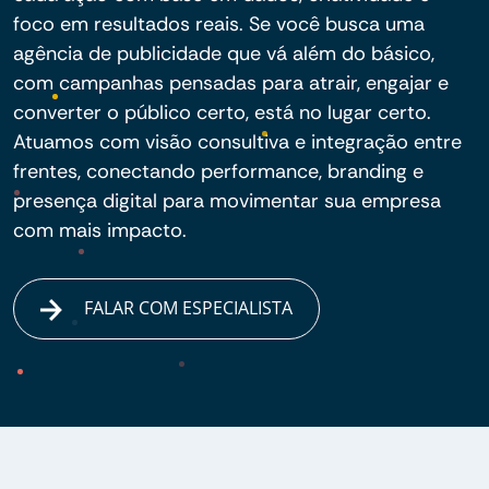
foco em resultados reais. Se você busca uma
agência de publicidade que vá além do básico,
com campanhas pensadas para atrair, engajar e
converter o público certo, está no lugar certo.
Atuamos com visão consultiva e integração entre
frentes, conectando performance, branding e
presença digital para movimentar sua empresa
com mais impacto.
FALAR COM ESPECIALISTA