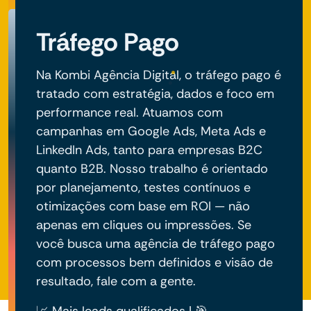
Tráfego Pago
Na Kombi Agência Digital, o tráfego pago é
tratado com estratégia, dados e foco em
performance real. Atuamos com
campanhas em Google Ads, Meta Ads e
LinkedIn Ads, tanto para empresas B2C
quanto B2B. Nosso trabalho é orientado
por planejamento, testes contínuos e
otimizações com base em ROI — não
apenas em cliques ou impressões. Se
você busca uma agência de tráfego pago
com processos bem definidos e visão de
resultado, fale com a gente.
📈 Mais leads qualificados | 🎯