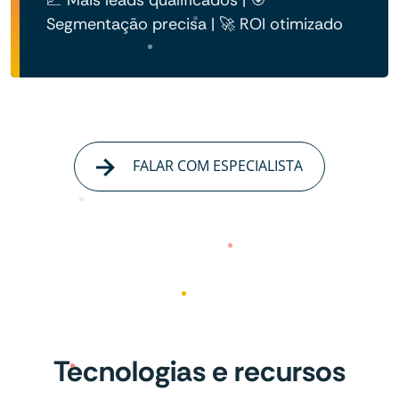
Segmentação precisa | 🚀 ROI otimizado
FALAR COM ESPECIALISTA
Tecnologias e recursos