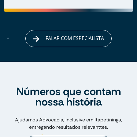
FALAR COM ESPECIALISTA
Números que contam
nossa história
Ajudamos Advocacia, inclusive em Itapetininga,
entregando resultados relevanttes.