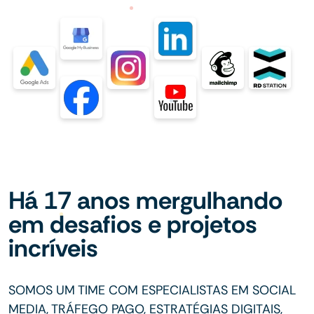
Há 17 anos mergulhando
em desafios e projetos
incríveis
SOMOS UM TIME COM ESPECIALISTAS EM SOCIAL
MEDIA, TRÁFEGO PAGO, ESTRATÉGIAS DIGITAIS,