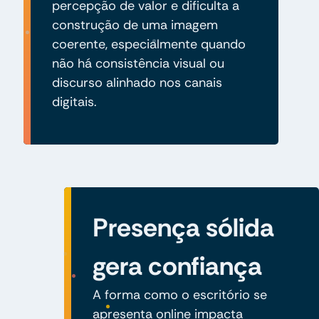
percepção de valor e dificulta a
construção de uma imagem
coerente, especialmente quando
não há consistência visual ou
discurso alinhado nos canais
digitais.
Presença sólida
gera confiança
A forma como o escritório se
apresenta online impacta