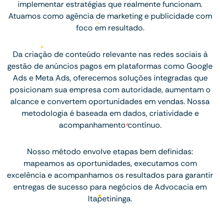
implementar estratégias que realmente funcionam.
Atuamos como agência de marketing e publicidade com
foco em resultado.
Da criação de conteúdo relevante nas redes sociais à
gestão de anúncios pagos em plataformas como Google
Ads e Meta Ads, oferecemos soluções integradas que
posicionam sua empresa com autoridade, aumentam o
alcance e convertem oportunidades em vendas. Nossa
metodologia é baseada em dados, criatividade e
acompanhamento contínuo.
Nosso método envolve etapas bem definidas:
mapeamos as oportunidades, executamos com
excelência e acompanhamos os resultados para garantir
entregas de sucesso para negócios de Advocacia em
Itapetininga.