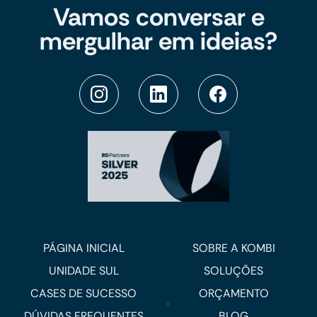
Vamos conversar e
mergulhar em ideias?
PÁGINA INICIAL
SOBRE A KOMBI
UNIDADE SUL
SOLUÇÕES
CASES DE SUCESSO
ORÇAMENTO
DÚVIDAS FREQUENTES
BLOG