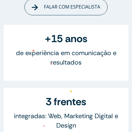
FALAR COM ESPECIALISTA
+15 anos
de experiência em comunicação e
resultados
3 frentes
integradas: Web, Marketing Digital e
Design