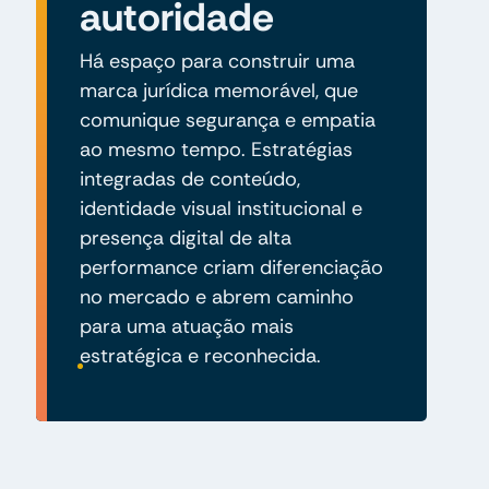
autoridade
Há espaço para construir uma
marca jurídica memorável, que
comunique segurança e empatia
ao mesmo tempo. Estratégias
integradas de conteúdo,
identidade visual institucional e
presença digital de alta
performance criam diferenciação
no mercado e abrem caminho
para uma atuação mais
estratégica e reconhecida.