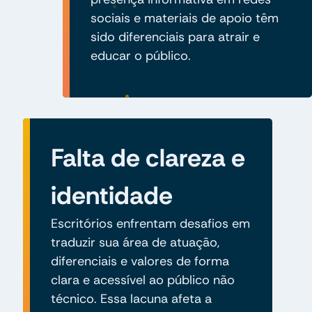
sociais e materiais de apoio têm
sido diferenciais para atrair e
educar o público.
Falta de clareza e
identidade
Escritórios enfrentam desafios em
traduzir sua área de atuação,
diferenciais e valores de forma
clara e acessível ao público não
técnico. Essa lacuna afeta a