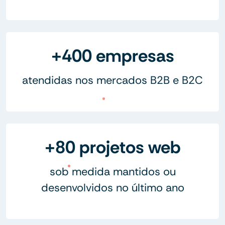
+400 empresas
atendidas nos mercados B2B e B2C
+80 projetos web
sob medida mantidos ou
desenvolvidos no último ano