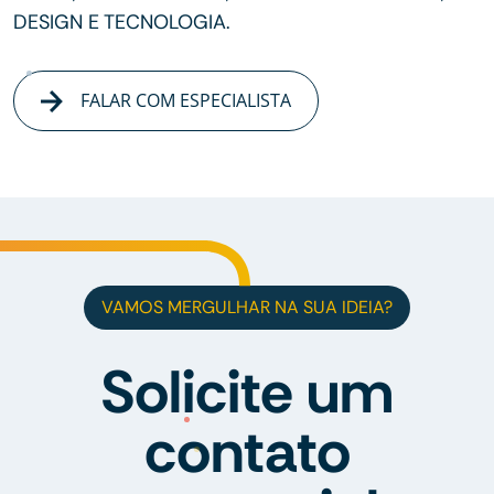
DESIGN E TECNOLOGIA.
FALAR COM ESPECIALISTA
VAMOS MERGULHAR NA SUA IDEIA?
Solicite um
contato