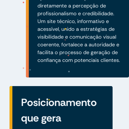
diretamente a percepção de
profissionalismo e credibilidade.
Um site técnico, informativo e
acessível, unido a estratégias de
visibilidade e comunicação visual
coerente, fortalece a autoridade e
facilita o processo de geração de
confiança com potenciais clientes.
Posicionamento
que gera