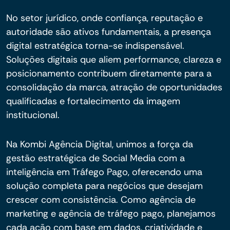
No setor jurídico, onde confiança, reputação e
autoridade são ativos fundamentais, a presença
digital estratégica torna-se indispensável.
Soluções digitais que aliem performance, clareza e
posicionamento contribuem diretamente para a
consolidação da marca, atração de oportunidades
qualificadas e fortalecimento da imagem
institucional.
Na Kombi Agência Digital, unimos a força da
gestão estratégica de Social Media com a
inteligência em Tráfego Pago, oferecendo uma
solução completa para negócios que desejam
crescer com consistência. Como agência de
marketing e agência de tráfego pago, planejamos
cada ação com base em dados, criatividade e