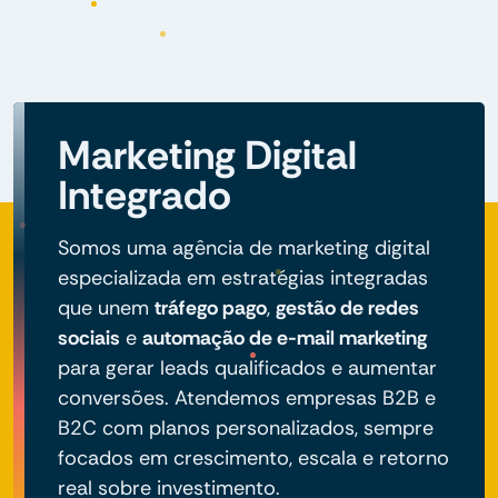
Marketing Digital
Integrado
Somos uma agência de marketing digital
especializada em estratégias integradas
que unem
tráfego pago
,
gestão de redes
sociais
e
automação de e-mail marketing
para gerar leads qualificados e aumentar
conversões. Atendemos empresas B2B e
B2C com planos personalizados, sempre
focados em crescimento, escala e retorno
real sobre investimento.