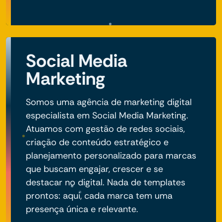
Social Media
Marketing
Somos uma agência de marketing digital
especialista em Social Media Marketing.
Atuamos com gestão de redes sociais,
criação de conteúdo estratégico e
planejamento personalizado para marcas
que buscam engajar, crescer e se
destacar no digital. Nada de templates
prontos: aqui, cada marca tem uma
presença única e relevante.