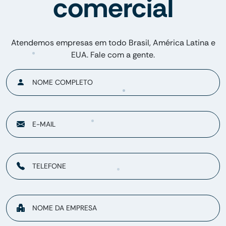
comercial
Atendemos empresas em todo Brasil, América Latina e
EUA. Fale com a gente.
NOME COMPLETO
E-MAIL
TELEFONE
NOME DA EMPRESA