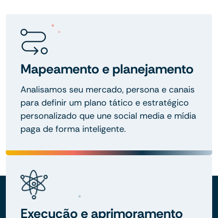
Mapeamento e planejamento
Analisamos seu mercado, persona e canais
para definir um plano tático e estratégico
personalizado que une social media e mídia
paga de forma inteligente.
Execução e aprimoramento