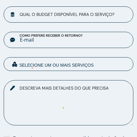
QUAL O BUDGET DISPONÍVEL PARA O SERVIÇO?
COMO PREFERE RECEBER O RETORNO?
DESCREVA MAIS DETALHES DO QUE PRECISA