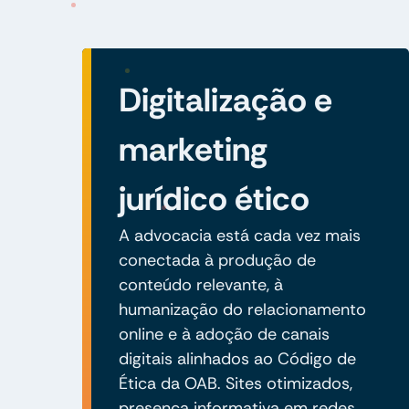
Digitalização e
marketing
jurídico ético
A advocacia está cada vez mais
conectada à produção de
conteúdo relevante, à
humanização do relacionamento
online e à adoção de canais
digitais alinhados ao Código de
Ética da OAB. Sites otimizados,
presença informativa em redes