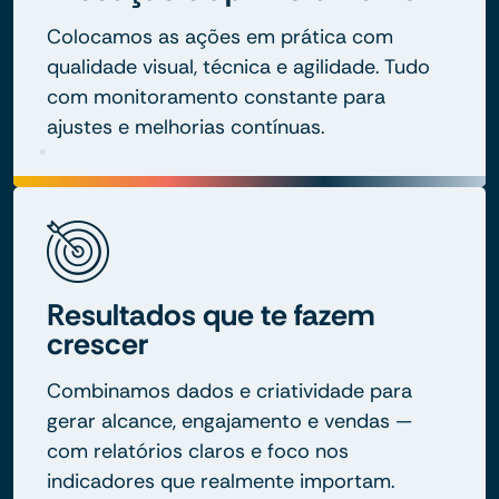
Colocamos as ações em prática com
qualidade visual, técnica e agilidade. Tudo
com monitoramento constante para
ajustes e melhorias contínuas.
Resultados que te fazem
crescer
Combinamos dados e criatividade para
gerar alcance, engajamento e vendas —
com relatórios claros e foco nos
indicadores que realmente importam.