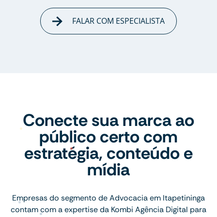
FALAR COM ESPECIALISTA
Conecte sua marca ao
público certo com
estratégia, conteúdo e
mídia
Empresas do segmento de Advocacia em Itapetininga
contam com a expertise da Kombi Agência Digital para