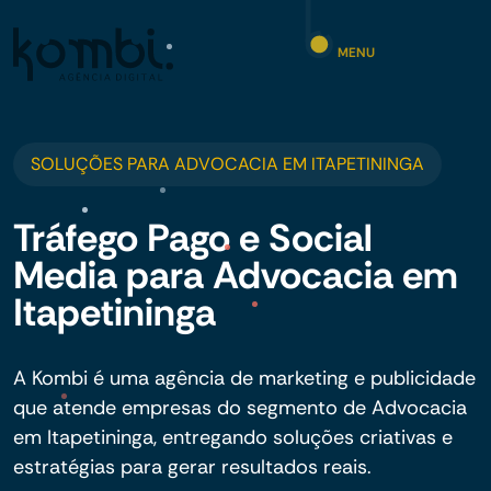
MENU
SOLUÇÕES PARA ADVOCACIA EM ITAPETININGA
Tráfego Pago e Social
Media para Advocacia em
Itapetininga
A Kombi é uma agência de marketing e publicidade
que atende empresas do segmento de Advocacia
em Itapetininga, entregando soluções criativas e
estratégias para gerar resultados reais.