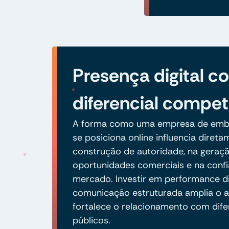
Presença digital 
diferencial compet
A forma como uma empresa de emb
se posiciona online influencia diret
construção de autoridade, na geraç
oportunidades comerciais e na conf
mercado. Investir em performance di
comunicação estruturada amplia o a
fortalece o relacionamento com dife
públicos.