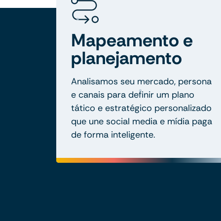
Mapeamento e
planejamento
Analisamos seu mercado, persona
e canais para definir um plano
tático e estratégico personalizado
que une social media e mídia paga
de forma inteligente.