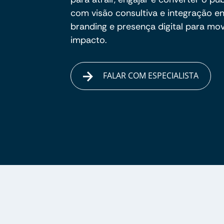
com visão consultiva e integração e
branding e presença digital para m
impacto.
FALAR COM ESPECIALISTA