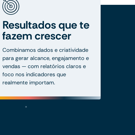
Resultados que te
fazem crescer
Combinamos dados e criatividade
para gerar alcance, engajamento e
vendas — com relatórios claros e
foco nos indicadores que
realmente importam.