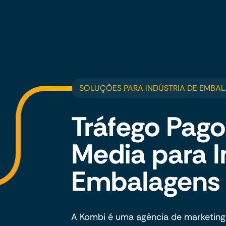
SOLUÇÕES PARA INDÚSTRIA DE EMBAL
Tráfego Pago
Media para I
Embalagens 
A Kombi é uma agência de marketing