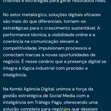
criativas e estratégias para gerar resultados reais.
No setor metalúrgico, soluções digitais eficazes
são mais do que diferenciais, tornam-se
estratégicas para o crescimento sustentável. A
performance técnica, a visibilidade online e a
coerência na comunicação elevam a
competitividade, impulsionam processos e
conectam marcas a novas oportunidades de
negócio. É nesse cenário que a presença digital se
integra à lógica industrial com precisão e
inteligência.
Na Kombi Agência Digital, unimos a força da
gestão estratégica de Social Media com a
inteligência em Tráfego Pago, oferecendo uma
solução completa para negócios que desejam