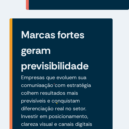
Marcas fortes
geram
previsibilidade
Empresas que evoluem sua
comunicação com estratégia
colhem resultados mais
previsíveis e conquistam
diferenciação real no setor.
Investir em posicionamento,
clareza visual e canais digitais