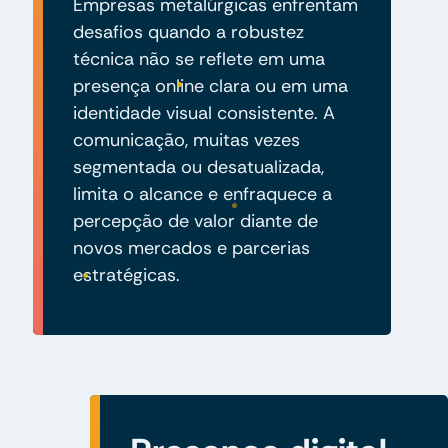
Empresas metalúrgicas enfrentam
desafios quando a robustez
técnica não se reflete em uma
presença online clara ou em uma
identidade visual consistente. A
comunicação, muitas vezes
segmentada ou desatualizada,
limita o alcance e enfraquece a
percepção de valor diante de
novos mercados e parcerias
estratégicas.