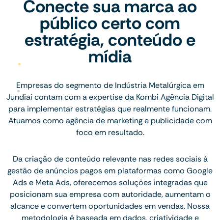
Conecte sua marca ao
público certo com
estratégia, conteúdo e
mídia
Empresas do segmento de Indústria Metalúrgica em
Jundiaí contam com a expertise da Kombi Agência Digital
para implementar estratégias que realmente funcionam.
Atuamos como agência de marketing e publicidade com
foco em resultado.
Da criação de conteúdo relevante nas redes sociais à
gestão de anúncios pagos em plataformas como Google
Ads e Meta Ads, oferecemos soluções integradas que
posicionam sua empresa com autoridade, aumentam o
alcance e convertem oportunidades em vendas. Nossa
metodologia é baseada em dados, criatividade e