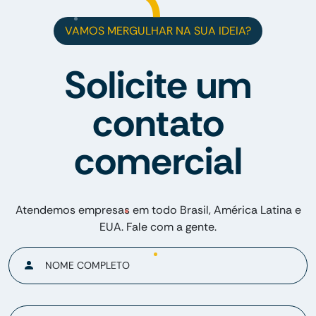
VAMOS MERGULHAR NA SUA IDEIA?
Solicite um
contato
comercial
Atendemos empresas em todo Brasil, América Latina e
EUA. Fale com a gente.
NOME COMPLETO