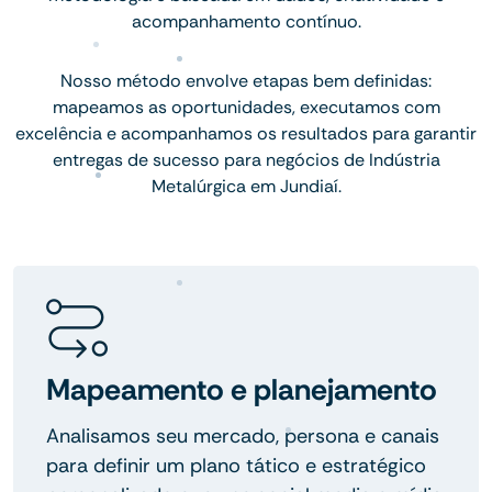
acompanhamento contínuo.
Nosso método envolve etapas bem definidas:
mapeamos as oportunidades, executamos com
excelência e acompanhamos os resultados para garantir
entregas de sucesso para negócios de Indústria
Metalúrgica em Jundiaí.
Mapeamento e planejamento
Analisamos seu mercado, persona e canais
para definir um plano tático e estratégico