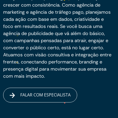
crescer com consistência. Como agência de
marketing e agência de tráfego pago, planejamos
cada ação com base em dados, criatividade e
foco em resultados reais. Se você busca uma
agência de publicidade que vá além do básico,
com campanhas pensadas para atrair, engajar e
converter o público certo, está no lugar certo.
Atuamos com visão consultiva e integração entre
frentes, conectando performance, branding e
presença digital para movimentar sua empresa
com mais impacto.
FALAR COM ESPECIALISTA