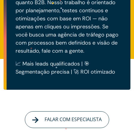
quanto B2B. Nosso trabalho é orientado
por planejamento, testes contínuos e
otimizações com base em ROI — não
apenas em cliques ou impressões. Se
você busca uma agência de tráfego pago
com processos bem definidos e visão de
resultado, fale com a gente.
📈 Mais leads qualificados | 🎯
Segmentação precisa | 🚀 ROI otimizado
FALAR COM ESPECIALISTA