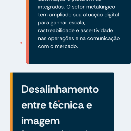
integradas. O setor metalúrgico
tem ampliado sua atuação digital
para ganhar escala,
rastreabilidade e assertividade
nas operações e na comunicação
com o mercado.
Desalinhamento
entre técnica e
imagem