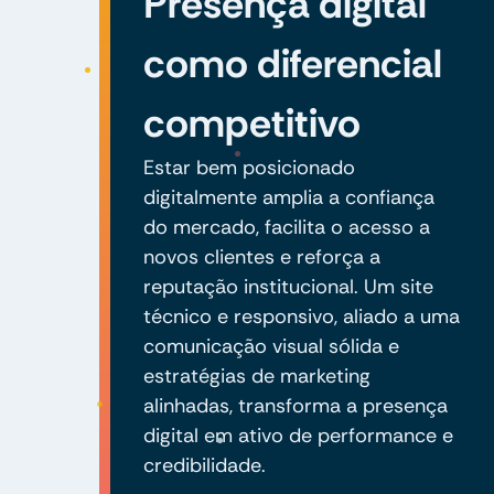
Presença digital
como diferencial
competitivo
Estar bem posicionado
digitalmente amplia a confiança
do mercado, facilita o acesso a
novos clientes e reforça a
reputação institucional. Um site
técnico e responsivo, aliado a uma
comunicação visual sólida e
estratégias de marketing
alinhadas, transforma a presença
digital em ativo de performance e
credibilidade.