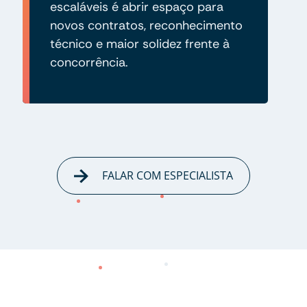
escaláveis é abrir espaço para
novos contratos, reconhecimento
técnico e maior solidez frente à
concorrência.
FALAR COM ESPECIALISTA