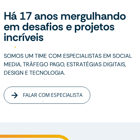
Há 17 anos mergulhando
em desafios e projetos
incríveis
SOMOS UM TIME COM ESPECIALISTAS EM SOCIAL
MEDIA, TRÁFEGO PAGO, ESTRATÉGIAS DIGITAIS,
DESIGN E TECNOLOGIA.
FALAR COM ESPECIALISTA