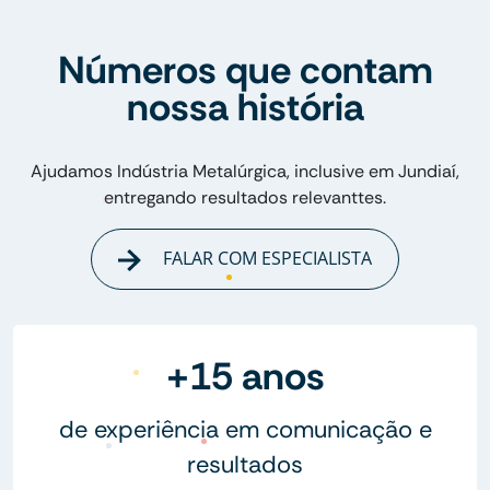
Números que contam
nossa história
Ajudamos Indústria Metalúrgica, inclusive em Jundiaí,
entregando resultados relevanttes.
FALAR COM ESPECIALISTA
+15 anos
de experiência em comunicação e
resultados