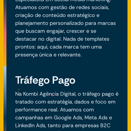
Atuamos com gestão de redes sociais,
criação de conteúdo estratégico e
planejamento personalizado para marcas
que buscam engajar, crescer e se
destacar no digital. Nada de templates
prontos: aqui, cada marca tem uma
presença única e relevante.
Tráfego Pago
Na Kombi Agência Digital, o tráfego pago é
tratado com estratégia, dados e foco em
performance real. Atuamos com
campanhas em Google Ads, Meta Ads e
LinkedIn Ads, tanto para empresas B2C