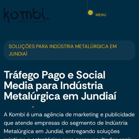
MENU
SOLUÇÕES PARA INDÚSTRIA METALÚRGICA EM
JUNDIAÍ
Tráfego Pago e Social
Media para Indústria
Metalúrgica em Jundiaí
A Kombi é uma agência de marketing e publicidade
que atende empresas do segmento de Indústria
Metalúrgica em Jundiaí, entregando soluções