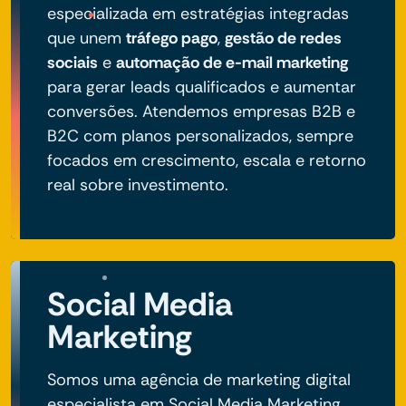
especializada em estratégias integradas
que unem
tráfego pago
,
gestão de redes
sociais
e
automação de e-mail marketing
para gerar leads qualificados e aumentar
conversões. Atendemos empresas B2B e
B2C com planos personalizados, sempre
focados em crescimento, escala e retorno
real sobre investimento.
Social Media
Marketing
Somos uma agência de marketing digital
especialista em Social Media Marketing.