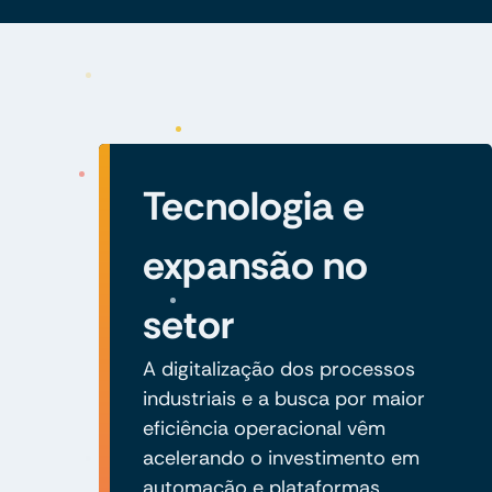
Tecnologia e
expansão no
setor
A digitalização dos processos
industriais e a busca por maior
eficiência operacional vêm
acelerando o investimento em
automação e plataformas