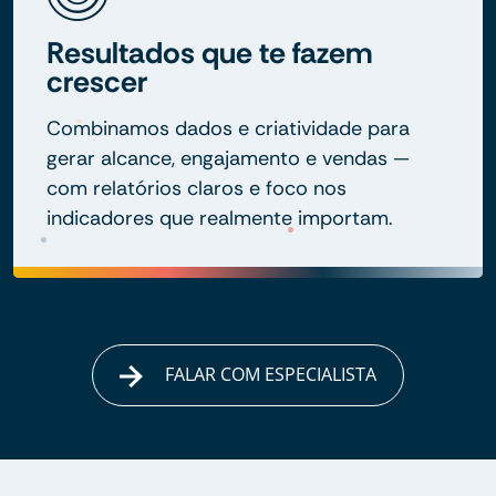
Resultados que te fazem
crescer
Combinamos dados e criatividade para
gerar alcance, engajamento e vendas —
com relatórios claros e foco nos
indicadores que realmente importam.
FALAR COM ESPECIALISTA