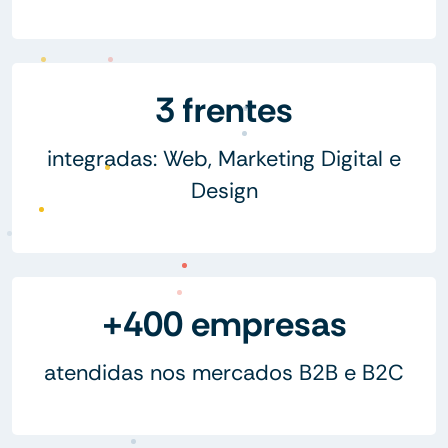
3 frentes
integradas: Web, Marketing Digital e
Design
+400 empresas
atendidas nos mercados B2B e B2C