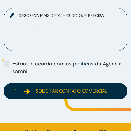
DESCREVA MAIS DETALHES DO QUE PRECISA
Estou de acordo com as
políticas
da Agência
Kombi
SOLICITAR CONTATO COMERCIAL