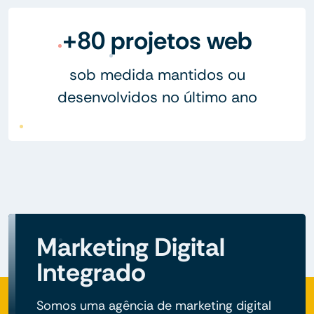
+80 projetos web
sob medida mantidos ou
desenvolvidos no último ano
Marketing Digital
Integrado
Somos uma agência de marketing digital