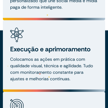
personalizado que une social media e mídia
paga de forma inteligente.
Execução e aprimoramento
Colocamos as ações em prática com
qualidade visual, técnica e agilidade. Tudo
com monitoramento constante para
ajustes e melhorias contínuas.