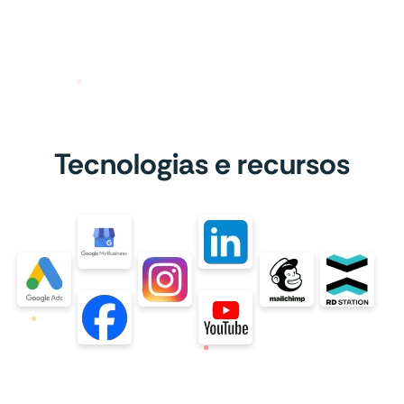
Tecnologias e recursos