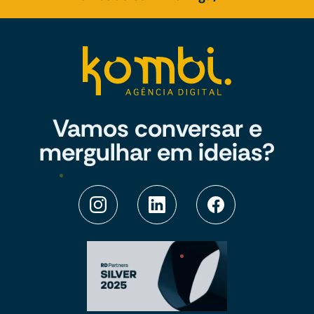
Vamos conversar e
mergulhar em ideias?