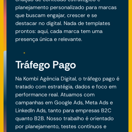
planejamento personalizado para marcas
que buscam engajar, crescer e se
destacar no digital. Nada de templates
prontos: aqui, cada marca tem uma
presença única e relevante.
Tráfego Pago
Na Kombi Agência Digital, o tráfego pago é
tratado com estratégia, dados e foco em
performance real. Atuamos com
campanhas em Google Ads, Meta Ads e
LinkedIn Ads, tanto para empresas B2C
quanto B2B. Nosso trabalho é orientado
por planejamento, testes contínuos e