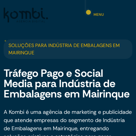
MENU
SOLUÇÕES PARA INDÚSTRIA DE EMBALAGENS EM
MAIRINQUE
Tráfego Pago e Social
Media para Indústria de
Embalagens em Mairinque
A Kombi é uma agência de marketing e publicidade
que atende empresas do segmento de Indústria
de Embalagens em Mairinque, entregando