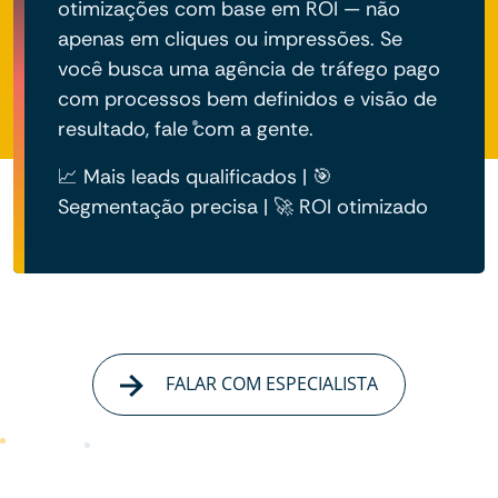
otimizações com base em ROI — não
apenas em cliques ou impressões. Se
você busca uma agência de tráfego pago
com processos bem definidos e visão de
resultado, fale com a gente.
📈 Mais leads qualificados | 🎯
Segmentação precisa | 🚀 ROI otimizado
FALAR COM ESPECIALISTA