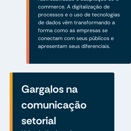
commerce. A digitalização de
processos e o uso de tecnologias
de dados vêm transformando a
forma como as empresas se
conectam com seus públicos e
apresentam seus diferenciais.
Gargalos na
comunicação
setorial