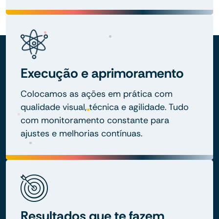
Execução e aprimoramento
Colocamos as ações em prática com
qualidade visual, técnica e agilidade. Tudo
com monitoramento constante para
ajustes e melhorias contínuas.
Resultados que te fazem