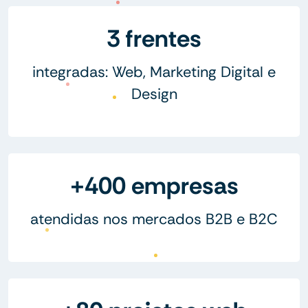
3 frentes
integradas: Web, Marketing Digital e
Design
+400 empresas
atendidas nos mercados B2B e B2C