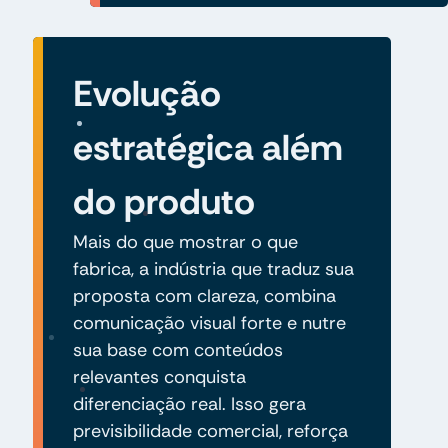
Evolução
estratégica além
do produto
Mais do que mostrar o que
fabrica, a indústria que traduz sua
proposta com clareza, combina
comunicação visual forte e nutre
sua base com conteúdos
relevantes conquista
diferenciação real. Isso gera
previsibilidade comercial, reforça