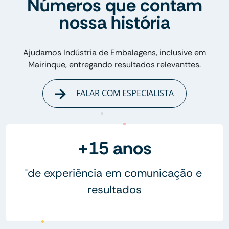
Números que contam
nossa história
Ajudamos Indústria de Embalagens, inclusive em
Mairinque, entregando resultados relevanttes.
FALAR COM ESPECIALISTA
+15 anos
de experiência em comunicação e
resultados