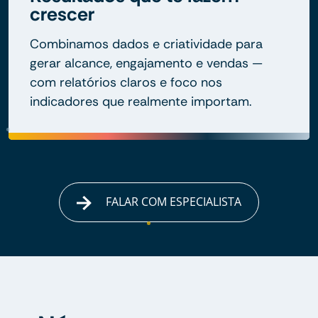
crescer
Combinamos dados e criatividade para
gerar alcance, engajamento e vendas —
com relatórios claros e foco nos
indicadores que realmente importam.
FALAR COM ESPECIALISTA