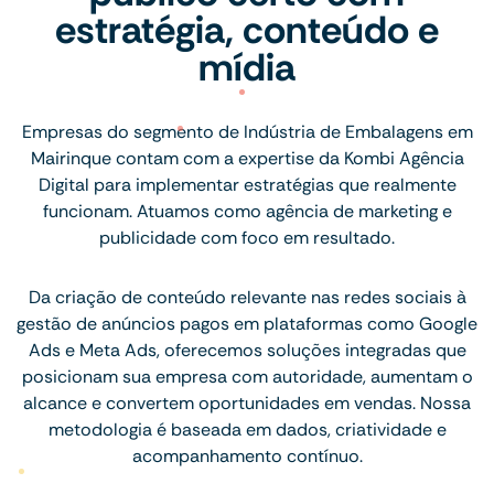
estratégia, conteúdo e
mídia
Empresas do segmento de Indústria de Embalagens em
Mairinque contam com a expertise da Kombi Agência
Digital para implementar estratégias que realmente
funcionam. Atuamos como agência de marketing e
publicidade com foco em resultado.
Da criação de conteúdo relevante nas redes sociais à
gestão de anúncios pagos em plataformas como Google
Ads e Meta Ads, oferecemos soluções integradas que
posicionam sua empresa com autoridade, aumentam o
alcance e convertem oportunidades em vendas. Nossa
metodologia é baseada em dados, criatividade e
acompanhamento contínuo.