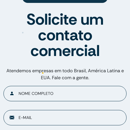
Solicite um
contato
comercial
Atendemos empresas em todo Brasil, América Latina e
EUA. Fale com a gente.
NOME COMPLETO
E-MAIL