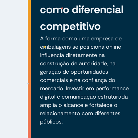
como diferencial
competitivo
A forma como uma empresa de
embalagens se posiciona online
influencia diretamente na
construção de autoridade, na
geração de oportunidades
comerciais e na confiança do
mercado. Investir em performance
digital e comunicação estruturada
amplia o alcance e fortalece o
relacionamento com diferentes
públicos.