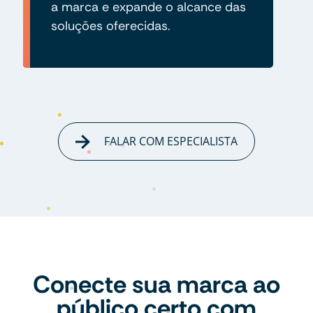
a marca e expande o alcance das
soluções oferecidas.
FALAR COM ESPECIALISTA
Conecte sua marca ao
público certo com