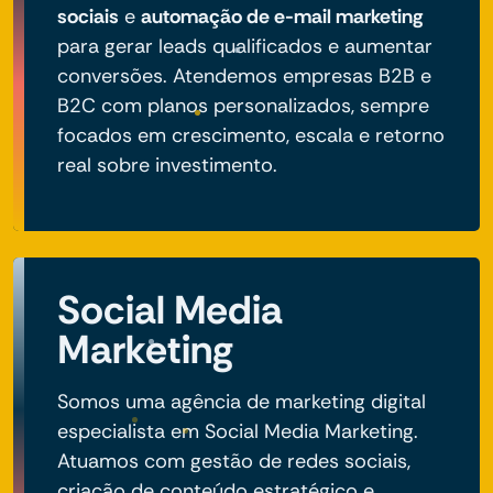
sociais
e
automação de e-mail marketing
para gerar leads qualificados e aumentar
conversões. Atendemos empresas B2B e
B2C com planos personalizados, sempre
focados em crescimento, escala e retorno
real sobre investimento.
Social Media
Marketing
Somos uma agência de marketing digital
especialista em Social Media Marketing.
Atuamos com gestão de redes sociais,
criação de conteúdo estratégico e