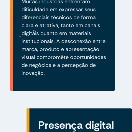
Muitas indústrias enfrentam
dificuldade em expressar seus
diferenciais técnicos de forma
clara e atrativa, tanto em canais
digitais quanto em materiais
institucionais. A desconexão entre
marca, produto e apresentação
visual compromete oportunidades
de negócios e a percepção de
inovação.
Presença digital