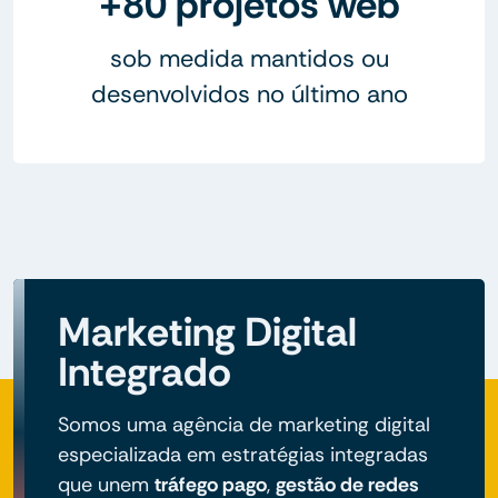
+80 projetos web
sob medida mantidos ou
desenvolvidos no último ano
Marketing Digital
Integrado
Somos uma agência de marketing digital
especializada em estratégias integradas
que unem
tráfego pago
,
gestão de redes