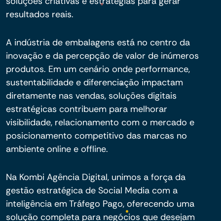
soluções criativas e estratégias para gerar
resultados reais.
A indústria de embalagens está no centro da
inovação e da percepção de valor de inúmeros
produtos. Em um cenário onde performance,
sustentabilidade e diferenciação impactam
diretamente nas vendas, soluções digitais
estratégicas contribuem para melhorar
visibilidade, relacionamento com o mercado e
posicionamento competitivo das marcas no
ambiente online e offline.
Na Kombi Agência Digital, unimos a força da
gestão estratégica de Social Media com a
inteligência em Tráfego Pago, oferecendo uma
solução completa para negócios que desejam