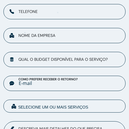
TELEFONE
NOME DA EMPRESA
QUAL O BUDGET DISPONÍVEL PARA O SERVIÇO?
COMO PREFERE RECEBER O RETORNO?
DESCREVA MAIS DETALHES DO QUE PRECISA