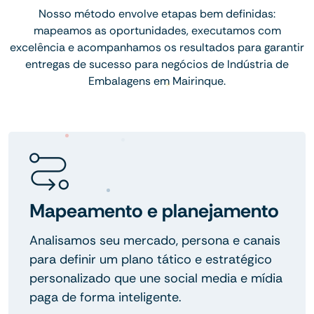
Nosso método envolve etapas bem definidas:
mapeamos as oportunidades, executamos com
excelência e acompanhamos os resultados para garantir
entregas de sucesso para negócios de Indústria de
Embalagens em Mairinque.
Mapeamento e planejamento
Analisamos seu mercado, persona e canais
para definir um plano tático e estratégico
personalizado que une social media e mídia
paga de forma inteligente.