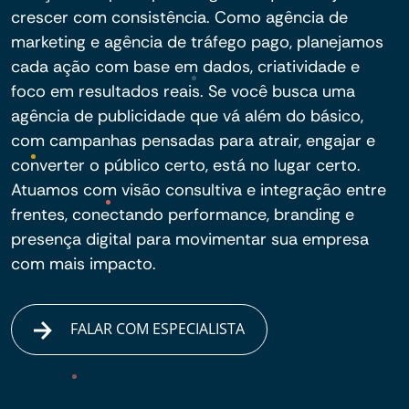
crescer com consistência. Como agência de
marketing e agência de tráfego pago, planejamos
cada ação com base em dados, criatividade e
foco em resultados reais. Se você busca uma
agência de publicidade que vá além do básico,
com campanhas pensadas para atrair, engajar e
converter o público certo, está no lugar certo.
Atuamos com visão consultiva e integração entre
frentes, conectando performance, branding e
presença digital para movimentar sua empresa
com mais impacto.
FALAR COM ESPECIALISTA