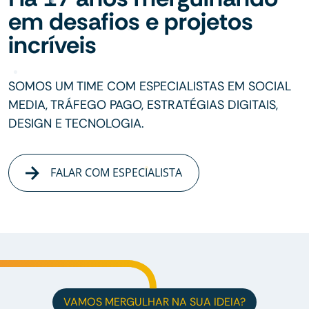
em desafios e projetos
incríveis
SOMOS UM TIME COM ESPECIALISTAS EM SOCIAL
MEDIA, TRÁFEGO PAGO, ESTRATÉGIAS DIGITAIS,
DESIGN E TECNOLOGIA.
FALAR COM ESPECIALISTA
VAMOS MERGULHAR NA SUA IDEIA?