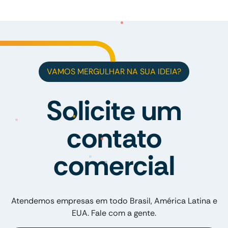
VAMOS MERGULHAR NA SUA IDEIA?
Solicite um
contato
comercial
Atendemos empresas em todo Brasil, América Latina e
EUA. Fale com a gente.