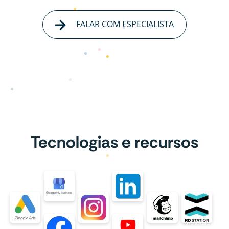
FALAR COM ESPECIALISTA
Tecnologias e recursos