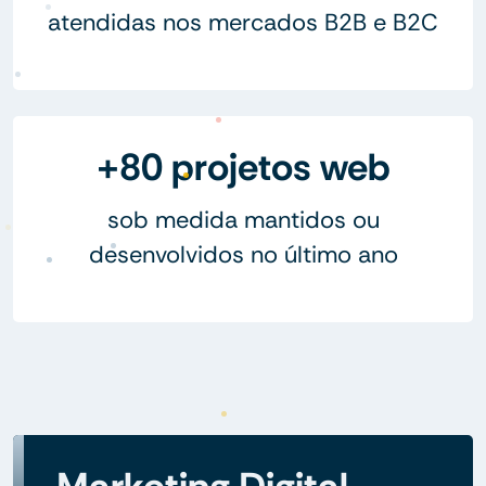
atendidas nos mercados B2B e B2C
+80 projetos web
sob medida mantidos ou
desenvolvidos no último ano