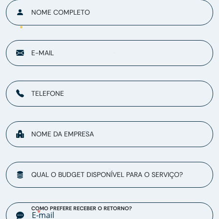
NOME COMPLETO
E-MAIL
TELEFONE
NOME DA EMPRESA
QUAL O BUDGET DISPONÍVEL PARA O SERVIÇO?
COMO PREFERE RECEBER O RETORNO?