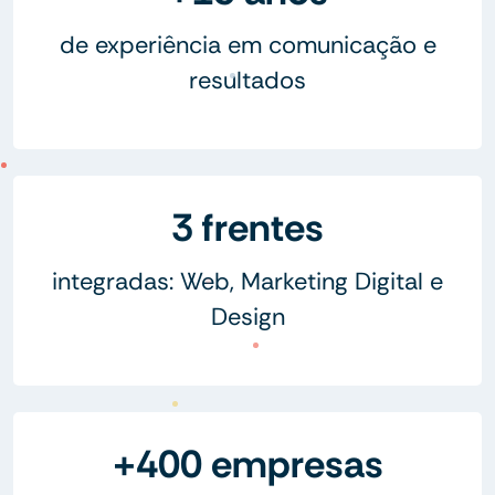
de experiência em comunicação e
resultados
3 frentes
integradas: Web, Marketing Digital e
Design
+400 empresas