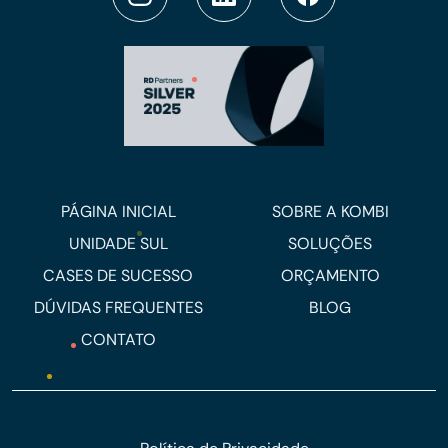
PÁGINA INICIAL
SOBRE A KOMBI
UNIDADE SUL
SOLUÇÕES
CASES DE SUCESSO
ORÇAMENTO
DÚVIDAS FREQUENTES
BLOG
CONTATO