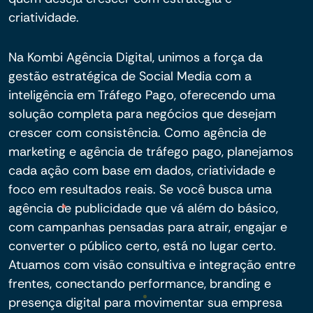
criatividade.
Na Kombi Agência Digital, unimos a força da
gestão estratégica de Social Media com a
inteligência em Tráfego Pago, oferecendo uma
solução completa para negócios que desejam
crescer com consistência. Como agência de
marketing e agência de tráfego pago, planejamos
cada ação com base em dados, criatividade e
foco em resultados reais. Se você busca uma
agência de publicidade que vá além do básico,
com campanhas pensadas para atrair, engajar e
converter o público certo, está no lugar certo.
Atuamos com visão consultiva e integração entre
frentes, conectando performance, branding e
presença digital para movimentar sua empresa