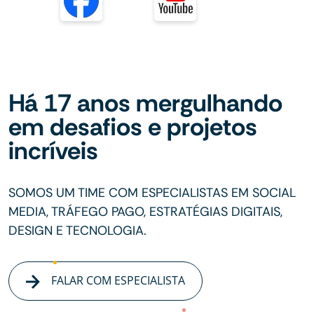
Há 17 anos mergulhando
em desafios e projetos
incríveis
SOMOS UM TIME COM ESPECIALISTAS EM SOCIAL
MEDIA, TRÁFEGO PAGO, ESTRATÉGIAS DIGITAIS,
DESIGN E TECNOLOGIA.
FALAR COM ESPECIALISTA