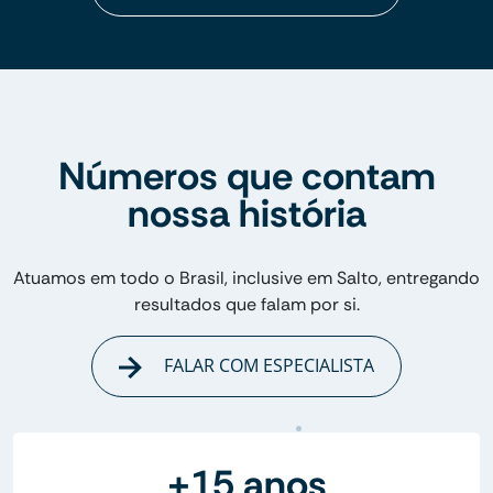
Números que contam
nossa história
Atuamos em todo o Brasil, inclusive em Salto, entregando
resultados que falam por si.
FALAR COM ESPECIALISTA
+15 anos