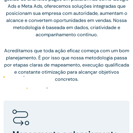
Ads e Meta Ads, oferecemos soluções integradas que
posicionam sua empresa com autoridade, aumentam o
alcance e convertem oportunidades em vendas. Nossa
metodologia é baseada em dados, criatividade e
acompanhamento contínuo.
Acreditamos que toda ação eficaz começa com um bom
planejamento. É por isso que nossa metodologia passa
por etapas claras de mapeamento, execução qualificada
e constante otimização para alcançar objetivos
concretos.