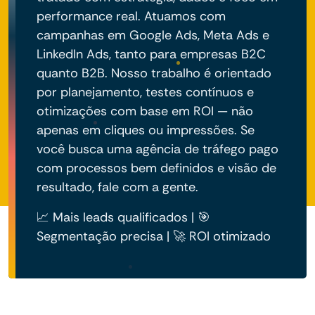
performance real. Atuamos com
campanhas em Google Ads, Meta Ads e
LinkedIn Ads, tanto para empresas B2C
quanto B2B. Nosso trabalho é orientado
por planejamento, testes contínuos e
otimizações com base em ROI — não
apenas em cliques ou impressões. Se
você busca uma agência de tráfego pago
com processos bem definidos e visão de
resultado, fale com a gente.
📈 Mais leads qualificados | 🎯
Segmentação precisa | 🚀 ROI otimizado