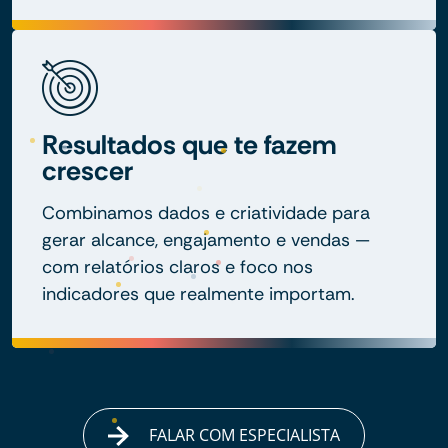
Resultados que te fazem
crescer
Combinamos dados e criatividade para
gerar alcance, engajamento e vendas —
com relatórios claros e foco nos
indicadores que realmente importam.
FALAR COM ESPECIALISTA