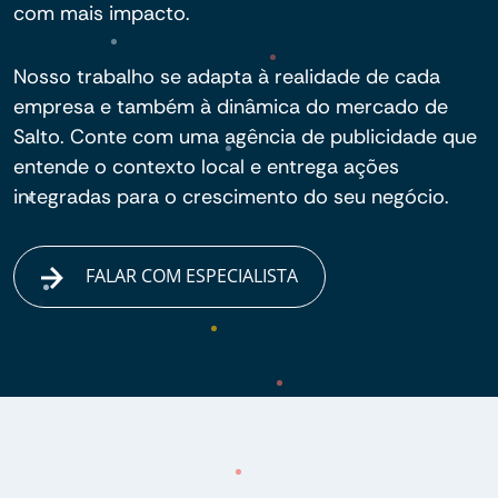
com mais impacto.
Nosso trabalho se adapta à realidade de cada
empresa e também à dinâmica do mercado de
Salto. Conte com uma agência de publicidade que
entende o contexto local e entrega ações
integradas para o crescimento do seu negócio.
FALAR COM ESPECIALISTA