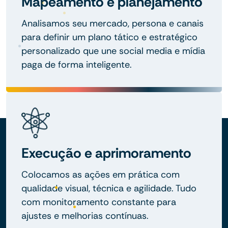
Mapeamento e planejamento
Analisamos seu mercado, persona e canais
para definir um plano tático e estratégico
personalizado que une social media e mídia
paga de forma inteligente.
Execução e aprimoramento
Colocamos as ações em prática com
qualidade visual, técnica e agilidade. Tudo
com monitoramento constante para
ajustes e melhorias contínuas.