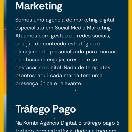
Marketing
Somos uma agência de marketing digital
especialista em Social Media Marketing.
Atuamos com gestão de redes sociais,
criação de conteúdo estratégico e
planejamento personalizado para marcas
que buscam engajar, crescer e se
destacar no digital. Nada de templates
prontos: aqui, cada marca tem uma
presença única e relevante.
Tráfego Pago
Na Kombi Agência Digital, o tráfego pago é
tratado com estratégia, dados e foco em