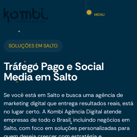
MENU
SOLUÇÕES EM SALTO
Tráfego Pago e Social
Media em Salto
Se você está em Salto e busca uma agência de
marketing digital que entrega resultados reais, está
no lugar certo. A Kombi Agência Digital atende
empresas de todo o Brasil, incluindo negócios em
Salto, com foco em soluções personalizadas para
quem deseja crescer com estratégia e