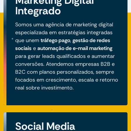
Marketing Digital
Integrado
Somos uma agência de marketing digital
especializada em estratégias integradas
que unem
tráfego pago
,
gestão de redes
sociais
e
automação de e-mail marketing
para gerar leads qualificados e aumentar
conversões. Atendemos empresas B2B e
B2C com planos personalizados, sempre
focados em crescimento, escala e retorno
real sobre investimento.
Social Media