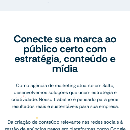
Conecte sua marca ao
público certo com
estratégia, conteúdo e
mídia
Como agência de marketing atuante em Salto,
desenvolvemos soluções que unem estratégia e
criatividade. Nosso trabalho é pensado para gerar
resultados reais e sustentáveis para sua empresa.
Da criação de conteúdo relevante nas redes sociais à
gestão de anúncios pagos em plataformas como Google