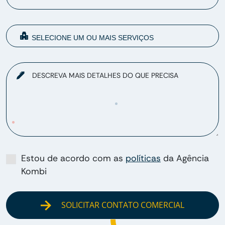
DESCREVA MAIS DETALHES DO QUE PRECISA
Estou de acordo com as
políticas
da Agência
Kombi
SOLICITAR CONTATO COMERCIAL