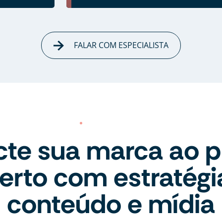
FALAR COM ESPECIALISTA
te sua marca ao p
erto com estratégi
conteúdo e mídia