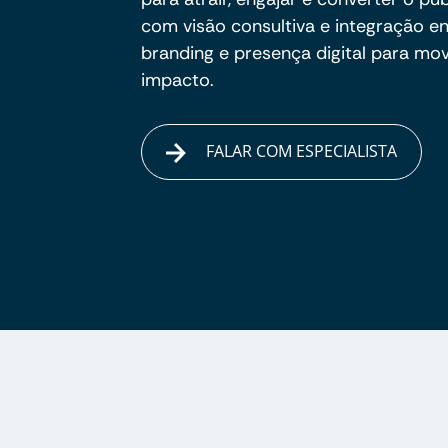
com visão consultiva e integração e
branding e presença digital para m
impacto.
FALAR COM ESPECIALISTA