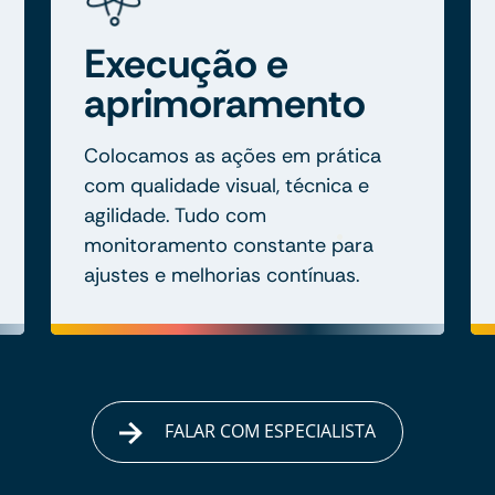
Execução e
aprimoramento
Colocamos as ações em prática
com qualidade visual, técnica e
agilidade. Tudo com
monitoramento constante para
ajustes e melhorias contínuas.
FALAR COM ESPECIALISTA