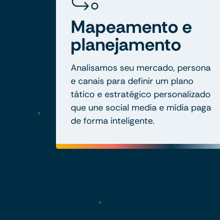
Mapeamento e
planejamento
Analisamos seu mercado, persona
e canais para definir um plano
tático e estratégico personalizado
que une social media e mídia paga
de forma inteligente.