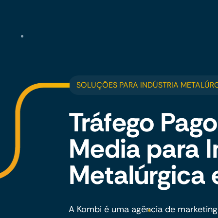
SOLUÇÕES PARA INDÚSTRIA METALÚRG
Tráfego Pago
Media para I
Metalúrgica 
A Kombi é uma agência de marketing