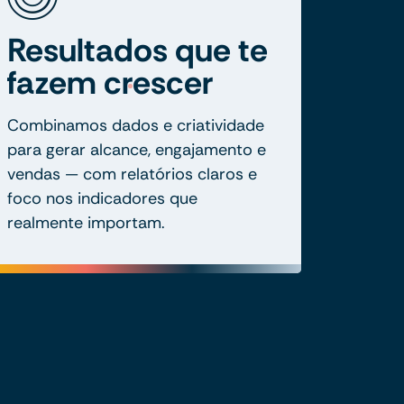
Resultados que te
fazem crescer
Combinamos dados e criatividade
para gerar alcance, engajamento e
vendas — com relatórios claros e
foco nos indicadores que
realmente importam.