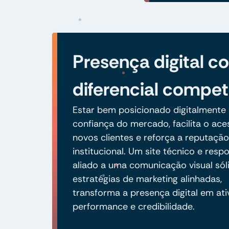
Presença digital 
diferencial compet
Estar bem posicionado digitalmente 
confiança do mercado, facilita o ace
novos clientes e reforça a reputação
institucional. Um site técnico e respo
aliado a uma comunicação visual sól
estratégias de marketing alinhadas,
transforma a presença digital em ati
performance e credibilidade.