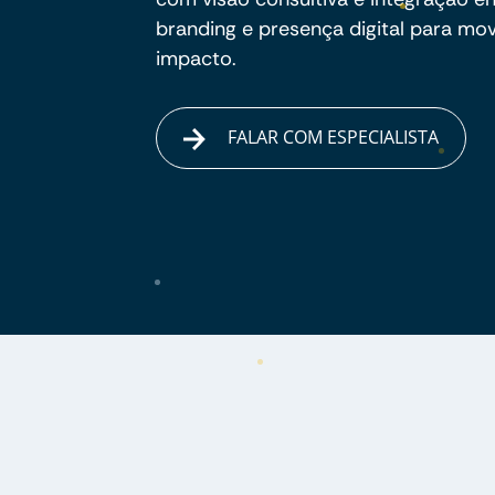
branding e presença digital para m
impacto.
FALAR COM ESPECIALISTA