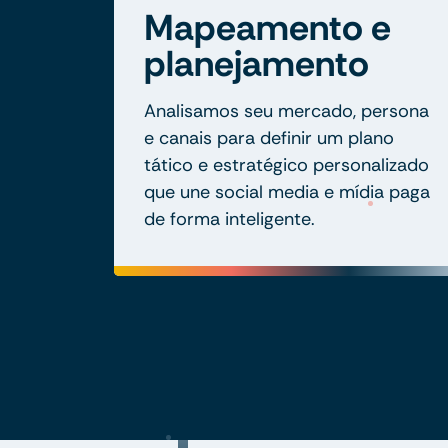
Mapeamento e
planejamento
Analisamos seu mercado, persona
e canais para definir um plano
tático e estratégico personalizado
que une social media e mídia paga
de forma inteligente.