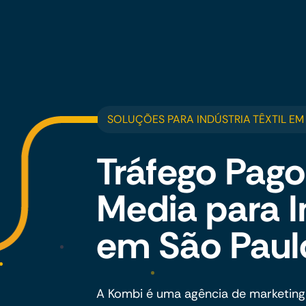
SOLUÇÕES PARA INDÚSTRIA TÊXTIL EM
Tráfego Pago
Media para In
em São Paul
A Kombi é uma agência de marketing