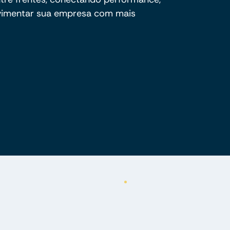
ovimentar sua empresa com mais