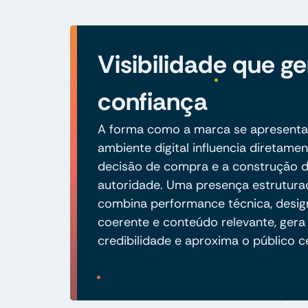
Visibilidade que ge
confiança
A forma como a marca se apresenta
ambiente digital influencia diretamen
decisão de compra e a construção 
autoridade. Uma presença estrutura
combina performance técnica, desig
coerente e conteúdo relevante, gera
credibilidade e aproxima o público c