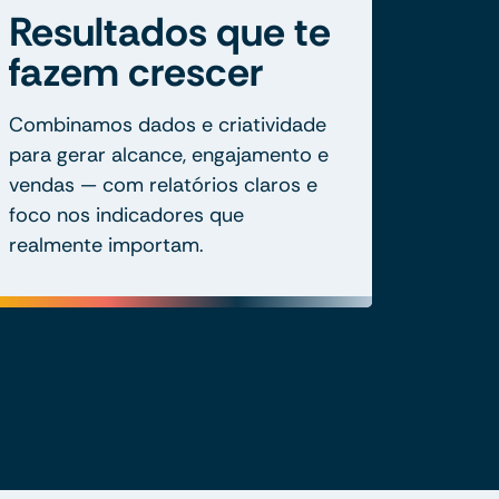
Resultados que te
fazem crescer
Combinamos dados e criatividade
para gerar alcance, engajamento e
vendas — com relatórios claros e
foco nos indicadores que
realmente importam.