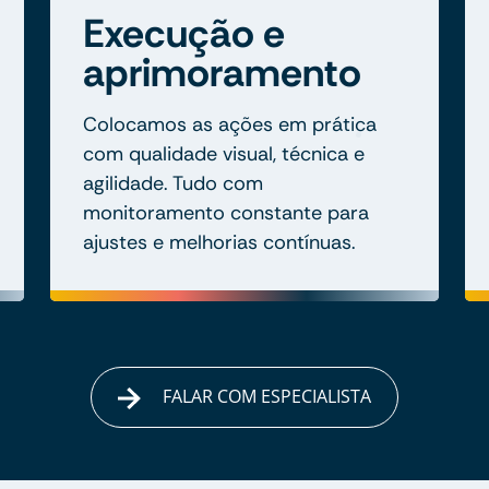
Execução e
aprimoramento
Colocamos as ações em prática
com qualidade visual, técnica e
agilidade. Tudo com
monitoramento constante para
ajustes e melhorias contínuas.
FALAR COM ESPECIALISTA