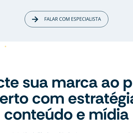
FALAR COM ESPECIALISTA
te sua marca ao p
erto com estratégi
conteúdo e mídia