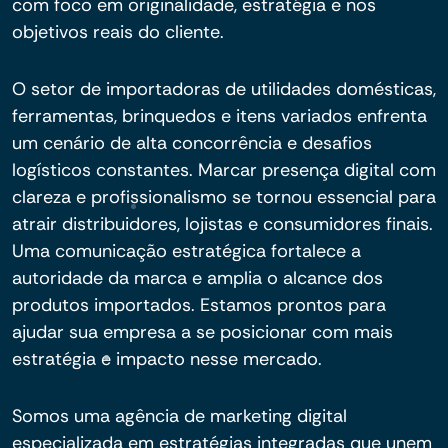
com foco em originalidade, estratégia e nos
objetivos reais do cliente.
O setor de importadoras de utilidades domésticas,
ferramentas, brinquedos e itens variados enfrenta
um cenário de alta concorrência e desafios
logísticos constantes. Marcar presença digital com
clareza e profissionalismo se tornou essencial para
atrair distribuidores, lojistas e consumidores finais.
Uma comunicação estratégica fortalece a
autoridade da marca e amplia o alcance dos
produtos importados. Estamos prontos para
ajudar sua empresa a se posicionar com mais
estratégia e impacto nesse mercado.
Somos uma agência de marketing digital
especializada em estratégias integradas que unem