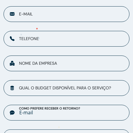
E-MAIL
TELEFONE
NOME DA EMPRESA
QUAL O BUDGET DISPONÍVEL PARA O SERVIÇO?
COMO PREFERE RECEBER O RETORNO?