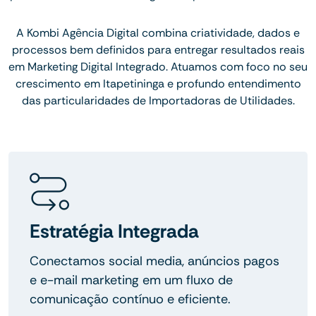
A Kombi Agência Digital combina criatividade, dados e
processos bem definidos para entregar resultados reais
em Marketing Digital Integrado. Atuamos com foco no seu
crescimento em Itapetininga e profundo entendimento
das particularidades de Importadoras de Utilidades.
Estratégia Integrada
Conectamos social media, anúncios pagos
e e-mail marketing em um fluxo de
comunicação contínuo e eficiente.