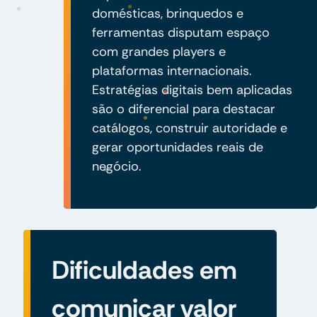
domésticas, brinquedos e
ferramentas disputam espaço
com grandes players e
plataformas internacionais.
Estratégias digitais bem aplicadas
são o diferencial para destacar
catálogos, construir autoridade e
gerar oportunidades reais de
negócio.
Dificuldades em
comunicar valor