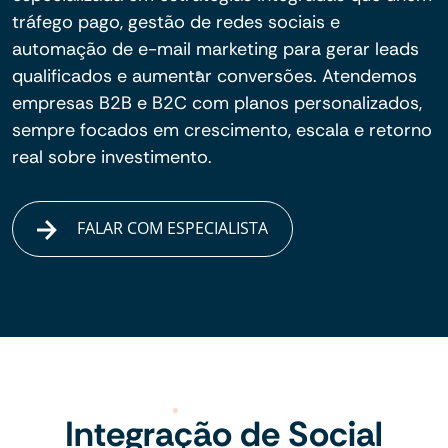
tráfego pago, gestão de redes sociais e
automação de e-mail marketing para gerar leads
qualificados e aumentar conversões. Atendemos
empresas B2B e B2C com planos personalizados,
sempre focados em crescimento, escala e retorno
real sobre investimento.
FALAR COM ESPECIALISTA
Integração de Social