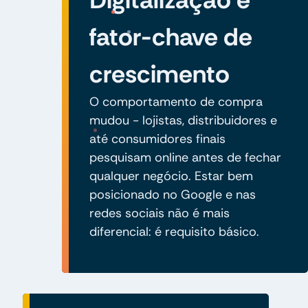
fator-chave de
crescimento
O comportamento de compra
mudou - lojistas, distribuidores e
até consumidores finais
pesquisam online antes de fechar
qualquer negócio. Estar bem
posicionado no Google e nas
redes sociais não é mais
diferencial: é requisito básico.