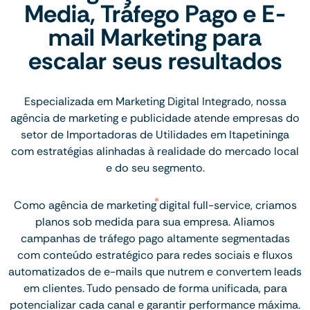
Media, Tráfego Pago e E-
mail Marketing para
escalar seus resultados
Especializada em Marketing Digital Integrado, nossa
agência de marketing e publicidade atende empresas do
setor de Importadoras de Utilidades em Itapetininga
com estratégias alinhadas à realidade do mercado local
e do seu segmento.
Como agência de marketing digital full-service, criamos
planos sob medida para sua empresa. Aliamos
campanhas de tráfego pago altamente segmentadas
com conteúdo estratégico para redes sociais e fluxos
automatizados de e-mails que nutrem e convertem leads
em clientes. Tudo pensado de forma unificada, para
potencializar cada canal e garantir performance máxima.