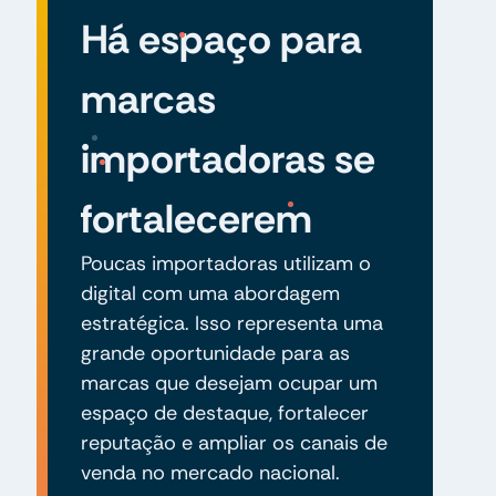
Há espaço para
marcas
importadoras se
fortalecerem
Poucas importadoras utilizam o
digital com uma abordagem
estratégica. Isso representa uma
grande oportunidade para as
marcas que desejam ocupar um
espaço de destaque, fortalecer
reputação e ampliar os canais de
venda no mercado nacional.