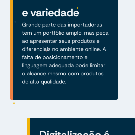
e variedade
Grande parte das importadoras
tem um portfólio amplo, mas peca
ao apresentar seus produtos e
diferenciais no ambiente online. A
falta de posicionamento e
linguagem adequada pode limitar
o alcance mesmo com produtos
de alta qualidade.
Digitalização é