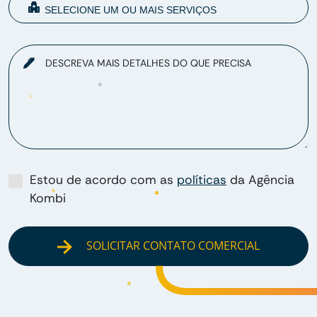
DESCREVA MAIS DETALHES DO QUE PRECISA
Estou de acordo com as
políticas
da Agência
Kombi
SOLICITAR CONTATO COMERCIAL