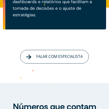
dashboards e relatórios que facilitam a
tomada de decisões e o ajuste de
estratégias.
FALAR COM ESPECIALISTA
Números que contam