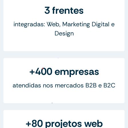
3 frentes
integradas: Web, Marketing Digital e
Design
+400 empresas
atendidas nos mercados B2B e B2C
+80 projetos web