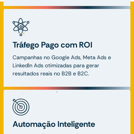
Tráfego Pago com ROI
Campanhas no Google Ads, Meta Ads e
LinkedIn Ads otimizadas para gerar
resultados reais no B2B e B2C.
Automação Inteligente