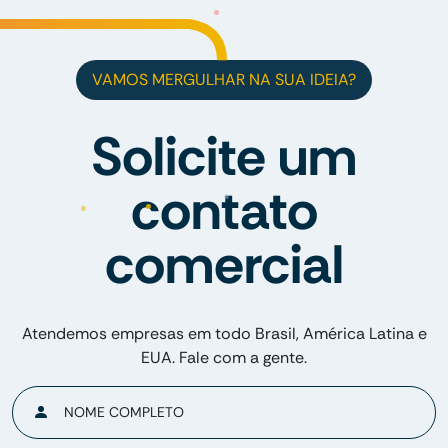
VAMOS MERGULHAR NA SUA IDEIA?
Solicite um
contato
comercial
Atendemos empresas em todo Brasil, América Latina e
EUA. Fale com a gente.
NOME COMPLETO