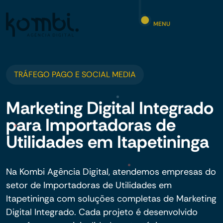
MENU
TRÁFEGO PAGO E SOCIAL MEDIA
Marketing Digital Integrado
para Importadoras de
Utilidades em Itapetininga
Na Kombi Agência Digital, atendemos empresas do
setor de Importadoras de Utilidades em
Itapetininga com soluções completas de Marketing
Digital Integrado. Cada projeto é desenvolvido