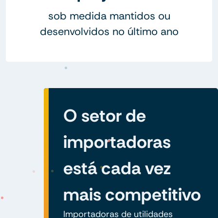
sob medida mantidos ou
desenvolvidos no último ano
O setor de
importadoras
está cada vez
mais competitivo
Importadoras de utilidades