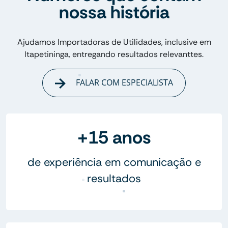
nossa história
Ajudamos Importadoras de Utilidades, inclusive em
Itapetininga, entregando resultados relevanttes.
FALAR COM ESPECIALISTA
+15 anos
de experiência em comunicação e
resultados