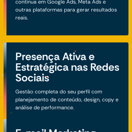
contínua em Google Ads, Meta Ads e
outras plataformas para gerar resultados
reais.
Presença Ativa e
Estratégica nas Redes
Sociais
Gestão completa do seu perfil com
planejamento de conteúdo, design, copy e
análise de performance.