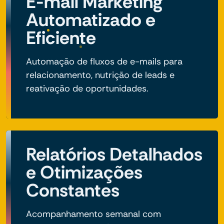
E-mail Marketing
Automatizado e
Eficiente
Automação de fluxos de e-mails para
relacionamento, nutrição de leads e
reativação de oportunidades.
Relatórios Detalhados
e Otimizações
Constantes
Acompanhamento semanal com