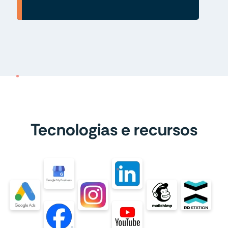
Tecnologias e recursos