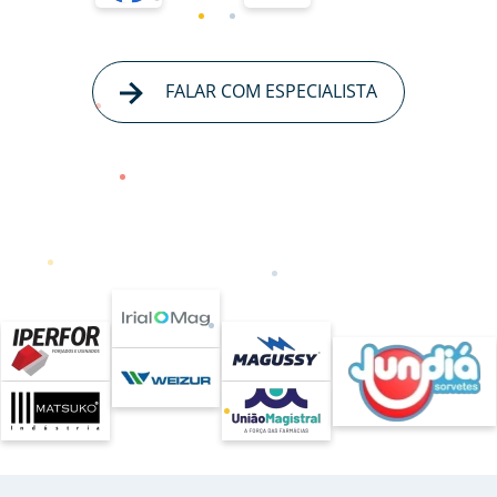
FALAR COM ESPECIALISTA