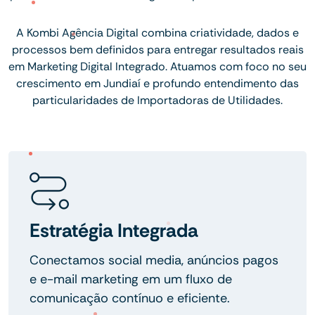
A Kombi Agência Digital combina criatividade, dados e
processos bem definidos para entregar resultados reais
em Marketing Digital Integrado. Atuamos com foco no seu
crescimento em Jundiaí e profundo entendimento das
particularidades de Importadoras de Utilidades.
Estratégia Integrada
Conectamos social media, anúncios pagos
e e-mail marketing em um fluxo de
comunicação contínuo e eficiente.