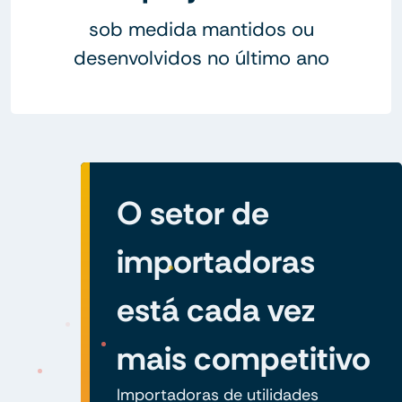
sob medida mantidos ou
desenvolvidos no último ano
O setor de
importadoras
está cada vez
mais competitivo
Importadoras de utilidades