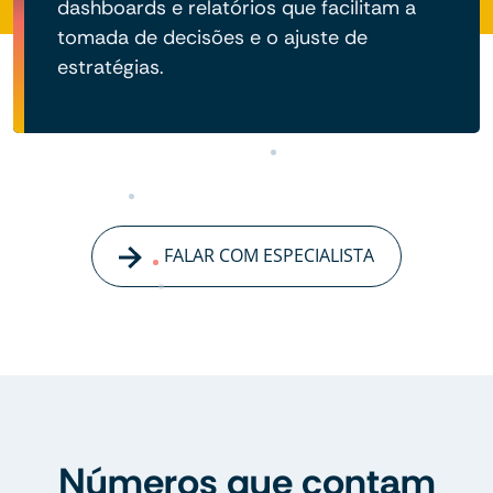
dashboards e relatórios que facilitam a
tomada de decisões e o ajuste de
estratégias.
FALAR COM ESPECIALISTA
Números que contam