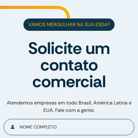
VAMOS MERGULHAR NA SUA IDEIA?
Solicite um
contato
comercial
Atendemos empresas em todo Brasil, América Latina e
EUA. Fale com a gente.
NOME COMPLETO