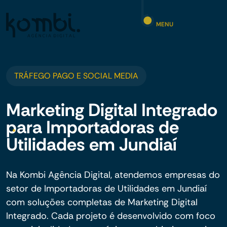
MENU
TRÁFEGO PAGO E SOCIAL MEDIA
Marketing Digital Integrado
para Importadoras de
Utilidades em Jundiaí
Na Kombi Agência Digital, atendemos empresas do
setor de Importadoras de Utilidades em Jundiaí
com soluções completas de Marketing Digital
Integrado. Cada projeto é desenvolvido com foco