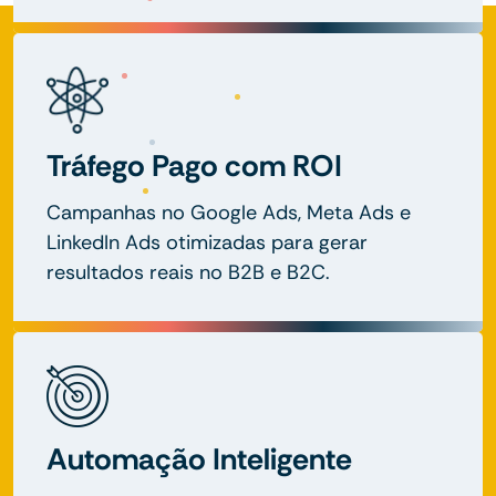
Tráfego Pago com ROI
Campanhas no Google Ads, Meta Ads e
LinkedIn Ads otimizadas para gerar
resultados reais no B2B e B2C.
Automação Inteligente