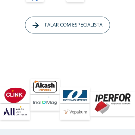
FALAR COM ESPECIALISTA