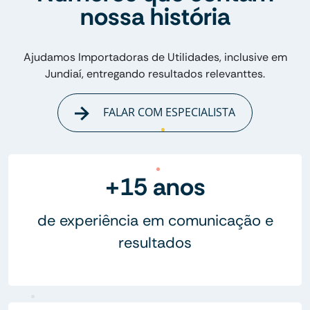
nossa história
Ajudamos Importadoras de Utilidades, inclusive em
Jundiaí, entregando resultados relevanttes.
FALAR COM ESPECIALISTA
+15 anos
de experiência em comunicação e
resultados