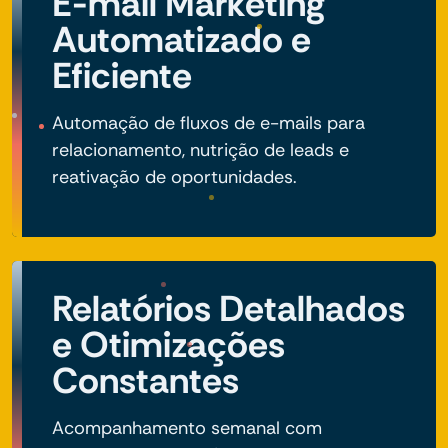
E-mail Marketing
Automatizado e
Eficiente
Automação de fluxos de e-mails para
relacionamento, nutrição de leads e
reativação de oportunidades.
Relatórios Detalhados
e Otimizações
Constantes
Acompanhamento semanal com