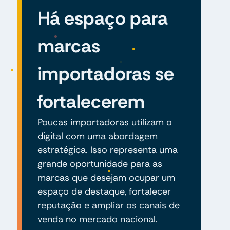
Há espaço para
marcas
importadoras se
fortalecerem
Poucas importadoras utilizam o
digital com uma abordagem
estratégica. Isso representa uma
grande oportunidade para as
marcas que desejam ocupar um
espaço de destaque, fortalecer
reputação e ampliar os canais de
venda no mercado nacional.