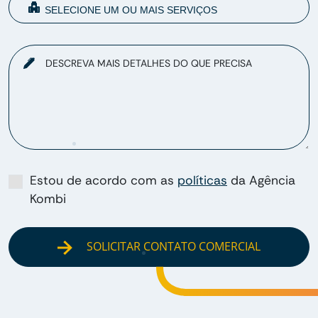
DESCREVA MAIS DETALHES DO QUE PRECISA
Estou de acordo com as
políticas
da Agência
Kombi
SOLICITAR CONTATO COMERCIAL