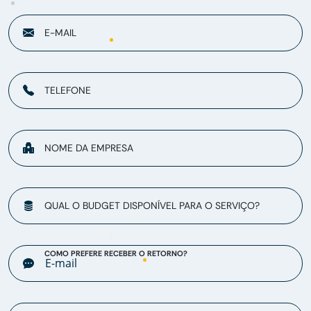
E-MAIL
TELEFONE
NOME DA EMPRESA
QUAL O BUDGET DISPONÍVEL PARA O SERVIÇO?
COMO PREFERE RECEBER O RETORNO?