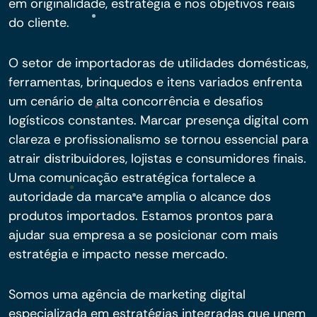
em originalidade, estratégia e nos objetivos reais
do cliente.
O setor de importadoras de utilidades domésticas,
ferramentas, brinquedos e itens variados enfrenta
um cenário de alta concorrência e desafios
logísticos constantes. Marcar presença digital com
clareza e profissionalismo se tornou essencial para
atrair distribuidores, lojistas e consumidores finais.
Uma comunicação estratégica fortalece a
autoridade da marca e amplia o alcance dos
produtos importados. Estamos prontos para
ajudar sua empresa a se posicionar com mais
estratégia e impacto nesse mercado.
Somos uma agência de marketing digital
especializada em estratégias integradas que unem