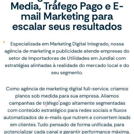
Media, Tráfego Pago e E-
mail Marketing para
escalar seus resultados
Especializada em Marketing Digital Integrado, nossa
agência de marketing e publicidade atende empresas do
setor de Importadoras de Utilidades em Jundiaí com
estratégias alinhadas à realidade do mercado local e do
seu segmento.
Como agência de marketing digital full-service, criamos
planos sob medida para sua empresa. Aliamos
campanhas de tráfego pago altamente segmentadas
com conteúdo estratégico para redes sociais e fluxos
automatizados de e-mails que nutrem e convertem leads
em clientes. Tudo pensado de forma unificada, para
potencializar cada canal e garantir performance máxima.