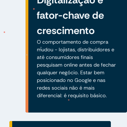
fator-chave de
crescimento
O comportamento de compra
mudou - lojistas, distribuidores e
até consumidores finais
pesquisam online antes de fechar
qualquer negócio. Estar bem
posicionado no Google e nas
redes sociais não é mais
diferencial: é requisito básico.