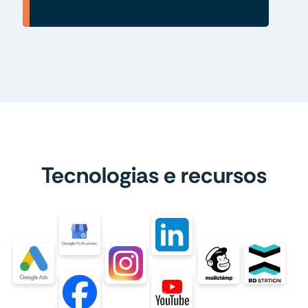
Tecnologias e recursos