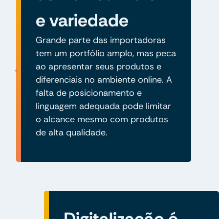
e variedade
Grande parte das importadoras
tem um portfólio amplo, mas peca
ao apresentar seus produtos e
diferenciais no ambiente online. A
falta de posicionamento e
linguagem adequada pode limitar
o alcance mesmo com produtos
de alta qualidade.
Digitalização é