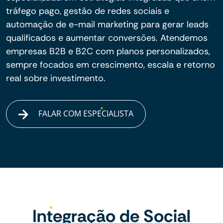
tráfego pago, gestão de redes sociais e
automação de e-mail marketing para gerar leads
qualificados e aumentar conversões. Atendemos
empresas B2B e B2C com planos personalizados,
sempre focados em crescimento, escala e retorno
real sobre investimento.
FALAR COM ESPECIALISTA
Integração de Social