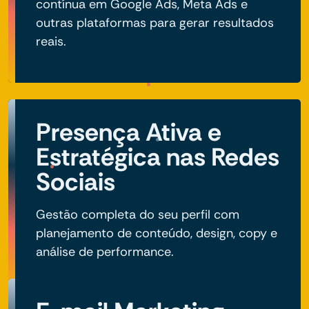
contínua em Google Ads, Meta Ads e
outras plataformas para gerar resultados
reais.
Presença Ativa e
Estratégica nas Redes
Sociais
Gestão completa do seu perfil com
planejamento de conteúdo, design, copy e
análise de performance.