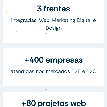
3 frentes
integradas: Web, Marketing Digital e
Design
+400 empresas
atendidas nos mercados B2B e B2C
+80 projetos web