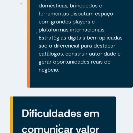
domésticas, brinquedos e
ferramentas disputam espaço
com grandes players e
plataformas internacionais.
Estratégias digitais bem aplicadas
são o diferencial para destacar
catálogos, construir autoridade e
gerar oportunidades reais de
negócio.
Dificuldades em
comunicar valor