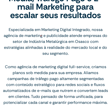
mail Marketing para
escalar seus resultados
Especializada em Marketing Digital Integrado, nossa
agência de marketing e publicidade atende empresas do
setor de Indústria Metalúrgica em Osasco com
estratégias alinhadas à realidade do mercado local e do
seu segmento.
Como agência de marketing digital full-service, criamos
planos sob medida para sua empresa. Aliamos
campanhas de tráfego pago altamente segmentadas
com conteúdo estratégico para redes sociais e fluxos
automatizados de e-mails que nutrem e convertem leads
em clientes. Tudo pensado de forma unificada, para
potencializar cada canal e garantir performance máxima.