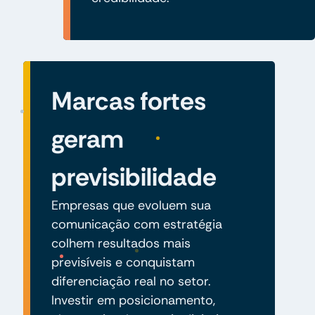
Marcas fortes
geram
previsibilidade
Empresas que evoluem sua
comunicação com estratégia
colhem resultados mais
previsíveis e conquistam
diferenciação real no setor.
Investir em posicionamento,