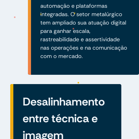
automação e plataformas
integradas. O setor metalúrgico
tem ampliado sua atuação digital
para ganhar escala,
rastreabilidade e assertividade
nas operações e na comunicação
com o mercado.
Desalinhamento
entre técnica e
imagem