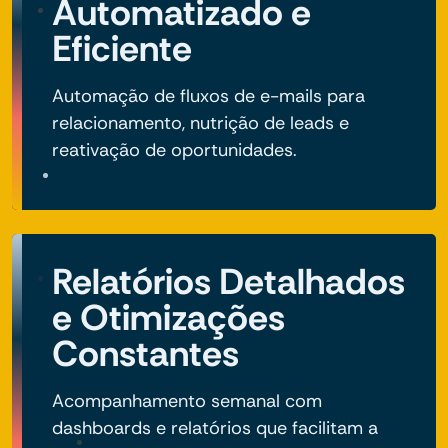
Automatizado e
Eficiente
Automação de fluxos de e-mails para
relacionamento, nutrição de leads e
reativação de oportunidades.
Relatórios Detalhados
e Otimizações
Constantes
Acompanhamento semanal com
dashboards e relatórios que facilitam a