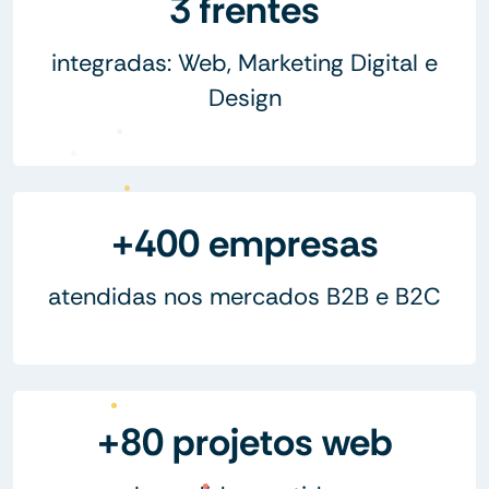
3 frentes
integradas: Web, Marketing Digital e
Design
+400 empresas
atendidas nos mercados B2B e B2C
+80 projetos web