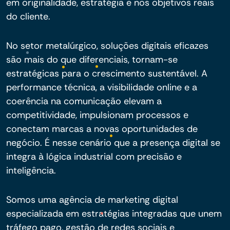
em originalidade, estratégia e nos objetivos reais
do cliente.
No setor metalúrgico, soluções digitais eficazes
são mais do que diferenciais, tornam-se
estratégicas para o crescimento sustentável. A
performance técnica, a visibilidade online e a
coerência na comunicação elevam a
competitividade, impulsionam processos e
conectam marcas a novas oportunidades de
negócio. É nesse cenário que a presença digital se
integra à lógica industrial com precisão e
inteligência.
Somos uma agência de marketing digital
especializada em estratégias integradas que unem
tráfego pago, gestão de redes sociais e