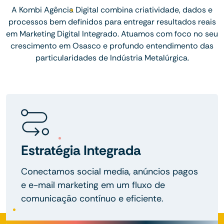
A Kombi Agência Digital combina criatividade, dados e
processos bem definidos para entregar resultados reais
em Marketing Digital Integrado. Atuamos com foco no seu
crescimento em Osasco e profundo entendimento das
particularidades de Indústria Metalúrgica.
Estratégia Integrada
Conectamos social media, anúncios pagos
e e-mail marketing em um fluxo de
comunicação contínuo e eficiente.