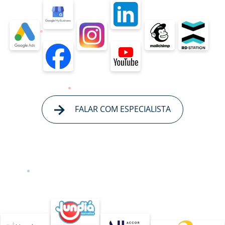
FALAR COM ESPECIALISTA