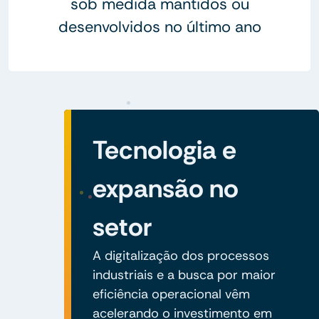
sob medida mantidos ou
desenvolvidos no último ano
Tecnologia e
expansão no
setor
A digitalização dos processos
industriais e a busca por maior
eficiência operacional vêm
acelerando o investimento em