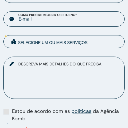
COMO PREFERE RECEBER O RETORNO?
DESCREVA MAIS DETALHES DO QUE PRECISA
Estou de acordo com as
políticas
da Agência
Kombi