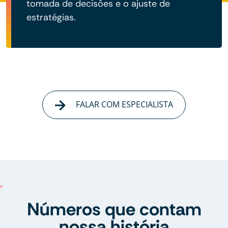
tomada de decisões e o ajuste de
estratégias.
FALAR COM ESPECIALISTA
Números que contam
nossa história