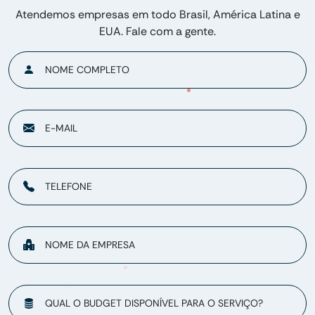
Atendemos empresas em todo Brasil, América Latina e
EUA. Fale com a gente.
NOME COMPLETO
E-MAIL
TELEFONE
NOME DA EMPRESA
QUAL O BUDGET DISPONÍVEL PARA O SERVIÇO?