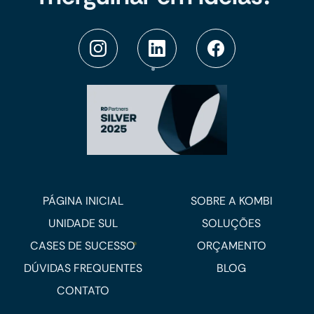
PÁGINA INICIAL
SOBRE A KOMBI
UNIDADE SUL
SOLUÇÕES
CASES DE SUCESSO
ORÇAMENTO
DÚVIDAS FREQUENTES
BLOG
CONTATO