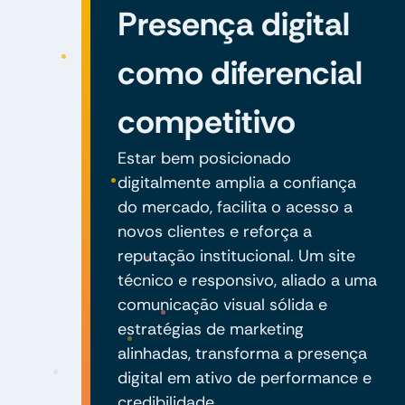
Presença digital
como diferencial
competitivo
Estar bem posicionado
digitalmente amplia a confiança
do mercado, facilita o acesso a
novos clientes e reforça a
reputação institucional. Um site
técnico e responsivo, aliado a uma
comunicação visual sólida e
estratégias de marketing
alinhadas, transforma a presença
digital em ativo de performance e
credibilidade.