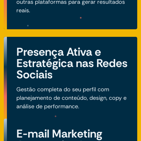
outras plataformas para gerar resultados
reais.
Presença Ativa e
Estratégica nas Redes
Sociais
Gestão completa do seu perfil com
planejamento de conteúdo, design, copy e
análise de performance.
E-mail Marketing