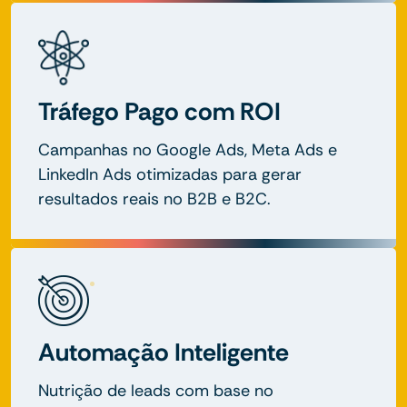
Tráfego Pago com ROI
Campanhas no Google Ads, Meta Ads e
LinkedIn Ads otimizadas para gerar
resultados reais no B2B e B2C.
Automação Inteligente
Nutrição de leads com base no