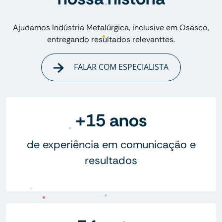
Ajudamos Indústria Metalúrgica, inclusive em Osasco,
entregando resultados relevanttes.
FALAR COM ESPECIALISTA
+15 anos
de experiência em comunicação e
resultados