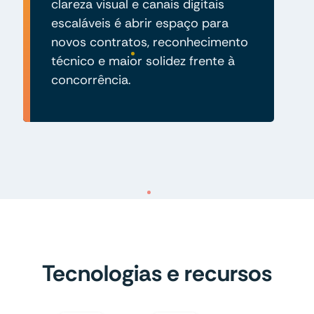
clareza visual e canais digitais
escaláveis é abrir espaço para
novos contratos, reconhecimento
técnico e maior solidez frente à
concorrência.
Tecnologias e recursos