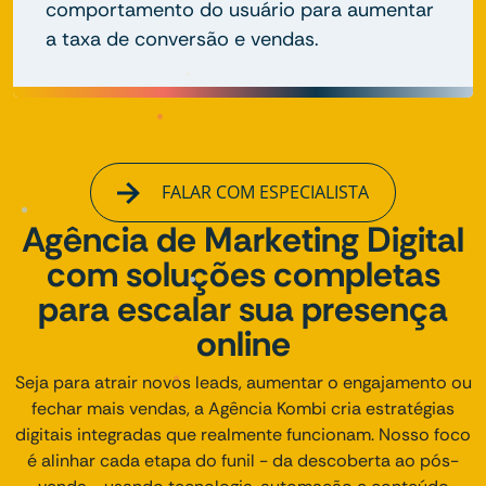
comportamento do usuário para aumentar
a taxa de conversão e vendas.
FALAR COM ESPECIALISTA
Agência de Marketing Digital
com soluções completas
para escalar sua presença
online
Seja para atrair novos leads, aumentar o engajamento ou
fechar mais vendas, a Agência Kombi cria estratégias
digitais integradas que realmente funcionam. Nosso foco
é alinhar cada etapa do funil - da descoberta ao pós-