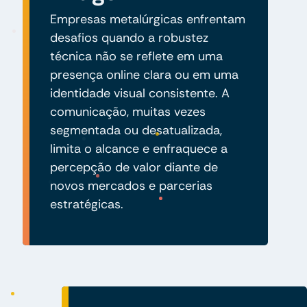
Empresas metalúrgicas enfrentam
desafios quando a robustez
técnica não se reflete em uma
presença online clara ou em uma
identidade visual consistente. A
comunicação, muitas vezes
segmentada ou desatualizada,
limita o alcance e enfraquece a
percepção de valor diante de
novos mercados e parcerias
estratégicas.