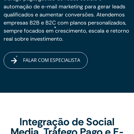
automação de e-mail marketing para gerar leads
qualificados e aumentar conversões. Atendemos
empresas B2B e B2C com planos personalizados,
sempre focados em crescimento, escala e retorno
real sobre investimento.
FALAR COM ESPECIALISTA
Integração de Social
Media, Tráfego Pago e E-