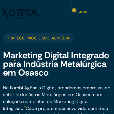
MENU
TRÁFEGO PAGO E SOCIAL MEDIA
Marketing Digital Integrado
para Indústria Metalúrgica
em Osasco
Na Kombi Agência Digital, atendemos empresas do
setor de Indústria Metalúrgica em Osasco com
soluções completas de Marketing Digital
Integrado. Cada projeto é desenvolvido com foco