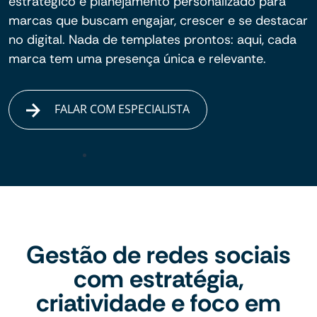
estratégico e planejamento personalizado para
marcas que buscam engajar, crescer e se destacar
no digital. Nada de templates prontos: aqui, cada
marca tem uma presença única e relevante.
FALAR COM ESPECIALISTA
Gestão de redes sociais
com estratégia,
criatividade e foco em