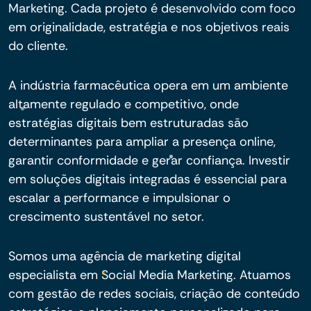
Marketing. Cada projeto é desenvolvido com foco
em originalidade, estratégia e nos objetivos reais
do cliente.
A indústria farmacêutica opera em um ambiente
altamente regulado e competitivo, onde
estratégias digitais bem estruturadas são
determinantes para ampliar a presença online,
garantir conformidade e gerar confiança. Investir
em soluções digitais integradas é essencial para
escalar a performance e impulsionar o
crescimento sustentável no setor.
Somos uma agência de marketing digital
especialista em Social Media Marketing. Atuamos
com gestão de redes sociais, criação de conteúdo