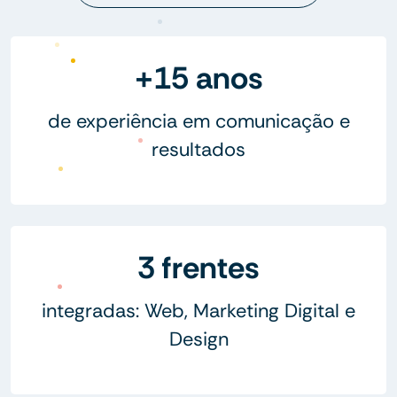
+15 anos
de experiência em comunicação e
resultados
3 frentes
integradas: Web, Marketing Digital e
Design