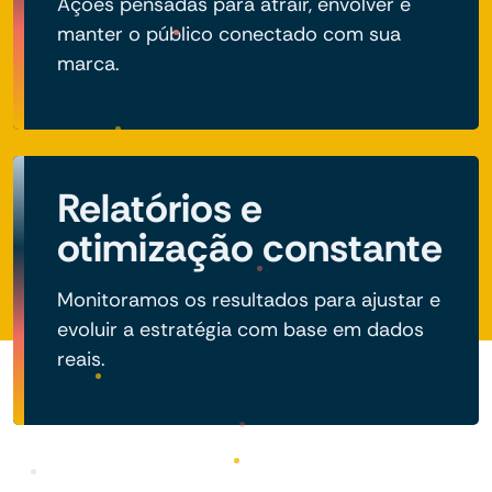
Ações pensadas para atrair, envolver e
manter o público conectado com sua
marca.
Relatórios e
otimização constante
Monitoramos os resultados para ajustar e
evoluir a estratégia com base em dados
reais.