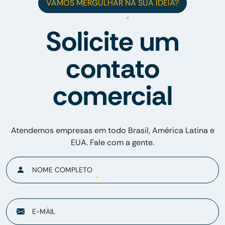
VAMOS MERGULHAR NA SUA IDEIA?
Solicite um
contato
comercial
Atendemos empresas em todo Brasil, América Latina e
EUA. Fale com a gente.
NOME COMPLETO
E-MAIL