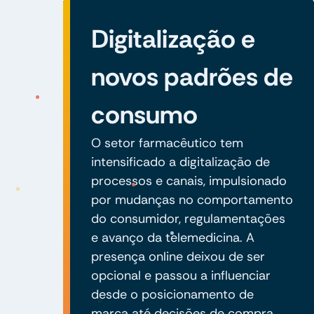
Digitalização e
novos padrões de
consumo
O setor farmacêutico tem
intensificado a digitalização de
processos e canais, impulsionado
por mudanças no comportamento
do consumidor, regulamentações
e avanço da telemedicina. A
presença online deixou de ser
opcional e passou a influenciar
desde o posicionamento de
marca até decisões de compra