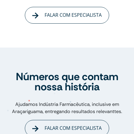
FALAR COM ESPECIALISTA
Números que contam
nossa história
Ajudamos Indústria Farmacêutica, inclusive em
Araçariguama, entregando resultados relevanttes.
FALAR COM ESPECIALISTA