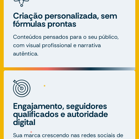
Criação personalizada, sem
fórmulas prontas
Conteúdos pensados para o seu público,
com visual profissional e narrativa
autêntica.
Engajamento, seguidores
qualificados e autoridade
digital
Sua marca crescendo nas redes sociais de