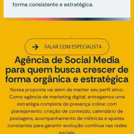
forma consistente e estratégica.
FALAR COM ESPECIALISTA
Agência de Social Media
para quem busca crescer de
forma orgânica e estratégica
Nossa proposta vai além de manter seu perfil ativo.
Como agência de marketing digital, entregamos uma
estratégia completa de presença online: com
planejamento, criação de conteúdo, calendário de
postagens, acompanhamento de métricas e ajustes
constantes para garantir evolução contínua nas redes
sociais.