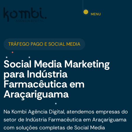
MENU
TRÁFEGO PAGO E SOCIAL MEDIA
Social Media Marketing
para Indústria
Farmacêutica em
Araçariguama
Na Kombi Agência Digital, atendemos empresas do
setor de Indústria Farmacêutica em Araçariguama
com soluções completas de Social Media