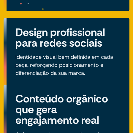
Design profissional
para redes sociais
Identidade visual bem definida em cada
peça, reforçando posicionamento e
diferenciação da sua marca.
Conteúdo orgânico
que gera
engajamento real