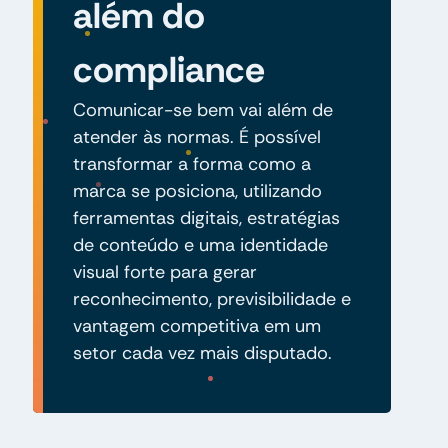
além do
compliance
Comunicar-se bem vai além de
atender às normas. É possível
transformar a forma como a
marca se posiciona, utilizando
ferramentas digitais, estratégias
de conteúdo e uma identidade
visual forte para gerar
reconhecimento, previsibilidade e
vantagem competitiva em um
setor cada vez mais disputado.