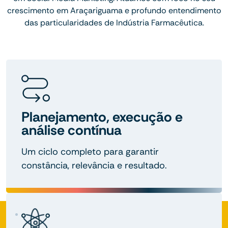
crescimento em Araçariguama e profundo entendimento
das particularidades de Indústria Farmacêutica.
Planejamento, execução e
análise contínua
Um ciclo completo para garantir
constância, relevância e resultado.