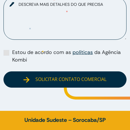
DESCREVA MAIS DETALHES DO QUE PRECISA
Estou de acordo com as
políticas
da Agência
Kombi
SOLICITAR CONTATO COMERCIAL
Unidade Sudeste – Sorocaba/SP