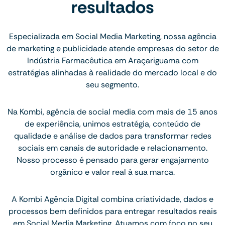
resultados
Especializada em Social Media Marketing, nossa agência
de marketing e publicidade atende empresas do setor de
Indústria Farmacêutica em Araçariguama com
estratégias alinhadas à realidade do mercado local e do
seu segmento.
Na Kombi, agência de social media com mais de 15 anos
de experiência, unimos estratégia, conteúdo de
qualidade e análise de dados para transformar redes
sociais em canais de autoridade e relacionamento.
Nosso processo é pensado para gerar engajamento
orgânico e valor real à sua marca.
A Kombi Agência Digital combina criatividade, dados e
processos bem definidos para entregar resultados reais
em Social Media Marketing. Atuamos com foco no seu