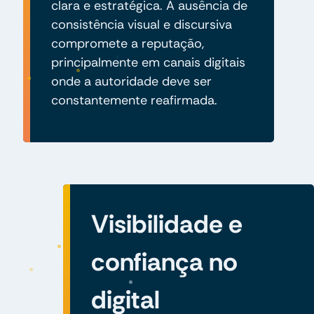
clara e estratégica. A ausência de
consistência visual e discursiva
compromete a reputação,
principalmente em canais digitais
onde a autoridade deve ser
constantemente reafirmada.
Visibilidade e
confiança no
digital