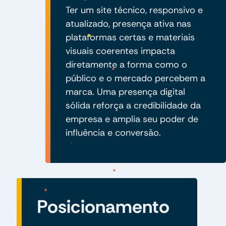
Ter um site técnico, responsivo e
atualizado, presença ativa nas
plataformas certas e materiais
visuais coerentes impacta
diretamente a forma como o
público e o mercado percebem a
marca. Uma presença digital
sólida reforça a credibilidade da
empresa e amplia seu poder de
influência e conversão.
Posicionamento