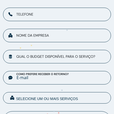
TELEFONE
NOME DA EMPRESA
QUAL O BUDGET DISPONÍVEL PARA O SERVIÇO?
COMO PREFERE RECEBER O RETORNO?