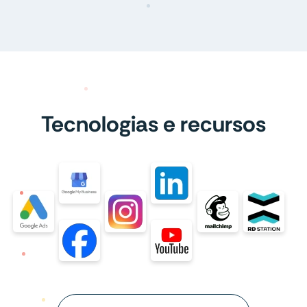
Tecnologias e recursos