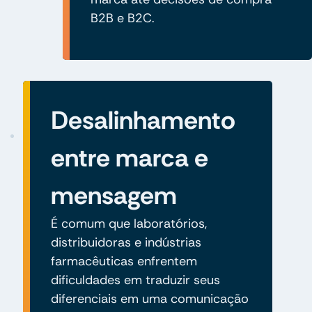
B2B e B2C.
Desalinhamento
entre marca e
mensagem
É comum que laboratórios,
distribuidoras e indústrias
farmacêuticas enfrentem
dificuldades em traduzir seus
diferenciais em uma comunicação