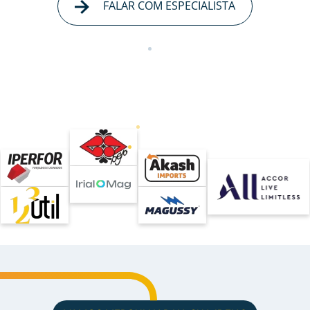
FALAR COM ESPECIALISTA