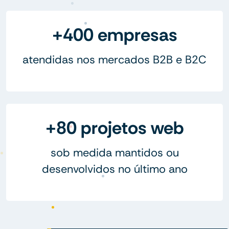
+400 empresas
atendidas nos mercados B2B e B2C
+80 projetos web
sob medida mantidos ou
desenvolvidos no último ano