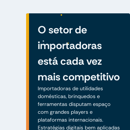
O setor de
importadoras
está cada vez
mais competitivo
Importadoras de utilidades
domésticas, brinquedos e
ferramentas disputam espaço
com grandes players e
plataformas internacionais.
Estratégias digitais bem aplicadas