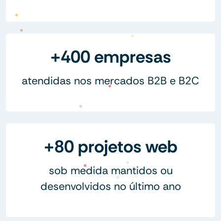
+400 empresas
atendidas nos mercados B2B e B2C
+80 projetos web
sob medida mantidos ou
desenvolvidos no último ano