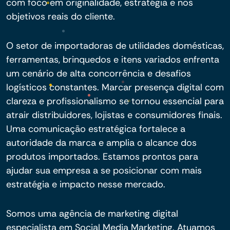
com foco em originalidade, estratégia e nos
objetivos reais do cliente.
O setor de importadoras de utilidades domésticas,
ferramentas, brinquedos e itens variados enfrenta
um cenário de alta concorrência e desafios
logísticos constantes. Marcar presença digital com
clareza e profissionalismo se tornou essencial para
atrair distribuidores, lojistas e consumidores finais.
Uma comunicação estratégica fortalece a
autoridade da marca e amplia o alcance dos
produtos importados. Estamos prontos para
ajudar sua empresa a se posicionar com mais
estratégia e impacto nesse mercado.
Somos uma agência de marketing digital
especialista em Social Media Marketing. Atuamos