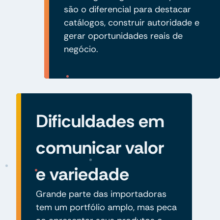
são o diferencial para destacar
catálogos, construir autoridade e
gerar oportunidades reais de
negócio.
Dificuldades em
comunicar valor
e variedade
Grande parte das importadoras
tem um portfólio amplo, mas peca