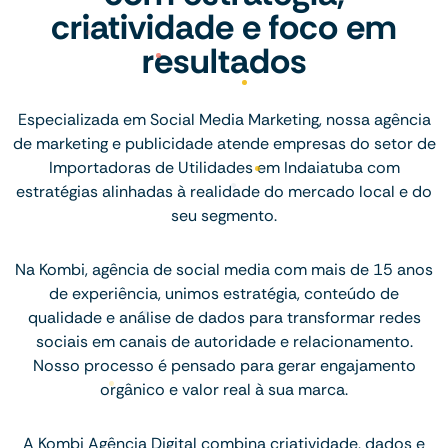
criatividade e foco em
resultados
Especializada em Social Media Marketing, nossa agência
de marketing e publicidade atende empresas do setor de
Importadoras de Utilidades em Indaiatuba com
estratégias alinhadas à realidade do mercado local e do
seu segmento.
Na Kombi, agência de social media com mais de 15 anos
de experiência, unimos estratégia, conteúdo de
qualidade e análise de dados para transformar redes
sociais em canais de autoridade e relacionamento.
Nosso processo é pensado para gerar engajamento
orgânico e valor real à sua marca.
A Kombi Agência Digital combina criatividade, dados e