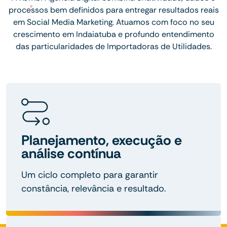
processos bem definidos para entregar resultados reais
em Social Media Marketing. Atuamos com foco no seu
crescimento em Indaiatuba e profundo entendimento
das particularidades de Importadoras de Utilidades.
Planejamento, execução e
análise contínua
Um ciclo completo para garantir
constância, relevância e resultado.