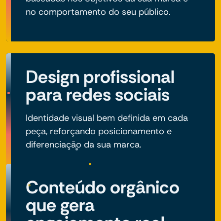
no comportamento do seu público.
Design profissional
para redes sociais
Identidade visual bem definida em cada
peça, reforçando posicionamento e
diferenciação da sua marca.
Conteúdo orgânico
que gera