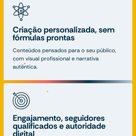
Criação personalizada, sem
fórmulas prontas
Conteúdos pensados para o seu público,
com visual profissional e narrativa
autêntica.
Engajamento, seguidores
qualificados e autoridade
digital