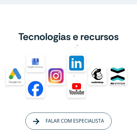
Tecnologias e recursos
FALAR COM ESPECIALISTA