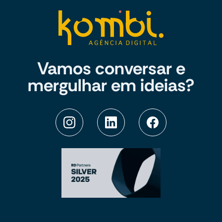
Vamos conversar e
mergulhar em ideias?