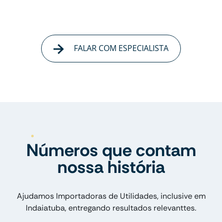
FALAR COM ESPECIALISTA
Números que contam
nossa história
Ajudamos Importadoras de Utilidades, inclusive em
Indaiatuba, entregando resultados relevanttes.