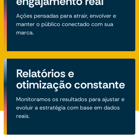
engajamento real
Ações pensadas para atrair, envolver e
manter o público conectado com sua
marca.
Relatórios e
otimização constante
Monitoramos os resultados para ajustar e
evoluir a estratégia com base em dados
reais.