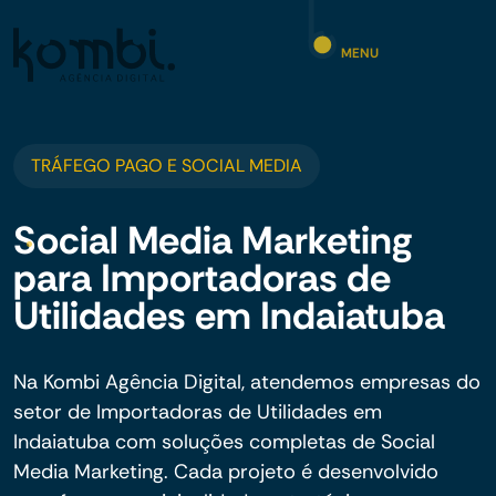
MENU
TRÁFEGO PAGO E SOCIAL MEDIA
Social Media Marketing
para Importadoras de
Utilidades em Indaiatuba
Na Kombi Agência Digital, atendemos empresas do
setor de Importadoras de Utilidades em
Indaiatuba com soluções completas de Social
Media Marketing. Cada projeto é desenvolvido