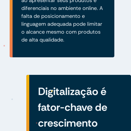
ao apresentar seus produtos e
diferenciais no ambiente online. A
falta de posicionamento e
linguagem adequada pode limitar
o alcance mesmo com produtos
de alta qualidade.
Digitalização é
fator-chave de
crescimento