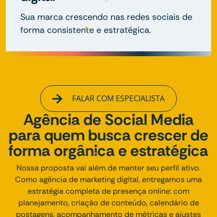
Sua marca crescendo nas redes sociais de
forma consistente e estratégica.
FALAR COM ESPECIALISTA
Agência de Social Media
para quem busca crescer de
forma orgânica e estratégica
Nossa proposta vai além de manter seu perfil ativo.
Como agência de marketing digital, entregamos uma
estratégia completa de presença online: com
planejamento, criação de conteúdo, calendário de
postagens, acompanhamento de métricas e ajustes