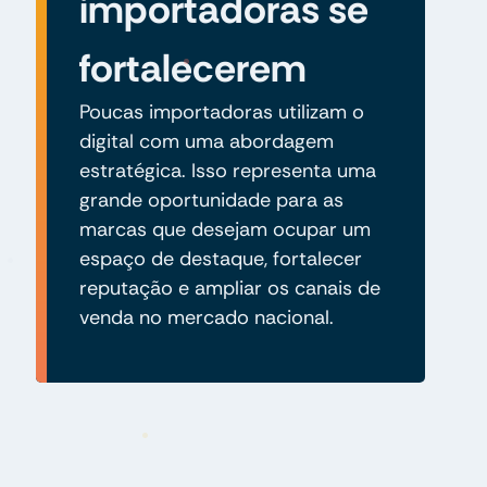
importadoras se
fortalecerem
Poucas importadoras utilizam o
digital com uma abordagem
estratégica. Isso representa uma
grande oportunidade para as
marcas que desejam ocupar um
espaço de destaque, fortalecer
reputação e ampliar os canais de
venda no mercado nacional.