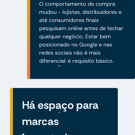
O comportamento de compra
mudou - lojistas, distribuidores e
até consumidores finais
pesquisam online antes de fechar
qualquer negócio. Estar bem
posicionado no Google e nas
redes sociais não é mais
diferencial: é requisito básico.
Há espaço para
marcas