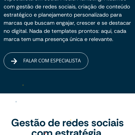
com gestão de redes sociais, criação de conteúdo
estratégico e planejamento personalizado para
marcas que buscam engajar, crescer e se destacar
no digital. Nada de templates prontos: aqui, cada
marca tem uma presença única e relevante.
FALAR COM ESPECIALISTA
Gestão de redes sociais
com estratégia,