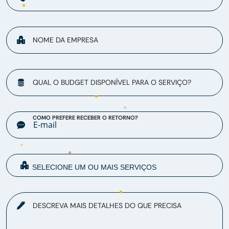
NOME DA EMPRESA
QUAL O BUDGET DISPONÍVEL PARA O SERVIÇO?
COMO PREFERE RECEBER O RETORNO?
DESCREVA MAIS DETALHES DO QUE PRECISA