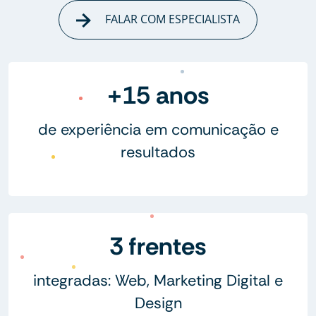
FALAR COM ESPECIALISTA
+15 anos
de experiência em comunicação e
resultados
3 frentes
integradas: Web, Marketing Digital e
Design