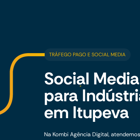
TRÁFEGO PAGO E SOCIAL MEDIA
Social Media
para Indústr
em Itupeva
Na Kombi Agência Digital, atendemos