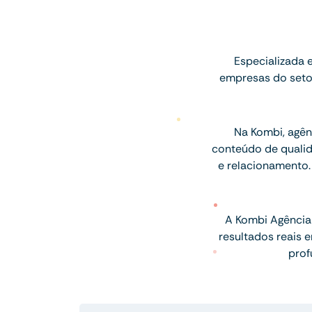
Especializada 
empresas do setor
Na Kombi, agên
conteúdo de qualid
e relacionamento.
A Kombi Agência 
resultados reais 
prof