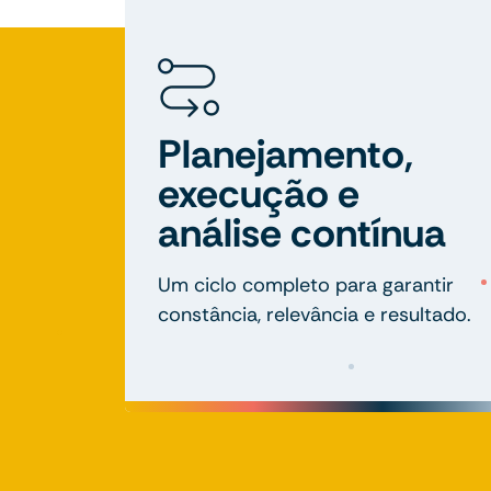
Planejamento,
execução e
análise contínua
Um ciclo completo para garantir
constância, relevância e resultado.