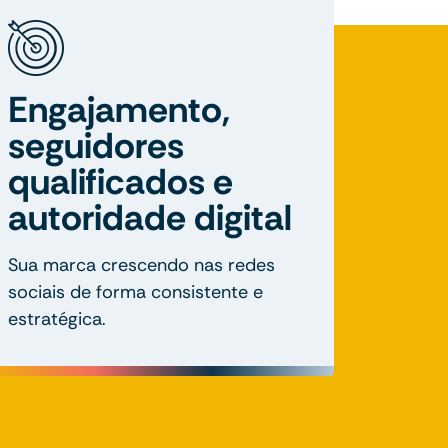
Engajamento,
seguidores
qualificados e
autoridade digital
Sua marca crescendo nas redes
sociais de forma consistente e
estratégica.