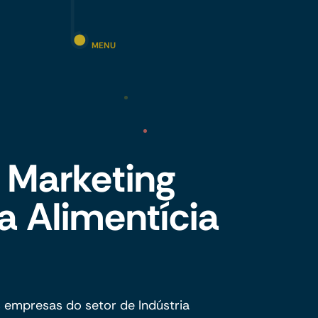
MENU
 Marketing
ia Alimentícia
 empresas do setor de Indústria