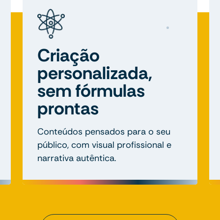
Criação
personalizada,
sem fórmulas
prontas
Conteúdos pensados para o seu
público, com visual profissional e
narrativa autêntica.