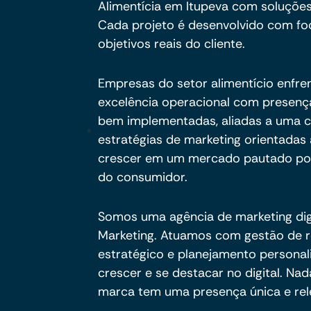
Alimentícia em Itupeva com soluções
Cada projeto é desenvolvido com foc
objetivos reais do cliente.
Empresas do setor alimentício enfre
excelência operacional com presença 
bem implementadas, aliadas a uma c
estratégias de marketing orientadas
crescer em um mercado pautado por 
do consumidor.
Somos uma agência de marketing digi
Marketing. Atuamos com gestão de r
estratégico e planejamento persona
crescer e se destacar no digital. Na
marca tem uma presença única e rel