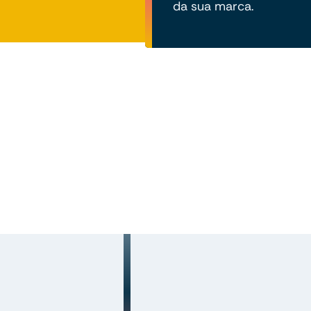
da sua marca.