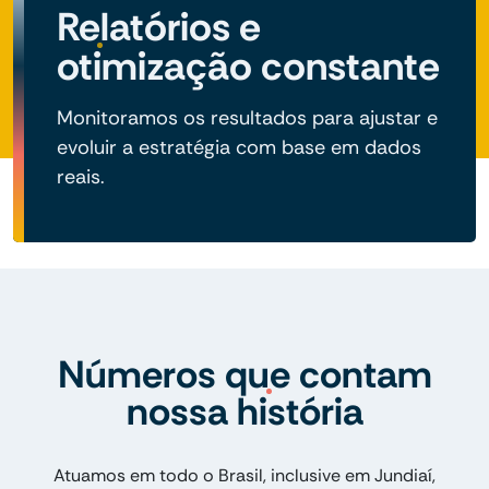
Relatórios e
otimização constante
Monitoramos os resultados para ajustar e
evoluir a estratégia com base em dados
reais.
Números que contam
nossa história
Atuamos em todo o Brasil, inclusive em Jundiaí,