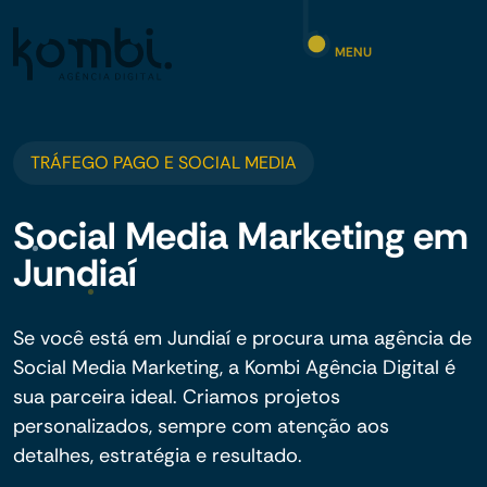
MENU
TRÁFEGO PAGO E SOCIAL MEDIA
Social Media Marketing em
Jundiaí
Se você está em Jundiaí e procura uma agência de
Social Media Marketing, a Kombi Agência Digital é
sua parceira ideal. Criamos projetos
personalizados, sempre com atenção aos
detalhes, estratégia e resultado.