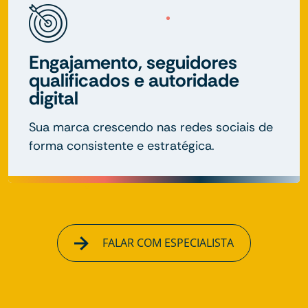
Engajamento, seguidores
qualificados e autoridade
digital
Sua marca crescendo nas redes sociais de
forma consistente e estratégica.
FALAR COM ESPECIALISTA