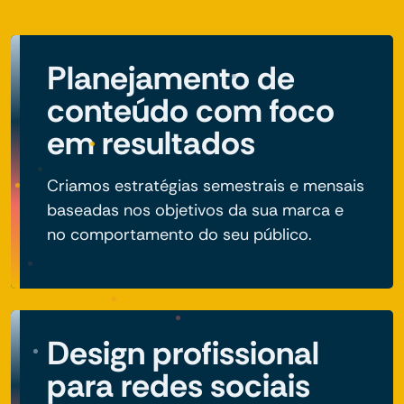
Planejamento de
conteúdo com foco
em resultados
Criamos estratégias semestrais e mensais
baseadas nos objetivos da sua marca e
no comportamento do seu público.
Design profissional
para redes sociais