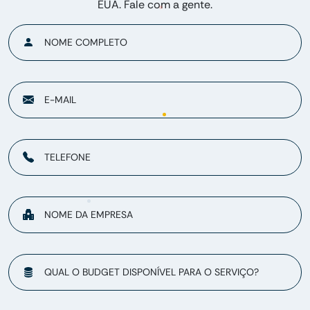
EUA. Fale com a gente.
NOME COMPLETO
E-MAIL
TELEFONE
NOME DA EMPRESA
QUAL O BUDGET DISPONÍVEL PARA O SERVIÇO?