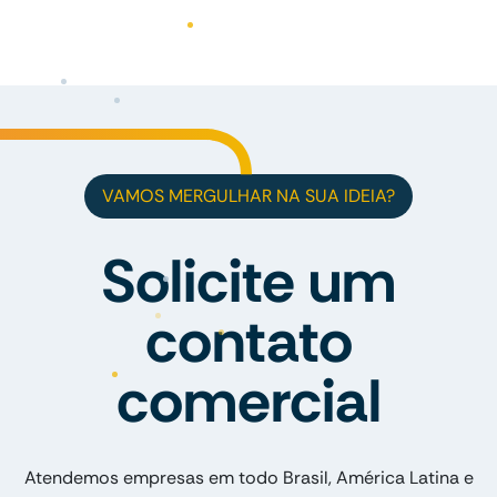
VAMOS MERGULHAR NA SUA IDEIA?
Solicite um
contato
comercial
Atendemos empresas em todo Brasil, América Latina e