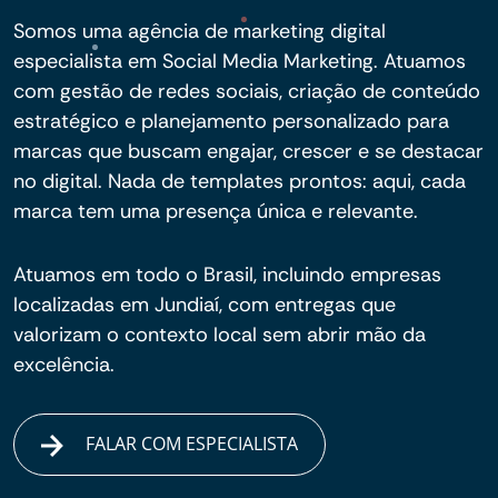
Somos uma agência de marketing digital
especialista em Social Media Marketing. Atuamos
com gestão de redes sociais, criação de conteúdo
estratégico e planejamento personalizado para
marcas que buscam engajar, crescer e se destacar
no digital. Nada de templates prontos: aqui, cada
marca tem uma presença única e relevante.
Atuamos em todo o Brasil, incluindo empresas
localizadas em Jundiaí, com entregas que
valorizam o contexto local sem abrir mão da
excelência.
FALAR COM ESPECIALISTA