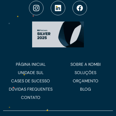
PÁGINA INICIAL
SOBRE A KOMBI
UNIDADE SUL
SOLUÇÕES
CASES DE SUCESSO
ORÇAMENTO
DÚVIDAS FREQUENTES
BLOG
CONTATO