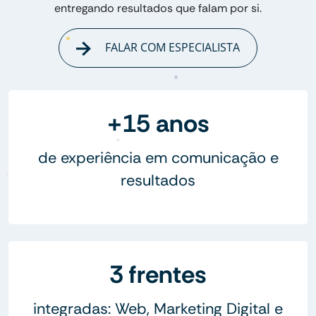
entregando resultados que falam por si.
FALAR COM ESPECIALISTA
+15 anos
de experiência em comunicação e
resultados
3 frentes
integradas: Web, Marketing Digital e