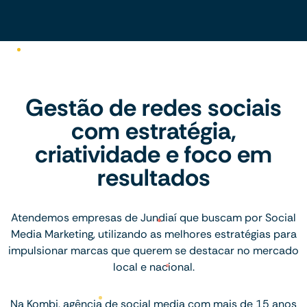
Gestão de redes sociais
com estratégia,
criatividade e foco em
resultados
Atendemos empresas de Jundiaí que buscam por Social
Media Marketing, utilizando as melhores estratégias para
impulsionar marcas que querem se destacar no mercado
local e nacional.
Na Kombi, agência de social media com mais de 15 anos