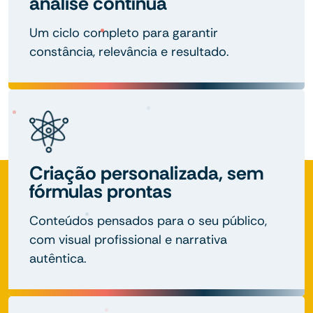
análise contínua
Um ciclo completo para garantir
constância, relevância e resultado.
Criação personalizada, sem
fórmulas prontas
Conteúdos pensados para o seu público,
com visual profissional e narrativa
autêntica.