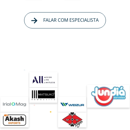
FALAR COM ESPECIALISTA