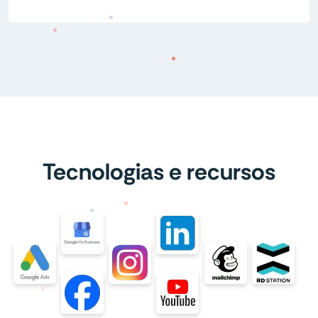
Tecnologias e recursos