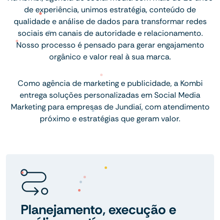
de experiência, unimos estratégia, conteúdo de
qualidade e análise de dados para transformar redes
sociais em canais de autoridade e relacionamento.
Nosso processo é pensado para gerar engajamento
orgânico e valor real à sua marca.
Como agência de marketing e publicidade, a Kombi
entrega soluções personalizadas em Social Media
Marketing para empresas de Jundiaí, com atendimento
próximo e estratégias que geram valor.
Planejamento, execução e