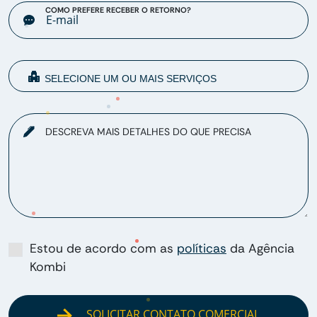
COMO PREFERE RECEBER O RETORNO?
DESCREVA MAIS DETALHES DO QUE PRECISA
Estou de acordo com as
políticas
da Agência
Kombi
SOLICITAR CONTATO COMERCIAL