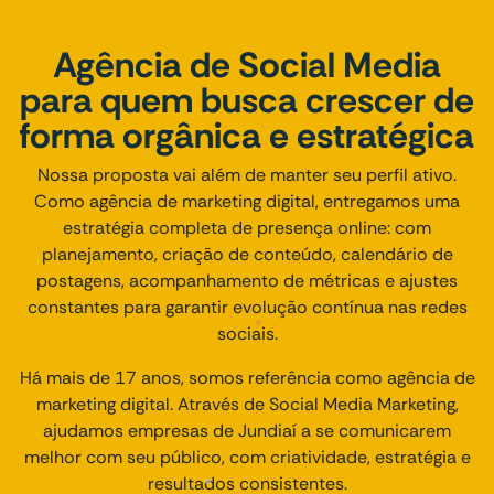
Agência de Social Media
para quem busca crescer de
forma orgânica e estratégica
Nossa proposta vai além de manter seu perfil ativo.
Como agência de marketing digital, entregamos uma
estratégia completa de presença online: com
planejamento, criação de conteúdo, calendário de
postagens, acompanhamento de métricas e ajustes
constantes para garantir evolução contínua nas redes
sociais.
Há mais de 17 anos, somos referência como agência de
marketing digital. Através de Social Media Marketing,
ajudamos empresas de Jundiaí a se comunicarem
melhor com seu público, com criatividade, estratégia e
resultados consistentes.