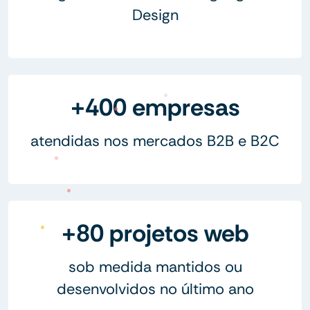
Design
+400 empresas
atendidas nos mercados B2B e B2C
+80 projetos web
sob medida mantidos ou
desenvolvidos no último ano