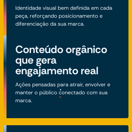
Identidade visual bem definida em cada
peça, reforçando posicionamento e
diferenciação da sua marca.
Conteúdo orgânico
que gera
engajamento real
Ações pensadas para atrair, envolver e
manter o público conectado com sua
marca.