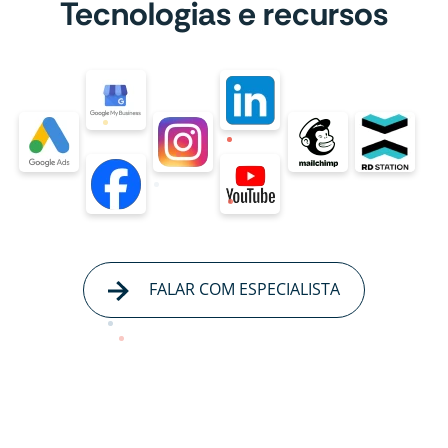
Tecnologias e recursos
FALAR COM ESPECIALISTA