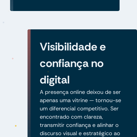
Visibilidade e
confiança no
digital
A presença online deixou de ser
apenas uma vitrine — tornou-se
um diferencial competitivo. Ser
encontrado com clareza,
transmitir confiança e alinhar o
discurso visual e estratégico ao