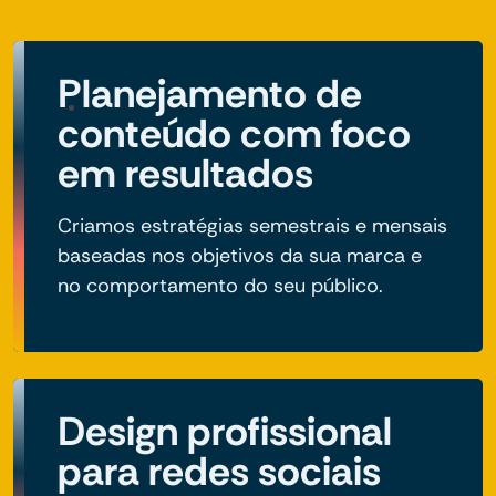
Planejamento de
conteúdo com foco
em resultados
Criamos estratégias semestrais e mensais
baseadas nos objetivos da sua marca e
no comportamento do seu público.
Design profissional
para redes sociais