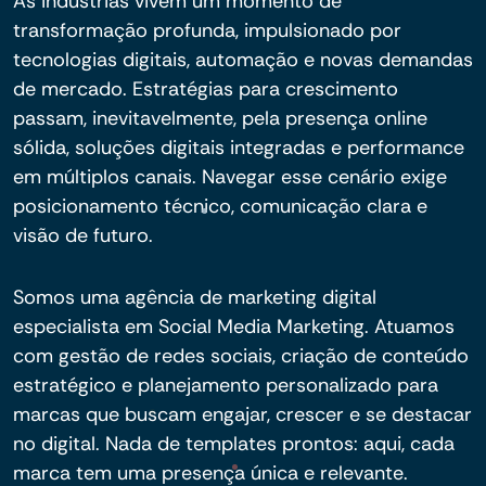
As indústrias vivem um momento de
transformação profunda, impulsionado por
tecnologias digitais, automação e novas demandas
de mercado. Estratégias para crescimento
passam, inevitavelmente, pela presença online
sólida, soluções digitais integradas e performance
em múltiplos canais. Navegar esse cenário exige
posicionamento técnico, comunicação clara e
visão de futuro.
Somos uma agência de marketing digital
especialista em Social Media Marketing. Atuamos
com gestão de redes sociais, criação de conteúdo
estratégico e planejamento personalizado para
marcas que buscam engajar, crescer e se destacar
no digital. Nada de templates prontos: aqui, cada
marca tem uma presença única e relevante.