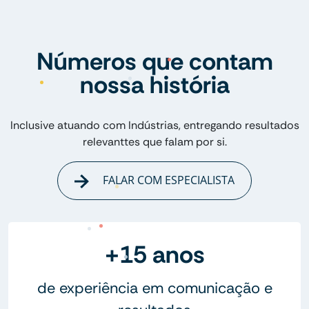
Números que contam
nossa história
Inclusive atuando com Indústrias, entregando resultados
relevanttes que falam por si.
FALAR COM ESPECIALISTA
+15 anos
de experiência em comunicação e