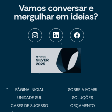
Vamos conversar e
mergulhar em ideias?
PÁGINA INICIAL
SOBRE A KOMBI
UNIDADE SUL
SOLUÇÕES
CASES DE SUCESSO
ORÇAMENTO