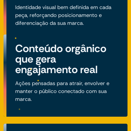
Identidade visual bem definida em cada
peça, reforçando posicionamento e
diferenciação da sua marca.
Conteúdo orgânico
que gera
engajamento real
Ações pensadas para atrair, envolver e
manter o público conectado com sua
marca.