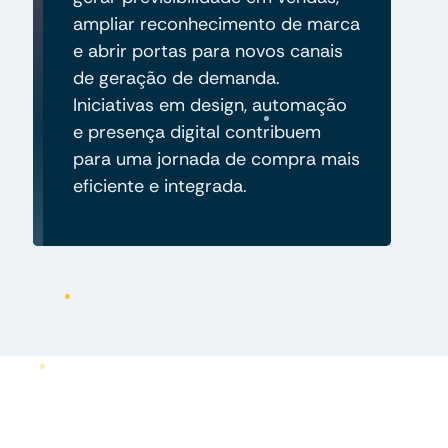
ampliar reconhecimento de marca
e abrir portas para novos canais
de geração de demanda.
Iniciativas em design, automação
e presença digital contribuem
para uma jornada de compra mais
eficiente e integrada.