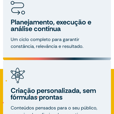
Planejamento, execução e
análise contínua
Um ciclo completo para garantir
constância, relevância e resultado.
Criação personalizada, sem
fórmulas prontas
Conteúdos pensados para o seu público,