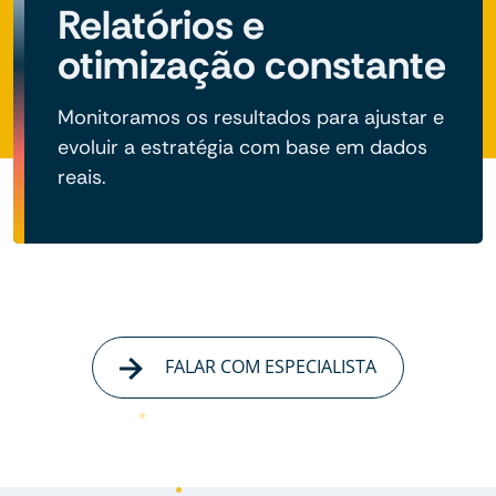
Relatórios e
otimização constante
Monitoramos os resultados para ajustar e
evoluir a estratégia com base em dados
reais.
FALAR COM ESPECIALISTA