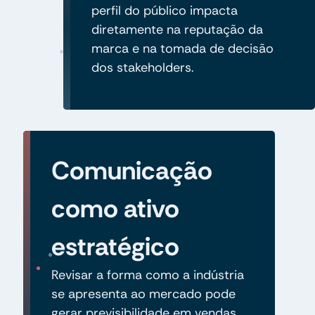
perfil do público impacta
diretamente na reputação da
marca e na tomada de decisão
dos stakeholders.
Comunicação
como ativo
estratégico
Revisar a forma como a indústria
se apresenta ao mercado pode
gerar previsibilidade em vendas,