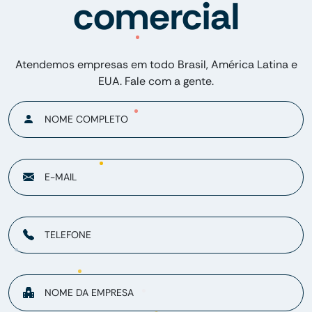
comercial
Atendemos empresas em todo Brasil, América Latina e
EUA. Fale com a gente.
NOME COMPLETO
E-MAIL
TELEFONE
NOME DA EMPRESA