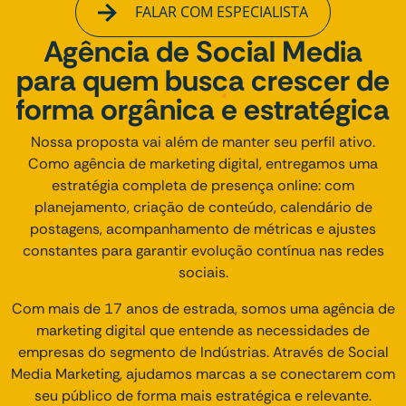
FALAR COM ESPECIALISTA
Agência de Social Media
para quem busca crescer de
forma orgânica e estratégica
Nossa proposta vai além de manter seu perfil ativo.
Como agência de marketing digital, entregamos uma
estratégia completa de presença online: com
planejamento, criação de conteúdo, calendário de
postagens, acompanhamento de métricas e ajustes
constantes para garantir evolução contínua nas redes
sociais.
Com mais de 17 anos de estrada, somos uma agência de
marketing digital que entende as necessidades de
empresas do segmento de Indústrias. Através de Social
Media Marketing, ajudamos marcas a se conectarem com
seu público de forma mais estratégica e relevante.