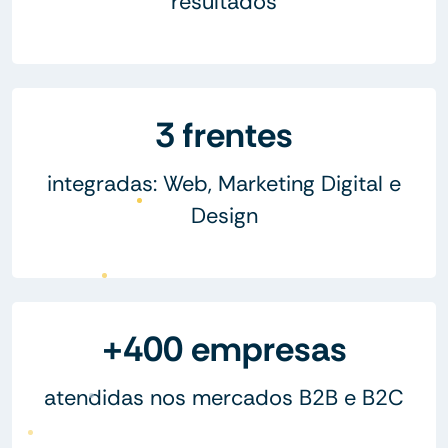
resultados
3 frentes
integradas: Web, Marketing Digital e
Design
+400 empresas
atendidas nos mercados B2B e B2C