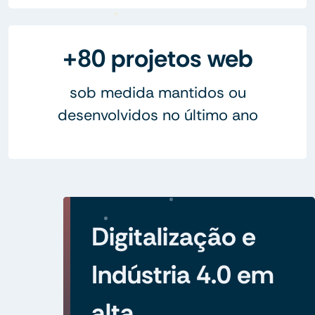
+80 projetos web
sob medida mantidos ou
desenvolvidos no último ano
Digitalização e
Indústria 4.0 em
alta