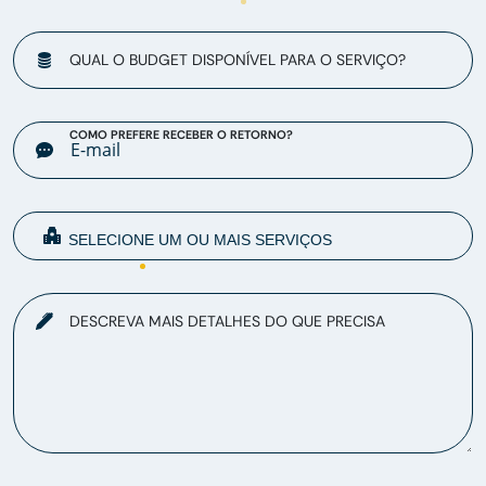
QUAL O BUDGET DISPONÍVEL PARA O SERVIÇO?
COMO PREFERE RECEBER O RETORNO?
DESCREVA MAIS DETALHES DO QUE PRECISA