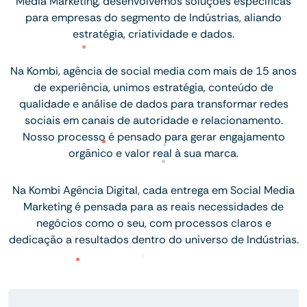
Media Marketing, desenvolvemos soluções específicas
para empresas do segmento de Indústrias, aliando
estratégia, criatividade e dados.
Na Kombi, agência de social media com mais de 15 anos
de experiência, unimos estratégia, conteúdo de
qualidade e análise de dados para transformar redes
sociais em canais de autoridade e relacionamento.
Nosso processo é pensado para gerar engajamento
orgânico e valor real à sua marca.
Na Kombi Agência Digital, cada entrega em Social Media
Marketing é pensada para as reais necessidades de
negócios como o seu, com processos claros e
dedicação a resultados dentro do universo de Indústrias.