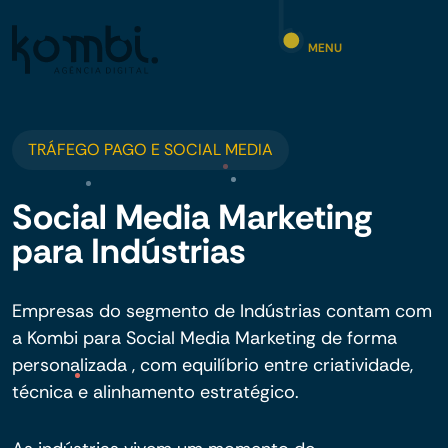
MENU
TRÁFEGO PAGO E SOCIAL MEDIA
Social Media Marketing
para Indústrias
Empresas do segmento de Indústrias contam com
a Kombi para Social Media Marketing de forma
personalizada , com equilíbrio entre criatividade,
técnica e alinhamento estratégico.