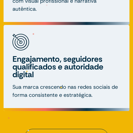
com visual profissional e narrativa
autêntica.
Engajamento, seguidores
qualificados e autoridade
digital
Sua marca crescendo nas redes sociais de
forma consistente e estratégica.