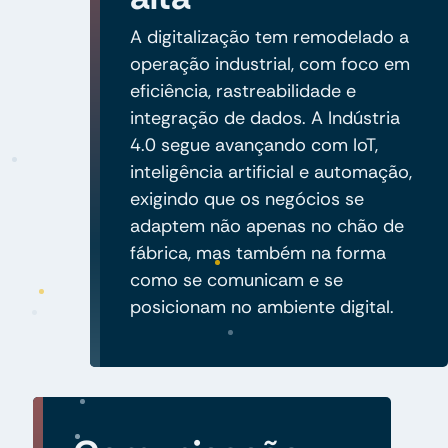
A digitalização tem remodelado a
operação industrial, com foco em
eficiência, rastreabilidade e
integração de dados. A Indústria
4.0 segue avançando com IoT,
inteligência artificial e automação,
exigindo que os negócios se
adaptem não apenas no chão de
fábrica, mas também na forma
como se comunicam e se
posicionam no ambiente digital.