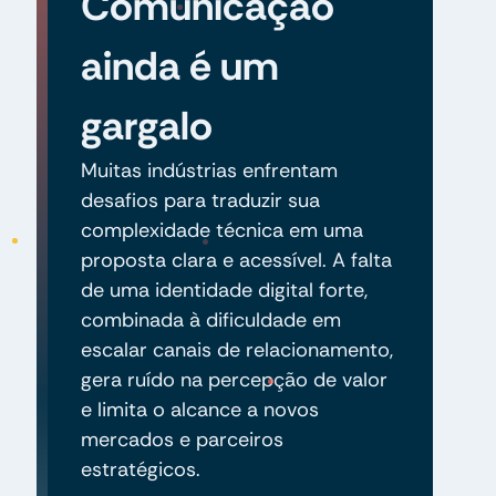
Comunicação
ainda é um
gargalo
Muitas indústrias enfrentam
desafios para traduzir sua
complexidade técnica em uma
proposta clara e acessível. A falta
de uma identidade digital forte,
combinada à dificuldade em
escalar canais de relacionamento,
gera ruído na percepção de valor
e limita o alcance a novos
mercados e parceiros
estratégicos.