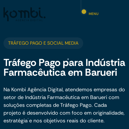
MENU
TRÁFEGO PAGO E SOCIAL MEDIA
Tráfego Pago para Indústria
Farmacêutica em Barueri
Na Kombi Agência Digital, atendemos empresas do
setor de Indústria Farmacêutica em Barueri com
soluções completas de Tráfego Pago. Cada
projeto é desenvolvido com foco em originalidade,
estratégia e nos objetivos reais do cliente.