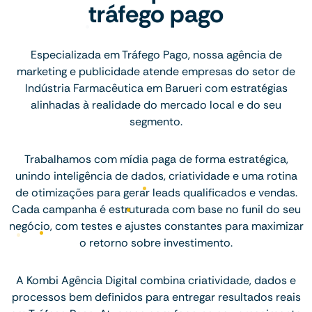
tráfego pago
Especializada em Tráfego Pago, nossa agência de
marketing e publicidade atende empresas do setor de
Indústria Farmacêutica em Barueri com estratégias
alinhadas à realidade do mercado local e do seu
segmento.
Trabalhamos com mídia paga de forma estratégica,
unindo inteligência de dados, criatividade e uma rotina
de otimizações para gerar leads qualificados e vendas.
Cada campanha é estruturada com base no funil do seu
negócio, com testes e ajustes constantes para maximizar
o retorno sobre investimento.
A Kombi Agência Digital combina criatividade, dados e
processos bem definidos para entregar resultados reais