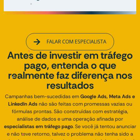
FALAR COM ESPECIALISTA
Antes de investir em tráfego
pago, entenda o que
realmente faz diferença nos
resultados
Campanhas bem-sucedidas em
Google Ads, Meta Ads e
LinkedIn Ads
não são feitas com promessas vazias ou
fórmulas prontas. São construídas com estratégia,
análise de dados e uma operação afinada por
especialistas em tráfego pago
. Se você já tentou anunciar
e não teve retorno, talvez o problema não tenha sido a