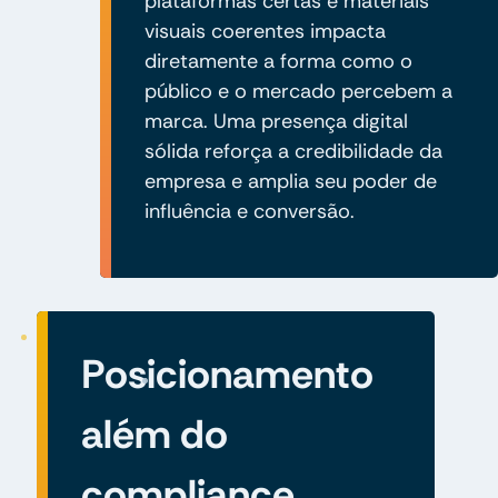
plataformas certas e materiais
visuais coerentes impacta
diretamente a forma como o
público e o mercado percebem a
marca. Uma presença digital
sólida reforça a credibilidade da
empresa e amplia seu poder de
influência e conversão.
Posicionamento
além do
compliance