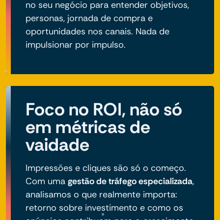
no seu negócio para entender objetivos,
personas, jornada de compra e
oportunidades nos canais. Nada de
impulsionar por impulso.
Foco no ROI, não só
em métricas de
vaidade
Impressões e cliques são só o começo.
Com uma
gestão de tráfego especializada
,
analisamos o que realmente importa:
retorno sobre investimento e como os