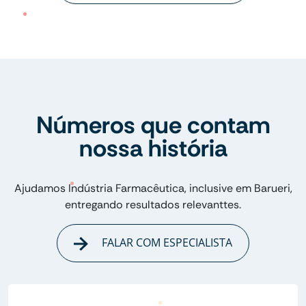
Números que contam
nossa história
Ajudamos Indústria Farmacêutica, inclusive em Barueri,
entregando resultados relevanttes.
FALAR COM ESPECIALISTA