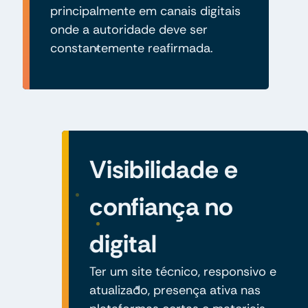
principalmente em canais digitais
onde a autoridade deve ser
constantemente reafirmada.
Visibilidade e
confiança no
digital
Ter um site técnico, responsivo e
atualizado, presença ativa nas