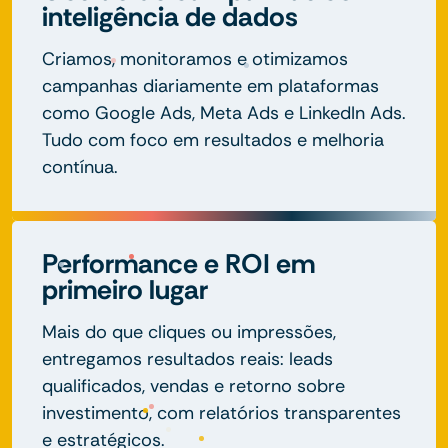
inteligência de dados
Criamos, monitoramos e otimizamos
campanhas diariamente em plataformas
como Google Ads, Meta Ads e LinkedIn Ads.
Tudo com foco em resultados e melhoria
contínua.
Performance e ROI em
primeiro lugar
Mais do que cliques ou impressões,
entregamos resultados reais: leads
qualificados, vendas e retorno sobre
investimento, com relatórios transparentes
e estratégicos.