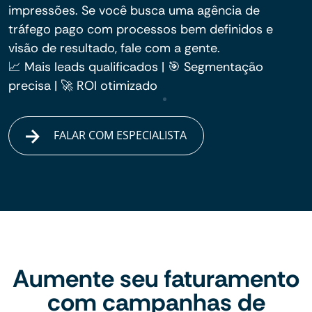
impressões. Se você busca uma agência de
tráfego pago com processos bem definidos e
visão de resultado, fale com a gente.
📈 Mais leads qualificados | 🎯 Segmentação
precisa | 🚀 ROI otimizado
FALAR COM ESPECIALISTA
Aumente seu faturamento
com campanhas de