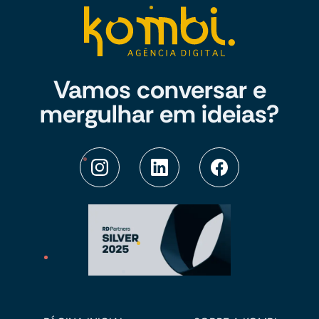
Vamos conversar e
mergulhar em ideias?