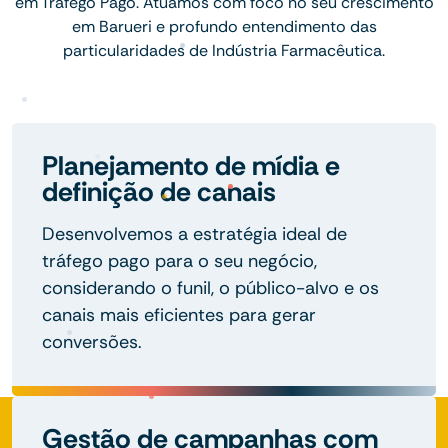
em Tráfego Pago. Atuamos com foco no seu crescimento
em Barueri e profundo entendimento das
particularidades de Indústria Farmacêutica.
Planejamento de mídia e
definição de canais
Desenvolvemos a estratégia ideal de
tráfego pago para o seu negócio,
considerando o funil, o público-alvo e os
canais mais eficientes para gerar
conversões.
Gestão de campanhas com