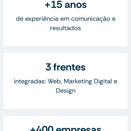
+15 anos
de experiência em comunicação e
resultados
3 frentes
integradas: Web, Marketing Digital e
Design
+400 empresas