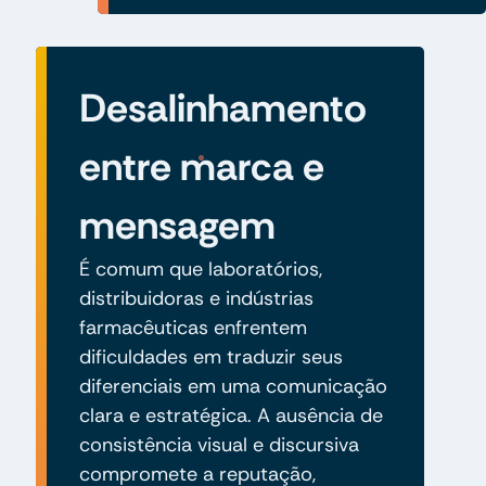
Desalinhamento
entre marca e
mensagem
É comum que laboratórios,
distribuidoras e indústrias
farmacêuticas enfrentem
dificuldades em traduzir seus
diferenciais em uma comunicação
clara e estratégica. A ausência de
consistência visual e discursiva
compromete a reputação,