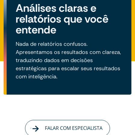
Análises claras e
relatórios que você
entende
Nada de relatórios confusos.
Apresentamos os resultados com clareza,
traduzindo dados em decisões
estratégicas para escalar seus resultados
com inteligência.
FALAR COM ESPECIALISTA