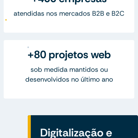
atendidas nos mercados B2B e B2C
+80 projetos web
sob medida mantidos ou
desenvolvidos no último ano
Digitalização e