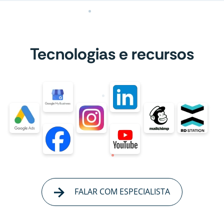
Tecnologias e recursos
FALAR COM ESPECIALISTA