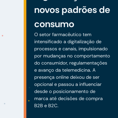
novos padrões de
consumo
O setor farmacêutico tem
intensificado a digitalização de
processos e canais, impulsionado
por mudanças no comportamento
do consumidor, regulamentações
e avanço da telemedicina. A
presença online deixou de ser
opcional e passou a influenciar
desde o posicionamento de
marca até decisões de compra
B2B e B2C.