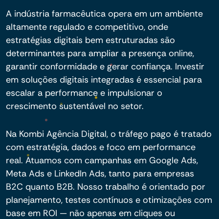
A indústria farmacêutica opera em um ambiente
altamente regulado e competitivo, onde
estratégias digitais bem estruturadas são
determinantes para ampliar a presença online,
garantir conformidade e gerar confiança. Investir
em soluções digitais integradas é essencial para
escalar a performance e impulsionar o
crescimento sustentável no setor.
Na Kombi Agência Digital, o tráfego pago é tratado
com estratégia, dados e foco em performance
real. Atuamos com campanhas em Google Ads,
Meta Ads e LinkedIn Ads, tanto para empresas
B2C quanto B2B. Nosso trabalho é orientado por
planejamento, testes contínuos e otimizações com
base em ROI — não apenas em cliques ou