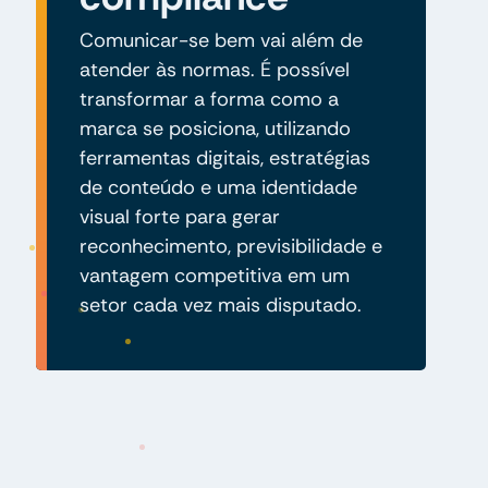
Comunicar-se bem vai além de
atender às normas. É possível
transformar a forma como a
marca se posiciona, utilizando
ferramentas digitais, estratégias
de conteúdo e uma identidade
visual forte para gerar
reconhecimento, previsibilidade e
vantagem competitiva em um
setor cada vez mais disputado.