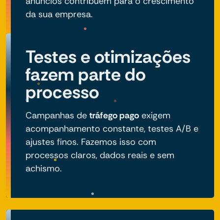
anúncios contribuem para o crescimento
da sua empresa.
Testes e otimizações
fazem parte do
processo
Campanhas de
tráfego pago
exigem
acompanhamento constante, testes A/B e
ajustes finos. Fazemos isso com
processos claros, dados reais e sem
achismo.