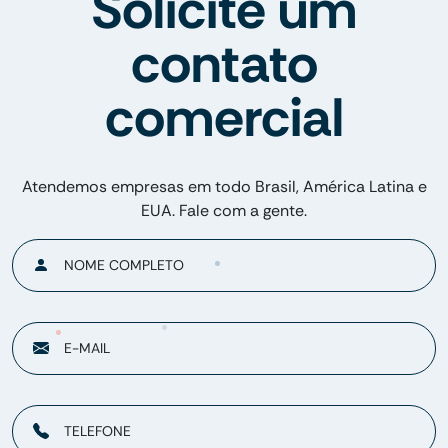
Solicite um
contato
comercial
Atendemos empresas em todo Brasil, América Latina e
EUA. Fale com a gente.
NOME COMPLETO
E-MAIL
TELEFONE