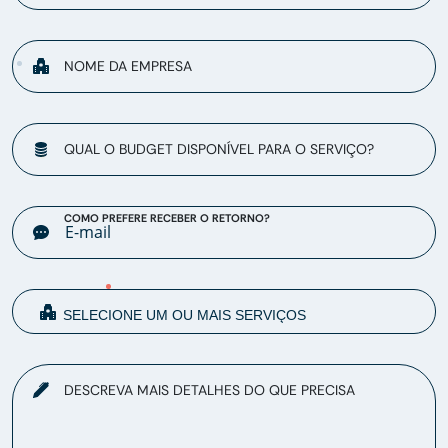
NOME DA EMPRESA
QUAL O BUDGET DISPONÍVEL PARA O SERVIÇO?
COMO PREFERE RECEBER O RETORNO?
DESCREVA MAIS DETALHES DO QUE PRECISA